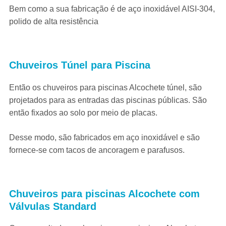
Bem como a sua fabricação é de a
ço inoxidável AISI-304,
polido de alta resistência
Chuveiros Túnel para Piscina
Então os chuveiros para piscinas Alcochete túnel, são
projetados para as entradas das piscinas públicas. São
então fixados ao solo por meio de placas.
Desse modo, são fabricados em aço inoxidável e são
f
ornece-se com tacos de ancoragem e parafusos.
Chuveiros para piscinas Alcochete
com
Válvulas Standard