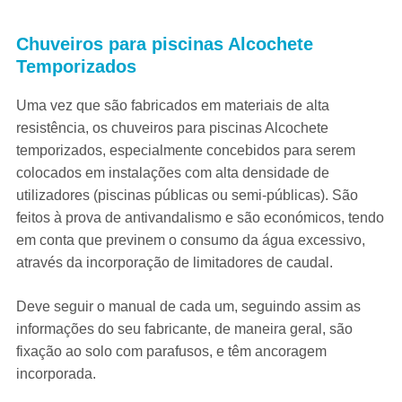
Chuveiros para piscinas Alcochete
Temporizados
Uma vez que são fabricados em materiais de alta
resistência, os chuveiros para piscinas Alcochete
temporizados, especialmente concebidos para serem
colocados em instalações com alta densidade de
utilizadores (piscinas públicas ou semi-públicas). São
feitos à prova de antivandalismo e são económicos, tendo
em conta que previnem o consumo da água excessivo,
através da incorporação de limitadores de caudal.
Deve seguir o manual de cada um, seguindo assim as
informações do seu fabricante, de maneira geral, são
fixação ao solo com parafusos, e têm ancoragem
incorporada.