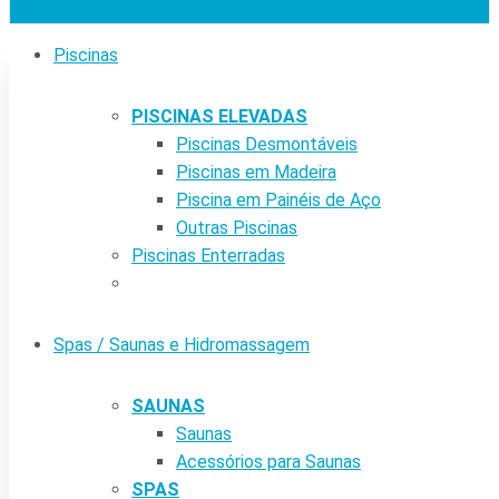
Piscinas
PISCINAS ELEVADAS
Piscinas Desmontáveis
Piscinas em Madeira
Piscina em Painéis de Aço
Outras Piscinas
Piscinas Enterradas
Spas / Saunas e Hidromassagem
SAUNAS
Saunas
Acessórios para Saunas
SPAS