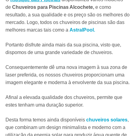
de
Chuveiros para Piscinas Alcochete,
e como
resultado, a sua qualidade e os preço são os melhores do
mercado. Logo, todos os chuveiros de piscinas são das
melhores marcas tais como a
AstralPool.
Portanto disfrute ainda mais da sua piscina, visto que,
dispomos de uma grande variedade de chuveiros.
Consequentemente dê uma nova imagem à sua zona de
laser preferida, os nossos chuveiros proporcionam uma
imagem elegante e moderna à envolvente da sua piscina.
Afinal a elevada qualidade dos chuveiros, permite que
estes tenham uma duração superior.
Desta forma temos ainda disponíveis
chuveiros solares
,
que combinam um design minimalista e moderno com a
utilização da energia solar para produzir água quente de