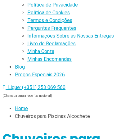
Política de Privacidade
Política de Cookies
Termos e Condições
Perguntas Frequentes
Informações Sobre as Nossas Entregas
Livro de Reclamações
Minha Conta
Minhas Encomendas
Blog
Preços Especiais 2026
Ligue: (+351) 253 069 560
(Chamada para a rede fixa nacional)
Home
Chuveiros para Piscinas Alcochete
Chuveiros para