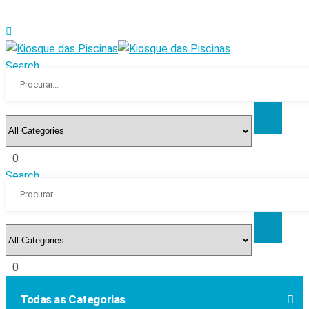
Search
0
Search
0
Todas as Categorias