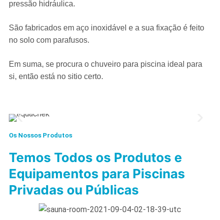
pressão hidráulica.
São fabricados em aço inoxidável e a sua fixação é feito
no solo com parafusos.
Em suma, se procura o chuveiro para piscina ideal para
si, então está no sitio certo.
Os Nossos Produtos
Temos Todos os Produtos e
Equipamentos para Piscinas
Privadas ou Públicas