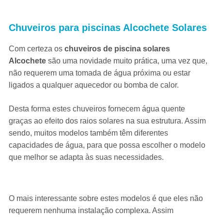
Chuveiros para piscinas Alcochete
Solares
Com certeza os
chuveiros de piscina solares
Alcochete
são uma novidade muito prática, uma vez que,
não requerem uma tomada de água próxima ou estar
ligados a qualquer aquecedor ou bomba de calor.
Desta forma estes chuveiros fornecem água quente
graças ao efeito dos raios solares na sua estrutura. Assim
sendo, muitos modelos também têm diferentes
capacidades de água, para que possa escolher o modelo
que melhor se adapta às suas necessidades.
O mais interessante sobre estes modelos é que eles não
requerem nenhuma instalação complexa. Assim