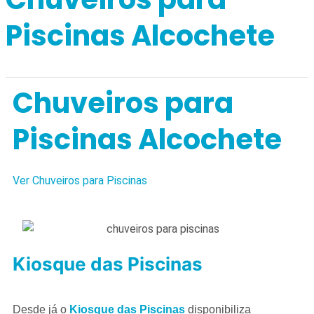
Piscinas Alcochete
Chuveiros para
Piscinas Alcochete
Ver Chuveiros para Piscinas
Kiosque das Piscinas
Desde já o
Kiosque das Piscinas
disponibiliza