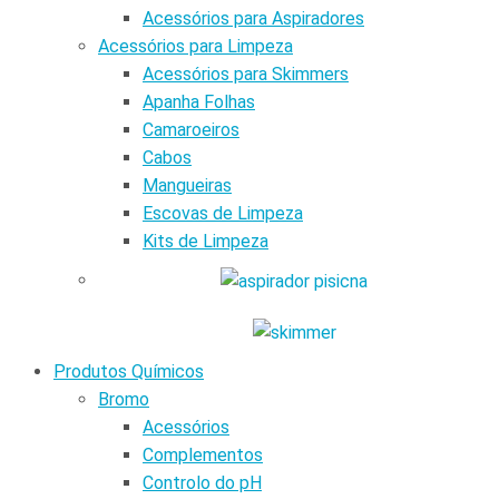
Acessórios para Aspiradores
Acessórios para Limpeza
Acessórios para Skimmers
Apanha Folhas
Camaroeiros
Cabos
Mangueiras
Escovas de Limpeza
Kits de Limpeza
Produtos Químicos
Bromo
Acessórios
Complementos
Controlo do pH