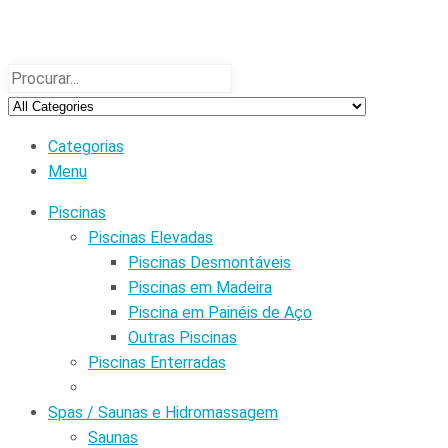
Categorias
Menu
Piscinas
Piscinas Elevadas
Piscinas Desmontáveis
Piscinas em Madeira
Piscina em Painéis de Aço
Outras Piscinas
Piscinas Enterradas
Spas / Saunas e Hidromassagem
Saunas