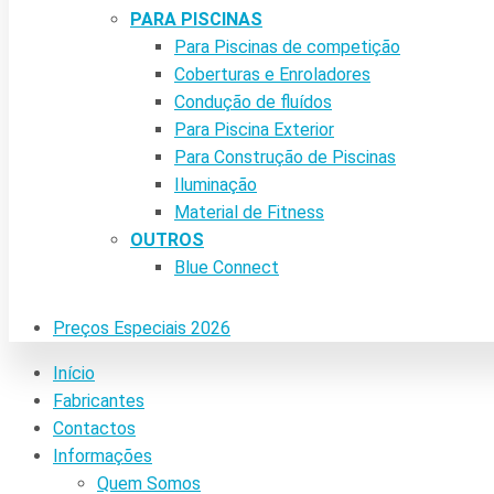
PARA PISCINAS
Para Piscinas de competição
Coberturas e Enroladores
Condução de fluídos
Para Piscina Exterior
Para Construção de Piscinas
Iluminação
Material de Fitness
OUTROS
Blue Connect
Preços Especiais 2026
Início
Fabricantes
Contactos
Informações
Quem Somos