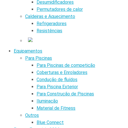
Desumidificadores
Permutadores de calor
Caldeiras e Aquecimento
Refrigeradores
Resistências
Equipamentos
Para Piscinas
Para Piscinas de competição
Coberturas e Enroladores
Condução de fluídos
Para Piscina Exterior
Para Construção de Piscinas
Iluminação
Material de Fitness
Outros
Blue Connect