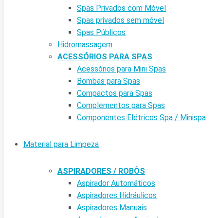
Spas Privados com Móvel
Spas privados sem móvel
Spas Públicos
Hidromassagem
ACESSÓRIOS PARA SPAS
Acessórios para Mini Spas
Bombas para Spas
Compactos para Spas
Complementos para Spas
Componentes Elétricos Spa / Minispa
Material para Limpeza
ASPIRADORES / ROBÔS
Aspirador Automáticos
Aspiradores Hidráulicos
Aspiradores Manuais