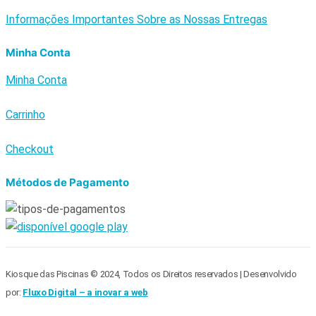
Informações Importantes Sobre as Nossas Entregas
Minha Conta
Minha Conta
Carrinho
Checkout
Métodos de Pagamento
Kiosque das Piscinas © 2024, Todos os Direitos reservados | Desenvolvido
por:
Fluxo Digital – a inovar a web