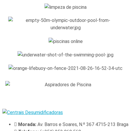
Morada:
Av. Barros e Soares, N.º 367 4715-213 Braga