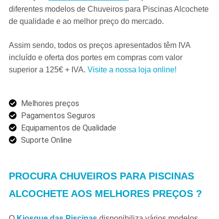
diferentes modelos de Chuveiros para Piscinas Alcochete
de qualidade e ao
melhor preço do mercado.
Assim sendo, todos os preços apresentados têm IVA
incluído e oferta dos portes em compras com valor
superior a 125€ + IVA.
Visite a nossa loja online!
Melhores preços
Pagamentos Seguros
Equipamentos de Qualidade
Suporte Online
PROCURA CHUVEIROS PARA PISCINAS
ALCOCHETE AOS MELHORES PREÇOS ?
O
Kiosque das Piscinas
disponibiliza vários modelos