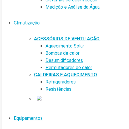
Medição e Análise da Água
Climatização
ACESSÓRIOS DE VENTILAÇÃO
Aquecimento Solar
Bombas de calor
Desumidificadores
Permutadores de calor
CALDEIRAS E AQUECIMENTO
Refrigeradores
Resistências
Equipamentos