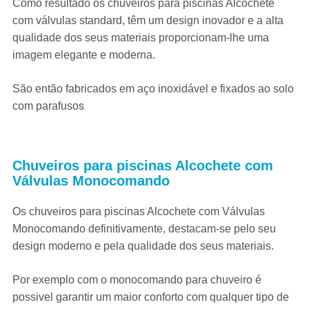
Como resultado os chuveiros para piscinas Alcochete
com válvulas standard, têm um design inovador
e a alta
qualidade dos seus materiais proporcionam-lhe uma
imagem elegante e moderna.
São então fabricados em aço inoxidável e fixados
ao solo
s.
com parafuso
Chuveiros para piscinas Alcochete com
Válvulas Monocomando
Os chuveiros para piscinas Alcochete com Válvulas
Monocomando definitivamente, destacam-se pelo seu
design moderno e pela qualidade dos seus materiais.
Por exemplo com o monocomando para chuveiro é
possivel garantir um maior conforto com qualquer tipo de