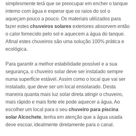
simplesmente terá que se preocupar em encher o tanque
interno com água e esperar que os raios do sol o
aqueçam pouco a pouco. Os materiais utilizados para
fazer estes
chuveiros solares
exteriores absorvem então
o calor fornecido pelo sol e aquecem a água do tanque.
Afinal estes chuveiros são uma solução 100% prática e
ecológica.
Para garantir a melhor estabilidade possível e a sua
segurança, o chuveiro solar deve ser instalado sempre
numa superfície estável. Assim como o local que vai ser
instalado, que deve ser um local ensolarado. Desta
maneira quanta mais luz solar direta atingir o chuveiro,
mais rápido e mais forte ele pode aquecer a água. Ao
escolher um local para o seu
chuveiro para piscina
solar Alcochete
, tenha em atenção que a água usada
deve escoar, idealmente diretamente para o canal.