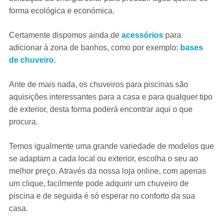
forma ecológica e económica.
Certamente dispomos ainda de
acessórios
para
adicionar à zona de banhos, como por exemplo:
bases
de chuveiro
.
Ante de mais nada, os chuveiros para piscinas são
aquisições interessantes para a casa e para qualquer tipo
de exterior, desta forma poderá encontrar aqui o que
procura.
Temos igualmente uma grande variedade de modelos que
se adaptam a cada local ou exterior, escolha o seu ao
melhor preço. Através da nossa loja online, com apenas
um clique, facilmente pode adquirir um chuveiro de
piscina e de seguida é só esperar no conforto da sua
casa.