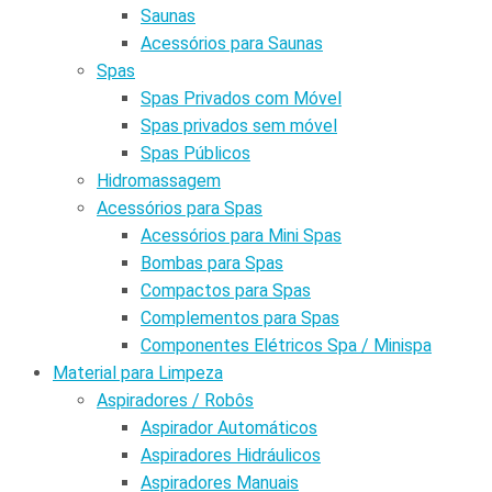
Saunas
Acessórios para Saunas
Spas
Spas Privados com Móvel
Spas privados sem móvel
Spas Públicos
Hidromassagem
Acessórios para Spas
Acessórios para Mini Spas
Bombas para Spas
Compactos para Spas
Complementos para Spas
Componentes Elétricos Spa / Minispa
Material para Limpeza
Aspiradores / Robôs
Aspirador Automáticos
Aspiradores Hidráulicos
Aspiradores Manuais