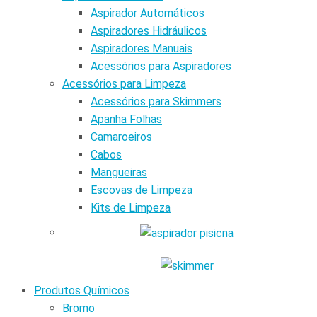
Aspirador Automáticos
Aspiradores Hidráulicos
Aspiradores Manuais
Acessórios para Aspiradores
Acessórios para Limpeza
Acessórios para Skimmers
Apanha Folhas
Camaroeiros
Cabos
Mangueiras
Escovas de Limpeza
Kits de Limpeza
Produtos Químicos
Bromo