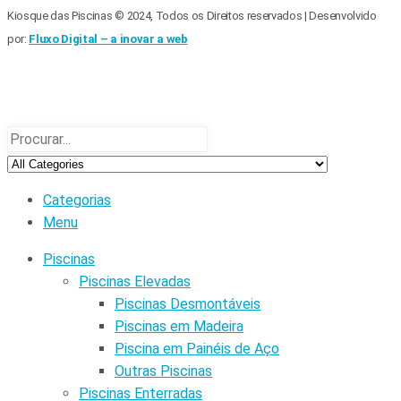
Kiosque das Piscinas © 2024, Todos os Direitos reservados | Desenvolvido
por:
Fluxo Digital – a inovar a web
Categorias
Menu
Piscinas
Piscinas Elevadas
Piscinas Desmontáveis
Piscinas em Madeira
Piscina em Painéis de Aço
Outras Piscinas
Piscinas Enterradas