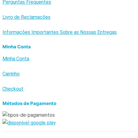
Perguntas Frequentes
Livro de Reclamações
Informações Importantes Sobre as Nossas Entregas
Minha Conta
Minha Conta
Carrinho
Checkout
Métodos de Pagamento