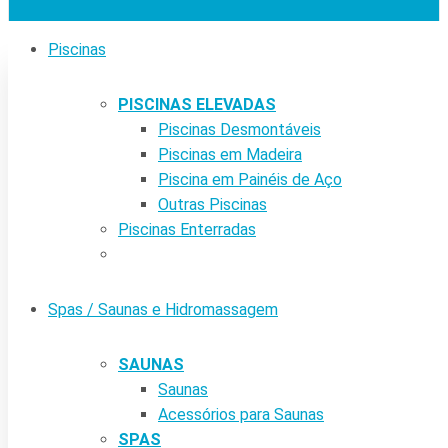
Piscinas
PISCINAS ELEVADAS
Piscinas Desmontáveis
Piscinas em Madeira
Piscina em Painéis de Aço
Outras Piscinas
Piscinas Enterradas
Spas / Saunas e Hidromassagem
SAUNAS
Saunas
Acessórios para Saunas
SPAS