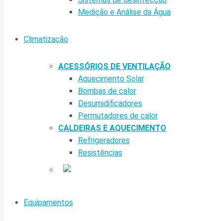
Medição e Análise da Água
Climatização
ACESSÓRIOS DE VENTILAÇÃO
Aquecimento Solar
Bombas de calor
Desumidificadores
Permutadores de calor
CALDEIRAS E AQUECIMENTO
Refrigeradores
Resistências
Equipamentos