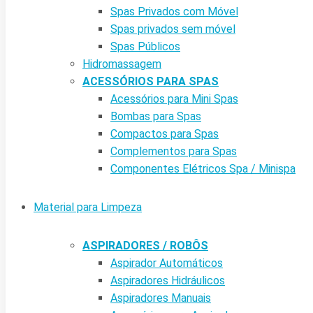
Spas Privados com Móvel
Spas privados sem móvel
Spas Públicos
Hidromassagem
ACESSÓRIOS PARA SPAS
Acessórios para Mini Spas
Bombas para Spas
Compactos para Spas
Complementos para Spas
Componentes Elétricos Spa / Minispa
Material para Limpeza
ASPIRADORES / ROBÔS
Aspirador Automáticos
Aspiradores Hidráulicos
Aspiradores Manuais