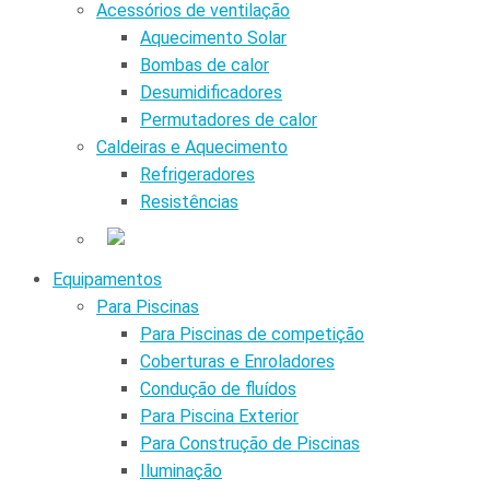
Acessórios de ventilação
Aquecimento Solar
Bombas de calor
Desumidificadores
Permutadores de calor
Caldeiras e Aquecimento
Refrigeradores
Resistências
Equipamentos
Para Piscinas
Para Piscinas de competição
Coberturas e Enroladores
Condução de fluídos
Para Piscina Exterior
Para Construção de Piscinas
Iluminação