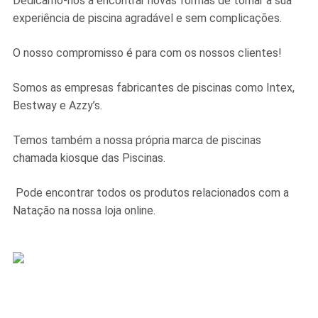
Dedicamo-nos a encontrar novas formas de tornar a sua
experiência de piscina agradável e sem complicações.
O nosso compromisso é para com os nossos clientes!
Somos as empresas fabricantes de piscinas como Intex,
Bestway e Azzy’s.
Temos também a nossa própria marca de piscinas
chamada kiosque das Piscinas.
Pode encontrar todos os produtos relacionados com a
Natação na nossa loja online.