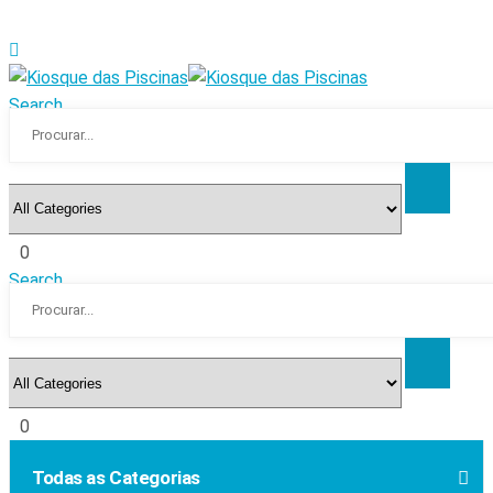
Search
0
Search
0
Todas as Categorias