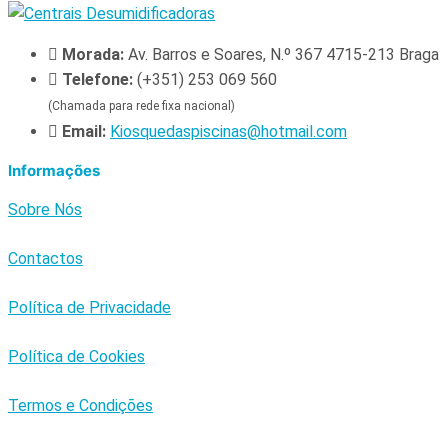
Morada:
Av. Barros e Soares, N.º 367 4715-213 Braga
Telefone:
(+351) 253 069 560
(Chamada para rede fixa nacional)
Email:
Kiosquedaspiscinas@hotmail.com
Informações
Sobre Nós
Contactos
Política de Privacidade
Política de Cookies
Termos e Condições