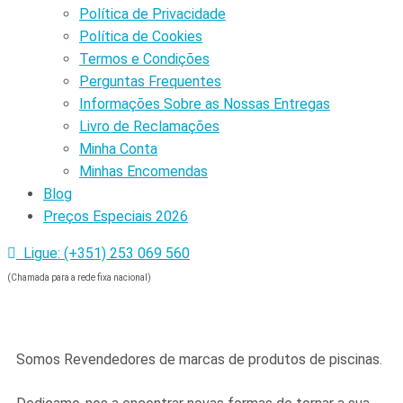
Política de Privacidade
Política de Cookies
Termos e Condições
Perguntas Frequentes
Informações Sobre as Nossas Entregas
Livro de Reclamações
Minha Conta
Minhas Encomendas
Blog
Preços Especiais 2026
Ligue: (+351) 253 069 560
(Chamada para a rede fixa nacional)
Somos Revendedores de marcas de produtos de piscinas.