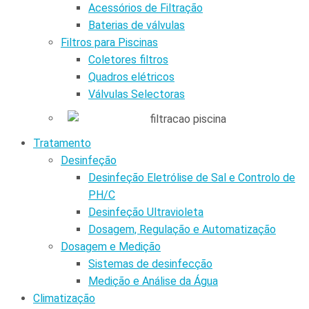
Acessórios de Filtração
Baterias de válvulas
Filtros para Piscinas
Coletores filtros
Quadros elétricos
Válvulas Selectoras
Tratamento
Desinfeção
Desinfeção Eletrólise de Sal e Controlo de
PH/C
Desinfeção Ultravioleta
Dosagem, Regulação e Automatização
Dosagem e Medição
Sistemas de desinfecção
Medição e Análise da Água
Climatização