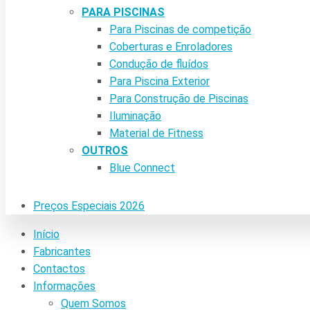
PARA PISCINAS
Para Piscinas de competição
Coberturas e Enroladores
Condução de fluídos
Para Piscina Exterior
Para Construção de Piscinas
Iluminação
Material de Fitness
OUTROS
Blue Connect
Preços Especiais 2026
Início
Fabricantes
Contactos
Informações
Quem Somos