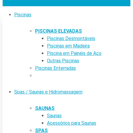
Piscinas
PISCINAS ELEVADAS
Piscinas Desmontáveis
Piscinas em Madeira
Piscina em Painéis de Aço
Outras Piscinas
Piscinas Enterradas
Spas / Saunas e Hidromassagem
SAUNAS
Saunas
Acessórios para Saunas
SPAS