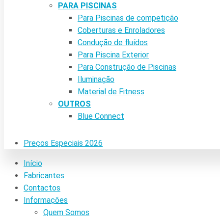
PARA PISCINAS
Para Piscinas de competição
Coberturas e Enroladores
Condução de fluídos
Para Piscina Exterior
Para Construção de Piscinas
Iluminação
Material de Fitness
OUTROS
Blue Connect
Preços Especiais 2026
Início
Fabricantes
Contactos
Informações
Quem Somos