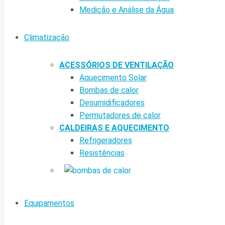
Medição e Análise da Água
Climatização
ACESSÓRIOS DE VENTILAÇÃO
Aquecimento Solar
Bombas de calor
Desumidificadores
Permutadores de calor
CALDEIRAS E AQUECIMENTO
Refrigeradores
Resistências
Equipamentos