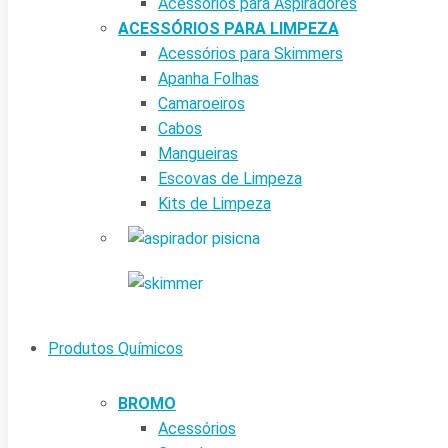
Acessórios para Aspiradores
ACESSÓRIOS PARA LIMPEZA
Acessórios para Skimmers
Apanha Folhas
Camaroeiros
Cabos
Mangueiras
Escovas de Limpeza
Kits de Limpeza
Produtos Químicos
BROMO
Acessórios