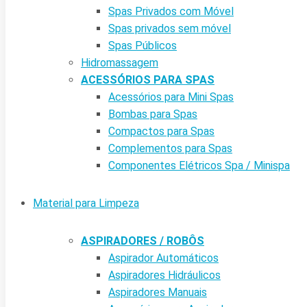
Spas Privados com Móvel
Spas privados sem móvel
Spas Públicos
Hidromassagem
ACESSÓRIOS PARA SPAS
Acessórios para Mini Spas
Bombas para Spas
Compactos para Spas
Complementos para Spas
Componentes Elétricos Spa / Minispa
Material para Limpeza
ASPIRADORES / ROBÔS
Aspirador Automáticos
Aspiradores Hidráulicos
Aspiradores Manuais