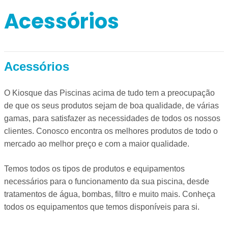
Acessórios
Acessórios
O Kiosque das Piscinas acima de tudo tem a preocupação
de que os seus produtos sejam de boa qualidade, de várias
gamas, para satisfazer as necessidades de todos os nossos
clientes. Conosco encontra os melhores produtos de todo o
mercado ao melhor preço e com a maior qualidade.
Temos todos os tipos de produtos e equipamentos
necessários para o funcionamento da sua piscina, desde
tratamentos de água, bombas, filtro e muito mais. Conheça
todos os equipamentos que temos disponíveis para si.