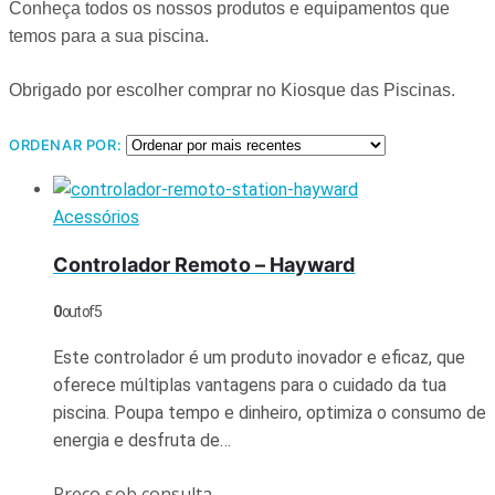
Conheça todos os nossos produtos e equipamentos que
temos para a sua piscina.
Obrigado por escolher comprar no Kiosque das Piscinas.
ORDENAR POR:
Acessórios
Controlador Remoto – Hayward
0
out of 5
Este controlador é um produto inovador e eficaz, que
oferece múltiplas vantagens para o cuidado da tua
piscina. Poupa tempo e dinheiro, optimiza o consumo de
energia e desfruta de…
Preço sob consulta