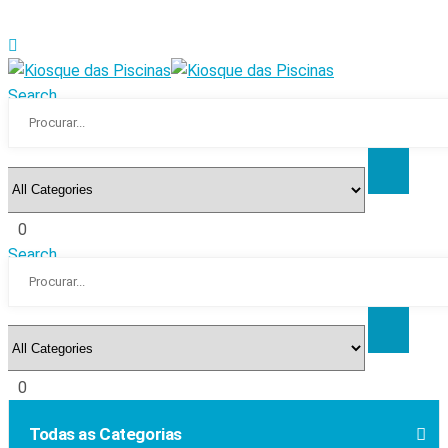
Search
0
Search
0
Todas as Categorias