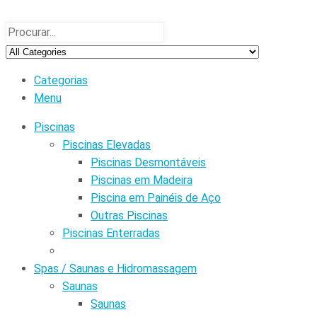
Categorias
Menu
Piscinas
Piscinas Elevadas
Piscinas Desmontáveis
Piscinas em Madeira
Piscina em Painéis de Aço
Outras Piscinas
Piscinas Enterradas
Spas / Saunas e Hidromassagem
Saunas
Saunas