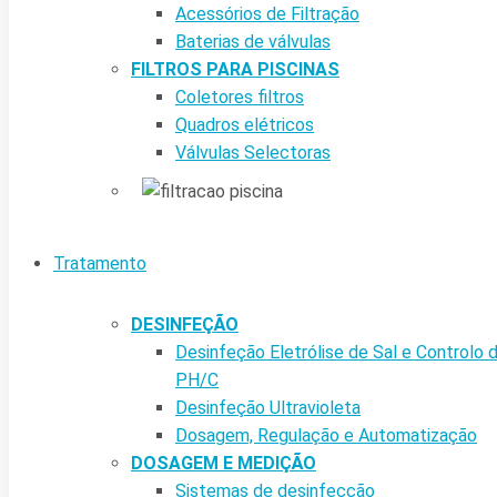
Acessórios de Filtração
Baterias de válvulas
FILTROS PARA PISCINAS
Coletores filtros
Quadros elétricos
Válvulas Selectoras
Tratamento
DESINFEÇÃO
Desinfeção Eletrólise de Sal e Controlo 
PH/C
Desinfeção Ultravioleta
Dosagem, Regulação e Automatização
DOSAGEM E MEDIÇÃO
Sistemas de desinfecção