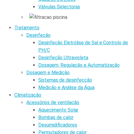
Válvulas Selectoras
Tratamento
Desinfeção
Desinfeção Eletrólise de Sal e Controlo de
PH/C
Desinfeção Ultravioleta
Dosagem, Regulação e Automatização
Dosagem e Medição
Sistemas de desinfecção
Medição e Análise da Água
Climatização
Acessórios de ventilação
Aquecimento Solar
Bombas de calor
Desumidificadores
Permutadores de calor