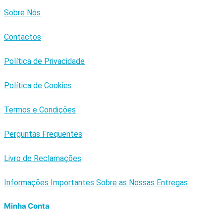
Sobre Nós
Contactos
Política de Privacidade
Política de Cookies
Termos e Condições
Perguntas Frequentes
Livro de Reclamações
Informações Importantes Sobre as Nossas Entregas
Minha Conta