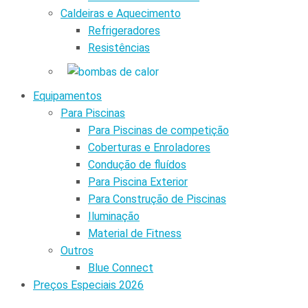
Caldeiras e Aquecimento
Refrigeradores
Resistências
Equipamentos
Para Piscinas
Para Piscinas de competição
Coberturas e Enroladores
Condução de fluídos
Para Piscina Exterior
Para Construção de Piscinas
Iluminação
Material de Fitness
Outros
Blue Connect
Preços Especiais 2026