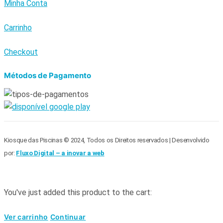
Minha Conta
Carrinho
Checkout
Métodos de Pagamento
Kiosque das Piscinas © 2024, Todos os Direitos reservados | Desenvolvido
por:
Fluxo Digital – a inovar a web
You've just added this product to the cart:
Ver carrinho
Continuar