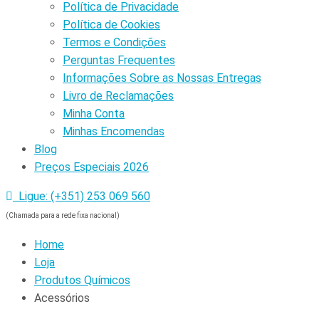
Política de Privacidade
Política de Cookies
Termos e Condições
Perguntas Frequentes
Informações Sobre as Nossas Entregas
Livro de Reclamações
Minha Conta
Minhas Encomendas
Blog
Preços Especiais 2026
Ligue: (+351) 253 069 560
(Chamada para a rede fixa nacional)
Home
Loja
Produtos Químicos
Acessórios