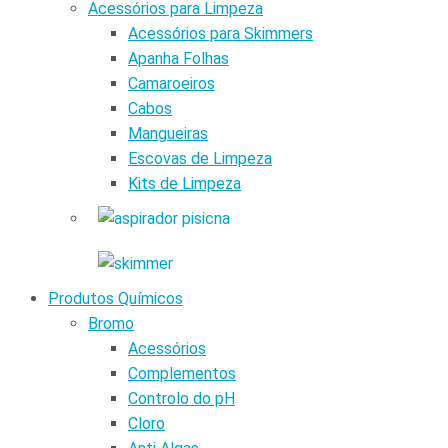
Acessórios para Limpeza
Acessórios para Skimmers
Apanha Folhas
Camaroeiros
Cabos
Mangueiras
Escovas de Limpeza
Kits de Limpeza
Produtos Químicos
Bromo
Acessórios
Complementos
Controlo do pH
Cloro