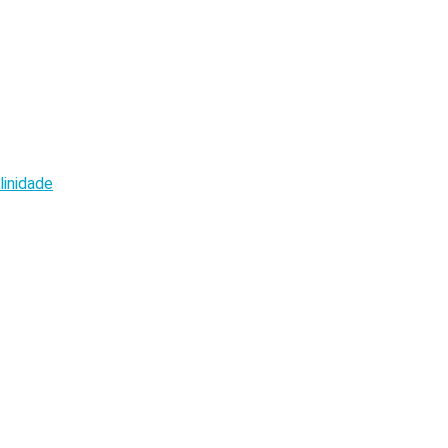
linidade