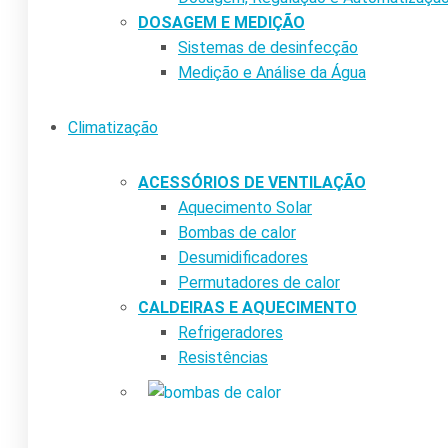
DOSAGEM E MEDIÇÃO
Sistemas de desinfecção
Medição e Análise da Água
Climatização
ACESSÓRIOS DE VENTILAÇÃO
Aquecimento Solar
Bombas de calor
Desumidificadores
Permutadores de calor
CALDEIRAS E AQUECIMENTO
Refrigeradores
Resistências