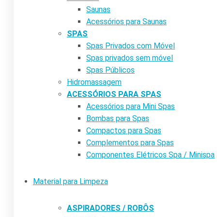
Saunas
Acessórios para Saunas
SPAS
Spas Privados com Móvel
Spas privados sem móvel
Spas Públicos
Hidromassagem
ACESSÓRIOS PARA SPAS
Acessórios para Mini Spas
Bombas para Spas
Compactos para Spas
Complementos para Spas
Componentes Elétricos Spa / Minispa
Material para Limpeza
ASPIRADORES / ROBÔS