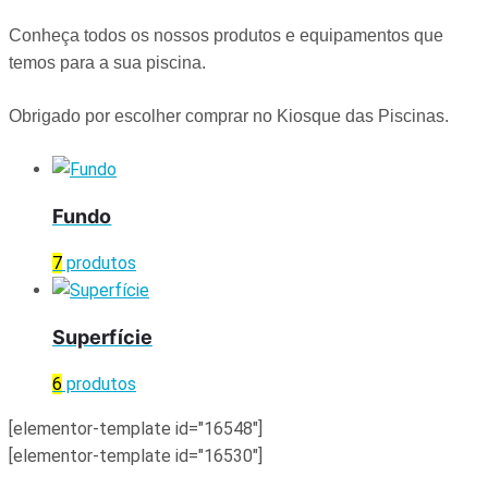
Conheça todos os nossos produtos e equipamentos que
temos para a sua piscina.
Obrigado por escolher comprar no Kiosque das Piscinas.
Fundo
7
produtos
Superfície
6
produtos
[elementor-template id="16548"]
[elementor-template id="16530"]