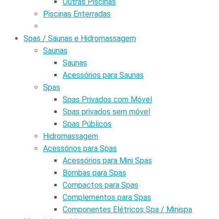
Outras Piscinas
Piscinas Enterradas
Spas / Saunas e Hidromassagem
Saunas
Saunas
Acessórios para Saunas
Spas
Spas Privados com Móvel
Spas privados sem móvel
Spas Públicos
Hidromassagem
Acessórios para Spas
Acessórios para Mini Spas
Bombas para Spas
Compactos para Spas
Complementos para Spas
Componentes Elétricos Spa / Minispa