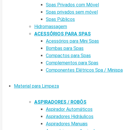
Spas Privados com Móvel
Spas privados sem móvel
Spas Públicos
Hidromassagem
ACESSÓRIOS PARA SPAS
Acessórios para Mini Spas
Bombas para Spas
Compactos para Spas
Complementos para Spas
Componentes Elétricos Spa / Minispa
Material para Limpeza
ASPIRADORES / ROBÔS
Aspirador Automáticos
Aspiradores Hidráulicos
Aspiradores Manuais