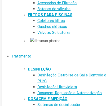
Acessórios de Filtração
Baterias de válvulas
FILTROS PARA PISCINAS
Coletores filtros
Quadros elétricos
Válvulas Selectoras
Tratamento
DESINFEÇÃO
Desinfeção Eletrólise de Sal e Controlo 
PH/C
Desinfeção Ultravioleta
Dosagem, Regulação e Automatização
DOSAGEM E MEDIÇÃO
Sistemas de desinfecção