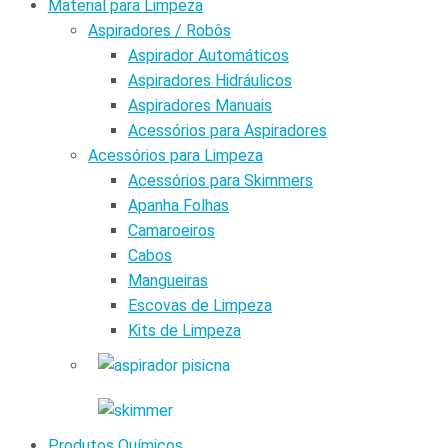
Material para Limpeza
Aspiradores / Robôs
Aspirador Automáticos
Aspiradores Hidráulicos
Aspiradores Manuais
Acessórios para Aspiradores
Acessórios para Limpeza
Acessórios para Skimmers
Apanha Folhas
Camaroeiros
Cabos
Mangueiras
Escovas de Limpeza
Kits de Limpeza
Produtos Químicos