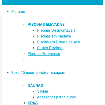
Piscinas
PISCINAS ELEVADAS
Piscinas Desmontáveis
Piscinas em Madeira
Piscina em Painéis de Aço
Outras Piscinas
Piscinas Enterradas
Spas / Saunas e Hidromassagem
SAUNAS
Saunas
Acessórios para Saunas
SPAS