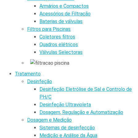
Armários e Compactos
Acessórios de Filtração
Baterias de válvulas
Filtros para Piscinas
Coletores filtros
Quadros elétricos
Válvulas Selectoras
Tratamento
Desinfeção
Desinfeção Eletrólise de Sal e Controlo de
PH/C
Desinfeção Ultravioleta
Dosagem, Regulação e Automatização
Dosagem e Medição
Sistemas de desinfecção
Medição e Análise da Água