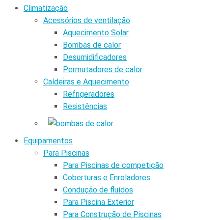
Climatização
Acessórios de ventilação
Aquecimento Solar
Bombas de calor
Desumidificadores
Permutadores de calor
Caldeiras e Aquecimento
Refrigeradores
Resistências
Equipamentos
Para Piscinas
Para Piscinas de competição
Coberturas e Enroladores
Condução de fluídos
Para Piscina Exterior
Para Construção de Piscinas