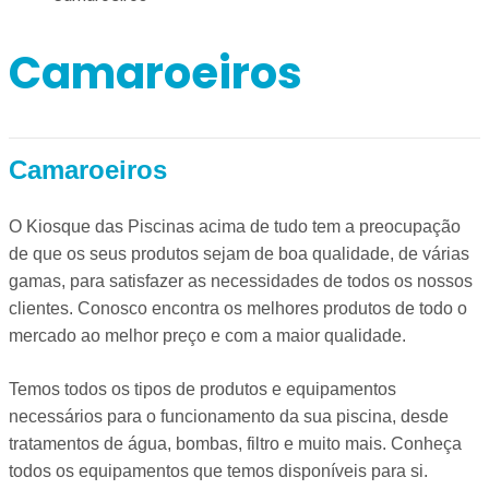
Camaroeiros
Camaroeiros
O Kiosque das Piscinas acima de tudo tem a preocupação
de que os seus produtos sejam de boa qualidade, de várias
gamas, para satisfazer as necessidades de todos os nossos
clientes. Conosco encontra os melhores produtos de todo o
mercado ao melhor preço e com a maior qualidade.
Temos todos os tipos de produtos e equipamentos
necessários para o funcionamento da sua piscina, desde
tratamentos de água, bombas, filtro e muito mais. Conheça
todos os equipamentos que temos disponíveis para si.