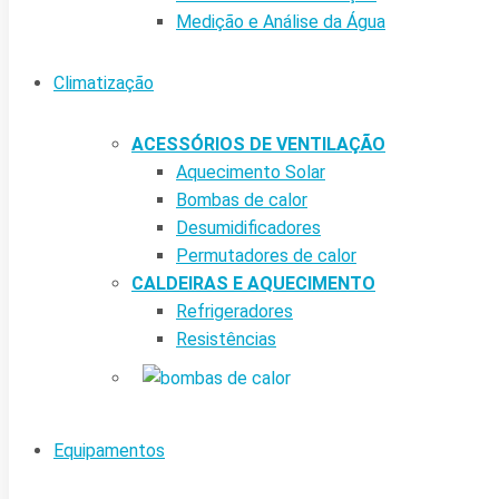
Medição e Análise da Água
Climatização
ACESSÓRIOS DE VENTILAÇÃO
Aquecimento Solar
Bombas de calor
Desumidificadores
Permutadores de calor
CALDEIRAS E AQUECIMENTO
Refrigeradores
Resistências
Equipamentos