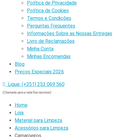
Política de Privacidade
Política de Cookies
Termos e Condições
Perguntas Frequentes
Informações Sobre as Nossas Entregas
Livro de Reclamações
Minha Conta
Minhas Encomendas
Blog
Preços Especiais 2026
Ligue: (+351) 253 069 560
(Chamada para a rede fixa nacional)
Home
Loja
Material para Limpeza
Acessórios para Limpeza
Camaroeiros