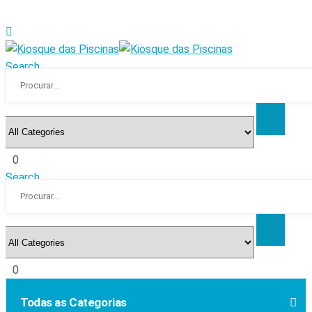
Search
0
Search
0
Todas as Categorias