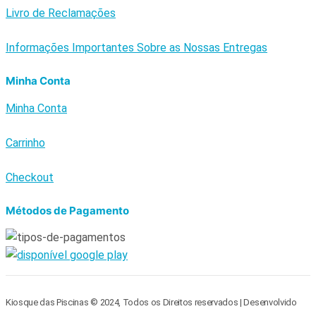
Livro de Reclamações
Informações Importantes Sobre as Nossas Entregas
Minha Conta
Minha Conta
Carrinho
Checkout
Métodos de Pagamento
Kiosque das Piscinas © 2024, Todos os Direitos reservados | Desenvolvido