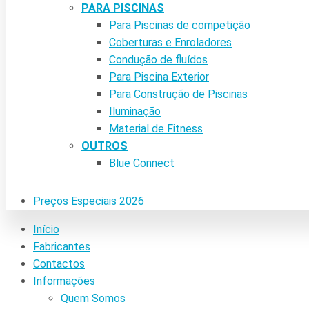
PARA PISCINAS
Para Piscinas de competição
Coberturas e Enroladores
Condução de fluídos
Para Piscina Exterior
Para Construção de Piscinas
Iluminação
Material de Fitness
OUTROS
Blue Connect
Preços Especiais 2026
Início
Fabricantes
Contactos
Informações
Quem Somos