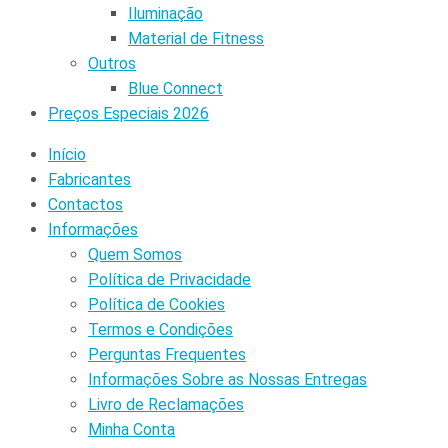
Iluminação
Material de Fitness
Outros
Blue Connect
Preços Especiais 2026
Início
Fabricantes
Contactos
Informações
Quem Somos
Política de Privacidade
Política de Cookies
Termos e Condições
Perguntas Frequentes
Informações Sobre as Nossas Entregas
Livro de Reclamações
Minha Conta