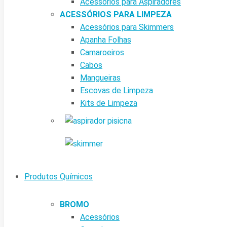
Acessórios para Aspiradores
ACESSÓRIOS PARA LIMPEZA
Acessórios para Skimmers
Apanha Folhas
Camaroeiros
Cabos
Mangueiras
Escovas de Limpeza
Kits de Limpeza
Produtos Químicos
BROMO
Acessórios