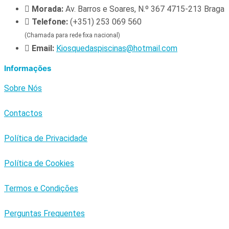
Morada:
Av. Barros e Soares, N.º 367 4715-213 Braga
Telefone:
(+351) 253 069 560
(Chamada para rede fixa nacional)
Email:
Kiosquedaspiscinas@hotmail.com
Informações
Sobre Nós
Contactos
Política de Privacidade
Política de Cookies
Termos e Condições
Perguntas Frequentes