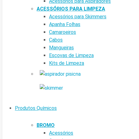
Acessórios para Aspiradores
ACESSÓRIOS PARA LIMPEZA
Acessórios para Skimmers
Apanha Folhas
Camaroeiros
Cabos
Mangueiras
Escovas de Limpeza
Kits de Limpeza
Produtos Químicos
BROMO
Acessórios