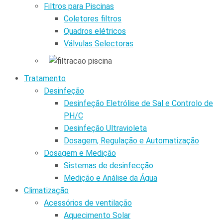
Filtros para Piscinas
Coletores filtros
Quadros elétricos
Válvulas Selectoras
Tratamento
Desinfeção
Desinfeção Eletrólise de Sal e Controlo de
PH/C
Desinfeção Ultravioleta
Dosagem, Regulação e Automatização
Dosagem e Medição
Sistemas de desinfecção
Medição e Análise da Água
Climatização
Acessórios de ventilação
Aquecimento Solar