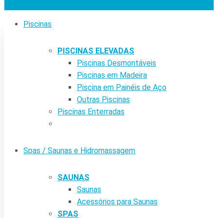
Piscinas
PISCINAS ELEVADAS
Piscinas Desmontáveis
Piscinas em Madeira
Piscina em Painéis de Aço
Outras Piscinas
Piscinas Enterradas
Spas / Saunas e Hidromassagem
SAUNAS
Saunas
Acessórios para Saunas
SPAS