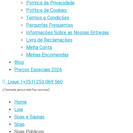
Política de Privacidade
Política de Cookies
Termos e Condições
Perguntas Frequentes
Informações Sobre as Nossas Entregas
Livro de Reclamações
Minha Conta
Minhas Encomendas
Blog
Preços Especiais 2026
Ligue: (+351) 253 069 560
(Chamada para a rede fixa nacional)
Home
Loja
Spas e Saunas
Spas
Spas Públicos