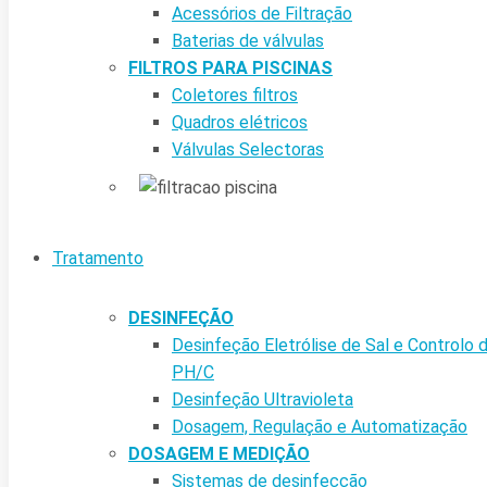
Acessórios de Filtração
Baterias de válvulas
FILTROS PARA PISCINAS
Coletores filtros
Quadros elétricos
Válvulas Selectoras
Tratamento
DESINFEÇÃO
Desinfeção Eletrólise de Sal e Controlo 
PH/C
Desinfeção Ultravioleta
Dosagem, Regulação e Automatização
DOSAGEM E MEDIÇÃO
Sistemas de desinfecção