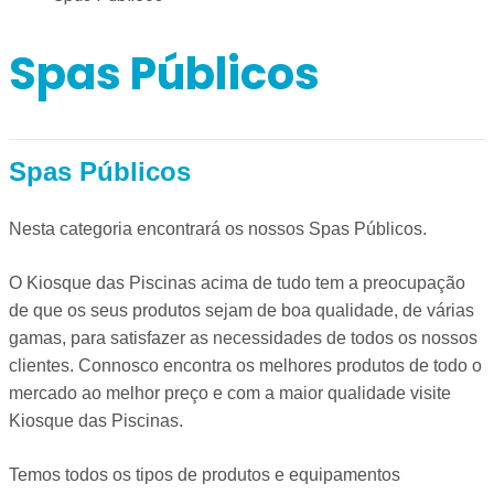
Spas Públicos
Spas Públicos
Nesta categoria encontrará os nossos Spas Públicos.
O Kiosque das Piscinas acima de tudo tem a preocupação
de que os seus produtos sejam de boa qualidade, de várias
gamas, para satisfazer as necessidades de todos os nossos
clientes. Connosco encontra os melhores produtos de todo o
mercado ao melhor preço e com a maior qualidade visite
Kiosque das Piscinas.
d
Temos todos os tipos de produtos e equipamentos