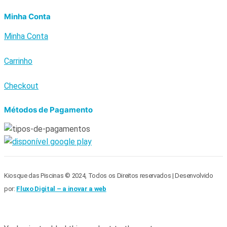
Minha Conta
Minha Conta
Carrinho
Checkout
Métodos de Pagamento
Kiosque das Piscinas © 2024, Todos os Direitos reservados | Desenvolvido
por:
Fluxo Digital – a inovar a web