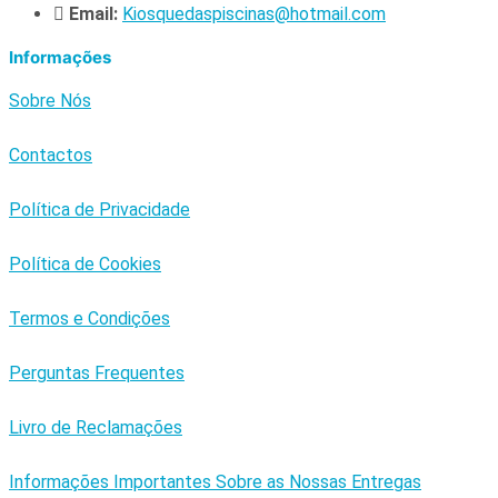
Email:
Kiosquedaspiscinas@hotmail.com
Informações
Sobre Nós
Contactos
Política de Privacidade
Política de Cookies
Termos e Condições
Perguntas Frequentes
Livro de Reclamações
Informações Importantes Sobre as Nossas Entregas