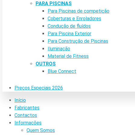
PARA PISCINAS
Para Piscinas de competição
Coberturas e Enroladores
Condução de fluídos
Para Piscina Exterior
Para Construção de Piscinas
Iluminação
Material de Fitness
OUTROS
Blue Connect
Preços Especiais 2026
Início
Fabricantes
Contactos
Informações
Quem Somos