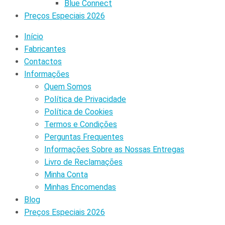
Blue Connect
Preços Especiais 2026
Início
Fabricantes
Contactos
Informações
Quem Somos
Política de Privacidade
Política de Cookies
Termos e Condições
Perguntas Frequentes
Informações Sobre as Nossas Entregas
Livro de Reclamações
Minha Conta
Minhas Encomendas
Blog
Preços Especiais 2026