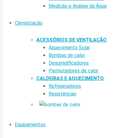
Medição e Análise da Água
Climatização
ACESSÓRIOS DE VENTILAÇÃO
Aquecimento Solar
Bombas de calor
Desumidificadores
Permutadores de calor
CALDEIRAS E AQUECIMENTO
Refrigeradores
Resistências
Equipamentos