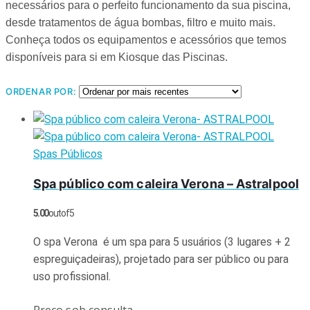
necessários para o perfeito funcionamento da sua piscina,
desde tratamentos de água bombas, filtro e muito mais.
Conheça todos os equipamentos e acessórios que temos
disponíveis para si em Kiosque das Piscinas.
d
ORDENAR POR:
Spas Públicos
Spa público com caleira Verona – Astralpool
5.00
out of 5
O spa Verona é um spa para 5 usuários (3 lugares + 2
espreguiçadeiras), projetado para ser público ou para
uso profissional.