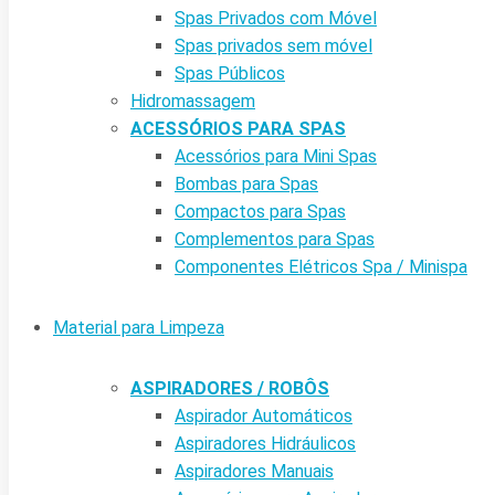
Spas Privados com Móvel
Spas privados sem móvel
Spas Públicos
Hidromassagem
ACESSÓRIOS PARA SPAS
Acessórios para Mini Spas
Bombas para Spas
Compactos para Spas
Complementos para Spas
Componentes Elétricos Spa / Minispa
Material para Limpeza
ASPIRADORES / ROBÔS
Aspirador Automáticos
Aspiradores Hidráulicos
Aspiradores Manuais