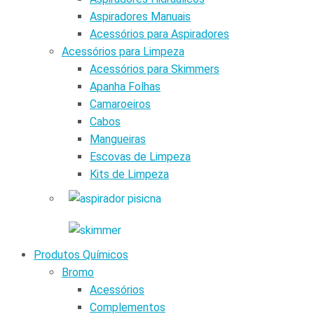
Aspiradores Manuais
Acessórios para Aspiradores
Acessórios para Limpeza
Acessórios para Skimmers
Apanha Folhas
Camaroeiros
Cabos
Mangueiras
Escovas de Limpeza
Kits de Limpeza
Produtos Químicos
Bromo
Acessórios
Complementos