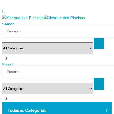
Search
0
Search
0
Todas as Categorias