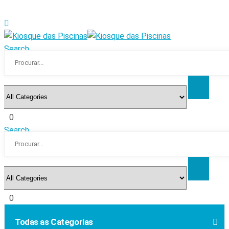
Search
0
Search
0
Todas as Categorias