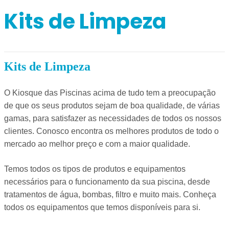
Kits de Limpeza
Kits de Limpeza
O Kiosque das Piscinas acima de tudo tem a preocupação
de que os seus produtos sejam de boa qualidade, de várias
gamas, para satisfazer as necessidades de todos os nossos
clientes. Conosco encontra os melhores produtos de todo o
mercado ao melhor preço e com a maior qualidade.
Temos todos os tipos de produtos e equipamentos
necessários para o funcionamento da sua piscina, desde
tratamentos de água, bombas, filtro e muito mais. Conheça
todos os equipamentos que temos disponíveis para si.