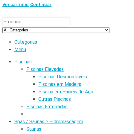
Ver carrinho
Continuar
Categorias
Menu
Piscinas
Piscinas Elevadas
Piscinas Desmontáveis
Piscinas em Madeira
Piscina em Painéis de Aço
Outras Piscinas
Piscinas Enterradas
Spas / Saunas e Hidromassagem
Saunas