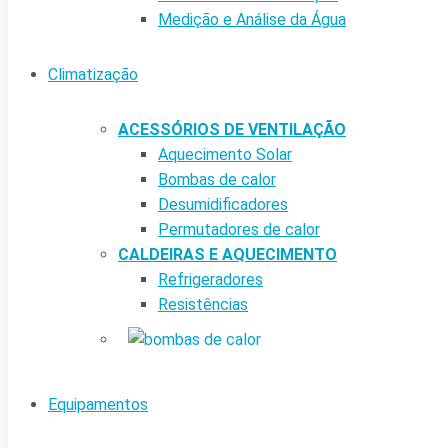
Medição e Análise da Água
Climatização
ACESSÓRIOS DE VENTILAÇÃO
Aquecimento Solar
Bombas de calor
Desumidificadores
Permutadores de calor
CALDEIRAS E AQUECIMENTO
Refrigeradores
Resistências
Equipamentos