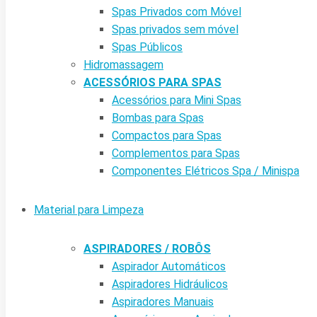
Spas Privados com Móvel
Spas privados sem móvel
Spas Públicos
Hidromassagem
ACESSÓRIOS PARA SPAS
Acessórios para Mini Spas
Bombas para Spas
Compactos para Spas
Complementos para Spas
Componentes Elétricos Spa / Minispa
Material para Limpeza
ASPIRADORES / ROBÔS
Aspirador Automáticos
Aspiradores Hidráulicos
Aspiradores Manuais