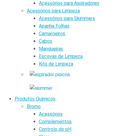
Acessórios para Aspiradores
Acessórios para Limpeza
Acessórios para Skimmers
Apanha Folhas
Camaroeiros
Cabos
Mangueiras
Escovas de Limpeza
Kits de Limpeza
Produtos Químicos
Bromo
Acessórios
Complementos
Controlo do pH