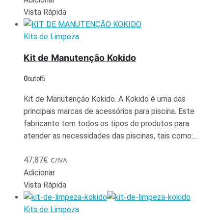
Vista Rápida
Kits de Limpeza
Kit de Manutenção Kokido
0
out of 5
Kit de Manutenção Kokido. A Kokido é uma das
principais marcas de acessórios para piscina. Este
fabricante tem todos os tipos de produtos para
atender as necessidades das piscinas, tais como:…
47,87
€
C/IVA
Adicionar
Vista Rápida
Kits de Limpeza