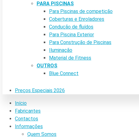
PARA PISCINAS
Para Piscinas de competição
Coberturas e Enroladores
Condução de fluídos
Para Piscina Exterior
Para Construção de Piscinas
Iluminação
Material de Fitness
OUTROS
Blue Connect
Preços Especiais 2026
Início
Fabricantes
Contactos
Informações
Quem Somos