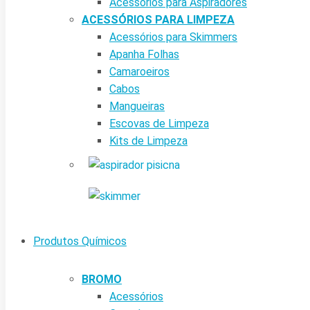
Acessórios para Aspiradores
ACESSÓRIOS PARA LIMPEZA
Acessórios para Skimmers
Apanha Folhas
Camaroeiros
Cabos
Mangueiras
Escovas de Limpeza
Kits de Limpeza
Produtos Químicos
BROMO
Acessórios