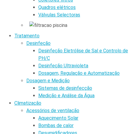
Quadros elétricos
Válvulas Selectoras
Tratamento
Desinfeção
Desinfeção Eletrólise de Sal e Controlo de
PH/C
Desinfeção Ultravioleta
Dosagem, Regulação e Automatização
Dosagem e Medição
Sistemas de desinfecção
Medição e Análise da Água
Climatização
Acessórios de ventilação
Aquecimento Solar
Bombas de calor
Desumidificadores