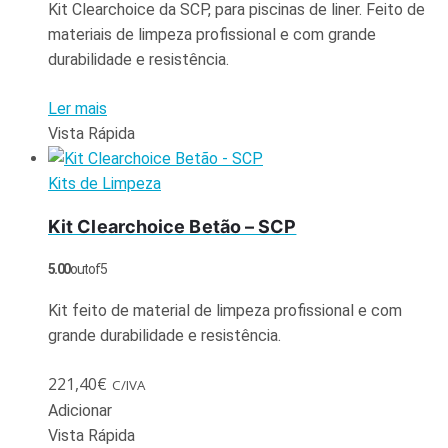
Kit Clearchoice da SCP, para piscinas de liner. Feito de
materiais de limpeza profissional e com grande
durabilidade e resistência.
Ler mais
Vista Rápida
Kits de Limpeza
Kit Clearchoice Betão – SCP
5.00
out of 5
Kit feito de material de limpeza profissional e com
grande durabilidade e resistência.
221,40
€
C/IVA
Adicionar
Vista Rápida