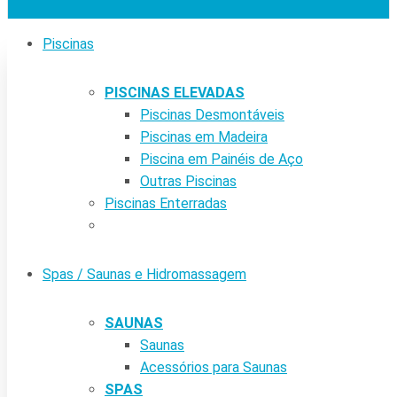
Piscinas
PISCINAS ELEVADAS
Piscinas Desmontáveis
Piscinas em Madeira
Piscina em Painéis de Aço
Outras Piscinas
Piscinas Enterradas
Spas / Saunas e Hidromassagem
SAUNAS
Saunas
Acessórios para Saunas
SPAS