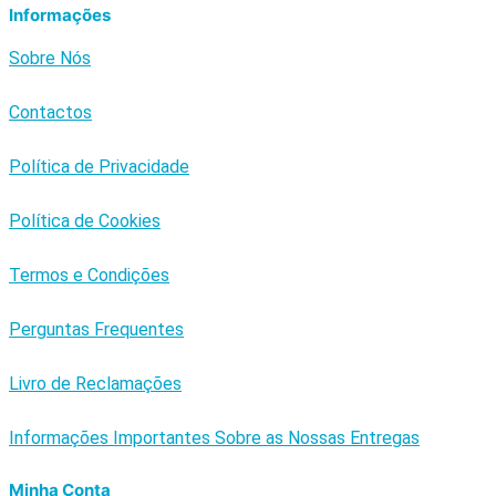
Informações
Sobre Nós
Contactos
Política de Privacidade
Política de Cookies
Termos e Condições
Perguntas Frequentes
Livro de Reclamações
Informações Importantes Sobre as Nossas Entregas
Minha Conta