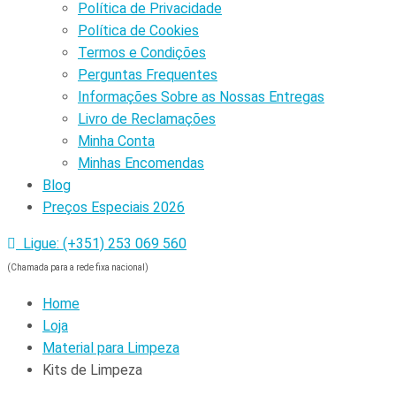
Política de Privacidade
Política de Cookies
Termos e Condições
Perguntas Frequentes
Informações Sobre as Nossas Entregas
Livro de Reclamações
Minha Conta
Minhas Encomendas
Blog
Preços Especiais 2026
Ligue: (+351) 253 069 560
(Chamada para a rede fixa nacional)
Home
Loja
Material para Limpeza
Kits de Limpeza