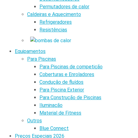
Permutadores de calor
Caldeiras e Aquecimento
Refrigeradores
Resistências
Equipamentos
Para Piscinas
Para Piscinas de competição
Coberturas e Enroladores
Condução de fluídos
Para Piscina Exterior
Para Construção de Piscinas
Iluminação
Material de Fitness
Outros
Blue Connect
Preços Especiais 2026