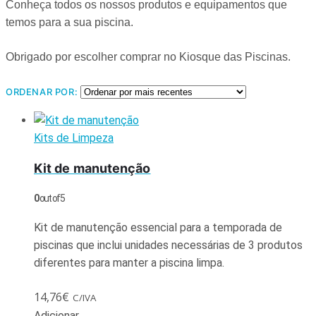
Conheça todos os nossos produtos e equipamentos que
temos para a sua piscina.
Obrigado por escolher comprar no Kiosque das Piscinas.
ORDENAR POR:
Kits de Limpeza
Kit de manutenção
0
out of 5
Kit de manutenção essencial para a temporada de
piscinas que inclui unidades necessárias de 3 produtos
diferentes para manter a piscina limpa.
14,76
€
C/IVA
Adicionar