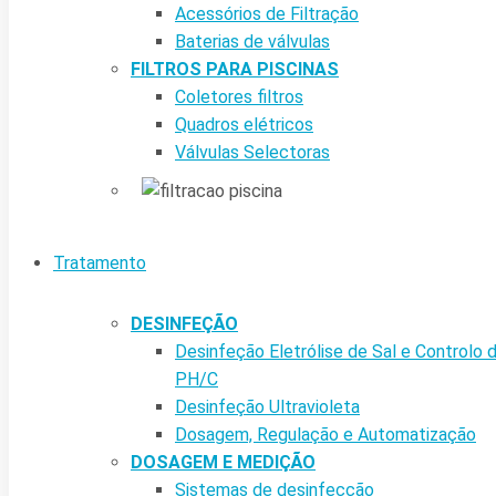
Acessórios de Filtração
Baterias de válvulas
FILTROS PARA PISCINAS
Coletores filtros
Quadros elétricos
Válvulas Selectoras
Tratamento
DESINFEÇÃO
Desinfeção Eletrólise de Sal e Controlo 
PH/C
Desinfeção Ultravioleta
Dosagem, Regulação e Automatização
DOSAGEM E MEDIÇÃO
Sistemas de desinfecção