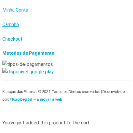
Minha Conta
Carrinho
Checkout
Métodos de Pagamento
Kiosque das Piscinas © 2024, Todos os Direitos reservados | Desenvolvido
por:
Fluxo Digital – a inovar a web
You've just added this product to the cart: