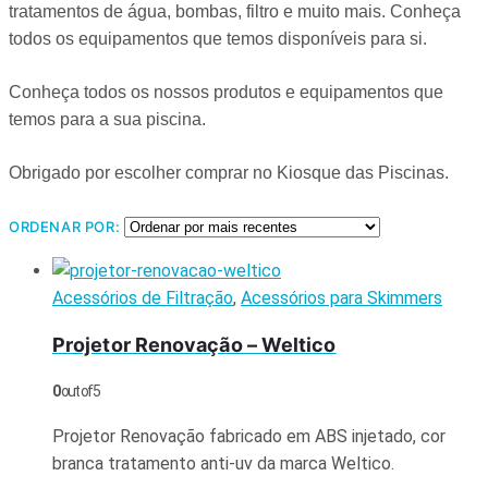
tratamentos de água, bombas, filtro e muito mais. Conheça
todos os equipamentos que temos disponíveis para si.
Conheça todos os nossos produtos e equipamentos que
temos para a sua piscina.
Obrigado por escolher comprar no Kiosque das Piscinas.
ORDENAR POR:
Acessórios de Filtração
,
Acessórios para Skimmers
Projetor Renovação – Weltico
0
out of 5
Projetor Renovação fabricado em ABS injetado, cor
branca tratamento anti-uv da marca Weltico.