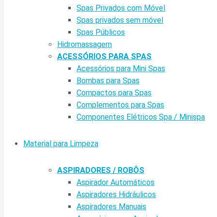
Spas Privados com Móvel
Spas privados sem móvel
Spas Públicos
Hidromassagem
ACESSÓRIOS PARA SPAS
Acessórios para Mini Spas
Bombas para Spas
Compactos para Spas
Complementos para Spas
Componentes Elétricos Spa / Minispa
Material para Limpeza
ASPIRADORES / ROBÔS
Aspirador Automáticos
Aspiradores Hidráulicos
Aspiradores Manuais