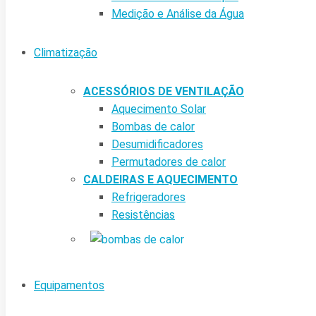
Medição e Análise da Água
Climatização
ACESSÓRIOS DE VENTILAÇÃO
Aquecimento Solar
Bombas de calor
Desumidificadores
Permutadores de calor
CALDEIRAS E AQUECIMENTO
Refrigeradores
Resistências
Equipamentos