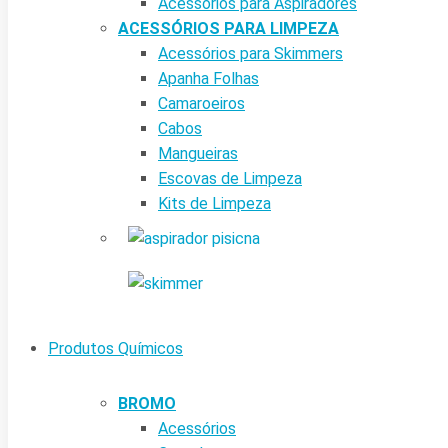
Acessórios para Aspiradores
ACESSÓRIOS PARA LIMPEZA
Acessórios para Skimmers
Apanha Folhas
Camaroeiros
Cabos
Mangueiras
Escovas de Limpeza
Kits de Limpeza
Produtos Químicos
BROMO
Acessórios