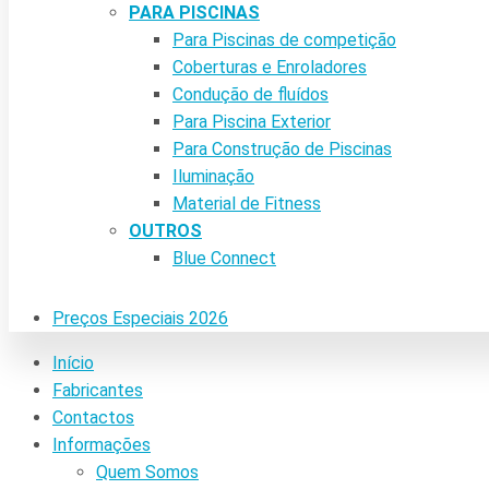
PARA PISCINAS
Para Piscinas de competição
Coberturas e Enroladores
Condução de fluídos
Para Piscina Exterior
Para Construção de Piscinas
Iluminação
Material de Fitness
OUTROS
Blue Connect
Preços Especiais 2026
Início
Fabricantes
Contactos
Informações
Quem Somos