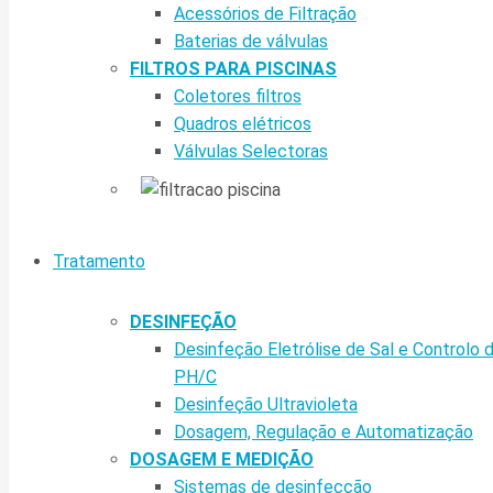
Acessórios de Filtração
Baterias de válvulas
FILTROS PARA PISCINAS
Coletores filtros
Quadros elétricos
Válvulas Selectoras
Tratamento
DESINFEÇÃO
Desinfeção Eletrólise de Sal e Controlo 
PH/C
Desinfeção Ultravioleta
Dosagem, Regulação e Automatização
DOSAGEM E MEDIÇÃO
Sistemas de desinfecção