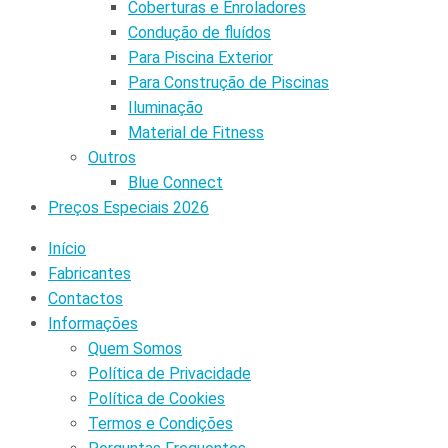
Coberturas e Enroladores
Condução de fluídos
Para Piscina Exterior
Para Construção de Piscinas
Iluminação
Material de Fitness
Outros
Blue Connect
Preços Especiais 2026
Início
Fabricantes
Contactos
Informações
Quem Somos
Política de Privacidade
Política de Cookies
Termos e Condições