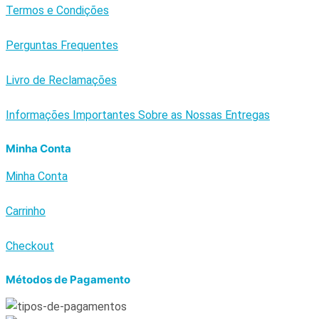
Termos e Condições
Perguntas Frequentes
Livro de Reclamações
Informações Importantes Sobre as Nossas Entregas
Minha Conta
Minha Conta
Carrinho
Checkout
Métodos de Pagamento