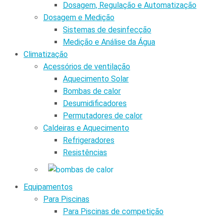
Dosagem, Regulação e Automatização
Dosagem e Medição
Sistemas de desinfecção
Medição e Análise da Água
Climatização
Acessórios de ventilação
Aquecimento Solar
Bombas de calor
Desumidificadores
Permutadores de calor
Caldeiras e Aquecimento
Refrigeradores
Resistências
Equipamentos
Para Piscinas
Para Piscinas de competição