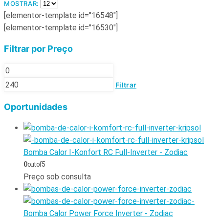
MOSTRAR:
[elementor-template id="16548"]
[elementor-template id="16530"]
Filtrar por Preço
Filtrar
Oportunidades
Bomba Calor I-Konfort RC Full-Inverter - Zodiac
0
out of 5
Preço sob consulta
Bomba Calor Power Force Inverter - Zodiac