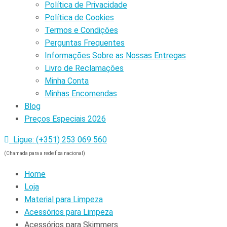
Política de Privacidade
Política de Cookies
Termos e Condições
Perguntas Frequentes
Informações Sobre as Nossas Entregas
Livro de Reclamações
Minha Conta
Minhas Encomendas
Blog
Preços Especiais 2026
Ligue: (+351) 253 069 560
(Chamada para a rede fixa nacional)
Home
Loja
Material para Limpeza
Acessórios para Limpeza
Acessórios para Skimmers