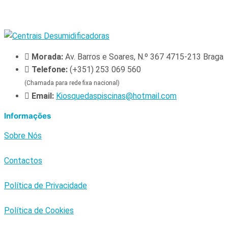
Morada:
Av. Barros e Soares, N.º 367 4715-213 Braga
Telefone:
(+351) 253 069 560
(Chamada para rede fixa nacional)
Email:
Kiosquedaspiscinas@hotmail.com
Informações
Sobre Nós
Contactos
Política de Privacidade
Política de Cookies