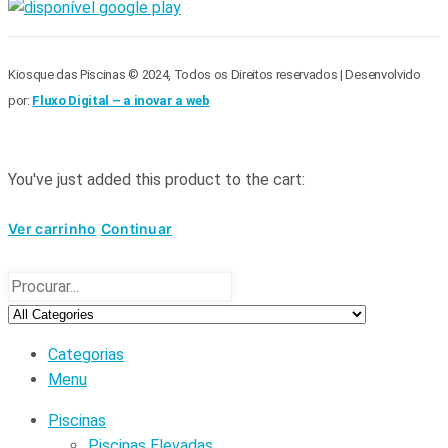
Kiosque das Piscinas © 2024, Todos os Direitos reservados | Desenvolvido
por:
Fluxo Digital – a inovar a web
You've just added this product to the cart:
Ver carrinho
Continuar
Categorias
Menu
Piscinas
Piscinas Elevadas