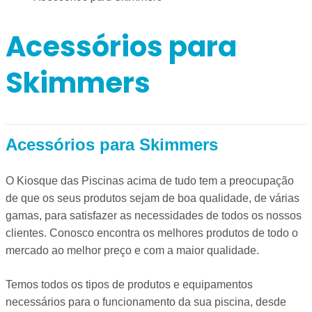
Acessórios para
Skimmers
Acessórios para Skimmers
O Kiosque das Piscinas acima de tudo tem a preocupação
de que os seus produtos sejam de boa qualidade, de várias
gamas, para satisfazer as necessidades de todos os nossos
clientes. Conosco encontra os melhores produtos de todo o
mercado ao melhor preço e com a maior qualidade.
Temos todos os tipos de produtos e equipamentos
necessários para o funcionamento da sua piscina, desde