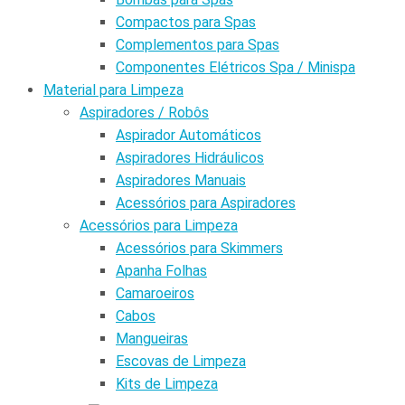
Compactos para Spas
Complementos para Spas
Componentes Elétricos Spa / Minispa
Material para Limpeza
Aspiradores / Robôs
Aspirador Automáticos
Aspiradores Hidráulicos
Aspiradores Manuais
Acessórios para Aspiradores
Acessórios para Limpeza
Acessórios para Skimmers
Apanha Folhas
Camaroeiros
Cabos
Mangueiras
Escovas de Limpeza
Kits de Limpeza