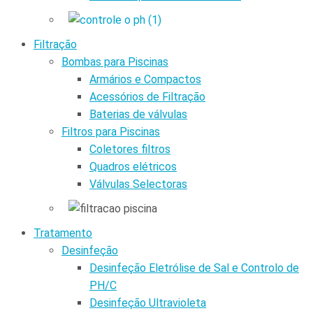
Filtração
Bombas para Piscinas
Armários e Compactos
Acessórios de Filtração
Baterias de válvulas
Filtros para Piscinas
Coletores filtros
Quadros elétricos
Válvulas Selectoras
Tratamento
Desinfeção
Desinfeção Eletrólise de Sal e Controlo de
PH/C
Desinfeção Ultravioleta