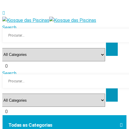
Search
0
Search
0
Todas as Categorias