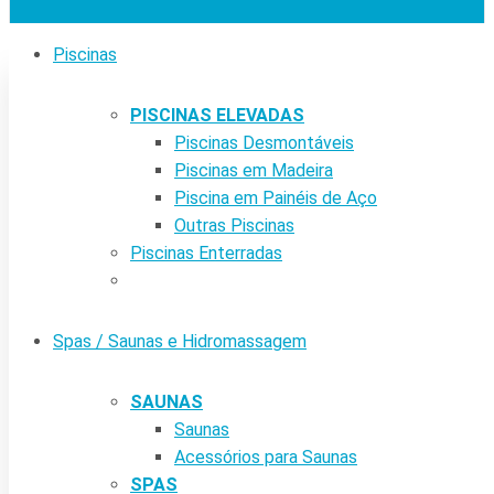
Piscinas
PISCINAS ELEVADAS
Piscinas Desmontáveis
Piscinas em Madeira
Piscina em Painéis de Aço
Outras Piscinas
Piscinas Enterradas
Spas / Saunas e Hidromassagem
SAUNAS
Saunas
Acessórios para Saunas
SPAS