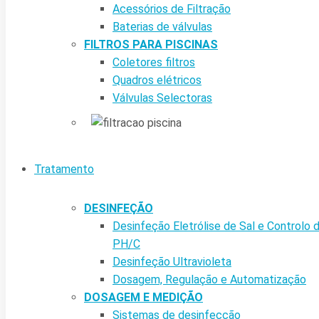
Acessórios de Filtração
Baterias de válvulas
FILTROS PARA PISCINAS
Coletores filtros
Quadros elétricos
Válvulas Selectoras
Tratamento
DESINFEÇÃO
Desinfeção Eletrólise de Sal e Controlo 
PH/C
Desinfeção Ultravioleta
Dosagem, Regulação e Automatização
DOSAGEM E MEDIÇÃO
Sistemas de desinfecção