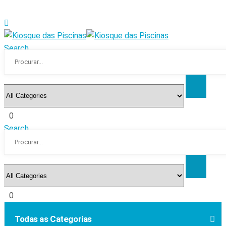
Search
0
Search
0
Todas as Categorias