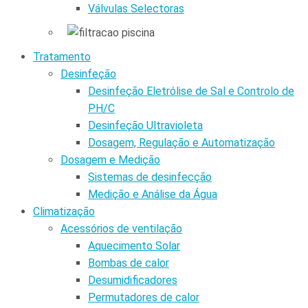
Válvulas Selectoras
Tratamento
Desinfeção
Desinfeção Eletrólise de Sal e Controlo de
PH/C
Desinfeção Ultravioleta
Dosagem, Regulação e Automatização
Dosagem e Medição
Sistemas de desinfecção
Medição e Análise da Água
Climatização
Acessórios de ventilação
Aquecimento Solar
Bombas de calor
Desumidificadores
Permutadores de calor