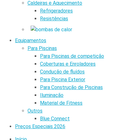
Caldeiras e Aquecimento
Refrigeradores
Resistências
Equipamentos
Para Piscinas
Para Piscinas de competição
Coberturas e Enroladores
Condução de fluídos
Para Piscina Exterior
Para Construção de Piscinas
Iluminação
Material de Fitness
Outros
Blue Connect
Preços Especiais 2026
Início