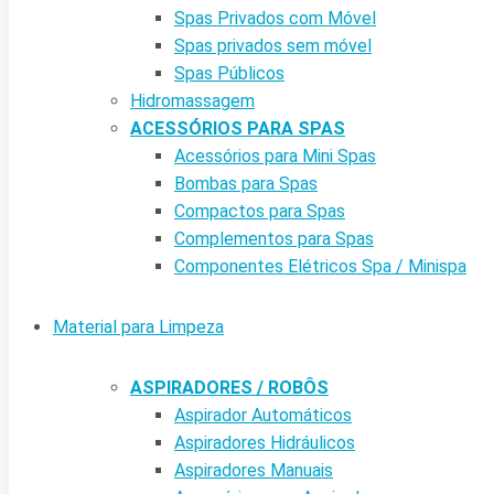
Spas Privados com Móvel
Spas privados sem móvel
Spas Públicos
Hidromassagem
ACESSÓRIOS PARA SPAS
Acessórios para Mini Spas
Bombas para Spas
Compactos para Spas
Complementos para Spas
Componentes Elétricos Spa / Minispa
Material para Limpeza
ASPIRADORES / ROBÔS
Aspirador Automáticos
Aspiradores Hidráulicos
Aspiradores Manuais