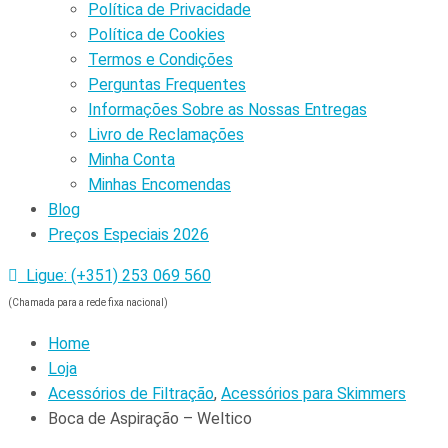
Política de Privacidade
Política de Cookies
Termos e Condições
Perguntas Frequentes
Informações Sobre as Nossas Entregas
Livro de Reclamações
Minha Conta
Minhas Encomendas
Blog
Preços Especiais 2026
Ligue: (+351) 253 069 560
(Chamada para a rede fixa nacional)
Home
Loja
Acessórios de Filtração
,
Acessórios para Skimmers
Boca de Aspiração – Weltico