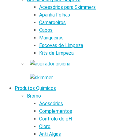
Acessórios para Skimmers
Apanha Folhas
Camaroeiros
Cabos
Mangueiras
Escovas de Limpeza
Kits de Limpeza
Produtos Químicos
Bromo
Acessórios
Complementos
Controlo do pH
Cloro
Anti Algas