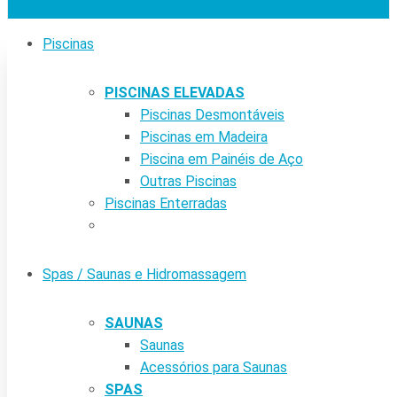
Piscinas
PISCINAS ELEVADAS
Piscinas Desmontáveis
Piscinas em Madeira
Piscina em Painéis de Aço
Outras Piscinas
Piscinas Enterradas
Spas / Saunas e Hidromassagem
SAUNAS
Saunas
Acessórios para Saunas
SPAS