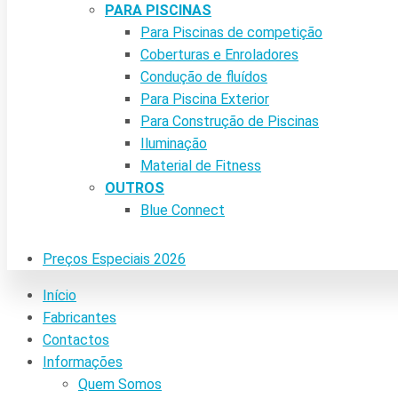
PARA PISCINAS
Para Piscinas de competição
Coberturas e Enroladores
Condução de fluídos
Para Piscina Exterior
Para Construção de Piscinas
Iluminação
Material de Fitness
OUTROS
Blue Connect
Preços Especiais 2026
Início
Fabricantes
Contactos
Informações
Quem Somos