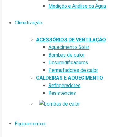
Medição e Análise da Água
Climatização
ACESSÓRIOS DE VENTILAÇÃO
Aquecimento Solar
Bombas de calor
Desumidificadores
Permutadores de calor
CALDEIRAS E AQUECIMENTO
Refrigeradores
Resistências
Equipamentos