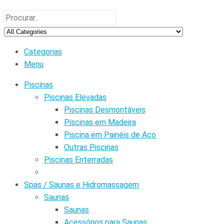
Categorias
Menu
Piscinas
Piscinas Elevadas
Piscinas Desmontáveis
Piscinas em Madeira
Piscina em Painéis de Aço
Outras Piscinas
Piscinas Enterradas
Spas / Saunas e Hidromassagem
Saunas
Saunas
Acessórios para Saunas