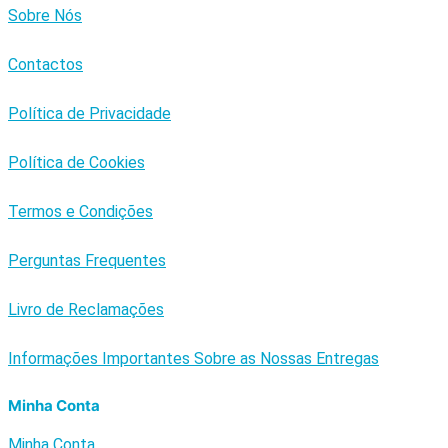
Sobre Nós
Contactos
Política de Privacidade
Política de Cookies
Termos e Condições
Perguntas Frequentes
Livro de Reclamações
Informações Importantes Sobre as Nossas Entregas
Minha Conta
Minha Conta