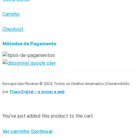
Carrinho
Checkout
Métodos de Pagamento
Kiosque das Piscinas © 2024, Todos os Direitos reservados | Desenvolvido
por:
Fluxo Digital – a inovar a web
You've just added this product to the cart:
Ver carrinho
Continuar