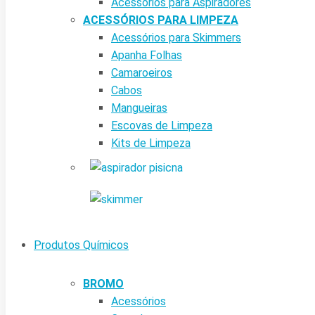
Acessórios para Aspiradores
ACESSÓRIOS PARA LIMPEZA
Acessórios para Skimmers
Apanha Folhas
Camaroeiros
Cabos
Mangueiras
Escovas de Limpeza
Kits de Limpeza
Produtos Químicos
BROMO
Acessórios