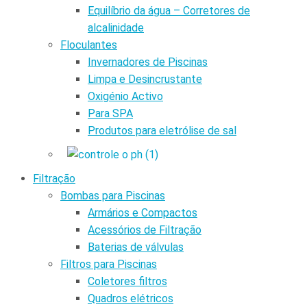
Equilíbrio da água – Corretores de
alcalinidade
Floculantes
Invernadores de Piscinas
Limpa e Desincrustante
Oxigénio Activo
Para SPA
Produtos para eletrólise de sal
Filtração
Bombas para Piscinas
Armários e Compactos
Acessórios de Filtração
Baterias de válvulas
Filtros para Piscinas
Coletores filtros
Quadros elétricos