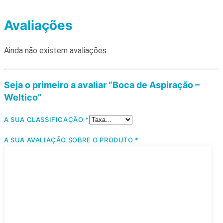
Avaliações
Ainda não existem avaliações.
Seja o primeiro a avaliar “Boca de Aspiração –
Weltico”
A SUA CLASSIFICAÇÃO
*
A SUA AVALIAÇÃO SOBRE O PRODUTO
*