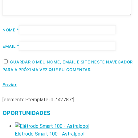
NOME
*
EMAIL
*
GUARDAR O MEU NOME, EMAIL E SITE NESTE NAVEGADOR
PARA A PRÓXIMA VEZ QUE EU COMENTAR.
[elementor-template id="42787"]
OPORTUNIDADES
Elétrodo Smart 100 - Astralpool