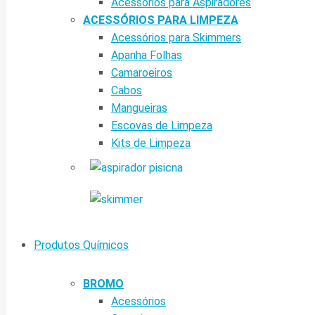
Acessórios para Aspiradores
ACESSÓRIOS PARA LIMPEZA
Acessórios para Skimmers
Apanha Folhas
Camaroeiros
Cabos
Mangueiras
Escovas de Limpeza
Kits de Limpeza
Produtos Químicos
BROMO
Acessórios