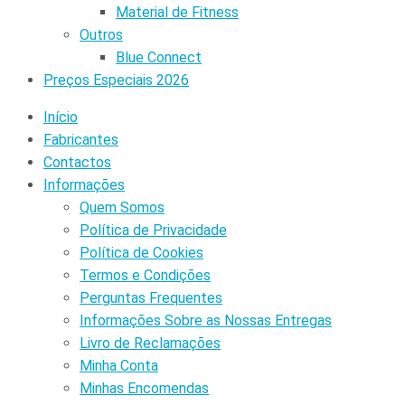
Material de Fitness
Outros
Blue Connect
Preços Especiais 2026
Início
Fabricantes
Contactos
Informações
Quem Somos
Política de Privacidade
Política de Cookies
Termos e Condições
Perguntas Frequentes
Informações Sobre as Nossas Entregas
Livro de Reclamações
Minha Conta
Minhas Encomendas