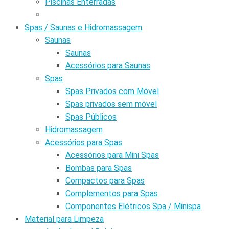
Piscinas Enterradas
Spas / Saunas e Hidromassagem
Saunas
Saunas
Acessórios para Saunas
Spas
Spas Privados com Móvel
Spas privados sem móvel
Spas Públicos
Hidromassagem
Acessórios para Spas
Acessórios para Mini Spas
Bombas para Spas
Compactos para Spas
Complementos para Spas
Componentes Elétricos Spa / Minispa
Material para Limpeza