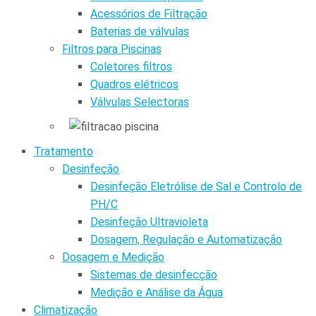
Acessórios de Filtração
Baterias de válvulas
Filtros para Piscinas
Coletores filtros
Quadros elétricos
Válvulas Selectoras
Tratamento
Desinfeção
Desinfeção Eletrólise de Sal e Controlo de
PH/C
Desinfeção Ultravioleta
Dosagem, Regulação e Automatização
Dosagem e Medição
Sistemas de desinfecção
Medição e Análise da Água
Climatização