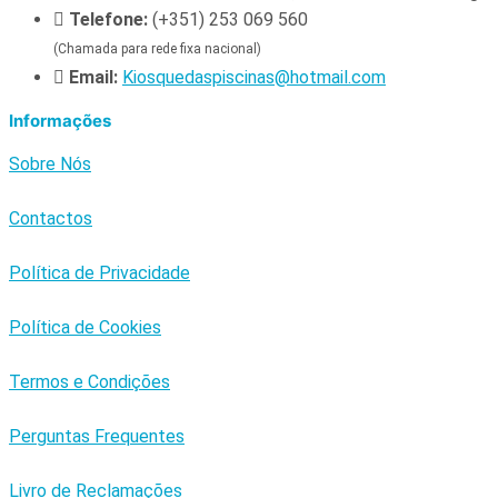
Telefone:
(+351) 253 069 560
(Chamada para rede fixa nacional)
Email:
Kiosquedaspiscinas@hotmail.com
Informações
Sobre Nós
Contactos
Política de Privacidade
Política de Cookies
Termos e Condições
Perguntas Frequentes
Livro de Reclamações