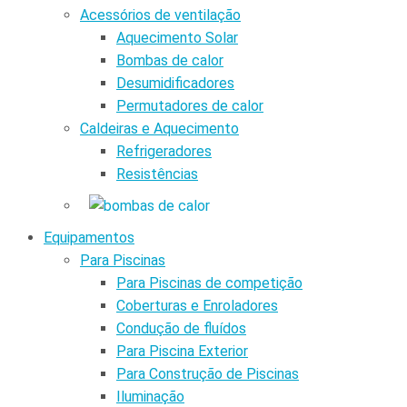
Acessórios de ventilação
Aquecimento Solar
Bombas de calor
Desumidificadores
Permutadores de calor
Caldeiras e Aquecimento
Refrigeradores
Resistências
Equipamentos
Para Piscinas
Para Piscinas de competição
Coberturas e Enroladores
Condução de fluídos
Para Piscina Exterior
Para Construção de Piscinas
Iluminação