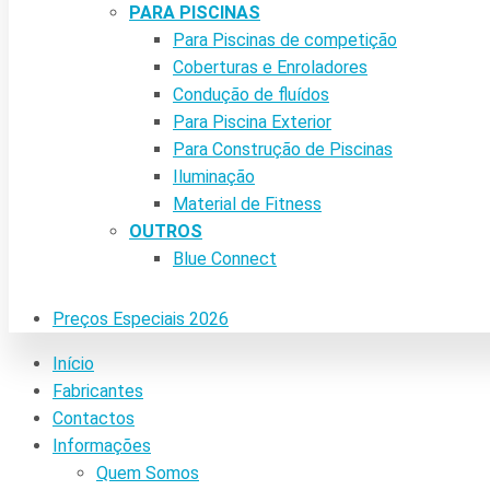
PARA PISCINAS
Para Piscinas de competição
Coberturas e Enroladores
Condução de fluídos
Para Piscina Exterior
Para Construção de Piscinas
Iluminação
Material de Fitness
OUTROS
Blue Connect
Preços Especiais 2026
Início
Fabricantes
Contactos
Informações
Quem Somos