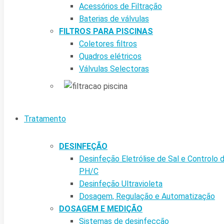
Acessórios de Filtração
Baterias de válvulas
FILTROS PARA PISCINAS
Coletores filtros
Quadros elétricos
Válvulas Selectoras
Tratamento
DESINFEÇÃO
Desinfeção Eletrólise de Sal e Controlo 
PH/C
Desinfeção Ultravioleta
Dosagem, Regulação e Automatização
DOSAGEM E MEDIÇÃO
Sistemas de desinfecção