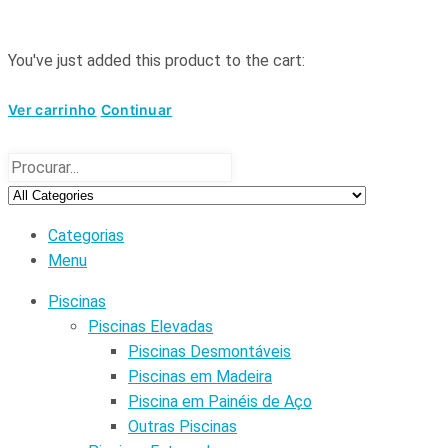
You've just added this product to the cart:
Ver carrinho
Continuar
Categorias
Menu
Piscinas
Piscinas Elevadas
Piscinas Desmontáveis
Piscinas em Madeira
Piscina em Painéis de Aço
Outras Piscinas