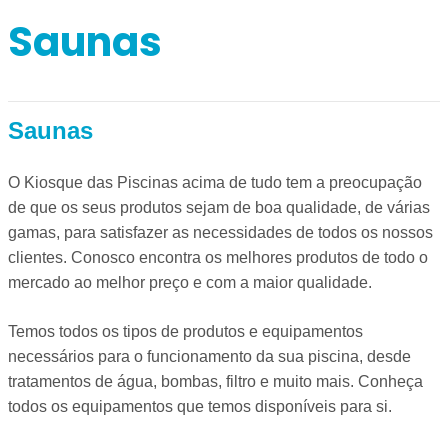
Saunas
Saunas
O Kiosque das Piscinas acima de tudo tem a preocupação
de que os seus produtos sejam de boa qualidade, de várias
gamas, para satisfazer as necessidades de todos os nossos
clientes. Conosco encontra os melhores produtos de todo o
mercado ao melhor preço e com a maior qualidade.
Temos todos os tipos de produtos e equipamentos
necessários para o funcionamento da sua piscina, desde
tratamentos de água, bombas, filtro e muito mais. Conheça
todos os equipamentos que temos disponíveis para si.