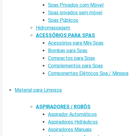
Spas Privados com Móvel
Spas privados sem móvel
Spas Públicos
Hidromassagem
ACESSÓRIOS PARA SPAS
Acessórios para Mini Spas
Bombas para Spas
Compactos para Spas
Complementos para Spas
Componentes Elétricos Spa / Minispa
Material para Limpeza
ASPIRADORES / ROBÔS
Aspirador Automáticos
Aspiradores Hidráulicos
Aspiradores Manuais