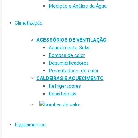
Medição e Análise da Água
Climatização
ACESSÓRIOS DE VENTILAÇÃO
Aquecimento Solar
Bombas de calor
Desumidificadores
Permutadores de calor
CALDEIRAS E AQUECIMENTO
Refrigeradores
Resistências
Equipamentos