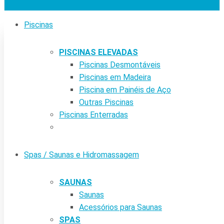
Piscinas
PISCINAS ELEVADAS
Piscinas Desmontáveis
Piscinas em Madeira
Piscina em Painéis de Aço
Outras Piscinas
Piscinas Enterradas
Spas / Saunas e Hidromassagem
SAUNAS
Saunas
Acessórios para Saunas
SPAS