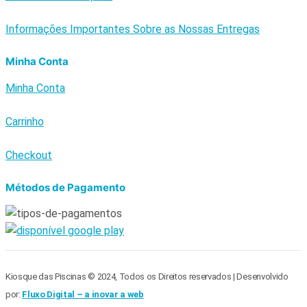
Informações Importantes Sobre as Nossas Entregas
Minha Conta
Minha Conta
Carrinho
Checkout
Métodos de Pagamento
Kiosque das Piscinas © 2024, Todos os Direitos reservados | Desenvolvido
por:
Fluxo Digital – a inovar a web