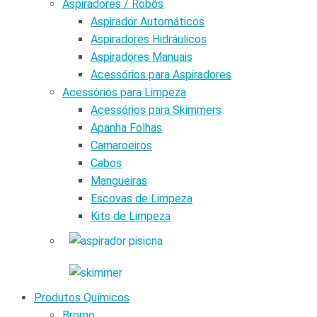
Aspiradores / Robôs
Aspirador Automáticos
Aspiradores Hidráulicos
Aspiradores Manuais
Acessórios para Aspiradores
Acessórios para Limpeza
Acessórios para Skimmers
Apanha Folhas
Camaroeiros
Cabos
Mangueiras
Escovas de Limpeza
Kits de Limpeza
Produtos Químicos
Bromo