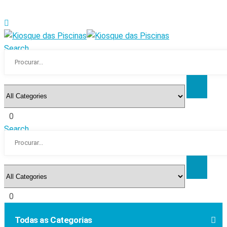
Search
0
Search
0
Todas as Categorias