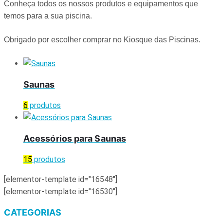
Conheça todos os nossos produtos e equipamentos que
temos para a sua piscina.
Obrigado por escolher comprar no Kiosque das Piscinas.
Saunas
6
produtos
Acessórios para Saunas
15
produtos
[elementor-template id="16548"]
[elementor-template id="16530"]
CATEGORIAS