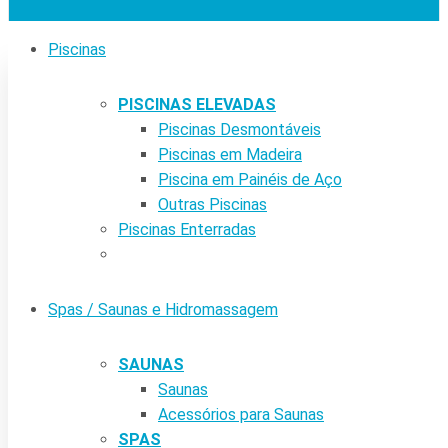
Piscinas
PISCINAS ELEVADAS
Piscinas Desmontáveis
Piscinas em Madeira
Piscina em Painéis de Aço
Outras Piscinas
Piscinas Enterradas
Spas / Saunas e Hidromassagem
SAUNAS
Saunas
Acessórios para Saunas
SPAS