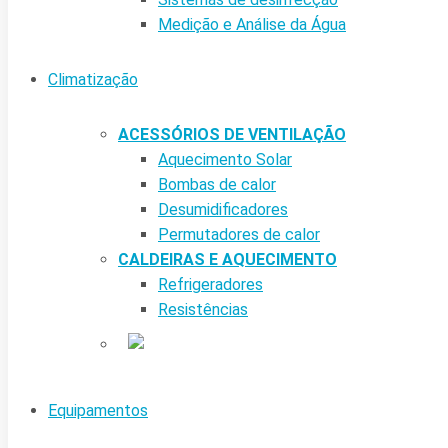
Medição e Análise da Água
Climatização
ACESSÓRIOS DE VENTILAÇÃO
Aquecimento Solar
Bombas de calor
Desumidificadores
Permutadores de calor
CALDEIRAS E AQUECIMENTO
Refrigeradores
Resistências
Equipamentos