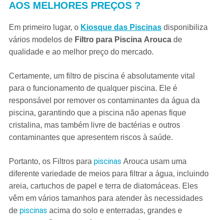
AOS MELHORES PREÇOS ?
Em primeiro lugar, o
Kiosque das Piscinas
disponibiliza
vários modelos de
Filtro para Piscina
Arouca
de
qualidade e ao melhor preço do mercado.
Certamente, um filtro de piscina é absolutamente vital
para o funcionamento de qualquer piscina. Ele é
responsável por remover os contaminantes da água da
piscina, garantindo que a piscina não apenas fique
cristalina, mas também livre de bactérias e outros
contaminantes que apresentem riscos à saúde.
piscinas
Portanto, os Filtros para
Arouca usam uma
diferente variedade de meios para filtrar a água, incluindo
areia, cartuchos de papel e terra de diatomáceas. Eles
vêm em vários tamanhos para atender às necessidades
piscinas
de
acima do solo e enterradas, grandes e