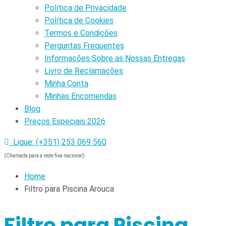
Política de Privacidade
Política de Cookies
Termos e Condições
Perguntas Frequentes
Informações Sobre as Nossas Entregas
Livro de Reclamações
Minha Conta
Minhas Encomendas
Blog
Preços Especiais 2026
Ligue: (+351) 253 069 560
(Chamada para a rede fixa nacional)
Home
Filtro para Piscina Arouca
Filtro para Piscina