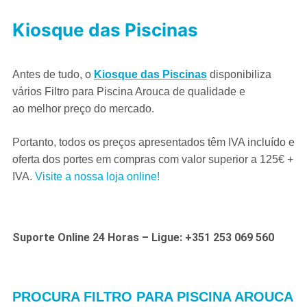
Kiosque das Piscinas
Antes de tudo, o
Kiosque das Piscinas
disponibiliza
vários Filtro para Piscina Arouca de qualidade e
ao
melhor preço do mercado.
Portanto, todos os preços apresentados têm IVA incluído e
oferta dos portes em compras com valor superior a 125€ +
IVA.
Visite a nossa loja online!
Suporte Online 24 Horas – Ligue: +351 253 069 560
PROCURA FILTRO PARA PISCINA AROUCA