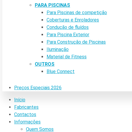
PARA PISCINAS
Para Piscinas de competição
Coberturas e Enroladores
Condução de fluídos
Para Piscina Exterior
Para Construção de Piscinas
Iluminação
Material de Fitness
OUTROS
Blue Connect
Preços Especiais 2026
Início
Fabricantes
Contactos
Informações
Quem Somos