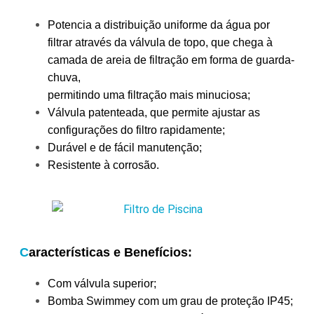
Potencia a distribuição uniforme da água por
filtrar através da válvula de topo, que chega à
camada de areia de filtração em forma de guarda-
chuva,
permitindo uma filtração mais minuciosa;
Válvula patenteada, que permite ajustar as
configurações do filtro rapidamente;
Durável e de fácil manutenção;
Resistente à corrosão.
C
aracterísticas e Benefícios:
Com válvula superior;
Bomba Swimmey com um grau de proteção IP45;