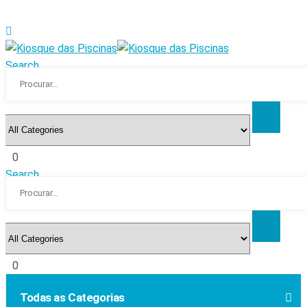
Search
0
Search
0
Todas as Categorias