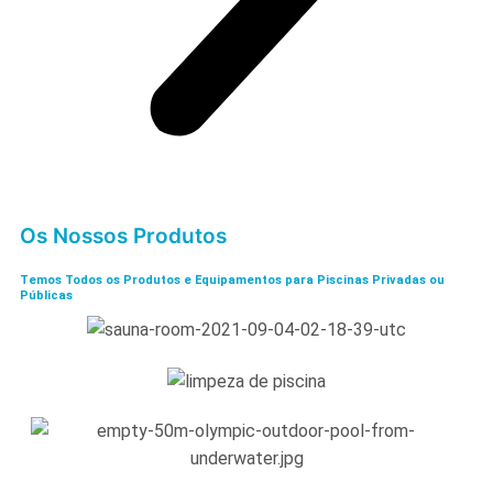
Os Nossos Produtos
Temos Todos os Produtos e Equipamentos para Piscinas Privadas ou
Públicas