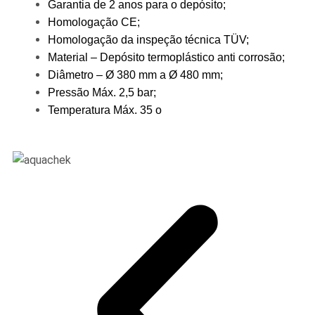
Garantia de 2 anos para o depósito;
Homologação CE;
Homologação da inspeção técnica TÜV;
Material – Depósito termoplástico anti corrosão;
Diâmetro – Ø 380 mm a Ø 480 mm;
Pressão Máx. 2,5 bar;
Temperatura Máx. 35 o