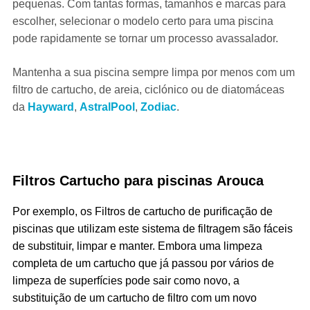
pequenas. Com tantas formas, tamanhos e marcas para
escolher, selecionar o modelo certo para uma piscina
pode rapidamente se tornar um processo avassalador.
Mantenha a sua piscina sempre limpa por menos com um
filtro de cartucho, de areia, ciclónico ou de diatomáceas
da
Hayward
,
AstralPool
,
Zodiac
.
Filtros Cartucho para piscinas
Arouca
Por exemplo, os Filtros de cartucho de purificação de
piscinas que utilizam este sistema de filtragem são fáceis
de substituir, limpar e manter. Embora uma limpeza
completa de um cartucho que já passou por vários de
limpeza de superfícies pode sair como novo, a
substituição de um cartucho de filtro com um novo