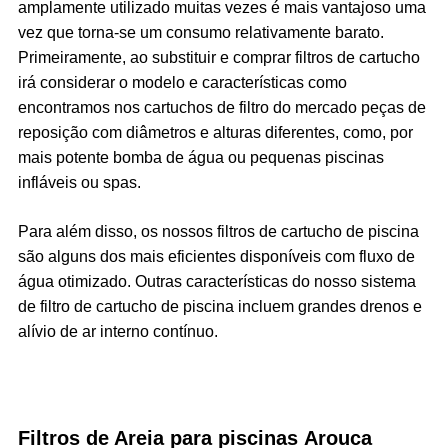
amplamente utilizado muitas vezes é mais vantajoso uma
vez que torna-se um consumo relativamente barato.
Primeiramente, ao substituir e comprar filtros de cartucho
irá considerar o modelo e características como
encontramos nos cartuchos de filtro do mercado peças de
reposição com diâmetros e alturas diferentes, como, por
mais potente bomba de água ou pequenas piscinas
infláveis ou spas.
Para além disso, os nossos filtros de cartucho de piscina
são alguns dos mais eficientes disponíveis com fluxo de
água otimizado. Outras características do nosso sistema
de filtro de cartucho de piscina incluem grandes drenos e
alívio de ar interno contínuo.
Filtros de Areia para piscinas
Arouca