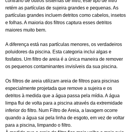
contrário de outros sistemas de filtro, este tipo de filtro
retém as partículas de sujeira grandes e pequenas. As
partículas grandes incluem detritos como cabelos, insetos
e folhas. A maioria dos filtros captura esses detritos
maiores muito bem.
A diferença está nas partículas menores, os verdadeiros
poluidores da piscina. Esta categoria inclui algas e
fosfatos. Um filtro de areia é a única maneira de remover
os pequenos contaminantes invisíveis da sua piscina.
Os filtros de areia utilizam areia de filtros para piscinas
especialmente projetada que remove a sujeira e os
detritos à medida que a água passa pela mídia. A água
limpa flui de volta para a piscina através da extremidade
inferior do filtro. Num Filtro de Areia, a lavagem ocorre
quando a água sai pela linha de esgoto, em vez de voltar
para a piscina, limpando o filtro.