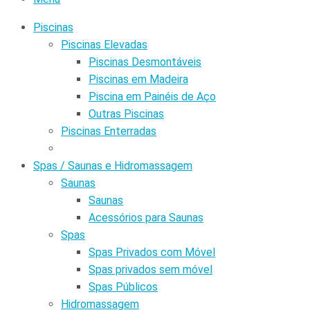
Piscinas
Piscinas Elevadas
Piscinas Desmontáveis
Piscinas em Madeira
Piscina em Painéis de Aço
Outras Piscinas
Piscinas Enterradas
Spas / Saunas e Hidromassagem
Saunas
Saunas
Acessórios para Saunas
Spas
Spas Privados com Móvel
Spas privados sem móvel
Spas Públicos
Hidromassagem