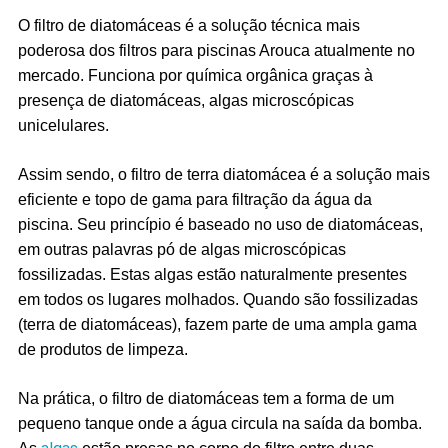
O filtro de diatomáceas é a solução técnica mais
poderosa dos filtros para piscinas Arouca atualmente no
mercado. Funciona por química orgânica graças à
presença de diatomáceas, algas microscópicas
unicelulares.
Assim sendo, o filtro de terra diatomácea é a solução mais
eficiente e topo de gama para filtração da água da
piscina. Seu princípio é baseado no uso de diatomáceas,
em outras palavras pó de algas microscópicas
fossilizadas. Estas algas estão naturalmente presentes
em todos os lugares molhados. Quando são fossilizadas
(terra de diatomáceas), fazem parte de uma ampla gama
de produtos de limpeza.
Na prática, o filtro de diatomáceas tem a forma de um
pequeno tanque onde a água circula na saída da bomba.