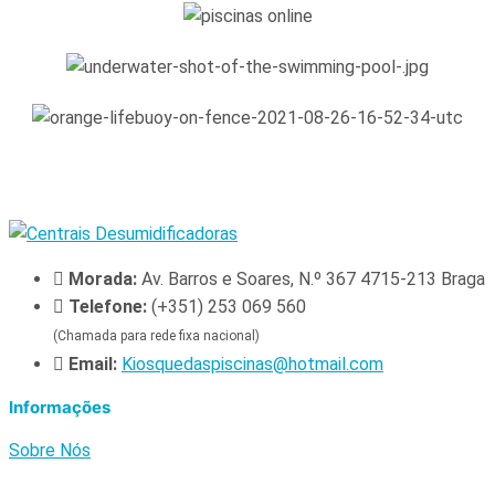
Morada:
Av. Barros e Soares, N.º 367 4715-213 Braga
Telefone:
(+351) 253 069 560
(Chamada para rede fixa nacional)
Email:
Kiosquedaspiscinas@hotmail.com
Informações
Sobre Nós