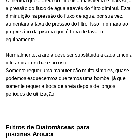
À medida que a areia do filtro fica mais velha e mais suja,
a pressão do fluxo de água através do filtro diminui. Esta
diminuição na pressão do fluxo de água, por sua vez,
aumentará a taxa de pressão do filtro. Isso informará ao
proprietário da piscina que é hora de lavar o
equipamento.
Normalmente, a areia deve ser substituída a cada cinco a
oito anos, com base no uso.
Somente requer uma manutenção muito simples, quase
podemos esquecermos que temos uma bomba, já que
somente requer a troca de areia depois de longos
períodos de utilização.
Filtros de Diatomáceas para
piscinas
Arouca