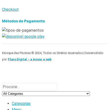
Checkout
Métodos de Pagamento
Kiosque das Piscinas © 2024, Todos os Direitos reservados | Desenvolvido
por:
Fluxo Digital – a inovar a web
Categorias
Menu