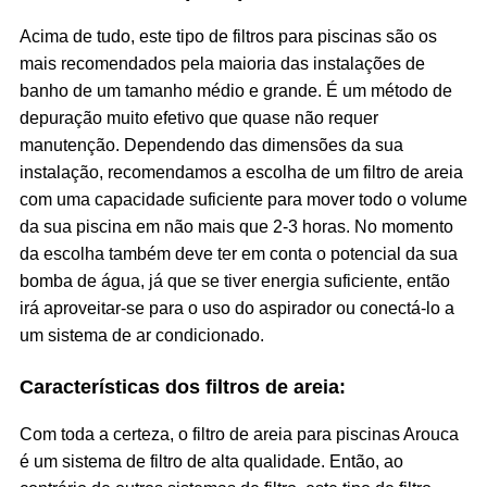
Acima de tudo, este tipo de filtros para piscinas são os
mais recomendados pela maioria das instalações de
banho de um tamanho médio e grande. É um método de
depuração muito efetivo que quase não requer
manutenção. Dependendo das dimensões da sua
instalação, recomendamos a escolha de um filtro de areia
com uma capacidade suficiente para mover todo o volume
da sua piscina em não mais que 2-3 horas. No momento
da escolha também deve ter em conta o potencial da sua
bomba de água, já que se tiver energia suficiente, então
irá aproveitar-se para o uso do aspirador ou conectá-lo a
um sistema de ar condicionado.
Características
dos filtros de areia:
Com toda a certeza, o filtro de areia para piscinas Arouca
é um sistema de filtro de alta qualidade. Então, ao