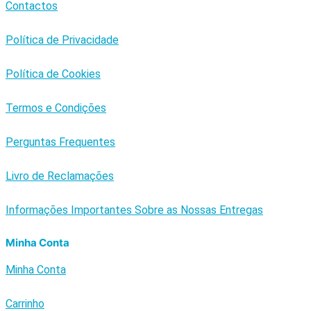
Contactos
Política de Privacidade
Política de Cookies
Termos e Condições
Perguntas Frequentes
Livro de Reclamações
Informações Importantes Sobre as Nossas Entregas
Minha Conta
Minha Conta
Carrinho