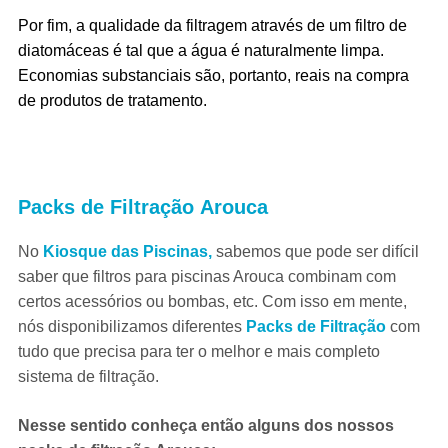
Por fim, a qualidade da filtragem através de um filtro de
diatomáceas é tal que a água é naturalmente limpa.
Economias substanciais são, portanto, reais na compra
de produtos de tratamento.
Packs de Filtração
Arouca
No
Kiosque das Piscinas,
sabemos que pode ser difícil
saber que filtros para piscinas Arouca combinam com
certos acessórios ou bombas, etc. Com isso em mente,
nós disponibilizamos diferentes
Packs de Filtração
com
tudo que precisa para ter o melhor e mais completo
sistema de filtração.
Nesse sentido conheça então alguns dos nossos