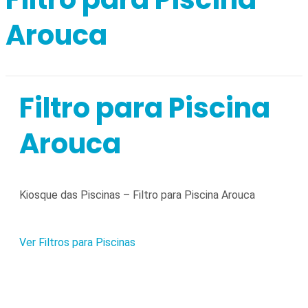
Arouca
Filtro para Piscina
Arouca
Kiosque das Piscinas – Filtro para Piscina Arouca
Ver Filtros para Piscinas