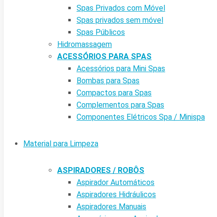
Spas Privados com Móvel
Spas privados sem móvel
Spas Públicos
Hidromassagem
ACESSÓRIOS PARA SPAS
Acessórios para Mini Spas
Bombas para Spas
Compactos para Spas
Complementos para Spas
Componentes Elétricos Spa / Minispa
Material para Limpeza
ASPIRADORES / ROBÔS
Aspirador Automáticos
Aspiradores Hidráulicos
Aspiradores Manuais