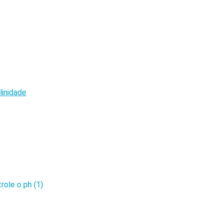
linidade