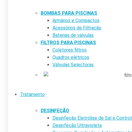
BOMBAS PARA PISCINAS
Armários e Compactos
Acessórios de Filtração
Baterias de válvulas
FILTROS PARA PISCINAS
Coletores filtros
Quadros elétricos
Válvulas Selectoras
Tratamento
DESINFEÇÃO
Desinfeção Eletrólise de Sal e Contr
Desinfeção Ultravioleta