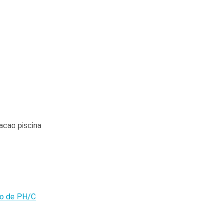
olo de PH/C