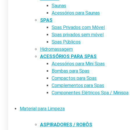
Saunas
Acessórios para Saunas
SPAS
Spas Privados com Móvel
Spas privados sem móvel
Spas Públicos
Hidromassagem
ACESSÓRIOS PARA SPAS
Acessórios para Mini Spas
Bombas para Spas
Compactos para Spas
Complementos para Spas
Componentes Elétricos Spa / Minispa
Material para Limpeza
ASPIRADORES / ROBÔS