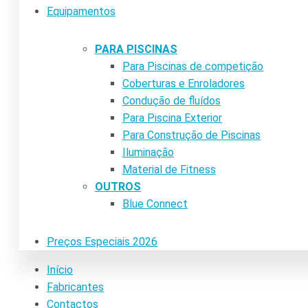
Equipamentos
PARA PISCINAS
Para Piscinas de competição
Coberturas e Enroladores
Condução de fluídos
Para Piscina Exterior
Para Construção de Piscinas
Iluminação
Material de Fitness
OUTROS
Blue Connect
Preços Especiais 2026
Início
Fabricantes
Contactos