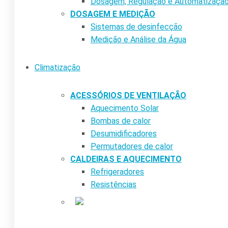
Dosagem, Regulação e Automatizaçã
DOSAGEM E MEDIÇÃO
Sistemas de desinfecção
Medição e Análise da Água
Climatização
ACESSÓRIOS DE VENTILAÇÃO
Aquecimento Solar
Bombas de calor
Desumidificadores
Permutadores de calor
CALDEIRAS E AQUECIMENTO
Refrigeradores
Resistências