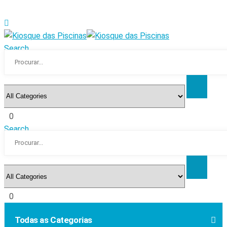
Search
0
Search
0
Todas as Categorias