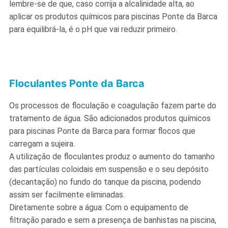
lembre-se de que, caso corrija a alcalinidade alta, ao
aplicar os produtos químicos para piscinas Ponte da Barca
para equilibrá-la, é o pH que vai reduzir primeiro.
Floculantes Ponte da Barca
Os processos de floculação e coagulação fazem parte do
tratamento de água. São adicionados produtos químicos
para piscinas Ponte da Barca para formar flocos que
carregam a sujeira.
A utilização de floculantes produz o aumento do tamanho
das partículas coloidais em suspensão e o seu depósito
(decantação) no fundo do tanque da piscina, podendo
assim ser facilmente eliminadas.
Diretamente sobre a água: Com o equipamento de
filtração parado e sem a presença de banhistas na piscina,