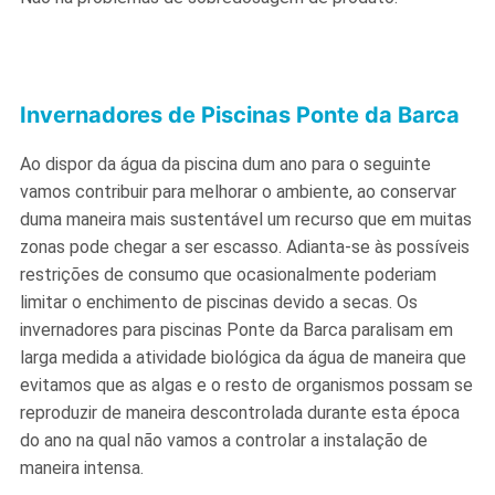
Invernadores de Piscinas Ponte da Barca
Ao dispor da água da piscina dum ano para o seguinte
vamos contribuir para melhorar o ambiente, ao conservar
duma maneira mais sustentável um recurso que em muitas
zonas pode chegar a ser escasso. Adianta-se às possíveis
restrições de consumo que ocasionalmente poderiam
limitar o enchimento de piscinas devido a secas. Os
invernadores para piscinas Ponte da Barca paralisam em
larga medida a atividade biológica da água de maneira que
evitamos que as algas e o resto de organismos possam se
reproduzir de maneira descontrolada durante esta época
do ano na qual não vamos a controlar a instalação de
maneira intensa.