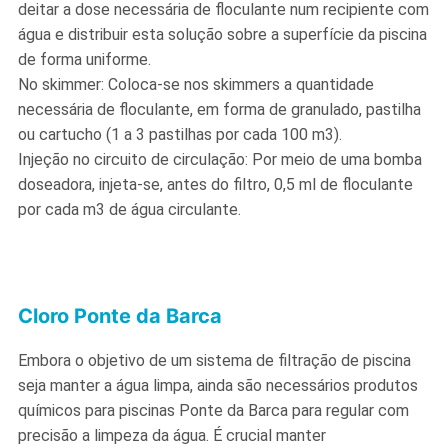
deitar a dose necessária de floculante num recipiente com
água e distribuir esta solução sobre a superfície da piscina
de forma uniforme.
No skimmer: Coloca-se nos skimmers a quantidade
necessária de floculante, em forma de granulado, pastilha
ou cartucho (1 a 3 pastilhas por cada 100 m3).
Injeção no circuito de circulação: Por meio de uma bomba
doseadora, injeta-se, antes do filtro, 0,5 ml de floculante
por cada m3 de água circulante.
Cloro Ponte da Barca
Embora o objetivo de um sistema de filtração de piscina
seja manter a água limpa, ainda são necessários produtos
químicos para piscinas Ponte da Barca para regular com
precisão a limpeza da água. É crucial manter