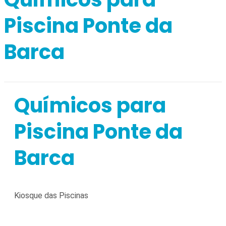
Piscina Ponte da
Barca
Químicos para
Piscina Ponte da
Barca
Kiosque das Piscinas