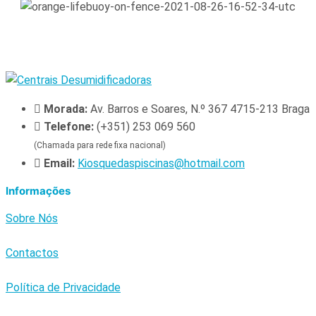
Morada:
Av. Barros e Soares, N.º 367 4715-213 Braga
Telefone:
(+351) 253 069 560
(Chamada para rede fixa nacional)
Email:
Kiosquedaspiscinas@hotmail.com
Informações
Sobre Nós
Contactos
Política de Privacidade