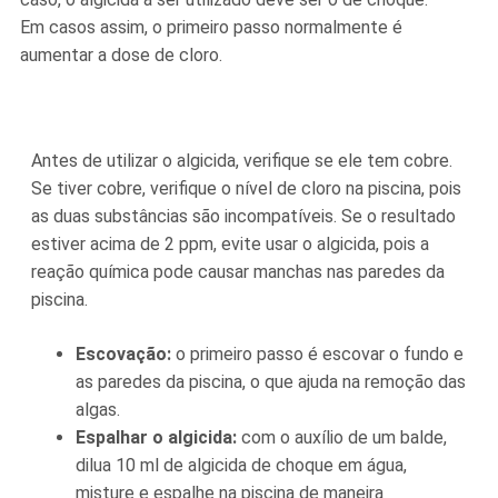
Em casos assim, o primeiro passo normalmente é
aumentar a dose de cloro.
Antes de utilizar o algicida, verifique se ele tem cobre.
Se tiver cobre, verifique o nível de cloro na piscina, pois
as duas substâncias são incompatíveis. Se o resultado
estiver acima de 2 ppm, evite usar o algicida, pois a
reação química pode causar manchas nas paredes da
piscina.
Escovação:
o primeiro passo é escovar o fundo e
as paredes da piscina, o que ajuda na remoção das
algas.
Espalhar o algicida:
com o auxílio de um balde,
dilua 10 ml de algicida de choque em água,
misture e espalhe na piscina de maneira