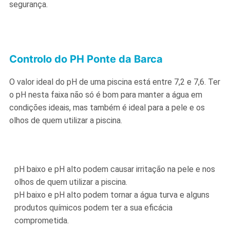
segurança.
Controlo do PH Ponte da Barca
O valor ideal do pH de uma piscina está entre 7,2 e 7,6. Ter
o pH nesta faixa não só é bom para manter a água em
condições ideais, mas também é ideal para a pele e os
olhos de quem utilizar a piscina.
pH baixo e pH alto podem causar irritação na pele e nos
olhos de quem utilizar a piscina.
pH baixo e pH alto podem tornar a água turva e alguns
produtos químicos podem ter a sua eficácia
comprometida.