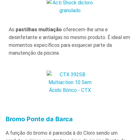
As
pastilhas multiação
oferecem-lhe uma e
desinfetante e antialgas no mesmo produto. É ideal em
momentos específicos para esquecer parte da
manutenção da piscina.
Bromo Ponte da Barca
A função do bromo é parecida à do Cloro sendo um