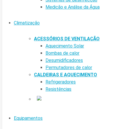
Medição e Análise da Água
Climatização
ACESSÓRIOS DE VENTILAÇÃO
Aquecimento Solar
Bombas de calor
Desumidificadores
Permutadores de calor
CALDEIRAS E AQUECIMENTO
Refrigeradores
Resistências
Equipamentos