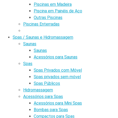
Piscinas em Madeira
Piscina em Painéis de Aço
Outras Piscinas
Piscinas Enterradas
Spas / Saunas e Hidromassagem
Saunas
Saunas
Acessórios para Saunas
Spas
Spas Privados com Móvel
Spas privados sem móvel
Spas Públicos
Hidromassagem
Acessórios para Spas
Acessórios para Mini Spas
Bombas para Spas
Compactos para Spas