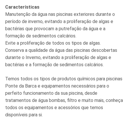
Características
Manutenção da água nas piscinas exteriores durante o
período de inverno, evitando a proliferação de algas e
bactérias que provocam a putrefação da água e a
formação de sedimentos calcários.
Evite a proliferação de todos os tipos de algas.
Conserva a qualidade da água das piscinas descobertas
durante o Inverno, evitando a proliferação de algas e
bactérias e a formação de sedimentos calcários.
Temos todos os tipos de produtos químicos para piscinas
Ponte da Barca e equipamentos necessários para o
perfeito funcionamento da sua piscina, desde
tratamentos de água bombas, filtro e muito mais, conheça
todos os equipamentos e acessórios que temos
disponíveis para si.