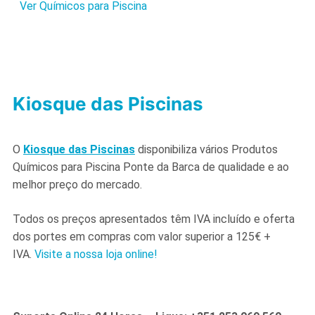
Ver Químicos para Piscina
Kiosque das Piscinas
O
Kiosque das Piscinas
disponibiliza vários Produtos
Químicos para Piscina Ponte da Barca de qualidade e ao
melhor preço do mercado.
Todos os preços apresentados têm IVA incluído e oferta
dos portes em compras com valor superior a 125€ +
IVA.
Visite a nossa loja online!