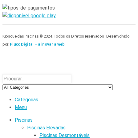
Kiosque das Piscinas © 2024, Todos os Direitos reservados | Desenvolvido
por:
Fluxo Digital – a inovar a web
Categorias
Menu
Piscinas
Piscinas Elevadas
Piscinas Desmontáveis