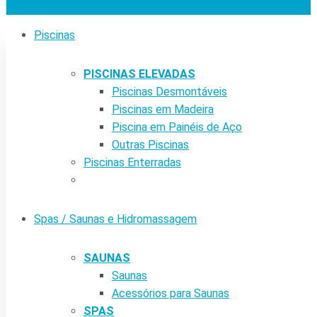
Piscinas
PISCINAS ELEVADAS
Piscinas Desmontáveis
Piscinas em Madeira
Piscina em Painéis de Aço
Outras Piscinas
Piscinas Enterradas
Spas / Saunas e Hidromassagem
SAUNAS
Saunas
Acessórios para Saunas
SPAS