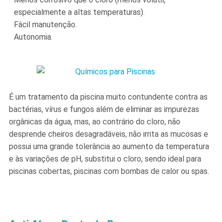
especialmente a altas temperaturas).
Fácil manutenção.
Autonomia.
É um tratamento da piscina muito contundente contra as
bactérias, vírus e fungos além de eliminar as impurezas
orgânicas da água, mas, ao contrário do cloro, não
desprende cheiros desagradáveis, não irrita as mucosas e
possui uma grande tolerância ao aumento da temperatura
e às variações de pH, substitui o cloro, sendo ideal para
piscinas cobertas, piscinas com bombas de calor ou spas.