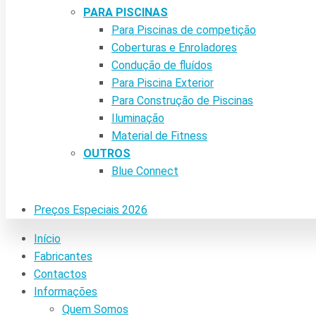
PARA PISCINAS
Para Piscinas de competição
Coberturas e Enroladores
Condução de fluídos
Para Piscina Exterior
Para Construção de Piscinas
Iluminação
Material de Fitness
OUTROS
Blue Connect
Preços Especiais 2026
Início
Fabricantes
Contactos
Informações
Quem Somos