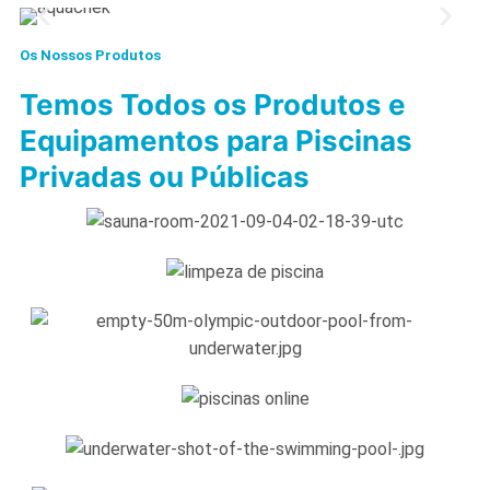
Os Nossos Produtos
Temos Todos os Produtos e
Equipamentos para Piscinas
Privadas ou Públicas