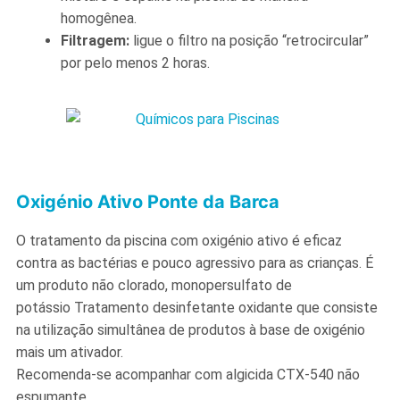
homogênea.
Filtragem:
ligue o filtro na posição “retrocircular”
por pelo menos 2 horas.
Oxigénio Ativo Ponte da Barca
O tratamento da piscina com oxigénio ativo é eficaz
contra as bactérias e pouco agressivo para as crianças. É
um produto não clorado, monopersulfato de
potássio Tratamento desinfetante oxidante que consiste
na utilização simultânea de produtos à base de oxigénio
mais um ativador.
Recomenda-se acompanhar com algicida CTX-540 não
espumante.