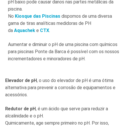
pH baixo pode causar danos nas partes metálicas da
piscina.
No
Kiosque das Piscinas
dispomos de uma diversa
gama de tiras analíticas medidoras de PH
da
Aquachek
e
CTX
.
Aumentar e diminuir o pH de uma piscina com químicos
para piscinas Ponte da Barca é possível com os nossos
incrementadores e minoradores de pH.
Elevador de pH
, o uso do elevador de pH é uma ótima
alternativa para prevenir a corrosão de equipamentos e
acessórios.
Redutor de pH
, é um ácido que serve para reduzir a
alcalinidade e o pH.
Quimicamente, age sempre primeiro no pH. Por isso,