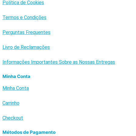
Política de Cookies
Termos e Condições
Perguntas Frequentes
Livro de Reclamações
Informações Importantes Sobre as Nossas Entregas
Minha Conta
Minha Conta
Carrinho
Checkout
Métodos de Pagamento