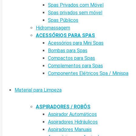
Spas Privados com Móvel
Spas privados sem móvel
Spas Públicos
Hidromassagem
ACESSÓRIOS PARA SPAS
Acessórios para Mini Spas
Bombas para Spas
Compactos para Spas
Complementos para Spas
Componentes Elétricos Spa / Minispa
Material para Limpeza
ASPIRADORES / ROBÔS
Aspirador Automáticos
Aspiradores Hidráulicos
Aspiradores Manuais