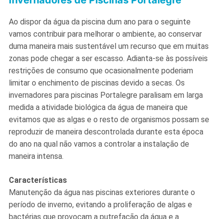
Invernadores de Piscinas Portalegre
Ao dispor da água da piscina dum ano para o seguinte
vamos contribuir para melhorar o ambiente, ao conservar
duma maneira mais sustentável um recurso que em muitas
zonas pode chegar a ser escasso. Adianta-se às possíveis
restrições de consumo que ocasionalmente poderiam
limitar o enchimento de piscinas devido a secas. Os
invernadores para piscinas Portalegre paralisam em larga
medida a atividade biológica da água de maneira que
evitamos que as algas e o resto de organismos possam se
reproduzir de maneira descontrolada durante esta época
do ano na qual não vamos a controlar a instalação de
maneira intensa.
Características
Manutenção da água nas piscinas exteriores durante o
período de inverno, evitando a proliferação de algas e
bactérias que provocam a putrefação da água e a