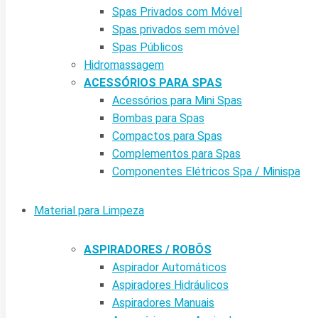
Spas Privados com Móvel
Spas privados sem móvel
Spas Públicos
Hidromassagem
ACESSÓRIOS PARA SPAS
Acessórios para Mini Spas
Bombas para Spas
Compactos para Spas
Complementos para Spas
Componentes Elétricos Spa / Minispa
Material para Limpeza
ASPIRADORES / ROBÔS
Aspirador Automáticos
Aspiradores Hidráulicos
Aspiradores Manuais