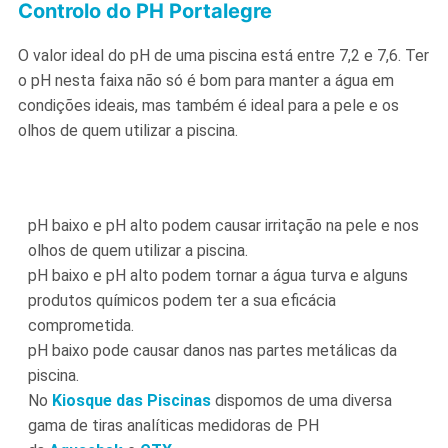
Controlo do PH Portalegre
O valor ideal do pH de uma piscina está entre 7,2 e 7,6. Ter
o pH nesta faixa não só é bom para manter a água em
condições ideais, mas também é ideal para a pele e os
olhos de quem utilizar a piscina.
pH baixo e pH alto podem causar irritação na pele e nos
olhos de quem utilizar a piscina.
pH baixo e pH alto podem tornar a água turva e alguns
produtos químicos podem ter a sua eficácia
comprometida.
pH baixo pode causar danos nas partes metálicas da
piscina.
No
Kiosque das Piscinas
dispomos de uma diversa
gama de tiras analíticas medidoras de PH