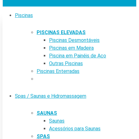
Piscinas
PISCINAS ELEVADAS
Piscinas Desmontáveis
Piscinas em Madeira
Piscina em Painéis de Aço
Outras Piscinas
Piscinas Enterradas
Spas / Saunas e Hidromassagem
SAUNAS
Saunas
Acessórios para Saunas
SPAS