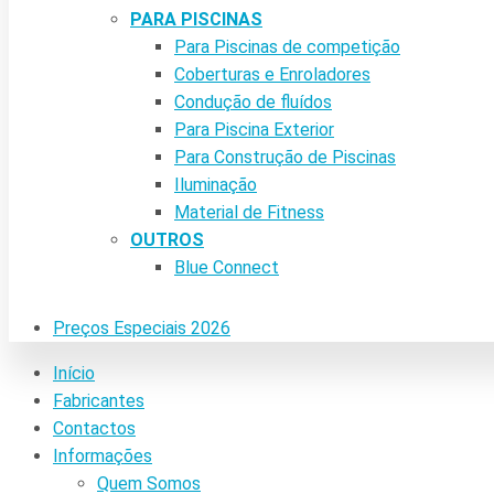
PARA PISCINAS
Para Piscinas de competição
Coberturas e Enroladores
Condução de fluídos
Para Piscina Exterior
Para Construção de Piscinas
Iluminação
Material de Fitness
OUTROS
Blue Connect
Preços Especiais 2026
Início
Fabricantes
Contactos
Informações
Quem Somos