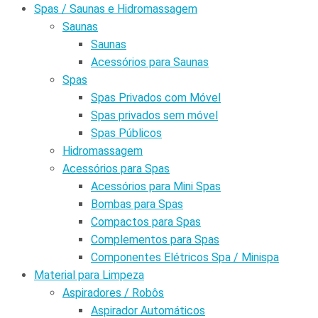
Spas / Saunas e Hidromassagem
Saunas
Saunas
Acessórios para Saunas
Spas
Spas Privados com Móvel
Spas privados sem móvel
Spas Públicos
Hidromassagem
Acessórios para Spas
Acessórios para Mini Spas
Bombas para Spas
Compactos para Spas
Complementos para Spas
Componentes Elétricos Spa / Minispa
Material para Limpeza
Aspiradores / Robôs
Aspirador Automáticos