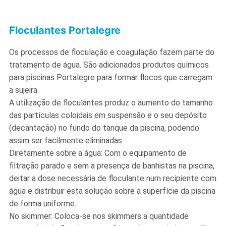
Floculantes Portalegre
Os processos de floculação e coagulação fazem parte do
tratamento de água. São adicionados produtos químicos
para piscinas Portalegre para formar flocos que carregam
a sujeira.
A utilização de floculantes produz o aumento do tamanho
das partículas coloidais em suspensão e o seu depósito
(decantação) no fundo do tanque da piscina, podendo
assim ser facilmente eliminadas.
Diretamente sobre a água: Com o equipamento de
filtração parado e sem a presença de banhistas na piscina,
deitar a dose necessária de floculante num recipiente com
água e distribuir esta solução sobre a superfície da piscina
de forma uniforme.
No skimmer: Coloca-se nos skimmers a quantidade