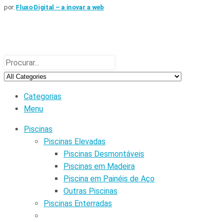
por:
Fluxo Digital – a inovar a web
Categorias
Menu
Piscinas
Piscinas Elevadas
Piscinas Desmontáveis
Piscinas em Madeira
Piscina em Painéis de Aço
Outras Piscinas
Piscinas Enterradas