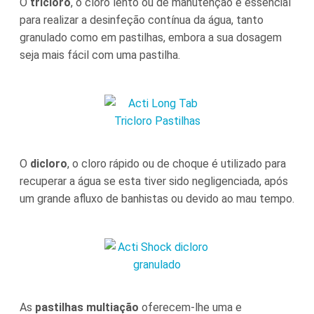
O
tricloro
, o cloro lento ou de manutenção é essencial
para realizar a desinfeção contínua da água, tanto
granulado como em pastilhas, embora a sua dosagem
seja mais fácil com uma pastilha.
O
dicloro
, o cloro rápido ou de choque é utilizado para
recuperar a água se esta tiver sido negligenciada, após
um grande afluxo de banhistas ou devido ao mau tempo.
As
pastilhas multiação
oferecem-lhe uma e