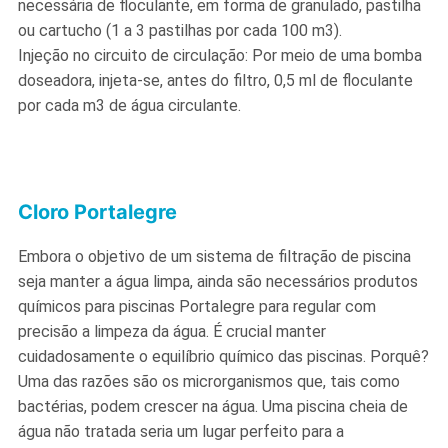
necessária de floculante, em forma de granulado, pastilha
ou cartucho (1 a 3 pastilhas por cada 100 m3).
Injeção no circuito de circulação: Por meio de uma bomba
doseadora, injeta-se, antes do filtro, 0,5 ml de floculante
por cada m3 de água circulante.
Cloro Portalegre
Embora o objetivo de um sistema de filtração de piscina
seja manter a água limpa, ainda são necessários produtos
químicos para piscinas Portalegre para regular com
precisão a limpeza da água. É crucial manter
cuidadosamente o equilíbrio químico das piscinas. Porquê?
Uma das razões são os microrganismos que, tais como
bactérias, podem crescer na água. Uma piscina cheia de
água não tratada seria um lugar perfeito para a