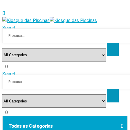
Search
0
Search
0
Todas as Categorias