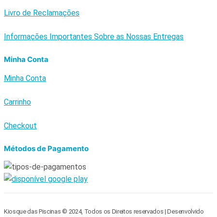
Livro de Reclamações
Informações Importantes Sobre as Nossas Entregas
Minha Conta
Minha Conta
Carrinho
Checkout
Métodos de Pagamento
Kiosque das Piscinas © 2024, Todos os Direitos reservados | Desenvolvido