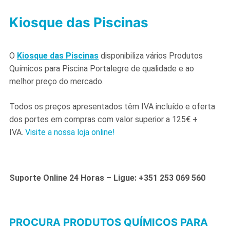
Kiosque das Piscinas
O
Kiosque das Piscinas
disponibiliza vários Produtos
Químicos para Piscina Portalegre de qualidade e ao
melhor preço do mercado.
Todos os preços apresentados têm IVA incluído e oferta
dos portes em compras com valor superior a 125€ +
IVA.
Visite a nossa loja online!
Suporte Online 24 Horas – Ligue: +351 253 069 560
PROCURA PRODUTOS QUÍMICOS PARA