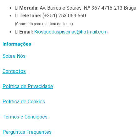
Morada:
Av. Barros e Soares, N.º 367 4715-213 Braga
Telefone:
(+351) 253 069 560
(Chamada para rede fixa nacional)
Email:
Kiosquedaspiscinas@hotmail.com
Informações
Sobre Nós
Contactos
Política de Privacidade
Política de Cookies
Termos e Condições
Perguntas Frequentes