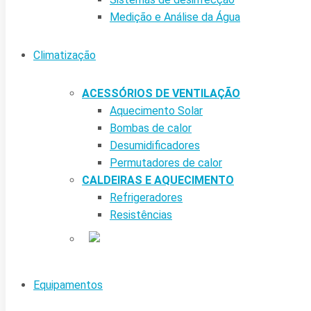
Medição e Análise da Água
Climatização
ACESSÓRIOS DE VENTILAÇÃO
Aquecimento Solar
Bombas de calor
Desumidificadores
Permutadores de calor
CALDEIRAS E AQUECIMENTO
Refrigeradores
Resistências
Equipamentos