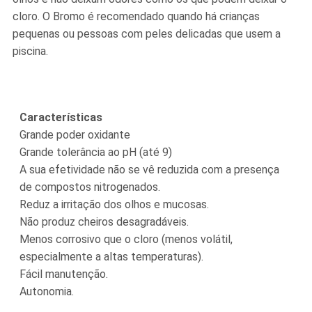
cloro. O Bromo é recomendado quando há crianças
pequenas ou pessoas com peles delicadas que usem a
piscina.
Características
Grande poder oxidante
Grande tolerância ao pH (até 9)
A sua efetividade não se vê reduzida com a presença
de compostos nitrogenados.
Reduz a irritação dos olhos e mucosas.
Não produz cheiros desagradáveis.
Menos corrosivo que o cloro (menos volátil,
especialmente a altas temperaturas).
Fácil manutenção.
Autonomia.