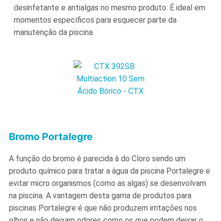
desinfetante e antialgas no mesmo produto. É ideal em
momentos específicos para esquecer parte da
manutenção da piscina.
Bromo Portalegre
A função do bromo é parecida à do Cloro sendo um
produto químico para tratar a água da piscina Portalegre e
evitar micro organismos (como as algas) se desenvolvam
na piscina. A vantagem desta gama de produtos para
piscinas Portalegre é que não produzem irritações nos
olhos e não deixam odores como os que podem deixar o