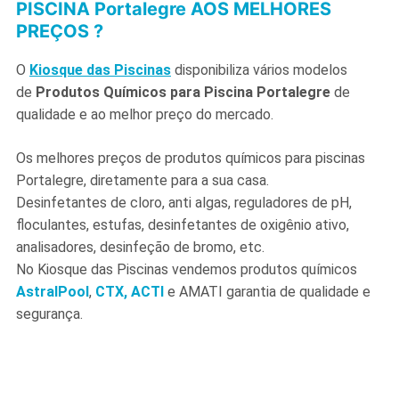
PISCINA Portalegre AOS MELHORES
PREÇOS ?
O
Kiosque das Piscinas
disponibiliza vários modelos
de
Produtos Químicos para Piscina Portalegre
de
qualidade e ao melhor preço do mercado.
Os melhores preços de produtos químicos para piscinas
Portalegre, diretamente para a sua casa.
Desinfetantes de cloro, anti algas, reguladores de pH,
floculantes, estufas, desinfetantes de oxigênio ativo,
analisadores, desinfeção de bromo, etc.
No Kiosque das Piscinas vendemos produtos químicos
AstralPool
,
CTX,
ACTI
e AMATI garantia de qualidade e
segurança.