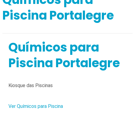
Piscina Portalegre
Químicos para
Piscina Portalegre
Kiosque das Piscinas
Ver Químicos para Piscina