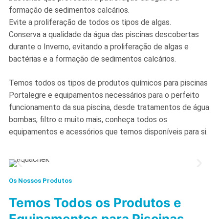
formação de sedimentos calcários.
Evite a proliferação de todos os tipos de algas.
Conserva a qualidade da água das piscinas descobertas
durante o Inverno, evitando a proliferação de algas e
bactérias e a formação de sedimentos calcários.
Temos todos os tipos de produtos químicos para piscinas
Portalegre e equipamentos necessários para o perfeito
funcionamento da sua piscina, desde tratamentos de água
bombas, filtro e muito mais, conheça todos os
equipamentos e acessórios que temos disponíveis para si.
Os Nossos Produtos
Temos Todos os Produtos e
Equipamentos para Piscinas