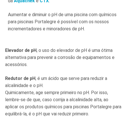
da
Aquachek
e
CTX
.
Aumentar e diminuir o pH de uma piscina com químicos
para piscinas Portalegre é possível com os nossos
incrementadores e minoradores de pH.
Elevador de pH
, o uso do elevador de pH é uma ótima
alternativa para prevenir a corrosão de equipamentos e
acessórios.
Redutor de pH
, é um ácido que serve para reduzir a
alcalinidade e o pH.
Quimicamente, age sempre primeiro no pH. Por isso,
lembre-se de que, caso corrija a alcalinidade alta, ao
aplicar os produtos químicos para piscinas Portalegre para
equilibrá-la, é o pH que vai reduzir primeiro.