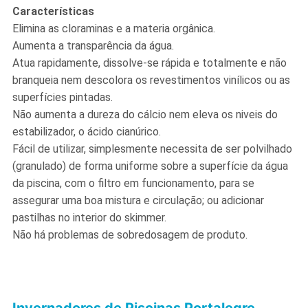
Características
Elimina as cloraminas e a materia orgânica.
Aumenta a transparência da água.
Atua rapidamente, dissolve-se rápida e totalmente e não
branqueia nem descolora os revestimentos vinílicos ou as
superfícies pintadas.
Não aumenta a dureza do cálcio nem eleva os niveis do
estabilizador, o ácido cianúrico.
Fácil de utilizar, simplesmente necessita de ser polvilhado
(granulado) de forma uniforme sobre a superfície da água
da piscina, com o filtro em funcionamento, para se
assegurar uma boa mistura e circulação; ou adicionar
pastilhas no interior do skimmer.
Não há problemas de sobredosagem de produto.