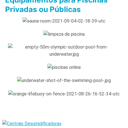
Privadas ou Públicas