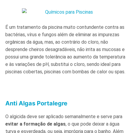
É um tratamento da piscina muito contundente contra as
bactérias, vírus e fungos além de eliminar as impurezas
orgânicas da água, mas, ao contrário do cloro, não
desprende cheiros desagradáveis, não irrita as mucosas e
possui uma grande tolerância ao aumento da temperatura
e às variações de pH, substitui o cloro, sendo ideal para
piscinas cobertas, piscinas com bombas de calor ou spas.
Anti Algas Portalegre
O algicida deve ser aplicado semanalmente e serve para
evitar a formação de algas
, o que pode deixar a água
turva e esverdeada, ou seja, imprópria para o banho. Além