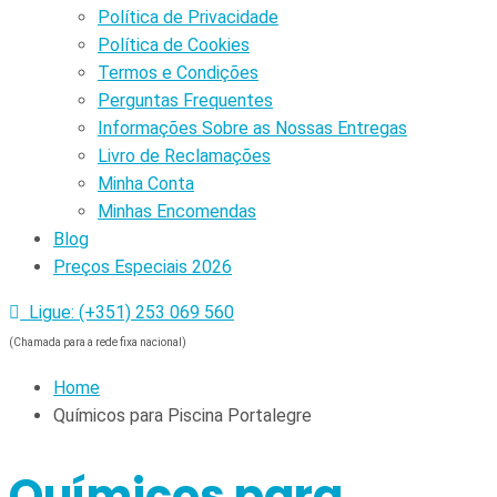
Política de Privacidade
Política de Cookies
Termos e Condições
Perguntas Frequentes
Informações Sobre as Nossas Entregas
Livro de Reclamações
Minha Conta
Minhas Encomendas
Blog
Preços Especiais 2026
Ligue: (+351) 253 069 560
(Chamada para a rede fixa nacional)
Home
Químicos para Piscina Portalegre
Químicos para