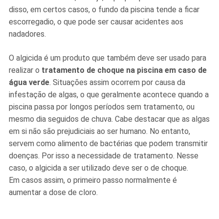
disso, em certos casos, o fundo da piscina tende a ficar
escorregadio, o que pode ser causar acidentes aos
nadadores.
O algicida é um produto que também deve ser usado para
realizar o
tratamento de choque na piscina em caso de
água verde
. Situações assim ocorrem por causa da
infestação de algas, o que geralmente acontece quando a
piscina passa por longos períodos sem tratamento, ou
mesmo dia seguidos de chuva. Cabe destacar que as algas
em si não são prejudiciais ao ser humano. No entanto,
servem como alimento de bactérias que podem transmitir
doenças. Por isso a necessidade de tratamento. Nesse
caso, o algicida a ser utilizado deve ser o de choque.
Em casos assim, o primeiro passo normalmente é
aumentar a dose de cloro.