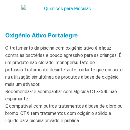
Oxigénio Ativo Portalegre
O tratamento da piscina com oxigénio ativo é eficaz
contra as bactérias e pouco agressivo para as crianças. É
um produto não clorado, monopersulfato de
potássio Tratamento desinfetante oxidante que consiste
na utilização simultânea de produtos à base de oxigénio
mais um ativador.
Recomenda-se acompanhar com algicida CTX-540 não
espumante.
É compatível com outros tratamentos à base de cloro ou
bromo. CTX tem tratamentos com oxigénio sólido e
líquido para piscina privado e pública.