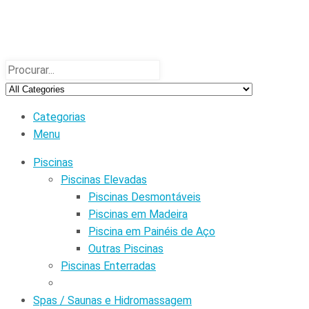
Categorias
Menu
Piscinas
Piscinas Elevadas
Piscinas Desmontáveis
Piscinas em Madeira
Piscina em Painéis de Aço
Outras Piscinas
Piscinas Enterradas
Spas / Saunas e Hidromassagem