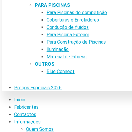
PARA PISCINAS
Para Piscinas de competição
Coberturas e Enroladores
Condução de fluídos
Para Piscina Exterior
Para Construção de Piscinas
Iluminação
Material de Fitness
OUTROS
Blue Connect
Preços Especiais 2026
Início
Fabricantes
Contactos
Informações
Quem Somos