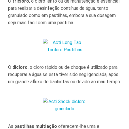
O
tricloro
, o cloro lento ou de manutenção é essencial
para realizar a desinfeção contínua da água, tanto
granulado como em pastilhas, embora a sua dosagem
seja mais fácil com uma pastilha.
O
dicloro
, o cloro rápido ou de choque é utilizado para
recuperar a água se esta tiver sido negligenciada, após
um grande afluxo de banhistas ou devido ao mau tempo.
As
pastilhas multiação
oferecem-lhe uma e