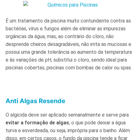
É um tratamento da piscina muito contundente contra as
bactérias, vírus e fungos além de eliminar as impurezas
orgânicas da água, mas, ao contrário do cloro, não
desprende cheiros desagradáveis, não irrita as mucosas e
possui uma grande tolerância ao aumento da temperatura
e às variações de pH, substitui o cloro, sendo ideal para
piscinas cobertas, piscinas com bombas de calor ou spas.
Anti Algas Resende
O algicida deve ser aplicado semanalmente e serve para
evitar a formação de algas
, o que pode deixar a água
turva e esverdeada, ou seja, imprópria para o banho. Além
disso, em certos casos, o fundo da piscina tende a ficar