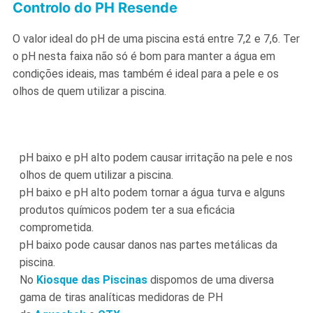
Controlo do PH Resende
O valor ideal do pH de uma piscina está entre 7,2 e 7,6. Ter
o pH nesta faixa não só é bom para manter a água em
condições ideais, mas também é ideal para a pele e os
olhos de quem utilizar a piscina.
pH baixo e pH alto podem causar irritação na pele e nos
olhos de quem utilizar a piscina.
pH baixo e pH alto podem tornar a água turva e alguns
produtos químicos podem ter a sua eficácia
comprometida.
pH baixo pode causar danos nas partes metálicas da
piscina.
No
Kiosque das Piscinas
dispomos de uma diversa
gama de tiras analíticas medidoras de PH