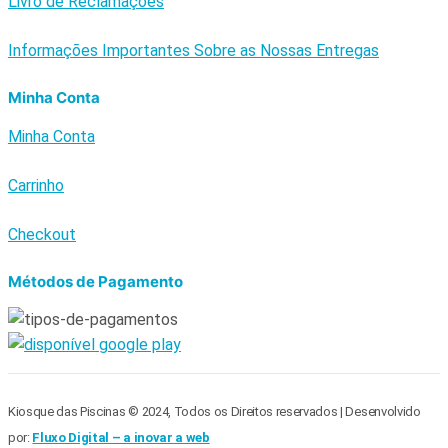
Livro de Reclamações
Informações Importantes Sobre as Nossas Entregas
Minha Conta
Minha Conta
Carrinho
Checkout
Métodos de Pagamento
Kiosque das Piscinas © 2024, Todos os Direitos reservados | Desenvolvido
por:
Fluxo Digital – a inovar a web