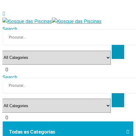
Search
0
Search
0
Todas as Categorias