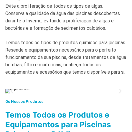
Evite a proliferação de todos os tipos de algas.
Conserva a qualidade da água das piscinas descobertas
durante o Inverno, evitando a proliferação de algas e
bactérias e a formação de sedimentos calcários.
Temos todos os tipos de produtos químicos para piscinas
Resende e equipamentos necessários para o perfeito
funcionamento da sua piscina, desde tratamentos de água
bombas, filtro e muito mais, conheça todos os
equipamentos e acessórios que temos disponíveis para si.
Os Nossos Produtos
Temos Todos os Produtos e
Equipamentos para Piscinas