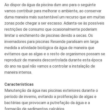
Ao dispor da água da piscina dum ano para o seguinte
vamos contribuir para melhorar o ambiente, ao conservar
duma maneira mais sustentável um recurso que em muitas
zonas pode chegar a ser escasso. Adianta-se às possíveis
restrições de consumo que ocasionalmente poderiam
limitar o enchimento de piscinas devido a secas. Os
invernadores para piscinas Resende paralisam em larga
medida a atividade biológica da água de maneira que
evitamos que as algas e o resto de organismos possam se
reproduzir de maneira descontrolada durante esta época
do ano na qual não vamos a controlar a instalação de
maneira intensa.
Características
Manutenção da água nas piscinas exteriores durante o
período de inverno, evitando a proliferação de algas e
bactérias que provocam a putrefação da água e a
formação de sedimentos calcários.