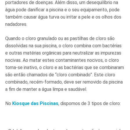
portadores de doenças. Além disso, um desequilíbrio na
água pode danificar a piscina e o seu equipamento, pode
também causar água turva ou irritar a pele e os olhos dos
nadadores.
Quando o cloro granulado ou as pastilhas de cloro são
dissolvidas na sua piscina, o cloro combina com bactérias
e outras matérias orgânicas para neutralizar as impurezas
nocivas. Ao matar estes contaminantes nocivos, o cloro
torna-se inativo, o cloro e as bactérias que se combinaram
são então chamados de “cloro combinado”. Este cloro
combinado, recém-formado, deve ser removido da piscina
a fim de manter a água limpa e saudável.
No
Kiosque das Piscinas
, dispomos de 3 tipos de cloro: