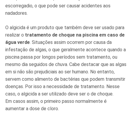
escorregadio, o que pode ser causar acidentes aos
nadadores.
O algicida é um produto que também deve ser usado para
realizar o
tratamento de choque na piscina em caso de
água verde
. Situações assim ocorrem por causa da
infestação de algas, o que geralmente acontece quando a
piscina passa por longos períodos sem tratamento, ou
mesmo dia seguidos de chuva. Cabe destacar que as algas
em si não são prejudiciais ao ser humano. No entanto,
servem como alimento de bactérias que podem transmitir
doenças. Por isso a necessidade de tratamento. Nesse
caso, o algicida a ser utilizado deve ser o de choque.
Em casos assim, o primeiro passo normalmente é
aumentar a dose de cloro.