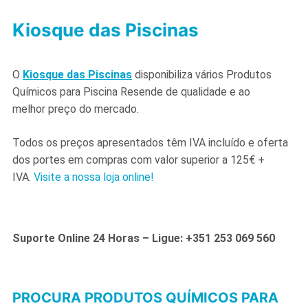
Kiosque das Piscinas
O
Kiosque das Piscinas
disponibiliza vários Produtos
Químicos para Piscina Resende de qualidade e ao
melhor preço do mercado.
Todos os preços apresentados têm IVA incluído e oferta
dos portes em compras com valor superior a 125€ +
IVA.
Visite a nossa loja online!
Suporte Online 24 Horas – Ligue: +351 253 069 560
PROCURA PRODUTOS QUÍMICOS PARA