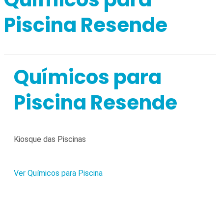
Piscina Resende
Químicos para
Piscina Resende
Kiosque das Piscinas
Ver Químicos para Piscina