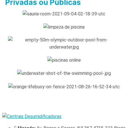
Privadas ou Públicas