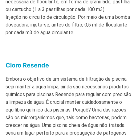
necessária de floculante, em forma de granulado, pastilha
ou cartucho (1 a 3 pastilhas por cada 100 m3).
Injeção no circuito de circulação: Por meio de uma bomba
doseadora, injeta-se, antes do filtro, 0,5 ml de floculante
por cada m3 de água circulante.
Cloro Resende
Embora o objetivo de um sistema de filtração de piscina
seja manter a água limpa, ainda são necessários produtos
químicos para piscinas Resende para regular com precisão
a limpeza da água. É crucial manter cuidadosamente o
equilíbrio químico das piscinas. Porquê? Uma das razões
são os microrganismos que, tais como bactérias, podem
crescer na água. Uma piscina cheia de água não tratada
seria um lugar perfeito para a propagação de patógenos