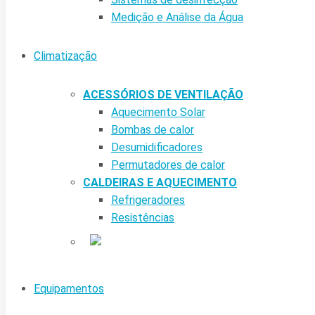
Medição e Análise da Água
Climatização
ACESSÓRIOS DE VENTILAÇÃO
Aquecimento Solar
Bombas de calor
Desumidificadores
Permutadores de calor
CALDEIRAS E AQUECIMENTO
Refrigeradores
Resistências
Equipamentos