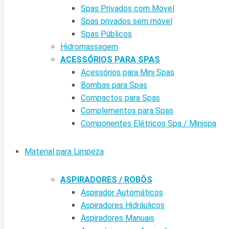
Spas Privados com Móvel
Spas privados sem móvel
Spas Públicos
Hidromassagem
ACESSÓRIOS PARA SPAS
Acessórios para Mini Spas
Bombas para Spas
Compactos para Spas
Complementos para Spas
Componentes Elétricos Spa / Minispa
Material para Limpeza
ASPIRADORES / ROBÔS
Aspirador Automáticos
Aspiradores Hidráulicos
Aspiradores Manuais