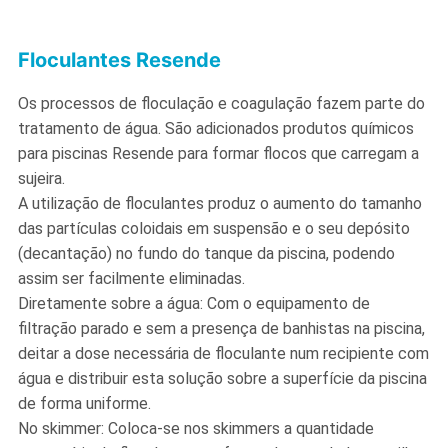
Floculantes Resende
Os processos de floculação e coagulação fazem parte do
tratamento de água. São adicionados produtos químicos
para piscinas Resende para formar flocos que carregam a
sujeira.
A utilização de floculantes produz o aumento do tamanho
das partículas coloidais em suspensão e o seu depósito
(decantação) no fundo do tanque da piscina, podendo
assim ser facilmente eliminadas.
Diretamente sobre a água: Com o equipamento de
filtração parado e sem a presença de banhistas na piscina,
deitar a dose necessária de floculante num recipiente com
água e distribuir esta solução sobre a superfície da piscina
de forma uniforme.
No skimmer: Coloca-se nos skimmers a quantidade