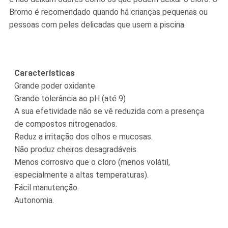
Bromo é recomendado quando há crianças pequenas ou
pessoas com peles delicadas que usem a piscina.
Características
Grande poder oxidante
Grande tolerância ao pH (até 9)
A sua efetividade não se vê reduzida com a presença
de compostos nitrogenados.
Reduz a irritação dos olhos e mucosas.
Não produz cheiros desagradáveis.
Menos corrosivo que o cloro (menos volátil,
especialmente a altas temperaturas).
Fácil manutenção.
Autonomia.