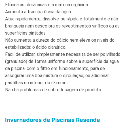
Elimina as cloraminas e a materia orgânica.
Aumenta a transparência da água.
Atua rapidamente, dissolve-se rápida e totalmente e não
branqueia nem descolora os revestimentos vinílicos ou as
superfícies pintadas.
Não aumenta a dureza do cálcio nem eleva os niveis do
estabilizador, o ácido cianúrico.
Fácil de utilizar, simplesmente necessita de ser polvilhado
(granulado) de forma uniforme sobre a superfície da água
da piscina, com o filtro em funcionamento, para se
assegurar uma boa mistura e circulação; ou adicionar
pastilhas no interior do skimmer.
Não há problemas de sobredosagem de produto.
Invernadores de Piscinas Resende