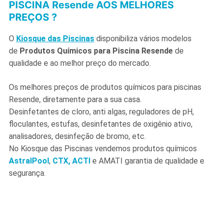
PISCINA Resende AOS MELHORES
PREÇOS ?
O
Kiosque das Piscinas
disponibiliza vários modelos
de
Produtos Químicos para Piscina Resende
de
qualidade e ao melhor preço do mercado.
Os melhores preços de produtos químicos para piscinas
Resende, diretamente para a sua casa.
Desinfetantes de cloro, anti algas, reguladores de pH,
floculantes, estufas, desinfetantes de oxigênio ativo,
analisadores, desinfeção de bromo, etc.
No Kiosque das Piscinas vendemos produtos químicos
AstralPool
,
CTX,
ACTI
e AMATI garantia de qualidade e
segurança.