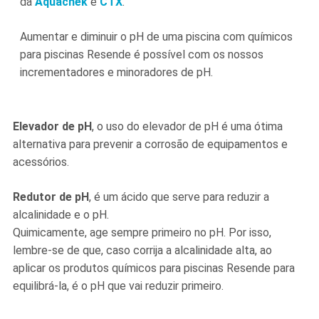
da
Aquachek
e
CTX
.
Aumentar e diminuir o pH de uma piscina com químicos
para piscinas Resende é possível com os nossos
incrementadores e minoradores de pH.
Elevador de pH
, o uso do elevador de pH é uma ótima
alternativa para prevenir a corrosão de equipamentos e
acessórios.
Redutor de pH
, é um ácido que serve para reduzir a
alcalinidade e o pH.
Quimicamente, age sempre primeiro no pH. Por isso,
lembre-se de que, caso corrija a alcalinidade alta, ao
aplicar os produtos químicos para piscinas Resende para
equilibrá-la, é o pH que vai reduzir primeiro.