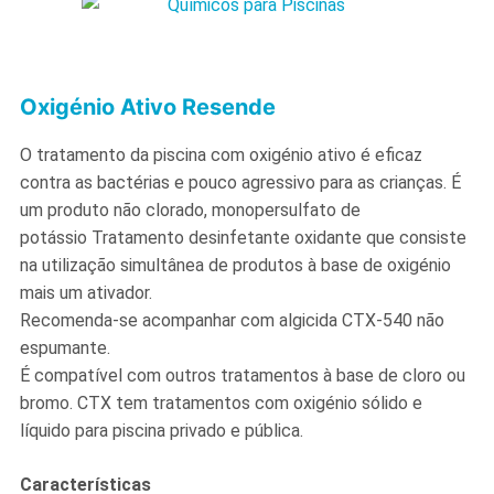
Oxigénio Ativo Resende
O tratamento da piscina com oxigénio ativo é eficaz
contra as bactérias e pouco agressivo para as crianças. É
um produto não clorado, monopersulfato de
potássio Tratamento desinfetante oxidante que consiste
na utilização simultânea de produtos à base de oxigénio
mais um ativador.
Recomenda-se acompanhar com algicida CTX-540 não
espumante.
É compatível com outros tratamentos à base de cloro ou
bromo. CTX tem tratamentos com oxigénio sólido e
líquido para piscina privado e pública.
Características