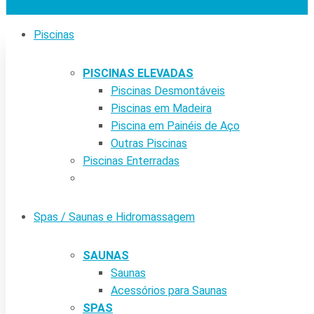
Piscinas
PISCINAS ELEVADAS
Piscinas Desmontáveis
Piscinas em Madeira
Piscina em Painéis de Aço
Outras Piscinas
Piscinas Enterradas
Spas / Saunas e Hidromassagem
SAUNAS
Saunas
Acessórios para Saunas
SPAS