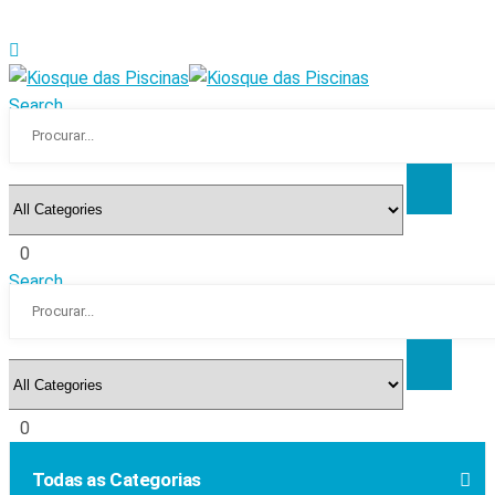
Search
0
Search
0
Todas as Categorias