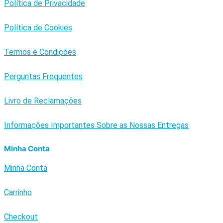
Política de Privacidade
Política de Cookies
Termos e Condições
Perguntas Frequentes
Livro de Reclamações
Informações Importantes Sobre as Nossas Entregas
Minha Conta
Minha Conta
Carrinho
Checkout