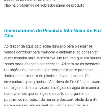
Não há problemas de sobredosagem de produto.
Invernadores de Piscinas Vila Nova de Foz
Côa
Ao dispor da água da piscina dum ano para o seguinte
vamos contribuir para melhorar o ambiente, ao conservar
duma maneira mais sustentável um recurso que em muitas
zonas pode chegar a ser escasso. Adianta-se às possíveis
restrições de consumo que ocasionalmente poderiam
limitar o enchimento de piscinas devido a secas. Os
invernadores para piscinas Vila Nova de Foz Côa paralisam
em larga medida a atividade biológica da água de maneira
que evitamos que as algas e o resto de organismos
possam se reproduzir de maneira descontrolada durante
esta época do ano na qual não vamos a controlar a