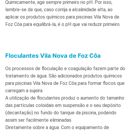
Quimicamente, age sempre primeiro no pH. Por isso,
lembre-se de que, caso corrija a alcalinidade alta, ao
aplicar os produtos químicos para piscinas Vila Nova de
Foz Côa para equilibrá-la, é o pH que vai reduzir primeiro.
Floculantes Vila Nova de Foz Côa
Os processos de floculação e coagulação fazem parte do
tratamento de água. São adicionados produtos químicos
para piscinas Vila Nova de Foz Côa para formar flocos que
carregam a sujeira.
A utilização de floculantes produz o aumento do tamanho
das partículas coloidais em suspensão e o seu depósito
(decantação) no fundo do tanque da piscina, podendo
assim ser facilmente eliminadas.
Diretamente sobre a água: Com o equipamento de