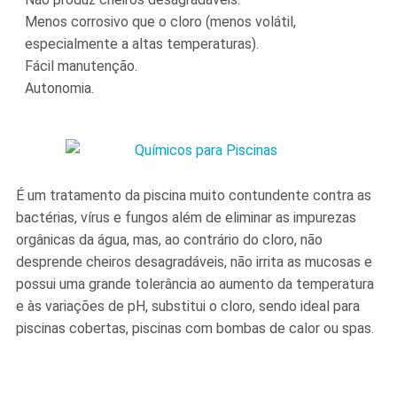
Menos corrosivo que o cloro (menos volátil,
especialmente a altas temperaturas).
Fácil manutenção.
Autonomia.
É um tratamento da piscina muito contundente contra as
bactérias, vírus e fungos além de eliminar as impurezas
orgânicas da água, mas, ao contrário do cloro, não
desprende cheiros desagradáveis, não irrita as mucosas e
possui uma grande tolerância ao aumento da temperatura
e às variações de pH, substitui o cloro, sendo ideal para
piscinas cobertas, piscinas com bombas de calor ou spas.