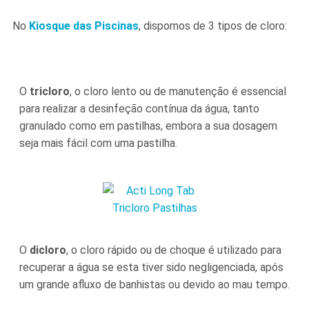
No
Kiosque das Piscinas
, dispomos de 3 tipos de cloro:
O
tricloro
, o cloro lento ou de manutenção é essencial
para realizar a desinfeção contínua da água, tanto
granulado como em pastilhas, embora a sua dosagem
seja mais fácil com uma pastilha.
O
dicloro
, o cloro rápido ou de choque é utilizado para
recuperar a água se esta tiver sido negligenciada, após
um grande afluxo de banhistas ou devido ao mau tempo.