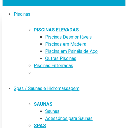
Piscinas
PISCINAS ELEVADAS
Piscinas Desmontáveis
Piscinas em Madeira
Piscina em Painéis de Aço
Outras Piscinas
Piscinas Enterradas
Spas / Saunas e Hidromassagem
SAUNAS
Saunas
Acessórios para Saunas
SPAS