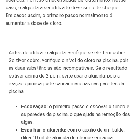
caso, o algicida a ser utilizado deve ser o de choque.
Em casos assim, o primeiro passo normalmente é
aumentar a dose de cloro.
Antes de utilizar o algicida, verifique se ele tem cobre.
Se tiver cobre, verifique o nível de cloro na piscina, pois
as duas substâncias são incompatíveis. Se o resultado
estiver acima de 2 ppm, evite usar o algicida, pois a
reação química pode causar manchas nas paredes da
piscina.
Escovação:
o primeiro passo é escovar o fundo e
as paredes da piscina, o que ajuda na remoção das
algas.
Espalhar o algicida:
com o auxílio de um balde,
dilua 10 ml de algicida de choque em água,