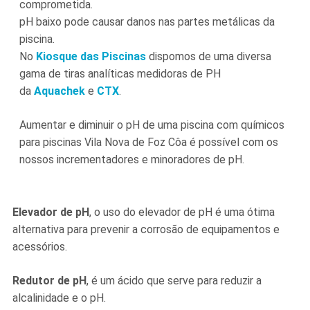
comprometida.
pH baixo pode causar danos nas partes metálicas da
piscina.
No
Kiosque das Piscinas
dispomos de uma diversa
gama de tiras analíticas medidoras de PH
da
Aquachek
e
CTX
.
Aumentar e diminuir o pH de uma piscina com químicos
para piscinas Vila Nova de Foz Côa é possível com os
nossos incrementadores e minoradores de pH.
Elevador de pH
, o uso do elevador de pH é uma ótima
alternativa para prevenir a corrosão de equipamentos e
acessórios.
Redutor de pH
, é um ácido que serve para reduzir a
alcalinidade e o pH.