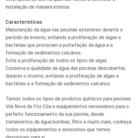
instalação de maneira intensa.
Características
Manutenção da água nas piscinas exteriores durante o
período de inverno, evitando a proliferação de algas e
bactérias que provocam a putrefação da água e a
formação de sedimentos calcários.
Evite a proliferação de todos os tipos de algas.
Conserva a qualidade da água das piscinas descobertas
durante o Inverno, evitando a proliferação de algas e
bactérias e a formação de sedimentos calcários.
Temos todos os tipos de produtos químicos para piscinas
Vila Nova de Foz Côa e equipamentos necessários para o
perfeito funcionamento da sua piscina, desde
tratamentos de água bombas, filtro e muito mais, conheça
todos os equipamentos e acessórios que temos
disponíveis para si.