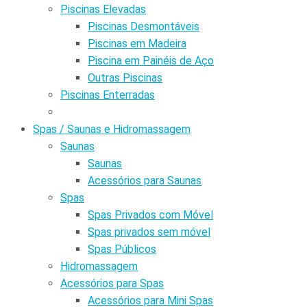
Piscinas Elevadas
Piscinas Desmontáveis
Piscinas em Madeira
Piscina em Painéis de Aço
Outras Piscinas
Piscinas Enterradas
Spas / Saunas e Hidromassagem
Saunas
Saunas
Acessórios para Saunas
Spas
Spas Privados com Móvel
Spas privados sem móvel
Spas Públicos
Hidromassagem
Acessórios para Spas
Acessórios para Mini Spas