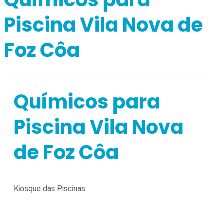
Piscina Vila Nova de
Foz Côa
Químicos para
Piscina Vila Nova
de Foz Côa
Kiosque das Piscinas