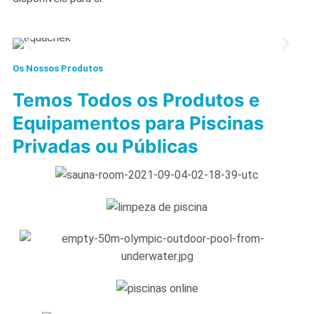
Os Nossos Produtos
Temos Todos os Produtos e
Equipamentos para Piscinas
Privadas ou Públicas