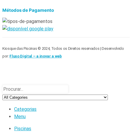
Métodos de Pagamento
Kiosque das Piscinas © 2024, Todos os Direitos reservados | Desenvolvido
por:
Fluxo Digital – a inovar a web
Categorias
Menu
Piscinas