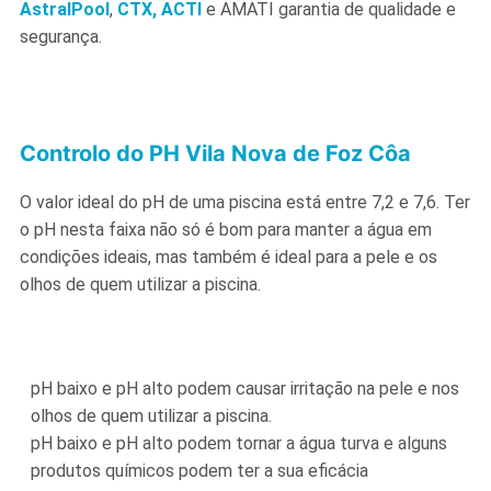
AstralPool
,
CTX,
ACTI
e AMATI garantia de qualidade e
segurança.
Controlo do PH Vila Nova de Foz Côa
O valor ideal do pH de uma piscina está entre 7,2 e 7,6. Ter
o pH nesta faixa não só é bom para manter a água em
condições ideais, mas também é ideal para a pele e os
olhos de quem utilizar a piscina.
pH baixo e pH alto podem causar irritação na pele e nos
olhos de quem utilizar a piscina.
pH baixo e pH alto podem tornar a água turva e alguns
produtos químicos podem ter a sua eficácia