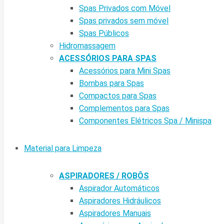
Spas Privados com Móvel
Spas privados sem móvel
Spas Públicos
Hidromassagem
ACESSÓRIOS PARA SPAS
Acessórios para Mini Spas
Bombas para Spas
Compactos para Spas
Complementos para Spas
Componentes Elétricos Spa / Minispa
Material para Limpeza
ASPIRADORES / ROBÔS
Aspirador Automáticos
Aspiradores Hidráulicos
Aspiradores Manuais