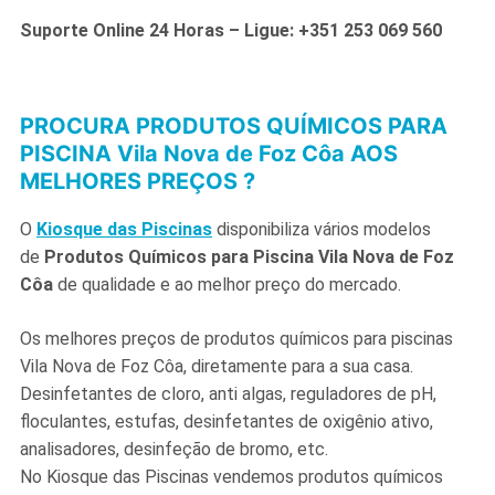
Suporte Online 24 Horas – Ligue: +351 253 069 560
PROCURA PRODUTOS QUÍMICOS PARA
PISCINA Vila Nova de Foz Côa AOS
MELHORES PREÇOS ?
O
Kiosque das Piscinas
disponibiliza vários modelos
de
Produtos Químicos para Piscina Vila Nova de Foz
Côa
de qualidade e ao melhor preço do mercado.
Os melhores preços de produtos químicos para piscinas
Vila Nova de Foz Côa, diretamente para a sua casa.
Desinfetantes de cloro, anti algas, reguladores de pH,
floculantes, estufas, desinfetantes de oxigênio ativo,
analisadores, desinfeção de bromo, etc.
No Kiosque das Piscinas vendemos produtos químicos