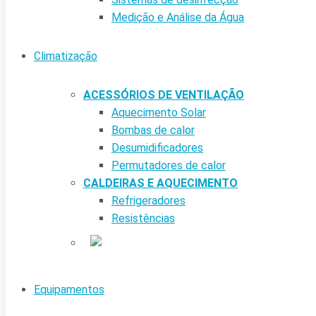
Medição e Análise da Água
Climatização
ACESSÓRIOS DE VENTILAÇÃO
Aquecimento Solar
Bombas de calor
Desumidificadores
Permutadores de calor
CALDEIRAS E AQUECIMENTO
Refrigeradores
Resistências
Equipamentos