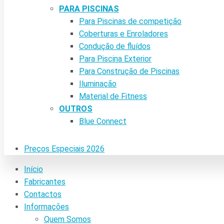
PARA PISCINAS
Para Piscinas de competição
Coberturas e Enroladores
Condução de fluídos
Para Piscina Exterior
Para Construção de Piscinas
Iluminação
Material de Fitness
OUTROS
Blue Connect
Preços Especiais 2026
Início
Fabricantes
Contactos
Informações
Quem Somos