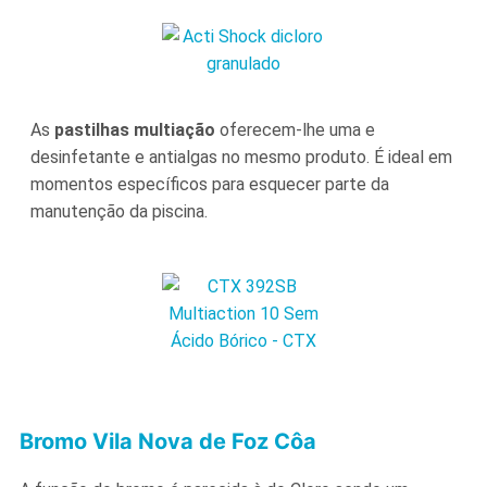
As
pastilhas multiação
oferecem-lhe uma e
desinfetante e antialgas no mesmo produto. É ideal em
momentos específicos para esquecer parte da
manutenção da piscina.
Bromo Vila Nova de Foz Côa