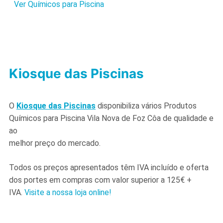
Ver Químicos para Piscina
Kiosque das Piscinas
O
Kiosque das Piscinas
disponibiliza vários Produtos
Químicos para Piscina Vila Nova de Foz Côa de qualidade e
ao
melhor preço do mercado.
Todos os preços apresentados têm IVA incluído e oferta
dos portes em compras com valor superior a 125€ +
IVA.
Visite a nossa loja online!