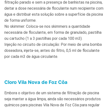
filtração parado e sem a presença de banhistas na piscina,
deitar a dose necessária de floculante num recipiente com
água e distribuir esta solução sobre a superfície da piscina
de forma uniforme.
No skimmer: Coloca-se nos skimmers a quantidade
necessária de floculante, em forma de granulado, pastilha
ou cartucho (1 a 3 pastilhas por cada 100 m3).
Injeção no circuito de circulação: Por meio de uma bomba
doseadora, injeta-se, antes do filtro, 0,5 ml de floculante
por cada m3 de água circulante.
Cloro Vila Nova de Foz Côa
Embora o objetivo de um sistema de filtração de piscina
seja manter a água limpa, ainda são necessários produtos
químicos para piscinas Vila Nova de Foz Côa para regular