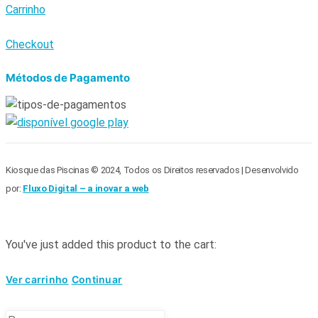
Carrinho
Checkout
Métodos de Pagamento
Kiosque das Piscinas © 2024, Todos os Direitos reservados | Desenvolvido
por:
Fluxo Digital – a inovar a web
You've just added this product to the cart:
Ver carrinho
Continuar