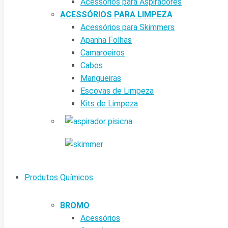
Acessórios para Aspiradores
ACESSÓRIOS PARA LIMPEZA
Acessórios para Skimmers
Apanha Folhas
Camaroeiros
Cabos
Mangueiras
Escovas de Limpeza
Kits de Limpeza
Produtos Químicos
BROMO
Acessórios