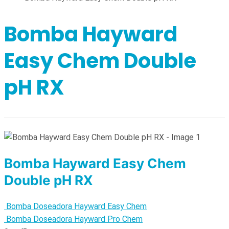
Bomba Hayward
Easy Chem Double
pH RX
Bomba Hayward Easy Chem
Double pH RX
Bomba Doseadora Hayward Easy Chem
Bomba Doseadora Hayward Pro Chem