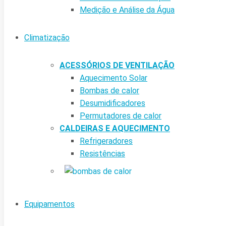
Medição e Análise da Água
Climatização
ACESSÓRIOS DE VENTILAÇÃO
Aquecimento Solar
Bombas de calor
Desumidificadores
Permutadores de calor
CALDEIRAS E AQUECIMENTO
Refrigeradores
Resistências
Equipamentos