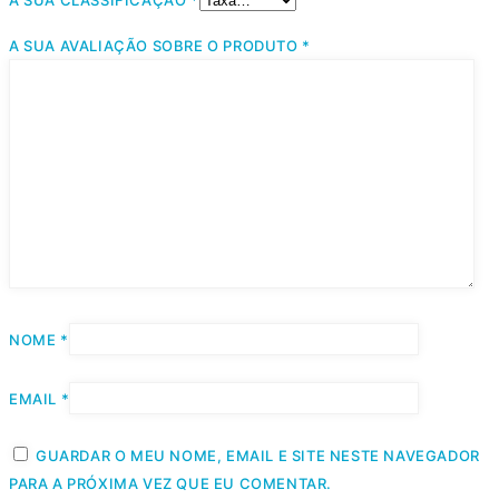
A SUA CLASSIFICAÇÃO
*
A SUA AVALIAÇÃO SOBRE O PRODUTO
*
NOME
*
EMAIL
*
GUARDAR O MEU NOME, EMAIL E SITE NESTE NAVEGADOR
PARA A PRÓXIMA VEZ QUE EU COMENTAR.