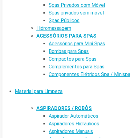
Spas Privados com Móvel
Spas privados sem móvel
Spas Públicos
Hidromassagem
ACESSÓRIOS PARA SPAS
Acessórios para Mini Spas
Bombas para Spas
Compactos para Spas
Complementos para Spas
Componentes Elétricos Spa / Minispa
Material para Limpeza
ASPIRADORES / ROBÔS
Aspirador Automáticos
Aspiradores Hidráulicos
Aspiradores Manuais