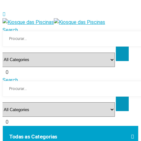
Search
0
Search
0
Todas as Categorias