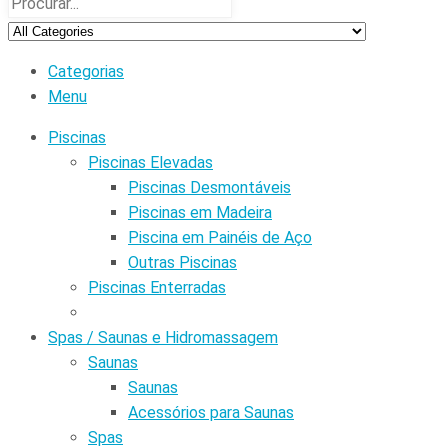
Categorias
Menu
Piscinas
Piscinas Elevadas
Piscinas Desmontáveis
Piscinas em Madeira
Piscina em Painéis de Aço
Outras Piscinas
Piscinas Enterradas
Spas / Saunas e Hidromassagem
Saunas
Saunas
Acessórios para Saunas
Spas