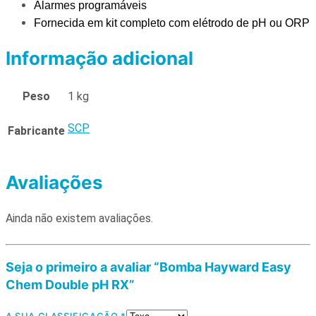
Alarmes programáveis
Fornecida em kit completo com elétrodo de pH ou ORP
Informação adicional
Peso
1 kg
SCP
Fabricante
Avaliações
Ainda não existem avaliações.
Seja o primeiro a avaliar “Bomba Hayward Easy
Chem Double pH RX”