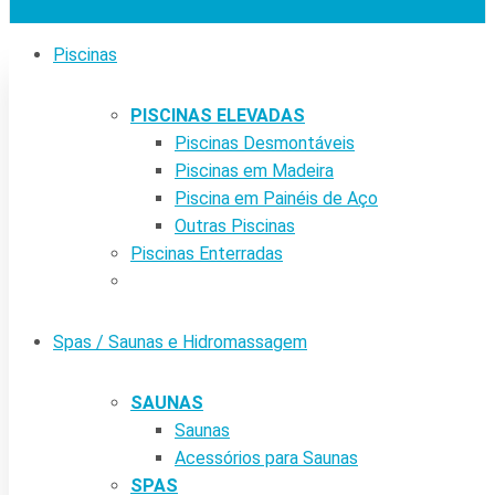
Piscinas
PISCINAS ELEVADAS
Piscinas Desmontáveis
Piscinas em Madeira
Piscina em Painéis de Aço
Outras Piscinas
Piscinas Enterradas
Spas / Saunas e Hidromassagem
SAUNAS
Saunas
Acessórios para Saunas
SPAS