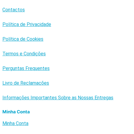
Contactos
Política de Privacidade
Política de Cookies
Termos e Condições
Perguntas Frequentes
Livro de Reclamações
Informações Importantes Sobre as Nossas Entregas
Minha Conta
Minha Conta