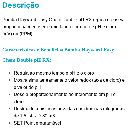
Descrição
Bomba Hayward Easy Chem Double pH RX regula e doseia
proporcionalmente em simultâneo corretor de pH e cloro
(mV) ou (PPM).
Características e Benefícios Bomba Hayward Easy
Chem Double pH RX:
Regula ao mesmo tempo o pH e o cloro
Mostra simultaneamente o valor redox (taxa de cloro) e
o valor do pH
Doseia proporcionalmente ao incremento em pH e
cloro
Destinado a piscinas privadas com bombas integradas
de 1,5 L/h até 80 m3
SET Point programável