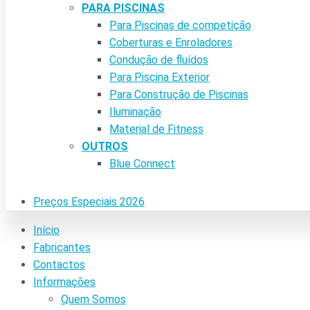
PARA PISCINAS
Para Piscinas de competição
Coberturas e Enroladores
Condução de fluídos
Para Piscina Exterior
Para Construção de Piscinas
Iluminação
Material de Fitness
OUTROS
Blue Connect
Preços Especiais 2026
Início
Fabricantes
Contactos
Informações
Quem Somos