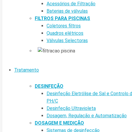
Acessórios de Filtração
Baterias de válvulas
FILTROS PARA PISCINAS
Coletores filtros
Quadros elétricos
Válvulas Selectoras
Tratamento
DESINFEÇÃO
Desinfeção Eletrólise de Sal e Controlo 
PH/C
Desinfeção Ultravioleta
Dosagem, Regulação e Automatização
DOSAGEM E MEDIÇÃO
Sistemas de desinfecção