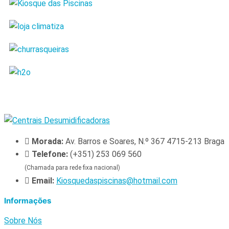
Morada:
Av. Barros e Soares, N.º 367 4715-213 Braga
Telefone:
(+351) 253 069 560
(Chamada para rede fixa nacional)
Email:
Kiosquedaspiscinas@hotmail.com
Informações
Sobre Nós