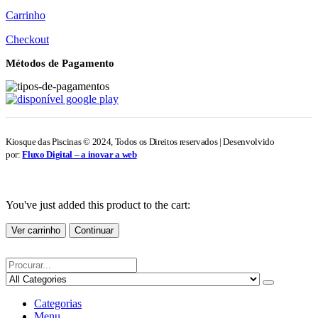
Carrinho
Checkout
Métodos de Pagamento
Kiosque das Piscinas © 2024, Todos os Direitos reservados | Desenvolvido
por:
Fluxo Digital – a inovar a web
You've just added this product to the cart:
Ver carrinho
Continuar
Categorias
Menu