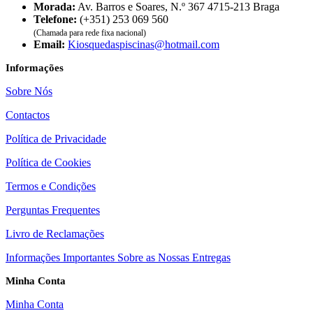
Morada:
Av. Barros e Soares, N.º 367 4715-213 Braga
Telefone:
(+351) 253 069 560
(Chamada para rede fixa nacional)
Email:
Kiosquedaspiscinas@hotmail.com
Informações
Sobre Nós
Contactos
Política de Privacidade
Política de Cookies
Termos e Condições
Perguntas Frequentes
Livro de Reclamações
Informações Importantes Sobre as Nossas Entregas
Minha Conta
Minha Conta