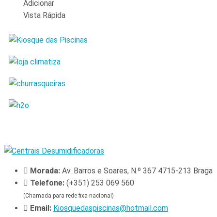
Adicionar
Vista Rápida
Morada:
Av. Barros e Soares, N.º 367 4715-213 Braga
Telefone:
(+351) 253 069 560
(Chamada para rede fixa nacional)
Email:
Kiosquedaspiscinas@hotmail.com