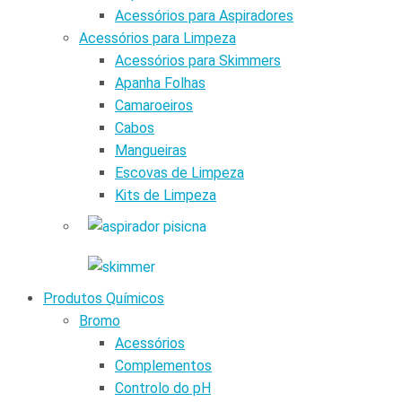
Acessórios para Aspiradores
Acessórios para Limpeza
Acessórios para Skimmers
Apanha Folhas
Camaroeiros
Cabos
Mangueiras
Escovas de Limpeza
Kits de Limpeza
Produtos Químicos
Bromo
Acessórios
Complementos
Controlo do pH