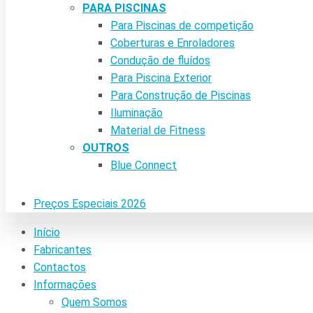
PARA PISCINAS
Para Piscinas de competição
Coberturas e Enroladores
Condução de fluídos
Para Piscina Exterior
Para Construção de Piscinas
Iluminação
Material de Fitness
OUTROS
Blue Connect
Preços Especiais 2026
Início
Fabricantes
Contactos
Informações
Quem Somos