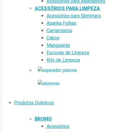
Acessórios para Aspiradores
ACESSÓRIOS PARA LIMPEZA
Acessórios para Skimmers
Apanha Folhas
Camaroeiros
Cabos
Mangueiras
Escovas de Limpeza
Kits de Limpeza
Produtos Químicos
BROMO
Acessórios