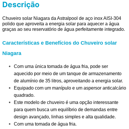
Descrição
Chuveiro solar Niagara da Astralpool
 de aço inox AISI-304 
polido que aproveita a energia solar para aquecer a água 
graças ao seu reservatório de água perfeitamente integrado.
Características e Benefícios do Chuveiro solar
Niagara
Com uma única tomada de água fria, pode ser 
aquecido por meio de um tanque de armazenamento 
de alumínio de 35 litros, aproveitando a energia solar.
Equipado com um manípulo e um aspersor anticalcário 
quadrado.
Este modelo de chuveiro é uma opção interessante 
para quem busca um equilíbrio de demandas entre 
design avançado, linhas simples e alta qualidade.
Com uma tomada de água fria.