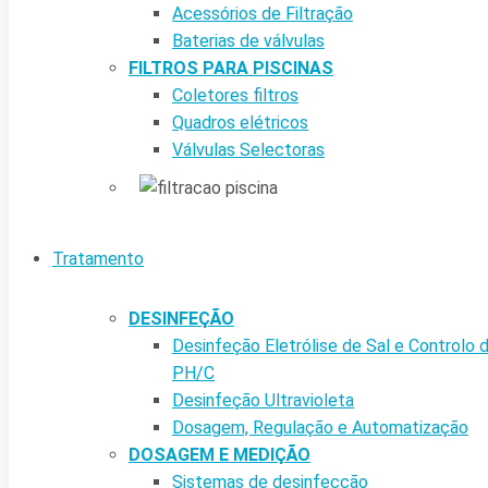
Acessórios de Filtração
Baterias de válvulas
FILTROS PARA PISCINAS
Coletores filtros
Quadros elétricos
Válvulas Selectoras
Tratamento
DESINFEÇÃO
Desinfeção Eletrólise de Sal e Controlo 
PH/C
Desinfeção Ultravioleta
Dosagem, Regulação e Automatização
DOSAGEM E MEDIÇÃO
Sistemas de desinfecção