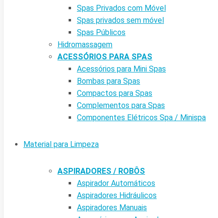
Spas Privados com Móvel
Spas privados sem móvel
Spas Públicos
Hidromassagem
ACESSÓRIOS PARA SPAS
Acessórios para Mini Spas
Bombas para Spas
Compactos para Spas
Complementos para Spas
Componentes Elétricos Spa / Minispa
Material para Limpeza
ASPIRADORES / ROBÔS
Aspirador Automáticos
Aspiradores Hidráulicos
Aspiradores Manuais