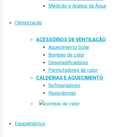
Medição e Análise da Água
Climatização
ACESSÓRIOS DE VENTILAÇÃO
Aquecimento Solar
Bombas de calor
Desumidificadores
Permutadores de calor
CALDEIRAS E AQUECIMENTO
Refrigeradores
Resistências
Equipamentos