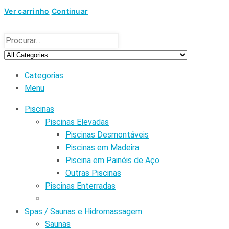
Ver carrinho
Continuar
Categorias
Menu
Piscinas
Piscinas Elevadas
Piscinas Desmontáveis
Piscinas em Madeira
Piscina em Painéis de Aço
Outras Piscinas
Piscinas Enterradas
Spas / Saunas e Hidromassagem
Saunas