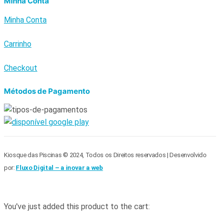
Minha Conta
Minha Conta
Carrinho
Checkout
Métodos de Pagamento
Kiosque das Piscinas © 2024, Todos os Direitos reservados | Desenvolvido
por:
Fluxo Digital – a inovar a web
You've just added this product to the cart: