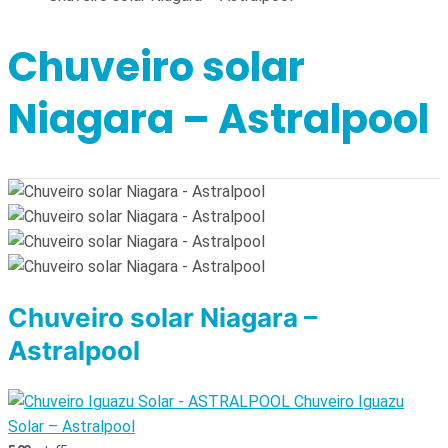
Chuveiro solar
Niagara – Astralpool
Chuveiro solar Niagara –
Astralpool
Chuveiro Iguazu
Solar – Astralpool