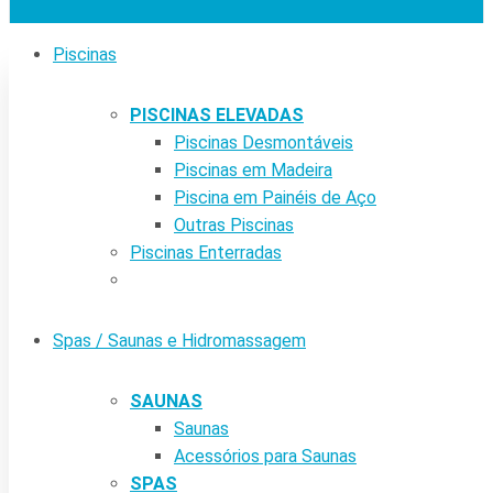
Piscinas
PISCINAS ELEVADAS
Piscinas Desmontáveis
Piscinas em Madeira
Piscina em Painéis de Aço
Outras Piscinas
Piscinas Enterradas
Spas / Saunas e Hidromassagem
SAUNAS
Saunas
Acessórios para Saunas
SPAS