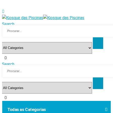
Search
0
Search
0
Todas as Categorias