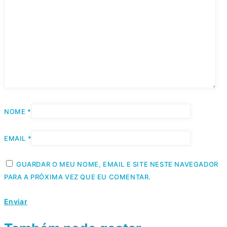
NOME
*
EMAIL
*
GUARDAR O MEU NOME, EMAIL E SITE NESTE NAVEGADOR
PARA A PRÓXIMA VEZ QUE EU COMENTAR.