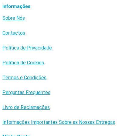
Informações
Sobre Nós
Contactos
Política de Privacidade
Política de Cookies
Termos e Condições
Perguntas Frequentes
Livro de Reclamações
Informações Importantes Sobre as Nossas Entregas