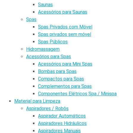
Saunas
Acessórios para Saunas
Spas
Spas Privados com Móvel
Spas privados sem móvel
Spas Públicos
Hidromassagem
Acessórios para Spas
Acessórios para Mini Spas
Bombas para Spas
Compactos para Spas
Complementos para Spas
Componentes Elétricos Spa / Minispa
Material para Limpeza
Aspiradores / Robôs
Aspirador Automáticos
Aspiradores Hidráulicos
Aspiradores Manuais