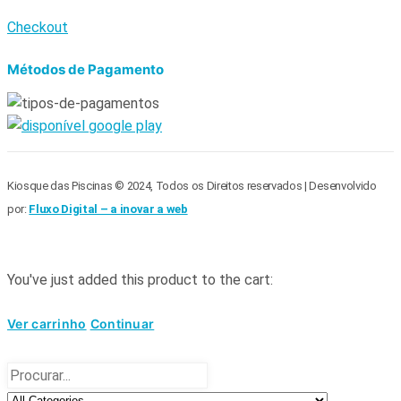
Checkout
Métodos de Pagamento
Kiosque das Piscinas © 2024, Todos os Direitos reservados | Desenvolvido
por:
Fluxo Digital – a inovar a web
You've just added this product to the cart:
Ver carrinho
Continuar