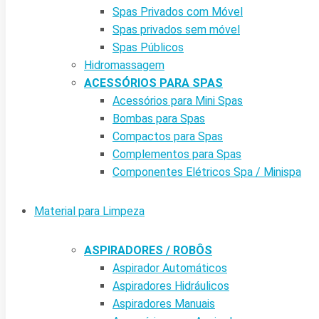
Spas Privados com Móvel
Spas privados sem móvel
Spas Públicos
Hidromassagem
ACESSÓRIOS PARA SPAS
Acessórios para Mini Spas
Bombas para Spas
Compactos para Spas
Complementos para Spas
Componentes Elétricos Spa / Minispa
Material para Limpeza
ASPIRADORES / ROBÔS
Aspirador Automáticos
Aspiradores Hidráulicos
Aspiradores Manuais