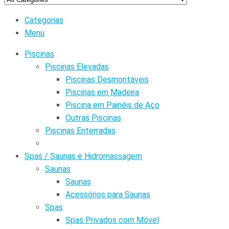
Categorias
Menu
Piscinas
Piscinas Elevadas
Piscinas Desmontáveis
Piscinas em Madeira
Piscina em Painéis de Aço
Outras Piscinas
Piscinas Enterradas
Spas / Saunas e Hidromassagem
Saunas
Saunas
Acessórios para Saunas
Spas
Spas Privados com Móvel