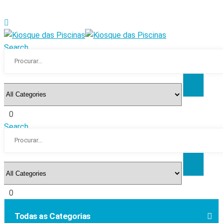
Search
0
Search
0
Todas as Categorias