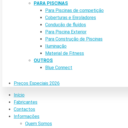
PARA PISCINAS
Para Piscinas de competição
Coberturas e Enroladores
Condução de fluídos
Para Piscina Exterior
Para Construção de Piscinas
Iluminação
Material de Fitness
OUTROS
Blue Connect
Preços Especiais 2026
Início
Fabricantes
Contactos
Informações
Quem Somos