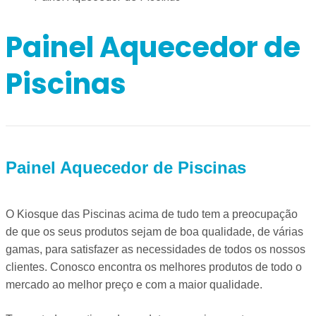
Painel Aquecedor de
Piscinas
Painel Aquecedor de Piscinas
O Kiosque das Piscinas acima de tudo tem a preocupação
de que os seus produtos sejam de boa qualidade, de várias
gamas, para satisfazer as necessidades de todos os nossos
clientes. Conosco encontra os melhores produtos de todo o
mercado ao melhor preço e com a maior qualidade.