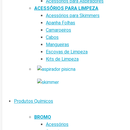
Acessórios para Aspiradores
ACESSÓRIOS PARA LIMPEZA
Acessórios para Skimmers
Apanha Folhas
Camaroeiros
Cabos
Mangueiras
Escovas de Limpeza
Kits de Limpeza
Produtos Químicos
BROMO
Acessórios