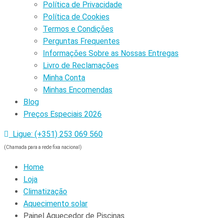
Política de Privacidade
Política de Cookies
Termos e Condições
Perguntas Frequentes
Informações Sobre as Nossas Entregas
Livro de Reclamações
Minha Conta
Minhas Encomendas
Blog
Preços Especiais 2026
Ligue: (+351) 253 069 560
(Chamada para a rede fixa nacional)
Home
Loja
Climatização
Aquecimento solar
Painel Aquecedor de Piscinas