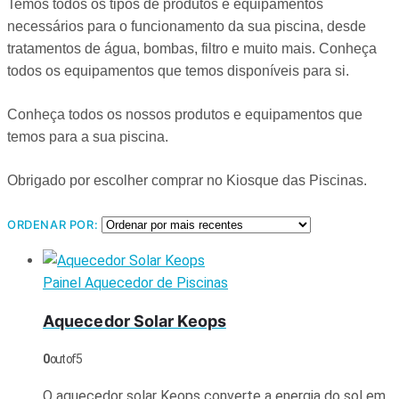
Temos todos os tipos de produtos e equipamentos
necessários para o funcionamento da sua piscina, desde
tratamentos de água, bombas, filtro e muito mais. Conheça
todos os equipamentos que temos disponíveis para si.
Conheça todos os nossos produtos e equipamentos que
temos para a sua piscina.
Obrigado por escolher comprar no Kiosque das Piscinas.
ORDENAR POR:
Painel Aquecedor de Piscinas
Aquecedor Solar Keops
0
out of 5
O aquecedor solar Keops converte a energia do sol em