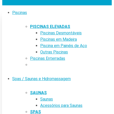
Piscinas
PISCINAS ELEVADAS
Piscinas Desmontáveis
Piscinas em Madeira
Piscina em Painéis de Aço
Outras Piscinas
Piscinas Enterradas
Spas / Saunas e Hidromassagem
SAUNAS
Saunas
Acessórios para Saunas
SPAS