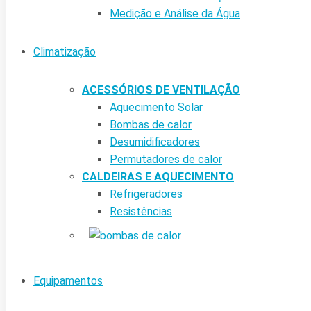
Medição e Análise da Água
Climatização
ACESSÓRIOS DE VENTILAÇÃO
Aquecimento Solar
Bombas de calor
Desumidificadores
Permutadores de calor
CALDEIRAS E AQUECIMENTO
Refrigeradores
Resistências
Equipamentos