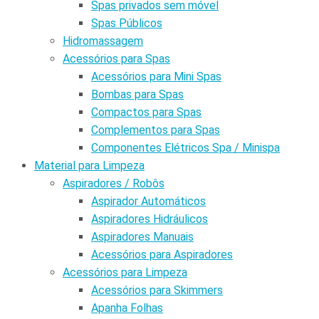
Spas privados sem móvel
Spas Públicos
Hidromassagem
Acessórios para Spas
Acessórios para Mini Spas
Bombas para Spas
Compactos para Spas
Complementos para Spas
Componentes Elétricos Spa / Minispa
Material para Limpeza
Aspiradores / Robôs
Aspirador Automáticos
Aspiradores Hidráulicos
Aspiradores Manuais
Acessórios para Aspiradores
Acessórios para Limpeza
Acessórios para Skimmers
Apanha Folhas