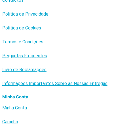
Contactos
Política de Privacidade
Política de Cookies
Termos e Condições
Perguntas Frequentes
Livro de Reclamações
Informações Importantes Sobre as Nossas Entregas
Minha Conta
Minha Conta
Carrinho