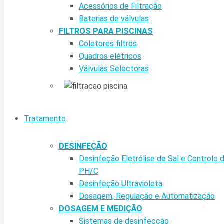
Acessórios de Filtração
Baterias de válvulas
FILTROS PARA PISCINAS
Coletores filtros
Quadros elétricos
Válvulas Selectoras
Tratamento
DESINFEÇÃO
Desinfeção Eletrólise de Sal e Controlo 
PH/C
Desinfeção Ultravioleta
Dosagem, Regulação e Automatização
DOSAGEM E MEDIÇÃO
Sistemas de desinfecção