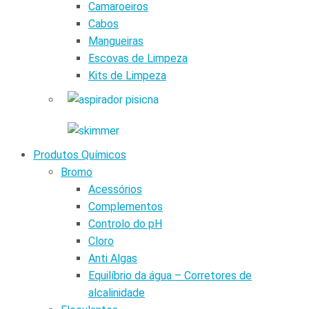
Camaroeiros
Cabos
Mangueiras
Escovas de Limpeza
Kits de Limpeza
Produtos Químicos
Bromo
Acessórios
Complementos
Controlo do pH
Cloro
Anti Algas
Equilíbrio da água – Corretores de
alcalinidade