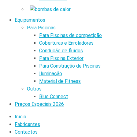
Equipamentos
Para Piscinas
Para Piscinas de competição
Coberturas e Enroladores
Condução de fluídos
Para Piscina Exterior
Para Construção de Piscinas
Iluminação
Material de Fitness
Outros
Blue Connect
Preços Especiais 2026
Início
Fabricantes
Contactos