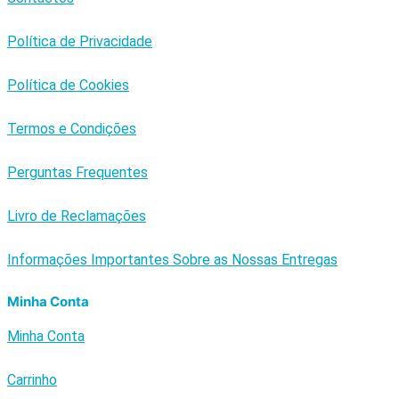
Política de Privacidade
Política de Cookies
Termos e Condições
Perguntas Frequentes
Livro de Reclamações
Informações Importantes Sobre as Nossas Entregas
Minha Conta
Minha Conta
Carrinho