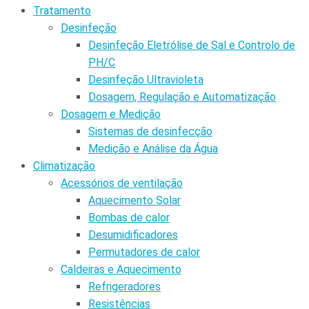
Tratamento
Desinfeção
Desinfeção Eletrólise de Sal e Controlo de
PH/C
Desinfeção Ultravioleta
Dosagem, Regulação e Automatização
Dosagem e Medição
Sistemas de desinfecção
Medição e Análise da Água
Climatização
Acessórios de ventilação
Aquecimento Solar
Bombas de calor
Desumidificadores
Permutadores de calor
Caldeiras e Aquecimento
Refrigeradores
Resistências