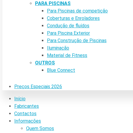
PARA PISCINAS
Para Piscinas de competição
Coberturas e Enroladores
Condução de fluídos
Para Piscina Exterior
Para Construção de Piscinas
Iluminação
Material de Fitness
OUTROS
Blue Connect
Preços Especiais 2026
Início
Fabricantes
Contactos
Informações
Quem Somos