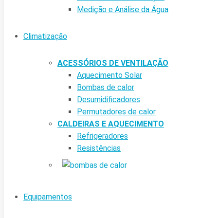
Medição e Análise da Água
Climatização
ACESSÓRIOS DE VENTILAÇÃO
Aquecimento Solar
Bombas de calor
Desumidificadores
Permutadores de calor
CALDEIRAS E AQUECIMENTO
Refrigeradores
Resistências
Equipamentos