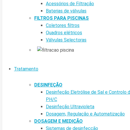
Acessórios de Filtração
Baterias de válvulas
FILTROS PARA PISCINAS
Coletores filtros
Quadros elétricos
Válvulas Selectoras
Tratamento
DESINFEÇÃO
Desinfeção Eletrólise de Sal e Controlo 
PH/C
Desinfeção Ultravioleta
Dosagem, Regulação e Automatização
DOSAGEM E MEDIÇÃO
Sistemas de desinfecção