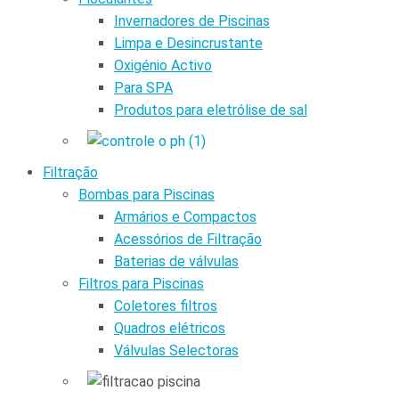
Invernadores de Piscinas
Limpa e Desincrustante
Oxigénio Activo
Para SPA
Produtos para eletrólise de sal
Filtração
Bombas para Piscinas
Armários e Compactos
Acessórios de Filtração
Baterias de válvulas
Filtros para Piscinas
Coletores filtros
Quadros elétricos
Válvulas Selectoras