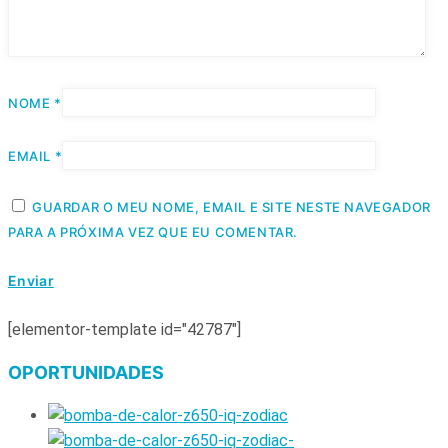
NOME
*
EMAIL
*
GUARDAR O MEU NOME, EMAIL E SITE NESTE NAVEGADOR
PARA A PRÓXIMA VEZ QUE EU COMENTAR.
[elementor-template id="42787"]
OPORTUNIDADES