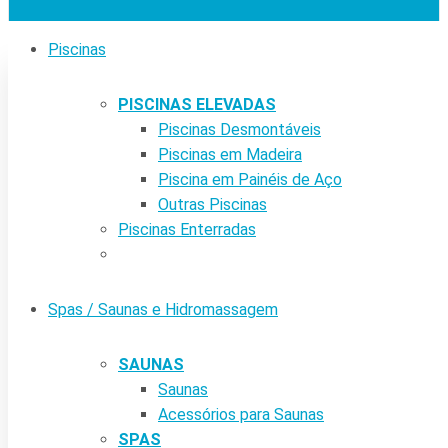
Piscinas
PISCINAS ELEVADAS
Piscinas Desmontáveis
Piscinas em Madeira
Piscina em Painéis de Aço
Outras Piscinas
Piscinas Enterradas
Spas / Saunas e Hidromassagem
SAUNAS
Saunas
Acessórios para Saunas
SPAS