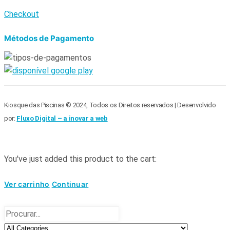
Checkout
Métodos de Pagamento
Kiosque das Piscinas © 2024, Todos os Direitos reservados | Desenvolvido
por:
Fluxo Digital – a inovar a web
You've just added this product to the cart:
Ver carrinho
Continuar