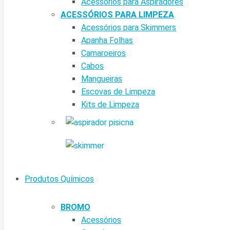
Acessórios para Aspiradores
ACESSÓRIOS PARA LIMPEZA
Acessórios para Skimmers
Apanha Folhas
Camaroeiros
Cabos
Mangueiras
Escovas de Limpeza
Kits de Limpeza
Produtos Químicos
BROMO
Acessórios