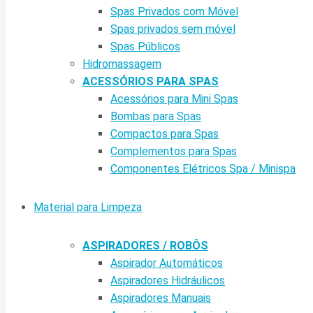
Spas Privados com Móvel
Spas privados sem móvel
Spas Públicos
Hidromassagem
ACESSÓRIOS PARA SPAS
Acessórios para Mini Spas
Bombas para Spas
Compactos para Spas
Complementos para Spas
Componentes Elétricos Spa / Minispa
Material para Limpeza
ASPIRADORES / ROBÔS
Aspirador Automáticos
Aspiradores Hidráulicos
Aspiradores Manuais