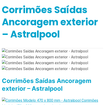
Corrimões Saídas
Ancoragem exterior
– Astralpool
Corrimões Saídas Ancoragem
exterior – Astralpool
Corrimões