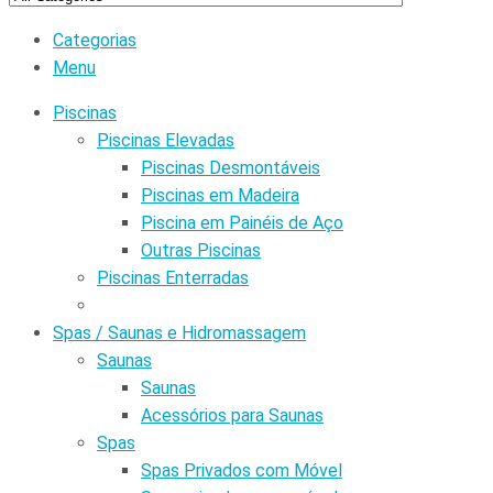
Categorias
Menu
Piscinas
Piscinas Elevadas
Piscinas Desmontáveis
Piscinas em Madeira
Piscina em Painéis de Aço
Outras Piscinas
Piscinas Enterradas
Spas / Saunas e Hidromassagem
Saunas
Saunas
Acessórios para Saunas
Spas
Spas Privados com Móvel