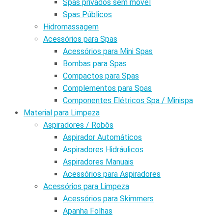
Spas privados sem móvel
Spas Públicos
Hidromassagem
Acessórios para Spas
Acessórios para Mini Spas
Bombas para Spas
Compactos para Spas
Complementos para Spas
Componentes Elétricos Spa / Minispa
Material para Limpeza
Aspiradores / Robôs
Aspirador Automáticos
Aspiradores Hidráulicos
Aspiradores Manuais
Acessórios para Aspiradores
Acessórios para Limpeza
Acessórios para Skimmers
Apanha Folhas