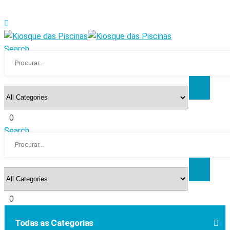
Search
0
Search
0
Todas as Categorias