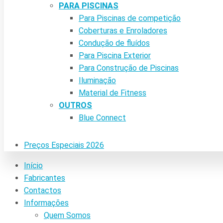
PARA PISCINAS
Para Piscinas de competição
Coberturas e Enroladores
Condução de fluídos
Para Piscina Exterior
Para Construção de Piscinas
Iluminação
Material de Fitness
OUTROS
Blue Connect
Preços Especiais 2026
Início
Fabricantes
Contactos
Informações
Quem Somos