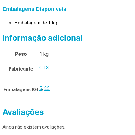
Embalagens Disponíveis
Embalagem de 1 kg.
Informação adicional
Peso
1 kg
CTX
Fabricante
5
,
25
Embalagens KG
Avaliações
Ainda não existem avaliações.