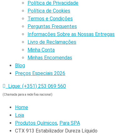
Política de Privacidade
Política de Cookies
Termos e Condições
Perguntas Frequentes
Informações Sobre as Nossas Entregas
Livro de Reclamações
Minha Conta
Minhas Encomendas
Blog
Preços Especiais 2026
Ligue: (+351) 253 069 560
(Chamada para a rede fixa nacional)
Home
Loja
Produtos Químicos
,
Para SPA
CTX 913 Estabilizador Dureza Líquido