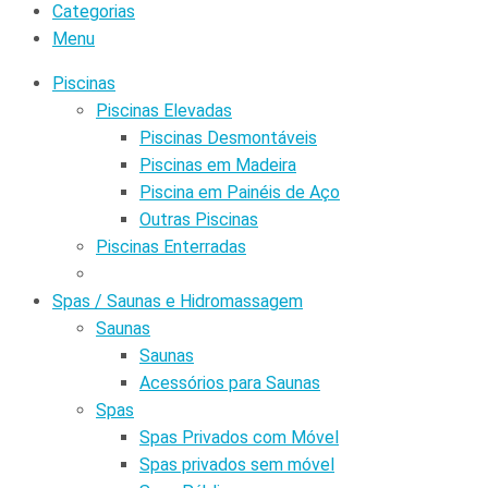
Categorias
Menu
Piscinas
Piscinas Elevadas
Piscinas Desmontáveis
Piscinas em Madeira
Piscina em Painéis de Aço
Outras Piscinas
Piscinas Enterradas
Spas / Saunas e Hidromassagem
Saunas
Saunas
Acessórios para Saunas
Spas
Spas Privados com Móvel
Spas privados sem móvel