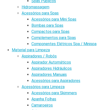
Spas Públicos
Hidromassagem
Acessórios para Spas
Acessórios para Mini Spas
Bombas para Spas
Compactos para Spas
Complementos para Spas
Componentes Elétricos Spa / Minispa
Material para Limpeza
Aspiradores / Robôs
Aspirador Automáticos
Aspiradores Hidráulicos
Aspiradores Manuais
Acessórios para Aspiradores
Acessórios para Limpeza
Acessórios para Skimmers
Apanha Folhas
Camaroeiros