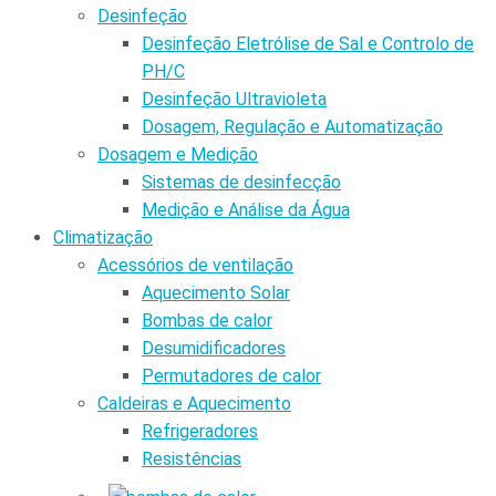
Desinfeção
Desinfeção Eletrólise de Sal e Controlo de
PH/C
Desinfeção Ultravioleta
Dosagem, Regulação e Automatização
Dosagem e Medição
Sistemas de desinfecção
Medição e Análise da Água
Climatização
Acessórios de ventilação
Aquecimento Solar
Bombas de calor
Desumidificadores
Permutadores de calor
Caldeiras e Aquecimento
Refrigeradores
Resistências