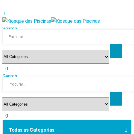
Search
0
Search
0
Todas as Categorias