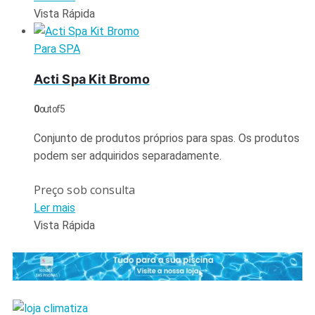
Vista Rápida
Para SPA
Acti Spa Kit Bromo
0
out of 5
Conjunto de produtos próprios para spas. Os produtos
podem ser adquiridos separadamente.
Preço sob consulta
Ler mais
Vista Rápida