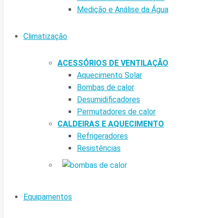
Medição e Análise da Água
Climatização
ACESSÓRIOS DE VENTILAÇÃO
Aquecimento Solar
Bombas de calor
Desumidificadores
Permutadores de calor
CALDEIRAS E AQUECIMENTO
Refrigeradores
Resistências
Equipamentos