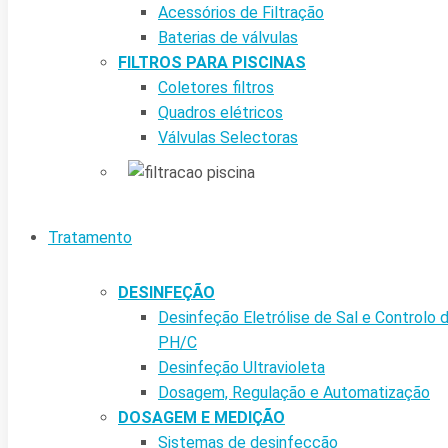
Acessórios de Filtração
Baterias de válvulas
FILTROS PARA PISCINAS
Coletores filtros
Quadros elétricos
Válvulas Selectoras
Tratamento
DESINFEÇÃO
Desinfeção Eletrólise de Sal e Controlo 
PH/C
Desinfeção Ultravioleta
Dosagem, Regulação e Automatização
DOSAGEM E MEDIÇÃO
Sistemas de desinfecção