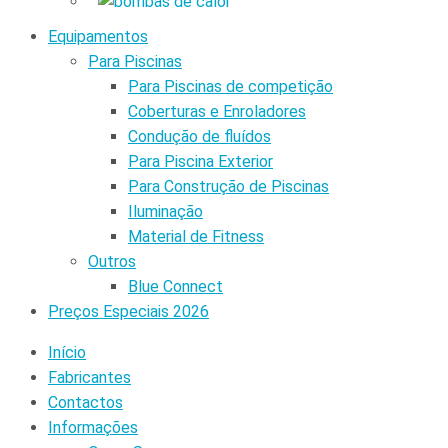
Equipamentos
Para Piscinas
Para Piscinas de competição
Coberturas e Enroladores
Condução de fluídos
Para Piscina Exterior
Para Construção de Piscinas
Iluminação
Material de Fitness
Outros
Blue Connect
Preços Especiais 2026
Início
Fabricantes
Contactos
Informações