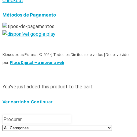
Checkout
Métodos de Pagamento
Kiosque das Piscinas © 2024, Todos os Direitos reservados | Desenvolvido
por:
Fluxo Digital – a inovar a web
You've just added this product to the cart:
Ver carrinho
Continuar