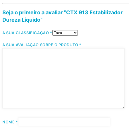
Seja o primeiro a avaliar “CTX 913 Estabilizador
Dureza Líquido”
A SUA CLASSIFICAÇÃO
*
A SUA AVALIAÇÃO SOBRE O PRODUTO
*
NOME
*