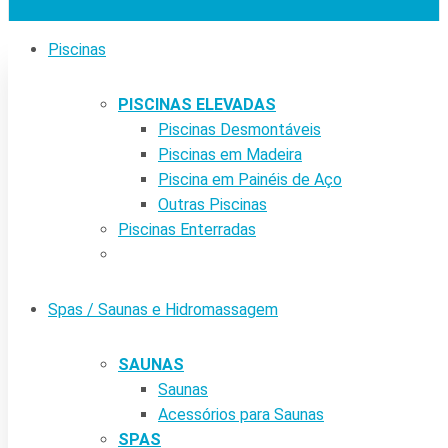
Piscinas
PISCINAS ELEVADAS
Piscinas Desmontáveis
Piscinas em Madeira
Piscina em Painéis de Aço
Outras Piscinas
Piscinas Enterradas
Spas / Saunas e Hidromassagem
SAUNAS
Saunas
Acessórios para Saunas
SPAS