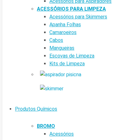
Acessórios para Aspiradores
ACESSÓRIOS PARA LIMPEZA
Acessórios para Skimmers
Apanha Folhas
Camaroeiros
Cabos
Mangueiras
Escovas de Limpeza
Kits de Limpeza
Produtos Químicos
BROMO
Acessórios