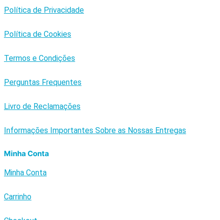
Política de Privacidade
Política de Cookies
Termos e Condições
Perguntas Frequentes
Livro de Reclamações
Informações Importantes Sobre as Nossas Entregas
Minha Conta
Minha Conta
Carrinho