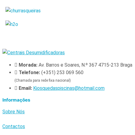
Morada:
Av. Barros e Soares, N.º 367 4715-213 Braga
Telefone:
(+351) 253 069 560
(Chamada para rede fixa nacional)
Email:
Kiosquedaspiscinas@hotmail.com
Informações
Sobre Nós
Contactos