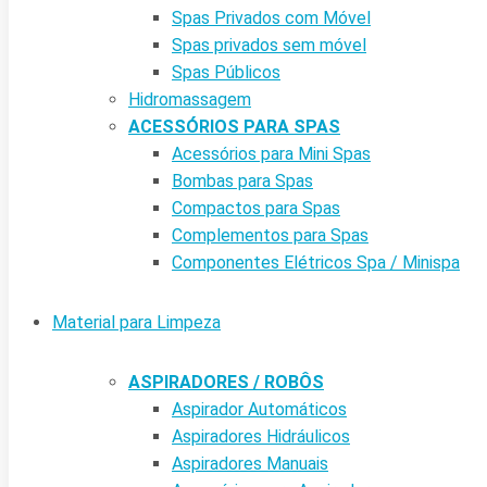
Spas Privados com Móvel
Spas privados sem móvel
Spas Públicos
Hidromassagem
ACESSÓRIOS PARA SPAS
Acessórios para Mini Spas
Bombas para Spas
Compactos para Spas
Complementos para Spas
Componentes Elétricos Spa / Minispa
Material para Limpeza
ASPIRADORES / ROBÔS
Aspirador Automáticos
Aspiradores Hidráulicos
Aspiradores Manuais