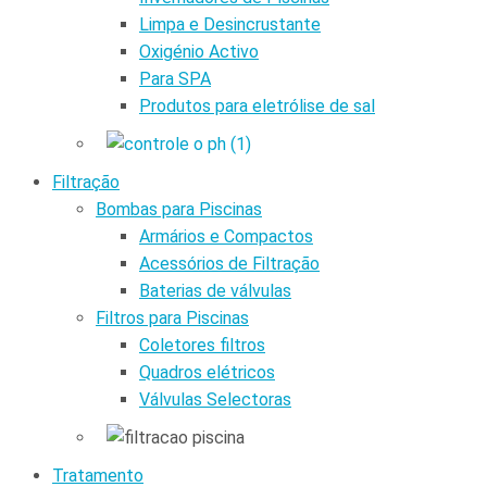
Limpa e Desincrustante
Oxigénio Activo
Para SPA
Produtos para eletrólise de sal
Filtração
Bombas para Piscinas
Armários e Compactos
Acessórios de Filtração
Baterias de válvulas
Filtros para Piscinas
Coletores filtros
Quadros elétricos
Válvulas Selectoras
Tratamento