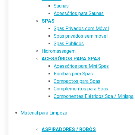
Saunas
Acessórios para Saunas
SPAS
Spas Privados com Móvel
Spas privados sem móvel
Spas Públicos
Hidromassagem
ACESSÓRIOS PARA SPAS
Acessórios para Mini Spas
Bombas para Spas
Compactos para Spas
Complementos para Spas
Componentes Elétricos Spa / Minispa
Material para Limpeza
ASPIRADORES / ROBÔS