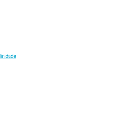
linidade