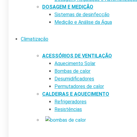
DOSAGEM E MEDIÇÃO
Sistemas de desinfecção
Medição e Análise da Água
Climatização
ACESSÓRIOS DE VENTILAÇÃO
Aquecimento Solar
Bombas de calor
Desumidificadores
Permutadores de calor
CALDEIRAS E AQUECIMENTO
Refrigeradores
Resistências