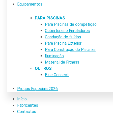
Equipamentos
PARA PISCINAS
Para Piscinas de competição
Coberturas e Enroladores
Condução de fluídos
Para Piscina Exterior
Para Construção de Piscinas
Iluminação
Material de Fitness
OUTROS
Blue Connect
Preços Especiais 2026
Início
Fabricantes
Contactos