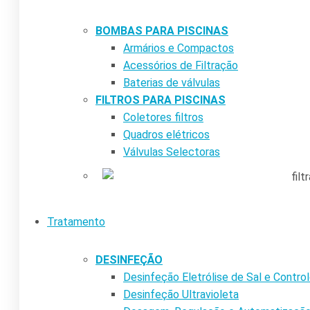
BOMBAS PARA PISCINAS
Armários e Compactos
Acessórios de Filtração
Baterias de válvulas
FILTROS PARA PISCINAS
Coletores filtros
Quadros elétricos
Válvulas Selectoras
Tratamento
DESINFEÇÃO
Desinfeção Eletrólise de Sal e Contr
Desinfeção Ultravioleta