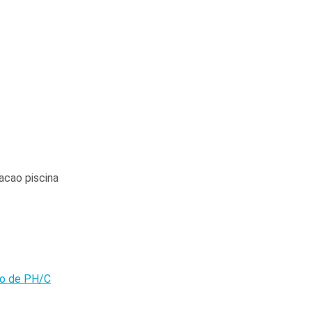
olo de PH/C