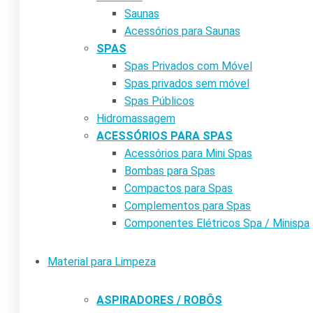
Saunas
Acessórios para Saunas
SPAS
Spas Privados com Móvel
Spas privados sem móvel
Spas Públicos
Hidromassagem
ACESSÓRIOS PARA SPAS
Acessórios para Mini Spas
Bombas para Spas
Compactos para Spas
Complementos para Spas
Componentes Elétricos Spa / Minispa
Material para Limpeza
ASPIRADORES / ROBÔS