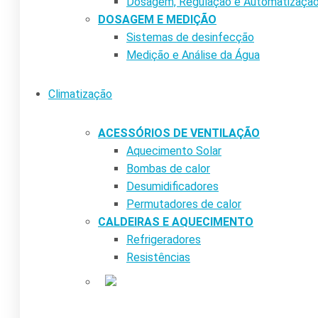
Dosagem, Regulação e Automatizaçã
DOSAGEM E MEDIÇÃO
Sistemas de desinfecção
Medição e Análise da Água
Climatização
ACESSÓRIOS DE VENTILAÇÃO
Aquecimento Solar
Bombas de calor
Desumidificadores
Permutadores de calor
CALDEIRAS E AQUECIMENTO
Refrigeradores
Resistências