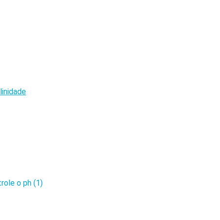
linidade