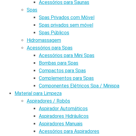
Acessórios para Saunas
Spas
Spas Privados com Móvel
Spas privados sem móvel
Spas Públicos
Hidromassagem
Acessórios para Spas
Acessórios para Mini Spas
Bombas para Spas
Compactos para Spas
Complementos para Spas
Componentes Elétricos Spa / Minispa
Material para Limpeza
Aspiradores / Robôs
Aspirador Automáticos
Aspiradores Hidráulicos
Aspiradores Manuais
Acessórios para Aspiradores