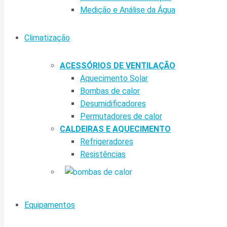
Medição e Análise da Água
Climatização
ACESSÓRIOS DE VENTILAÇÃO
Aquecimento Solar
Bombas de calor
Desumidificadores
Permutadores de calor
CALDEIRAS E AQUECIMENTO
Refrigeradores
Resistências
Equipamentos