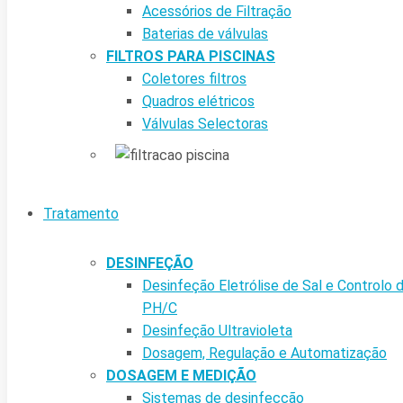
Acessórios de Filtração
Baterias de válvulas
FILTROS PARA PISCINAS
Coletores filtros
Quadros elétricos
Válvulas Selectoras
Tratamento
DESINFEÇÃO
Desinfeção Eletrólise de Sal e Controlo 
PH/C
Desinfeção Ultravioleta
Dosagem, Regulação e Automatização
DOSAGEM E MEDIÇÃO
Sistemas de desinfecção