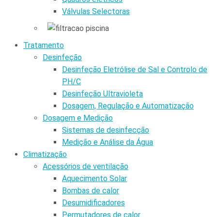
Válvulas Selectoras
Tratamento
Desinfeção
Desinfeção Eletrólise de Sal e Controlo de
PH/C
Desinfeção Ultravioleta
Dosagem, Regulação e Automatização
Dosagem e Medição
Sistemas de desinfecção
Medição e Análise da Água
Climatização
Acessórios de ventilação
Aquecimento Solar
Bombas de calor
Desumidificadores
Permutadores de calor