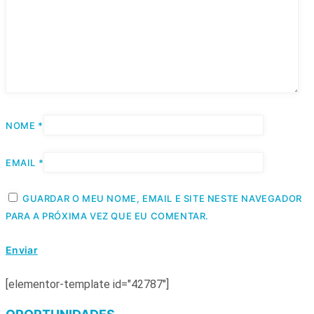
NOME
*
EMAIL
*
GUARDAR O MEU NOME, EMAIL E SITE NESTE NAVEGADOR
PARA A PRÓXIMA VEZ QUE EU COMENTAR.
[elementor-template id="42787"]