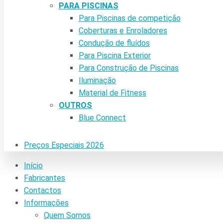
PARA PISCINAS
Para Piscinas de competição
Coberturas e Enroladores
Condução de fluídos
Para Piscina Exterior
Para Construção de Piscinas
Iluminação
Material de Fitness
OUTROS
Blue Connect
Preços Especiais 2026
Início
Fabricantes
Contactos
Informações
Quem Somos