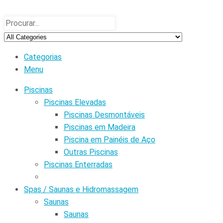
Categorias
Menu
Piscinas
Piscinas Elevadas
Piscinas Desmontáveis
Piscinas em Madeira
Piscina em Painéis de Aço
Outras Piscinas
Piscinas Enterradas
Spas / Saunas e Hidromassagem
Saunas
Saunas