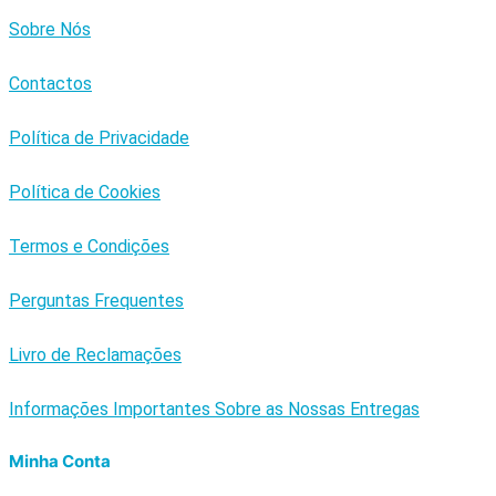
Sobre Nós
Contactos
Política de Privacidade
Política de Cookies
Termos e Condições
Perguntas Frequentes
Livro de Reclamações
Informações Importantes Sobre as Nossas Entregas
Minha Conta