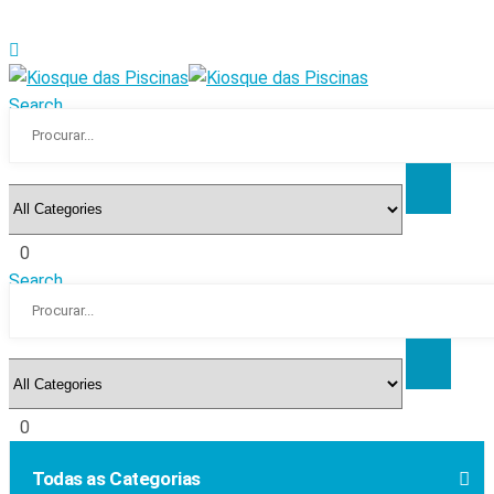
Search
0
Search
0
Todas as Categorias