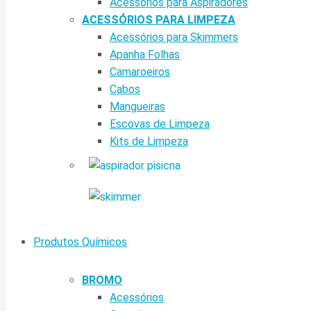
Acessórios para Aspiradores
ACESSÓRIOS PARA LIMPEZA
Acessórios para Skimmers
Apanha Folhas
Camaroeiros
Cabos
Mangueiras
Escovas de Limpeza
Kits de Limpeza
Produtos Químicos
BROMO
Acessórios