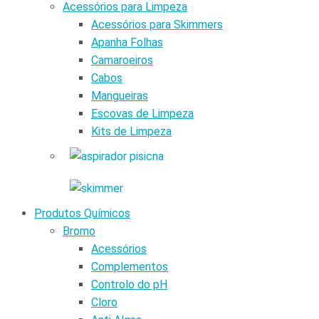
Acessórios para Limpeza
Acessórios para Skimmers
Apanha Folhas
Camaroeiros
Cabos
Mangueiras
Escovas de Limpeza
Kits de Limpeza
Produtos Químicos
Bromo
Acessórios
Complementos
Controlo do pH
Cloro