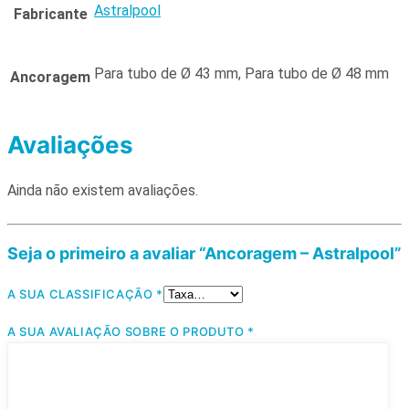
Astralpool
Fabricante
Para tubo de Ø 43 mm, Para tubo de Ø 48 mm
Ancoragem
Avaliações
Ainda não existem avaliações.
Seja o primeiro a avaliar “Ancoragem – Astralpool”
A SUA CLASSIFICAÇÃO
*
A SUA AVALIAÇÃO SOBRE O PRODUTO
*