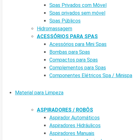
Spas Privados com Móvel
Spas privados sem móvel
Spas Públicos
Hidromassagem
ACESSÓRIOS PARA SPAS
Acessórios para Mini Spas
Bombas para Spas
Compactos para Spas
Complementos para Spas
Componentes Elétricos Spa / Minispa
Material para Limpeza
ASPIRADORES / ROBÔS
Aspirador Automáticos
Aspiradores Hidráulicos
Aspiradores Manuais