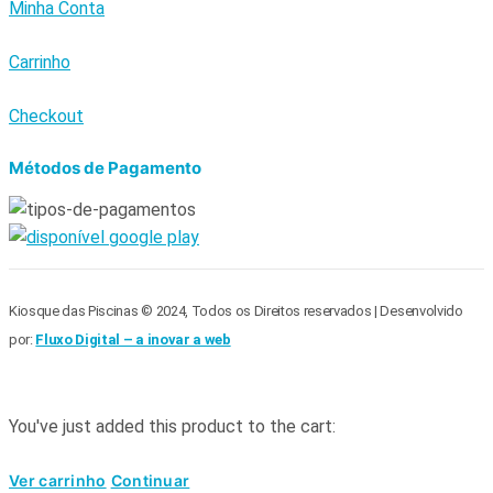
Minha Conta
Carrinho
Checkout
Métodos de Pagamento
Kiosque das Piscinas © 2024, Todos os Direitos reservados | Desenvolvido
por:
Fluxo Digital – a inovar a web
You've just added this product to the cart:
Ver carrinho
Continuar