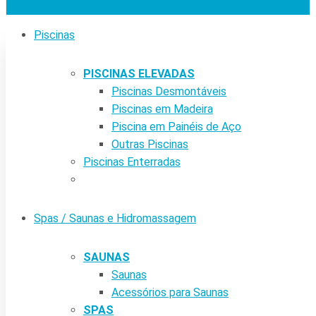
Piscinas
PISCINAS ELEVADAS
Piscinas Desmontáveis
Piscinas em Madeira
Piscina em Painéis de Aço
Outras Piscinas
Piscinas Enterradas
Spas / Saunas e Hidromassagem
SAUNAS
Saunas
Acessórios para Saunas
SPAS