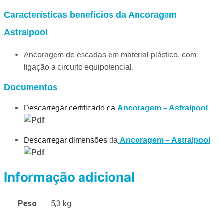
Características benefícios da Ancoragem
Astralpool
Ancoragem de escadas em material plástico, com
ligação a circuito equipotencial.
Documentos
Descarregar certificado da
Ancoragem – Astralpool
Descarregar dimensões
da
Ancoragem – Astralpool
Informação adicional
Peso
5,3 kg