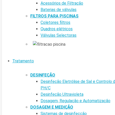
Acessórios de Filtração
Baterias de válvulas
FILTROS PARA PISCINAS
Coletores filtros
Quadros elétricos
Válvulas Selectoras
Tratamento
DESINFEÇÃO
Desinfeção Eletrólise de Sal e Controlo 
PH/C
Desinfeção Ultravioleta
Dosagem, Regulação e Automatização
DOSAGEM E MEDIÇÃO
Sistemas de desinfecção