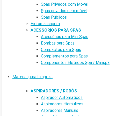
Spas Privados com Móvel
Spas privados sem móvel
Spas Públicos
Hidromassagem
ACESSÓRIOS PARA SPAS
Acessórios para Mini Spas
Bombas para Spas
Compactos para Spas
Complementos para Spas
Componentes Elétricos Spa / Minispa
Material para Limpeza
ASPIRADORES / ROBÔS
Aspirador Automáticos
Aspiradores Hidráulicos
Aspiradores Manuais