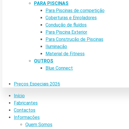
PARA PISCINAS
Para Piscinas de competição
Coberturas e Enroladores
Condução de fluídos
Para Piscina Exterior
Para Construção de Piscinas
Iluminação
Material de Fitness
OUTROS
Blue Connect
Preços Especiais 2026
Início
Fabricantes
Contactos
Informações
Quem Somos