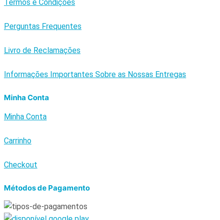
Termos e Condições
Perguntas Frequentes
Livro de Reclamações
Informações Importantes Sobre as Nossas Entregas
Minha Conta
Minha Conta
Carrinho
Checkout
Métodos de Pagamento