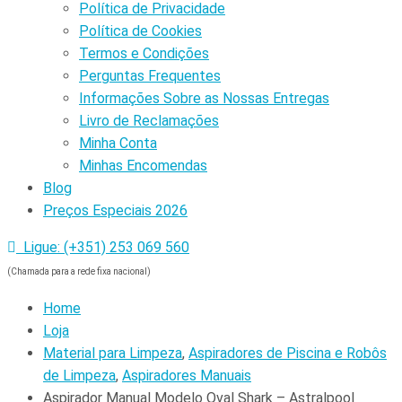
Política de Privacidade
Política de Cookies
Termos e Condições
Perguntas Frequentes
Informações Sobre as Nossas Entregas
Livro de Reclamações
Minha Conta
Minhas Encomendas
Blog
Preços Especiais 2026
Ligue: (+351) 253 069 560
(Chamada para a rede fixa nacional)
Home
Loja
Material para Limpeza
,
Aspiradores de Piscina e Robôs
de Limpeza
,
Aspiradores Manuais
Aspirador Manual Modelo Oval Shark – Astralpool