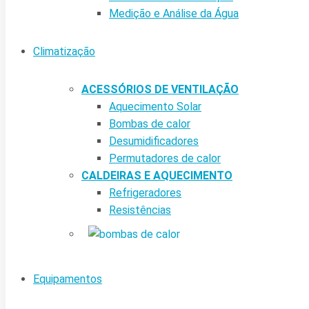
Medição e Análise da Água
Climatização
ACESSÓRIOS DE VENTILAÇÃO
Aquecimento Solar
Bombas de calor
Desumidificadores
Permutadores de calor
CALDEIRAS E AQUECIMENTO
Refrigeradores
Resistências
Equipamentos