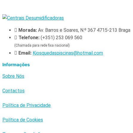
Morada:
Av. Barros e Soares, N.º 367 4715-213 Braga
Telefone:
(+351) 253 069 560
(Chamada para rede fixa nacional)
Email:
Kiosquedaspiscinas@hotmail.com
Informações
Sobre Nós
Contactos
Política de Privacidade
Política de Cookies