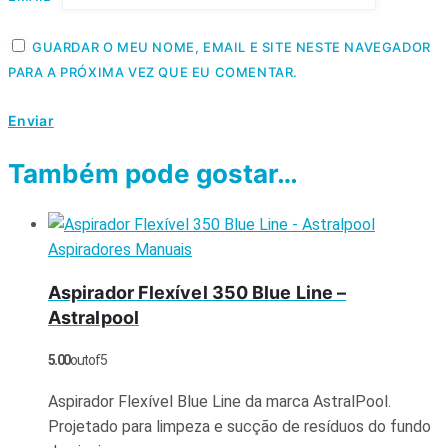
GUARDAR O MEU NOME, EMAIL E SITE NESTE NAVEGADOR
PARA A PRÓXIMA VEZ QUE EU COMENTAR.
Também pode gostar…
Aspiradores Manuais
Aspirador Flexível 350 Blue Line –
Astralpool
5.00
out of 5
Aspirador Flexível Blue Line da marca AstralPool.
Projetado para limpeza e sucção de resíduos do fundo