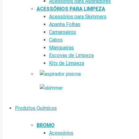
Acessórios para Aspiradores
ACESSÓRIOS PARA LIMPEZA
Acessórios para Skimmers
Apanha Folhas
Camaroeiros
Cabos
Mangueiras
Escovas de Limpeza
Kits de Limpeza
Produtos Químicos
BROMO
Acessórios