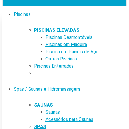
Piscinas
PISCINAS ELEVADAS
Piscinas Desmontáveis
Piscinas em Madeira
Piscina em Painéis de Aço
Outras Piscinas
Piscinas Enterradas
Spas / Saunas e Hidromassagem
SAUNAS
Saunas
Acessórios para Saunas
SPAS