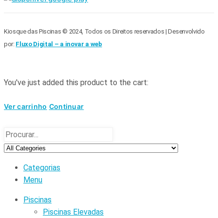
Kiosque das Piscinas © 2024, Todos os Direitos reservados | Desenvolvido
por:
Fluxo Digital – a inovar a web
You've just added this product to the cart:
Ver carrinho
Continuar
Categorias
Menu
Piscinas
Piscinas Elevadas