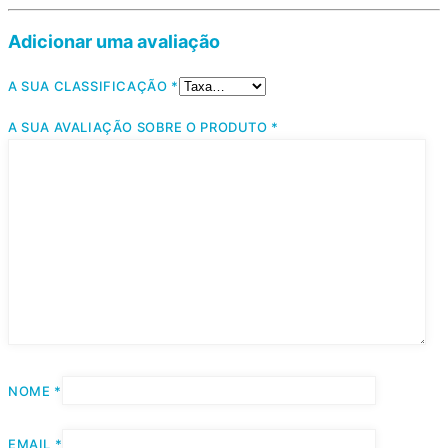
Adicionar uma avaliação
A SUA CLASSIFICAÇÃO
*
A SUA AVALIAÇÃO SOBRE O PRODUTO
*
NOME
*
EMAIL
*