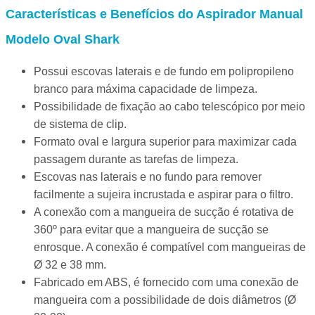
Características e Benefícios do Aspirador Manual
Modelo Oval Shark
Possui escovas laterais e de fundo em polipropileno
branco para máxima capacidade de limpeza.
Possibilidade de fixação ao cabo telescópico por meio
de sistema de clip.
Formato oval e largura superior para maximizar cada
passagem durante as tarefas de limpeza.
Escovas nas laterais e no fundo para remover
facilmente a sujeira incrustada e aspirar para o filtro.
A conexão com a mangueira de sucção é rotativa de
360º para evitar que a mangueira de sucção se
enrosque. A conexão é compatível com mangueiras de
Ø 32 e 38 mm.
Fabricado em ABS, é fornecido com uma conexão de
mangueira com a possibilidade de dois diâmetros (Ø