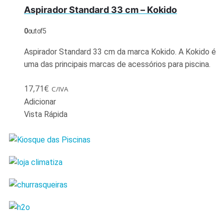
Aspirador Standard 33 cm – Kokido
0
out of 5
Aspirador Standard 33 cm da marca Kokido. A Kokido é
uma das principais marcas de acessórios para piscina.
17,71
€
C/IVA
Adicionar
Vista Rápida