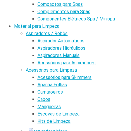
Compactos para Spas
Complementos para Spas
Componentes Elétricos Spa / Minispa
Material para Limpeza
Aspiradores / Robôs
Aspirador Automáticos
Aspiradores Hidráulicos
Aspiradores Manuais
Acessórios para Aspiradores
Acessórios para Limpeza
Acessórios para Skimmers
Apanha Folhas
Camaroeiros
Cabos
Mangueiras
Escovas de Limpeza
Kits de Limpeza