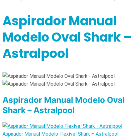
Aspirador Manual
Modelo Oval Shark –
Astralpool
Aspirador Manual Modelo Oval
Shark – Astralpool
Aspirador Manual Modelo Flexível Shark – Astralpool