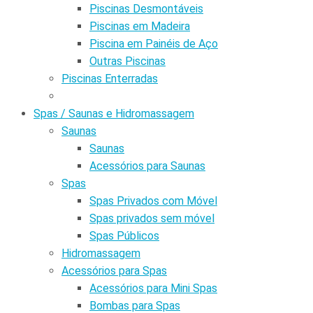
Piscinas Desmontáveis
Piscinas em Madeira
Piscina em Painéis de Aço
Outras Piscinas
Piscinas Enterradas
Spas / Saunas e Hidromassagem
Saunas
Saunas
Acessórios para Saunas
Spas
Spas Privados com Móvel
Spas privados sem móvel
Spas Públicos
Hidromassagem
Acessórios para Spas
Acessórios para Mini Spas
Bombas para Spas