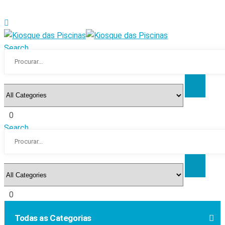
Search
0
Search
0
Todas as Categorias