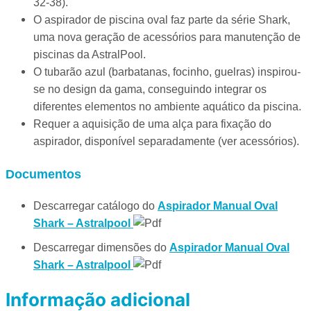
32-38).
O aspirador de piscina oval faz parte da série Shark,
uma nova geração de acessórios para manutenção de
piscinas da AstralPool.
O tubarão azul (barbatanas, focinho, guelras) inspirou-
se no design da gama, conseguindo integrar os
diferentes elementos no ambiente aquático da piscina.
Requer a aquisição de uma alça para fixação do
aspirador, disponível separadamente (ver acessórios).
Documentos
Descarregar catálogo do
Aspirador Manual Oval
Shark – Astralpool
Descarregar dimensões do
Aspirador Manual Oval
Shark – Astralpool
Informação adicional