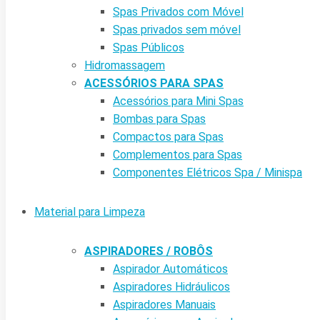
Spas Privados com Móvel
Spas privados sem móvel
Spas Públicos
Hidromassagem
ACESSÓRIOS PARA SPAS
Acessórios para Mini Spas
Bombas para Spas
Compactos para Spas
Complementos para Spas
Componentes Elétricos Spa / Minispa
Material para Limpeza
ASPIRADORES / ROBÔS
Aspirador Automáticos
Aspiradores Hidráulicos
Aspiradores Manuais