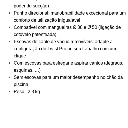
poder de sucção)
Punho direcional: manobrabilidade excecional para um
conforto de utilização inigualável
Compatível com mangueiras Ø 38 e Ø 50 (ligação de
cotovelo patenteada)
Escovas de canto de vácuo removíveis: adapte a
configuração do Twist Pro ao seu trabalho com um
clique
Com escovas para esfregar e aspirar cantos (degraus,
esquinas, …)
Sem escovas para um maior desempenho no chão da
piscina
Peso : 2,8 kg