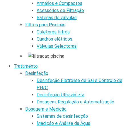
Armários e Compactos
Acessórios de Filtração
Baterias de válvulas
Filtros para Piscinas
Coletores filtros
Quadros elétricos
Válvulas Selectoras
Tratamento
Desinfeção
Desinfeção Eletrólise de Sal e Controlo de
PH/C
Desinfeção Ultravioleta
Dosagem, Regulação e Automatização
Dosagem e Medição
Sistemas de desinfecção
Medição e Análise da Água