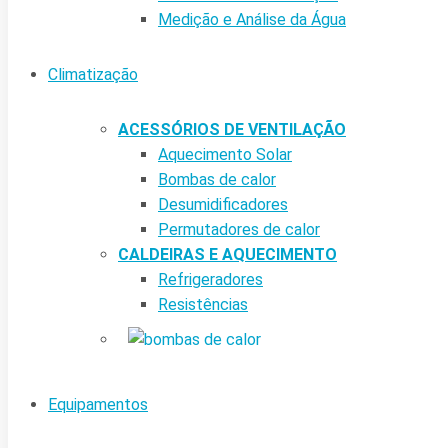
Medição e Análise da Água
Climatização
ACESSÓRIOS DE VENTILAÇÃO
Aquecimento Solar
Bombas de calor
Desumidificadores
Permutadores de calor
CALDEIRAS E AQUECIMENTO
Refrigeradores
Resistências
Equipamentos