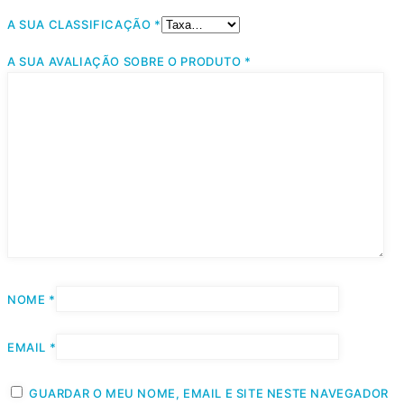
A SUA CLASSIFICAÇÃO
*
A SUA AVALIAÇÃO SOBRE O PRODUTO
*
NOME
*
EMAIL
*
GUARDAR O MEU NOME, EMAIL E SITE NESTE NAVEGADOR