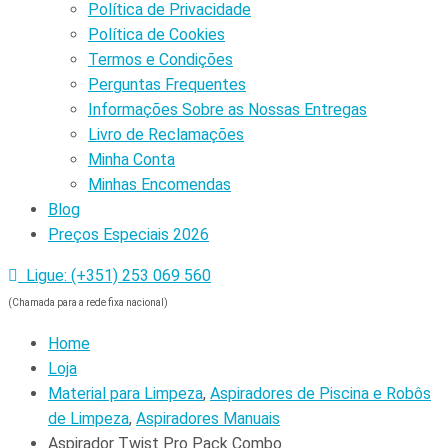
Política de Privacidade
Política de Cookies
Termos e Condições
Perguntas Frequentes
Informações Sobre as Nossas Entregas
Livro de Reclamações
Minha Conta
Minhas Encomendas
Blog
Preços Especiais 2026
Ligue: (+351) 253 069 560
(Chamada para a rede fixa nacional)
Home
Loja
Material para Limpeza
,
Aspiradores de Piscina e Robôs
de Limpeza
,
Aspiradores Manuais
Aspirador Twist Pro Pack Combo