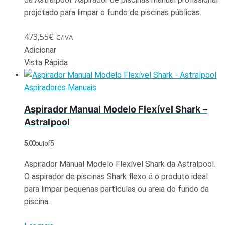
projetado para limpar o fundo de piscinas públicas.
473,55
€
C/IVA
Adicionar
Vista Rápida
Aspiradores Manuais
Aspirador Manual Modelo Flexível Shark –
Astralpool
5.00
out of 5
Aspirador Manual Modelo Flexível Shark da Astralpool.
O aspirador de piscinas Shark flexo é o produto ideal
para limpar pequenas partículas ou areia do fundo da
piscina.