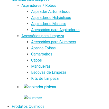
Aspiradores / Robôs
Aspirador Automáticos
Aspiradores Hidráulicos
Aspiradores Manuais
Acessórios para Aspiradores
Acessórios para Limpeza
Acessórios para Skimmers
Apanha Folhas
Camaroeiros
Cabos
Mangueiras
Escovas de Limpeza
Kits de Limpeza
Produtos Químicos