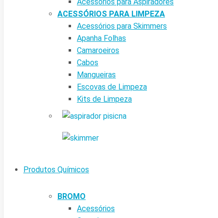
Acessórios para Aspiradores
ACESSÓRIOS PARA LIMPEZA
Acessórios para Skimmers
Apanha Folhas
Camaroeiros
Cabos
Mangueiras
Escovas de Limpeza
Kits de Limpeza
Produtos Químicos
BROMO
Acessórios