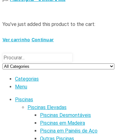
You've just added this product to the cart:
Ver carrinho
Continuar
Categorias
Menu
Piscinas
Piscinas Elevadas
Piscinas Desmontáveis
Piscinas em Madeira
Piscina em Painéis de Aço
Outras Piscinas