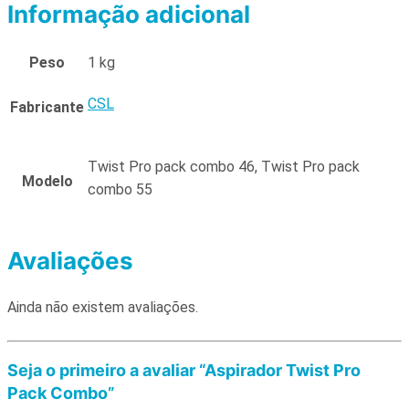
Informação adicional
Peso
1 kg
CSL
Fabricante
Twist Pro pack combo 46, Twist Pro pack
Modelo
combo 55
Avaliações
Ainda não existem avaliações.
Seja o primeiro a avaliar “Aspirador Twist Pro
Pack Combo”