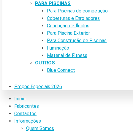
PARA PISCINAS
Para Piscinas de competição
Coberturas e Enroladores
Condução de fluídos
Para Piscina Exterior
Para Construção de Piscinas
Iluminação
Material de Fitness
OUTROS
Blue Connect
Preços Especiais 2026
Início
Fabricantes
Contactos
Informações
Quem Somos