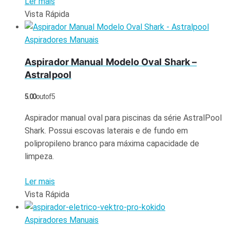
Ler mais
Vista Rápida
Aspiradores Manuais
Aspirador Manual Modelo Oval Shark –
Astralpool
5.00
out of 5
Aspirador manual oval para piscinas da série AstralPool
Shark. Possui escovas laterais e de fundo em
polipropileno branco para máxima capacidade de
limpeza.
Ler mais
Vista Rápida
Aspiradores Manuais