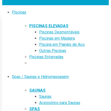
Piscinas
PISCINAS ELEVADAS
Piscinas Desmontáveis
Piscinas em Madeira
Piscina em Painéis de Aço
Outras Piscinas
Piscinas Enterradas
Spas / Saunas e Hidromassagem
SAUNAS
Saunas
Acessórios para Saunas
SPAS