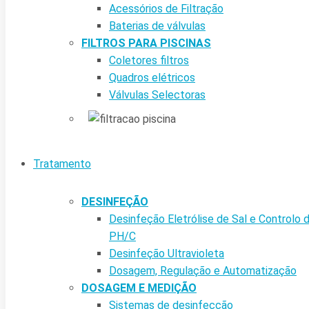
Acessórios de Filtração
Baterias de válvulas
FILTROS PARA PISCINAS
Coletores filtros
Quadros elétricos
Válvulas Selectoras
Tratamento
DESINFEÇÃO
Desinfeção Eletrólise de Sal e Controlo 
PH/C
Desinfeção Ultravioleta
Dosagem, Regulação e Automatização
DOSAGEM E MEDIÇÃO
Sistemas de desinfecção