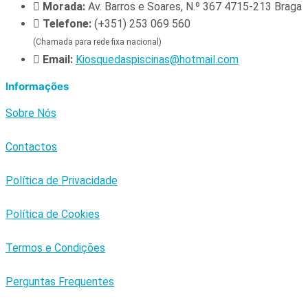
Morada:
Av. Barros e Soares, N.º 367 4715-213 Braga
Telefone:
(+351) 253 069 560
(Chamada para rede fixa nacional)
Email:
Kiosquedaspiscinas@hotmail.com
Informações
Sobre Nós
Contactos
Política de Privacidade
Política de Cookies
Termos e Condições
Perguntas Frequentes