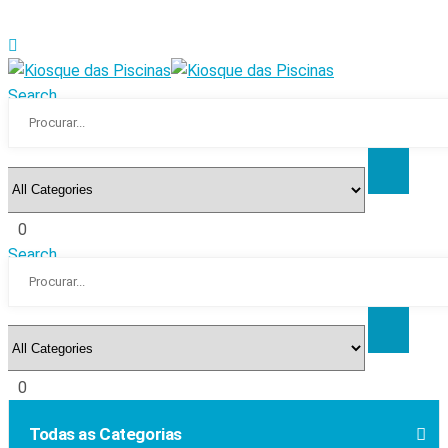
Search
0
Search
0
Todas as Categorias