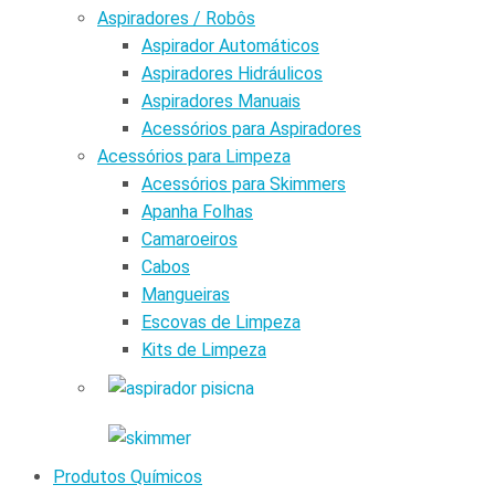
Aspiradores / Robôs
Aspirador Automáticos
Aspiradores Hidráulicos
Aspiradores Manuais
Acessórios para Aspiradores
Acessórios para Limpeza
Acessórios para Skimmers
Apanha Folhas
Camaroeiros
Cabos
Mangueiras
Escovas de Limpeza
Kits de Limpeza
Produtos Químicos