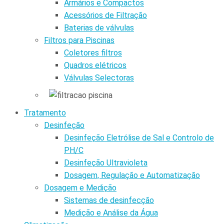
Armários e Compactos
Acessórios de Filtração
Baterias de válvulas
Filtros para Piscinas
Coletores filtros
Quadros elétricos
Válvulas Selectoras
Tratamento
Desinfeção
Desinfeção Eletrólise de Sal e Controlo de
PH/C
Desinfeção Ultravioleta
Dosagem, Regulação e Automatização
Dosagem e Medição
Sistemas de desinfecção
Medição e Análise da Água