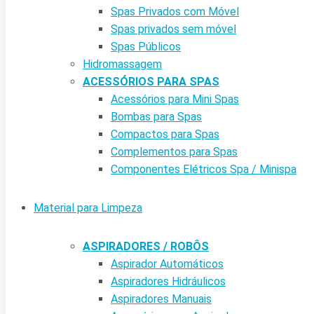
Spas Privados com Móvel
Spas privados sem móvel
Spas Públicos
Hidromassagem
ACESSÓRIOS PARA SPAS
Acessórios para Mini Spas
Bombas para Spas
Compactos para Spas
Complementos para Spas
Componentes Elétricos Spa / Minispa
Material para Limpeza
ASPIRADORES / ROBÔS
Aspirador Automáticos
Aspiradores Hidráulicos
Aspiradores Manuais