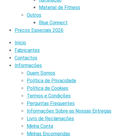
Material de Fitness
Outros
Blue Connect
Preços Especiais 2026
Início
Fabricantes
Contactos
Informações
Quem Somos
Política de Privacidade
Política de Cookies
Termos e Condições
Perguntas Frequentes
Informações Sobre as Nossas Entregas
Livro de Reclamações
Minha Conta
Minhas Encomendas