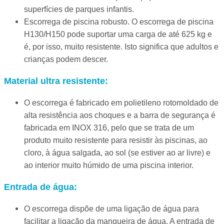
superfícies de parques infantis.
Escorrega de piscina robusto. O escorrega de piscina
H130/H150 pode suportar uma carga de até 625 kg e
é, por isso, muito resistente. Isto significa que adultos e
crianças podem descer.
Material ultra resistente:
O escorrega é fabricado em polietileno rotomoldado de
alta resistência aos choques e a barra de segurança é
fabricada em INOX 316, pelo que se trata de um
produto muito resistente para resistir às piscinas, ao
cloro, à água salgada, ao sol (se estiver ao ar livre) e
ao interior muito húmido de uma piscina interior.
Entrada de água:
O escorrega dispõe de uma ligação de água para
facilitar a ligação da mangueira de água. A entrada de