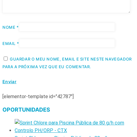
NOME
*
EMAIL
*
GUARDAR O MEU NOME, EMAIL E SITE NESTE NAVEGADOR
PARA A PRÓXIMA VEZ QUE EU COMENTAR.
[elementor-template id="42787"]
OPORTUNIDADES