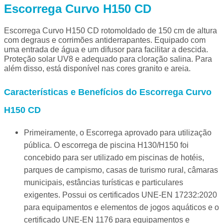
Escorrega Curvo H150 CD
Escorrega Curvo H150 CD rotomoldado de 150 cm de altura
com degraus e corrimões antiderrapantes. Equipado com
uma entrada de água e um difusor para facilitar a descida.
Proteção solar UV8 e adequado para cloração salina. Para
além disso, está disponível nas cores granito e areia.
Características e Benefícios do Escorrega Curvo
H150 CD
Primeiramente, o Escorrega aprovado para utilização
pública. O escorrega de piscina H130/H150 foi
concebido para ser utilizado em piscinas de hotéis,
parques de campismo, casas de turismo rural, câmaras
municipais, estâncias turísticas e particulares
exigentes. Possui os certificados UNE-EN 17232:2020
para equipamentos e elementos de jogos aquáticos e o
certificado UNE-EN 1176 para equipamentos e