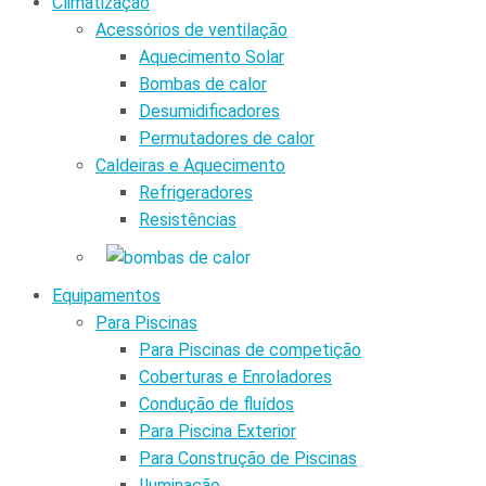
Climatização
Acessórios de ventilação
Aquecimento Solar
Bombas de calor
Desumidificadores
Permutadores de calor
Caldeiras e Aquecimento
Refrigeradores
Resistências
Equipamentos
Para Piscinas
Para Piscinas de competição
Coberturas e Enroladores
Condução de fluídos
Para Piscina Exterior
Para Construção de Piscinas
Iluminação