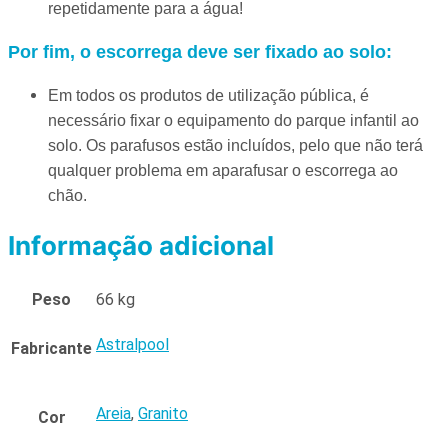
repetidamente para a água!
Por fim, o escorrega deve ser fixado ao solo:
Em todos os produtos de utilização pública, é
necessário fixar o equipamento do parque infantil ao
solo. Os parafusos estão incluídos, pelo que não terá
qualquer problema em aparafusar o escorrega ao
chão.
Informação adicional
Peso
66 kg
Astralpool
Fabricante
Areia
,
Granito
Cor