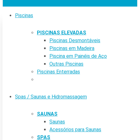
Piscinas
PISCINAS ELEVADAS
Piscinas Desmontáveis
Piscinas em Madeira
Piscina em Painéis de Aço
Outras Piscinas
Piscinas Enterradas
Spas / Saunas e Hidromassagem
SAUNAS
Saunas
Acessórios para Saunas
SPAS