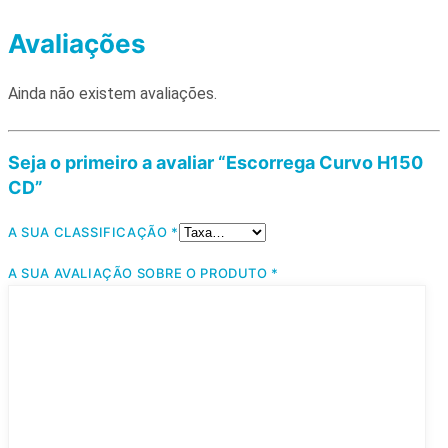
Avaliações
Ainda não existem avaliações.
Seja o primeiro a avaliar “Escorrega Curvo H150
CD”
A SUA CLASSIFICAÇÃO
*
A SUA AVALIAÇÃO SOBRE O PRODUTO
*