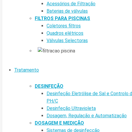
Acessórios de Filtração
Baterias de válvulas
FILTROS PARA PISCINAS
Coletores filtros
Quadros elétricos
Válvulas Selectoras
Tratamento
DESINFEÇÃO
Desinfeção Eletrólise de Sal e Controlo 
PH/C
Desinfeção Ultravioleta
Dosagem, Regulação e Automatização
DOSAGEM E MEDIÇÃO
Sistemas de desinfecção