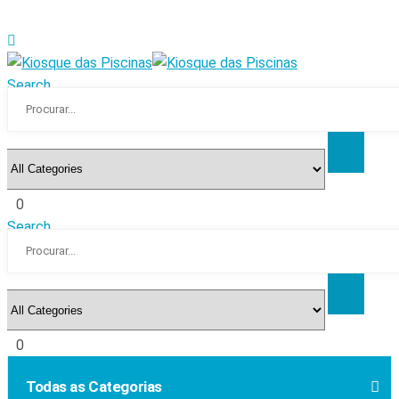
Search
0
Search
0
Todas as Categorias