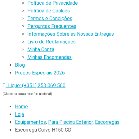
Política de Privacidade
Política de Cookies
Termos e Condições
Perguntas Frequentes
Informações Sobre as Nossas Entregas
Livro de Reclamações
Minha Conta
Minhas Encomendas
Blog
Preços Especiais 2026
Ligue: (+351) 253 069 560
(Chamada para a rede fixa nacional)
Home
Loja
Equipamentos
,
Para Piscina Exterior
,
Escorregas
Escorrega Curvo H150 CD