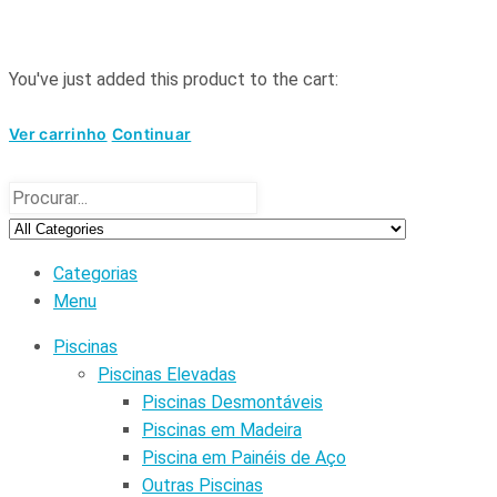
You've just added this product to the cart:
Ver carrinho
Continuar
Categorias
Menu
Piscinas
Piscinas Elevadas
Piscinas Desmontáveis
Piscinas em Madeira
Piscina em Painéis de Aço
Outras Piscinas