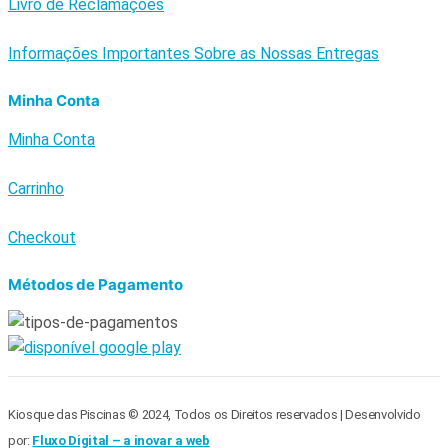
Livro de Reclamações
Informações Importantes Sobre as Nossas Entregas
Minha Conta
Minha Conta
Carrinho
Checkout
Métodos de Pagamento
Kiosque das Piscinas © 2024, Todos os Direitos reservados | Desenvolvido
por:
Fluxo Digital – a inovar a web