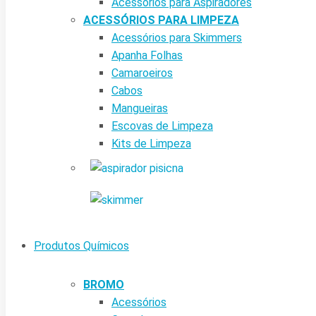
Acessórios para Aspiradores
ACESSÓRIOS PARA LIMPEZA
Acessórios para Skimmers
Apanha Folhas
Camaroeiros
Cabos
Mangueiras
Escovas de Limpeza
Kits de Limpeza
Produtos Químicos
BROMO
Acessórios