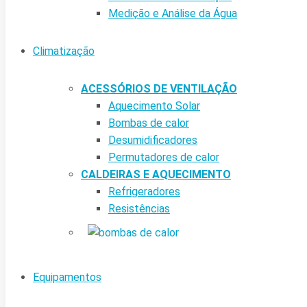
Medição e Análise da Água
Climatização
ACESSÓRIOS DE VENTILAÇÃO
Aquecimento Solar
Bombas de calor
Desumidificadores
Permutadores de calor
CALDEIRAS E AQUECIMENTO
Refrigeradores
Resistências
Equipamentos