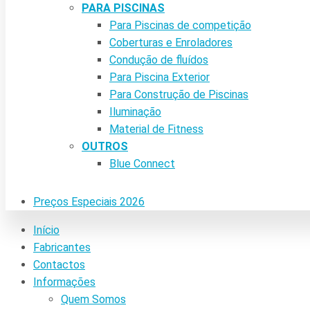
PARA PISCINAS
Para Piscinas de competição
Coberturas e Enroladores
Condução de fluídos
Para Piscina Exterior
Para Construção de Piscinas
Iluminação
Material de Fitness
OUTROS
Blue Connect
Preços Especiais 2026
Início
Fabricantes
Contactos
Informações
Quem Somos