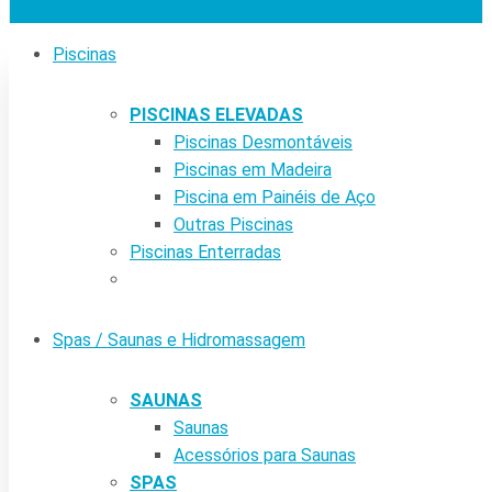
Piscinas
PISCINAS ELEVADAS
Piscinas Desmontáveis
Piscinas em Madeira
Piscina em Painéis de Aço
Outras Piscinas
Piscinas Enterradas
Spas / Saunas e Hidromassagem
SAUNAS
Saunas
Acessórios para Saunas
SPAS