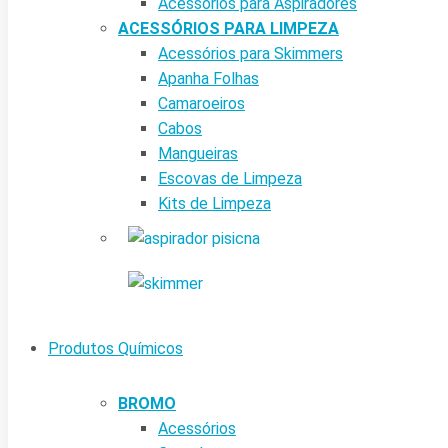
Acessórios para Aspiradores
ACESSÓRIOS PARA LIMPEZA
Acessórios para Skimmers
Apanha Folhas
Camaroeiros
Cabos
Mangueiras
Escovas de Limpeza
Kits de Limpeza
Produtos Químicos
BROMO
Acessórios