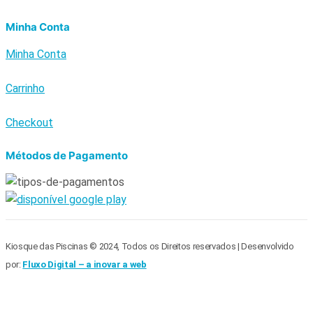
Minha Conta
Minha Conta
Carrinho
Checkout
Métodos de Pagamento
Kiosque das Piscinas © 2024, Todos os Direitos reservados | Desenvolvido
por:
Fluxo Digital – a inovar a web