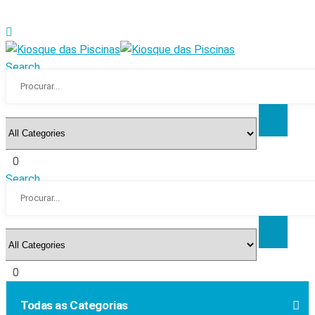
Search
0
Search
0
Todas as Categorias