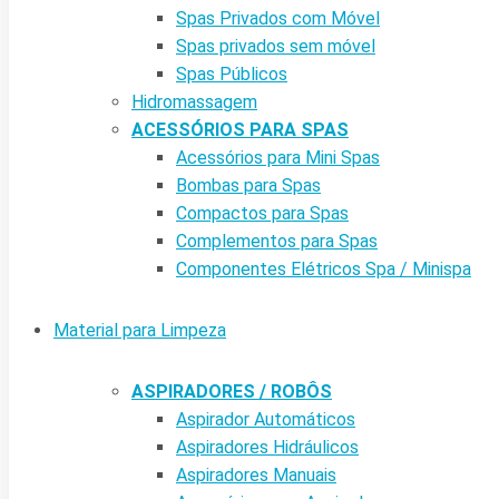
Spas Privados com Móvel
Spas privados sem móvel
Spas Públicos
Hidromassagem
ACESSÓRIOS PARA SPAS
Acessórios para Mini Spas
Bombas para Spas
Compactos para Spas
Complementos para Spas
Componentes Elétricos Spa / Minispa
Material para Limpeza
ASPIRADORES / ROBÔS
Aspirador Automáticos
Aspiradores Hidráulicos
Aspiradores Manuais