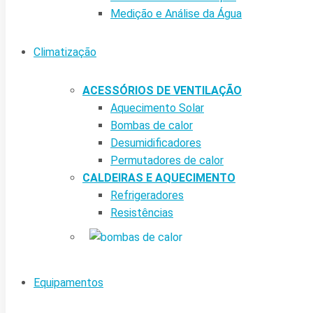
Medição e Análise da Água
Climatização
ACESSÓRIOS DE VENTILAÇÃO
Aquecimento Solar
Bombas de calor
Desumidificadores
Permutadores de calor
CALDEIRAS E AQUECIMENTO
Refrigeradores
Resistências
Equipamentos