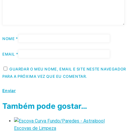
NOME
*
EMAIL
*
GUARDAR O MEU NOME, EMAIL E SITE NESTE NAVEGADOR
PARA A PRÓXIMA VEZ QUE EU COMENTAR.
Também pode gostar…
Escovas de Limpeza