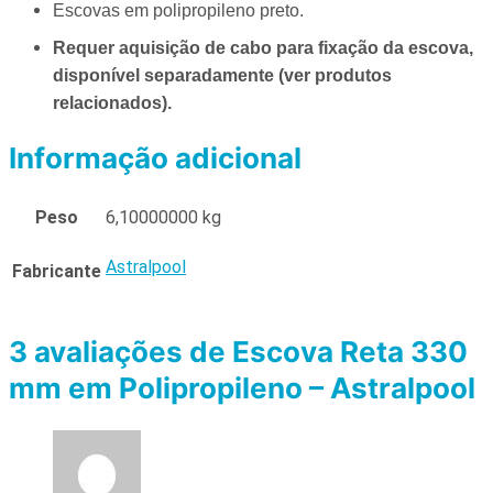
Escovas em polipropileno preto.
Requer aquisição de cabo para fixação da escova,
disponível separadamente (ver produtos
relacionados).
Informação adicional
Peso
6,10000000 kg
Astralpool
Fabricante
3 avaliações de
Escova Reta 330
mm em Polipropileno – Astralpool