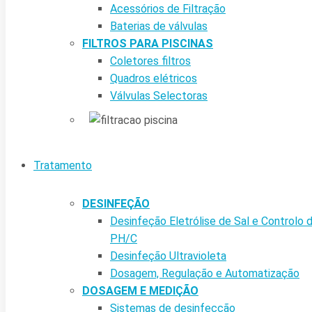
Acessórios de Filtração
Baterias de válvulas
FILTROS PARA PISCINAS
Coletores filtros
Quadros elétricos
Válvulas Selectoras
Tratamento
DESINFEÇÃO
Desinfeção Eletrólise de Sal e Controlo 
PH/C
Desinfeção Ultravioleta
Dosagem, Regulação e Automatização
DOSAGEM E MEDIÇÃO
Sistemas de desinfecção