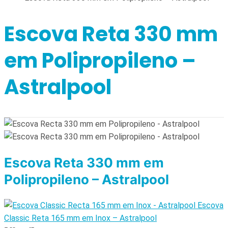
Escova Reta 330 mm
em Polipropileno –
Astralpool
Escova Reta 330 mm em
Polipropileno – Astralpool
Escova
Classic Reta 165 mm em Inox – Astralpool