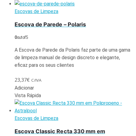
Escovas de Limpeza
Escova de Parede – Polaris
0
out of 5
A Escova de Parede da Polaris faz parte de uma gama
de limpeza manual de design discreto e elegante,
eficaz para os seus clientes
23,37
€
C/IVA
Adicionar
Vista Rápida
Escovas de Limpeza
Escova Classic Recta 330 mm em