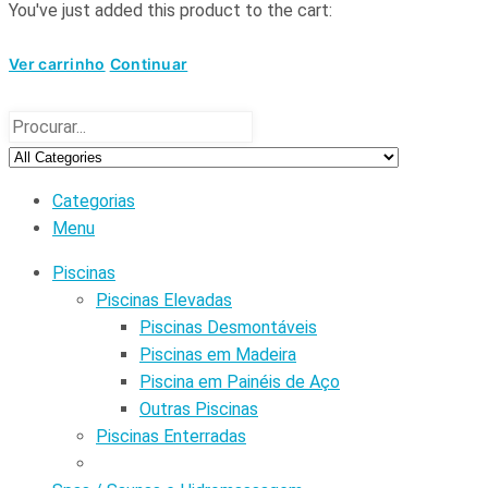
You've just added this product to the cart:
Ver carrinho
Continuar
Categorias
Menu
Piscinas
Piscinas Elevadas
Piscinas Desmontáveis
Piscinas em Madeira
Piscina em Painéis de Aço
Outras Piscinas
Piscinas Enterradas