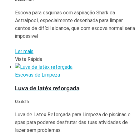
Escova para esquinas com aspiração Shark da
Astralpool, especialmente desenhada para limpar
cantos de difícil alcance, que com escova normal seria
impossivel
Ler mais
Vista Rápida
Escovas de Limpeza
Luva de latéx reforçada
0
out of 5
Luva de Latex Reforçada para Limpeza de piscinas e
spas para poderes desfrutar das tuas atividades de
lazer sem problemas.