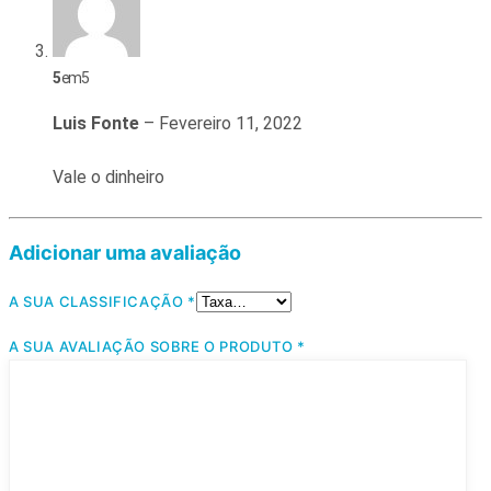
5
em 5
Luis Fonte
–
Fevereiro 11, 2022
Vale o dinheiro
Adicionar uma avaliação
A SUA CLASSIFICAÇÃO
*
A SUA AVALIAÇÃO SOBRE O PRODUTO
*