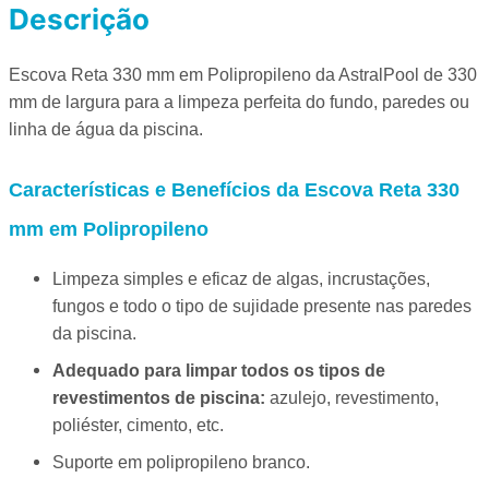
Descrição
Escova Reta 330 mm em Polipropileno da AstralPool de 330
mm de largura para a limpeza perfeita do fundo, paredes ou
linha de água da piscina.
Características e Benefícios da Escova Reta 330
mm em Polipropileno
Limpeza simples e eficaz de algas, incrustações,
fungos e todo o tipo de sujidade presente nas paredes
da piscina.
Adequado para limpar todos os tipos de
revestimentos de piscina:
azulejo, revestimento,
poliéster, cimento, etc.
Suporte em polipropileno branco.