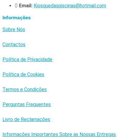
Email:
Kiosquedaspiscinas@hotmail.com
Informações
Sobre Nós
Contactos
Política de Privacidade
Política de Cookies
Termos e Condições
Perguntas Frequentes
Livro de Reclamações
Informações Importantes Sobre as Nossas Entregas