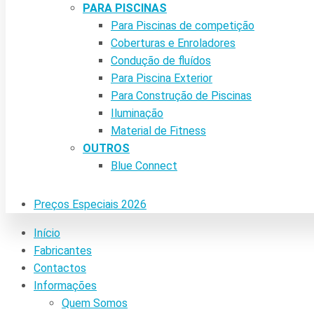
PARA PISCINAS
Para Piscinas de competição
Coberturas e Enroladores
Condução de fluídos
Para Piscina Exterior
Para Construção de Piscinas
Iluminação
Material de Fitness
OUTROS
Blue Connect
Preços Especiais 2026
Início
Fabricantes
Contactos
Informações
Quem Somos