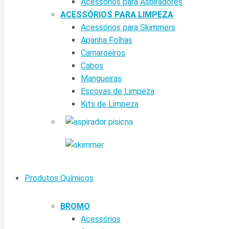
Acessórios para Aspiradores
ACESSÓRIOS PARA LIMPEZA
Acessórios para Skimmers
Apanha Folhas
Camaroeiros
Cabos
Mangueiras
Escovas de Limpeza
Kits de Limpeza
Produtos Químicos
BROMO
Acessórios