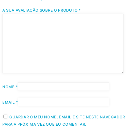
A SUA AVALIAÇÃO SOBRE O PRODUTO
*
NOME
*
EMAIL
*
GUARDAR O MEU NOME, EMAIL E SITE NESTE NAVEGADOR
PARA A PRÓXIMA VEZ QUE EU COMENTAR.