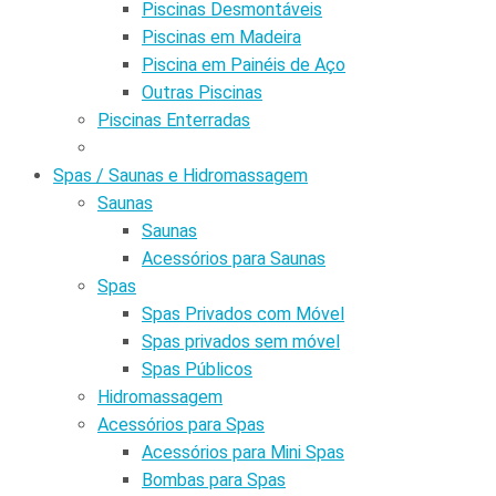
Piscinas Desmontáveis
Piscinas em Madeira
Piscina em Painéis de Aço
Outras Piscinas
Piscinas Enterradas
Spas / Saunas e Hidromassagem
Saunas
Saunas
Acessórios para Saunas
Spas
Spas Privados com Móvel
Spas privados sem móvel
Spas Públicos
Hidromassagem
Acessórios para Spas
Acessórios para Mini Spas
Bombas para Spas