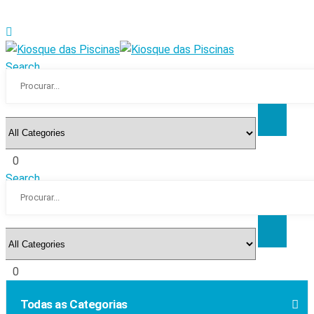
Search
0
Search
0
Todas as Categorias