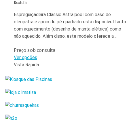
0
out of 5
Espreguiçadeira Classic Astralpool com base de
cleopatra e apoio de pé quadrado está disponível tanto
com aquecimento (desenho de manta elétrica) como
não aquecido. Além disso, este modelo oferece a…
Preço sob consulta
Ver opções
Vista Rápida