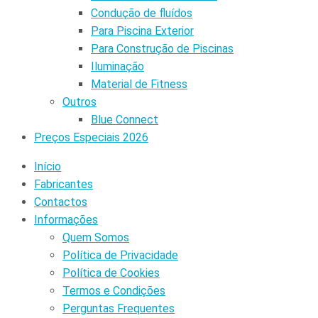
Condução de fluídos
Para Piscina Exterior
Para Construção de Piscinas
Iluminação
Material de Fitness
Outros
Blue Connect
Preços Especiais 2026
Início
Fabricantes
Contactos
Informações
Quem Somos
Política de Privacidade
Política de Cookies
Termos e Condições
Perguntas Frequentes