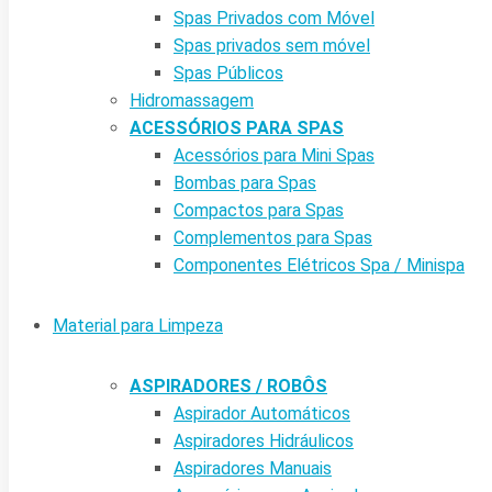
Spas Privados com Móvel
Spas privados sem móvel
Spas Públicos
Hidromassagem
ACESSÓRIOS PARA SPAS
Acessórios para Mini Spas
Bombas para Spas
Compactos para Spas
Complementos para Spas
Componentes Elétricos Spa / Minispa
Material para Limpeza
ASPIRADORES / ROBÔS
Aspirador Automáticos
Aspiradores Hidráulicos
Aspiradores Manuais