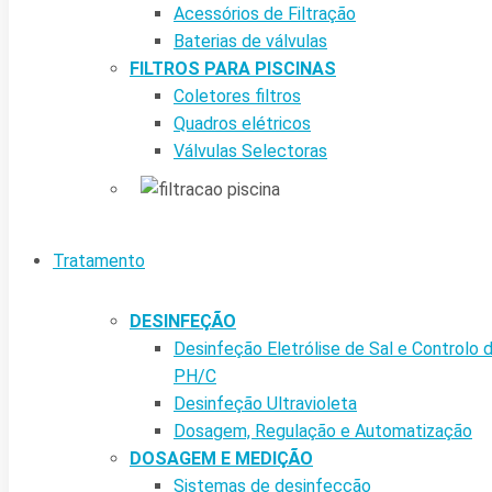
Acessórios de Filtração
Baterias de válvulas
FILTROS PARA PISCINAS
Coletores filtros
Quadros elétricos
Válvulas Selectoras
Tratamento
DESINFEÇÃO
Desinfeção Eletrólise de Sal e Controlo 
PH/C
Desinfeção Ultravioleta
Dosagem, Regulação e Automatização
DOSAGEM E MEDIÇÃO
Sistemas de desinfecção