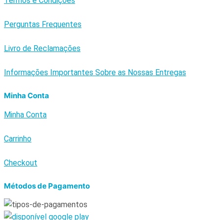
Termos e Condições
Perguntas Frequentes
Livro de Reclamações
Informações Importantes Sobre as Nossas Entregas
Minha Conta
Minha Conta
Carrinho
Checkout
Métodos de Pagamento