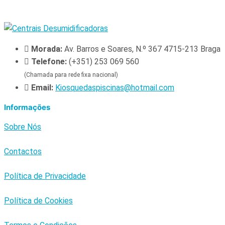
Morada:
Av. Barros e Soares, N.º 367 4715-213 Braga
Telefone:
(+351) 253 069 560
(Chamada para rede fixa nacional)
Email:
Kiosquedaspiscinas@hotmail.com
Informações
Sobre Nós
Contactos
Política de Privacidade
Política de Cookies