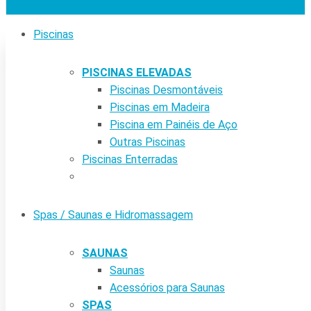
Piscinas
PISCINAS ELEVADAS
Piscinas Desmontáveis
Piscinas em Madeira
Piscina em Painéis de Aço
Outras Piscinas
Piscinas Enterradas
Spas / Saunas e Hidromassagem
SAUNAS
Saunas
Acessórios para Saunas
SPAS