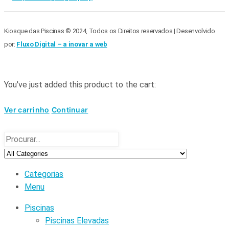
Kiosque das Piscinas © 2024, Todos os Direitos reservados | Desenvolvido
por:
Fluxo Digital – a inovar a web
You've just added this product to the cart:
Ver carrinho
Continuar
Categorias
Menu
Piscinas
Piscinas Elevadas