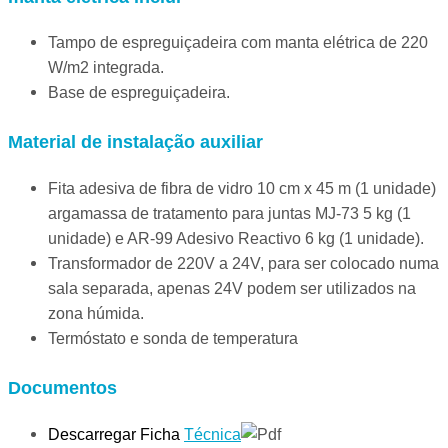
Tampo de espreguiçadeira com manta elétrica de 220
W/m2 integrada.
Base de espreguiçadeira.
Material de instalação auxiliar
Fita adesiva de fibra de vidro 10 cm x 45 m (1 unidade)
argamassa de tratamento para juntas MJ-73 5 kg (1
unidade) e AR-99 Adesivo Reactivo 6 kg (1 unidade).
Transformador de 220V a 24V, para ser colocado numa
sala separada, apenas 24V podem ser utilizados na
zona húmida.
Termóstato e sonda de temperatura
Documentos
Descarregar Ficha
Técnica