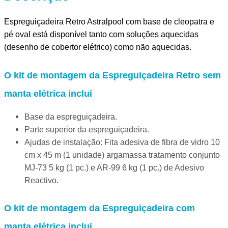
Espreguiçadeira Retro Astralpool com base de cleopatra e
pé oval está disponível tanto com soluções aquecidas
(desenho de cobertor elétrico) como não aquecidas.
O kit de montagem da Espreguiçadeira Retro sem
manta elétrica inclui
Base da espreguiçadeira.
Parte superior da espreguiçadeira.
Ajudas de instalação: Fita adesiva de fibra de vidro 10
cm x 45 m (1 unidade) argamassa tratamento conjunto
MJ-73 5 kg (1 pc.) e AR-99 6 kg (1 pc.) de Adesivo
Reactivo.
O kit de montagem da Espreguiçadeira com
manta elétrica inclui