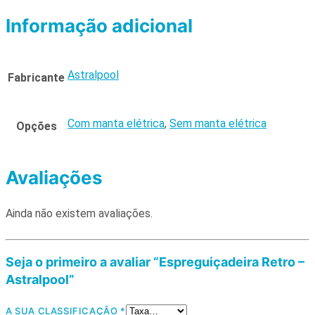
Informação adicional
Astralpool
Fabricante
Com manta elétrica
,
Sem manta elétrica
Opções
Avaliações
Ainda não existem avaliações.
Seja o primeiro a avaliar “Espreguiçadeira Retro –
Astralpool”
A SUA CLASSIFICAÇÃO
*