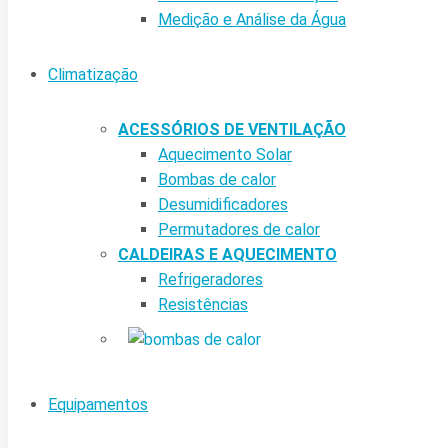
Medição e Análise da Água
Climatização
ACESSÓRIOS DE VENTILAÇÃO
Aquecimento Solar
Bombas de calor
Desumidificadores
Permutadores de calor
CALDEIRAS E AQUECIMENTO
Refrigeradores
Resistências
Equipamentos