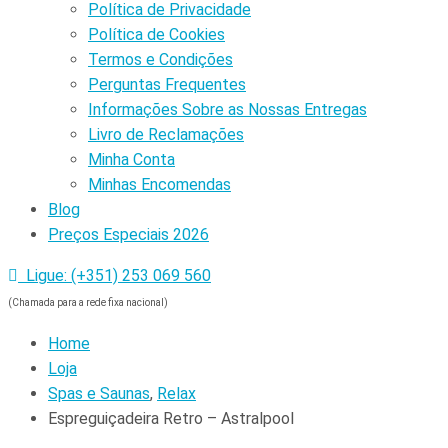
Política de Privacidade
Política de Cookies
Termos e Condições
Perguntas Frequentes
Informações Sobre as Nossas Entregas
Livro de Reclamações
Minha Conta
Minhas Encomendas
Blog
Preços Especiais 2026
Ligue: (+351) 253 069 560
(Chamada para a rede fixa nacional)
Home
Loja
Spas e Saunas
,
Relax
Espreguiçadeira Retro – Astralpool