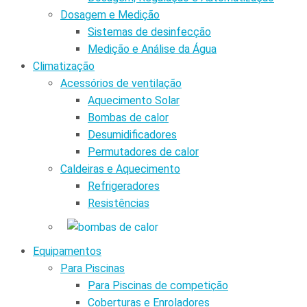
Dosagem e Medição
Sistemas de desinfecção
Medição e Análise da Água
Climatização
Acessórios de ventilação
Aquecimento Solar
Bombas de calor
Desumidificadores
Permutadores de calor
Caldeiras e Aquecimento
Refrigeradores
Resistências
Equipamentos
Para Piscinas
Para Piscinas de competição
Coberturas e Enroladores