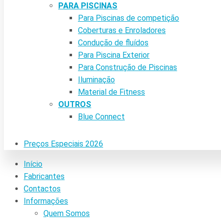
PARA PISCINAS
Para Piscinas de competição
Coberturas e Enroladores
Condução de fluídos
Para Piscina Exterior
Para Construção de Piscinas
Iluminação
Material de Fitness
OUTROS
Blue Connect
Preços Especiais 2026
Início
Fabricantes
Contactos
Informações
Quem Somos