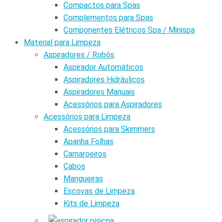
Compactos para Spas
Complementos para Spas
Componentes Elétricos Spa / Minispa
Material para Limpeza
Aspiradores / Robôs
Aspirador Automáticos
Aspiradores Hidráulicos
Aspiradores Manuais
Acessórios para Aspiradores
Acessórios para Limpeza
Acessórios para Skimmers
Apanha Folhas
Camaroeiros
Cabos
Mangueiras
Escovas de Limpeza
Kits de Limpeza