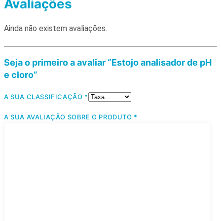
Avaliações
Ainda não existem avaliações.
Seja o primeiro a avaliar “Estojo analisador de pH
e cloro”
A SUA CLASSIFICAÇÃO
*
A SUA AVALIAÇÃO SOBRE O PRODUTO
*