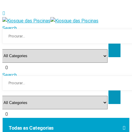
Search
0
Search
0
Todas as Categorias