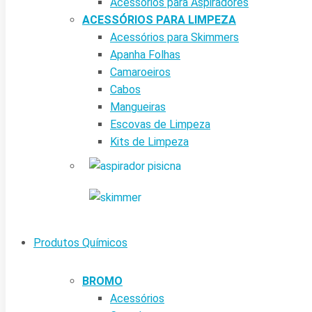
Acessórios para Aspiradores
ACESSÓRIOS PARA LIMPEZA
Acessórios para Skimmers
Apanha Folhas
Camaroeiros
Cabos
Mangueiras
Escovas de Limpeza
Kits de Limpeza
Produtos Químicos
BROMO
Acessórios