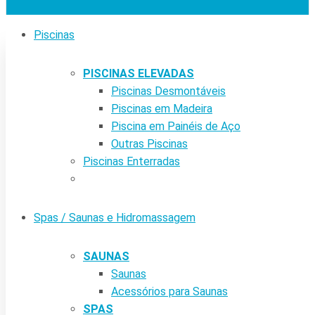
Piscinas
PISCINAS ELEVADAS
Piscinas Desmontáveis
Piscinas em Madeira
Piscina em Painéis de Aço
Outras Piscinas
Piscinas Enterradas
Spas / Saunas e Hidromassagem
SAUNAS
Saunas
Acessórios para Saunas
SPAS