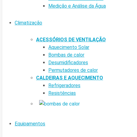
Medição e Análise da Água
Climatização
ACESSÓRIOS DE VENTILAÇÃO
Aquecimento Solar
Bombas de calor
Desumidificadores
Permutadores de calor
CALDEIRAS E AQUECIMENTO
Refrigeradores
Resistências
Equipamentos