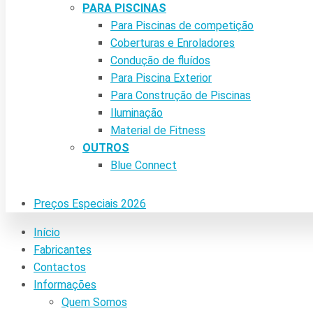
PARA PISCINAS
Para Piscinas de competição
Coberturas e Enroladores
Condução de fluídos
Para Piscina Exterior
Para Construção de Piscinas
Iluminação
Material de Fitness
OUTROS
Blue Connect
Preços Especiais 2026
Início
Fabricantes
Contactos
Informações
Quem Somos