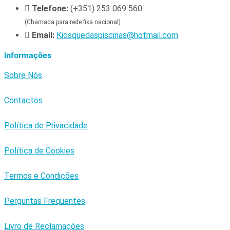
Telefone:
(+351) 253 069 560
(Chamada para rede fixa nacional)
Email:
Kiosquedaspiscinas@hotmail.com
Informações
Sobre Nós
Contactos
Política de Privacidade
Política de Cookies
Termos e Condições
Perguntas Frequentes
Livro de Reclamações