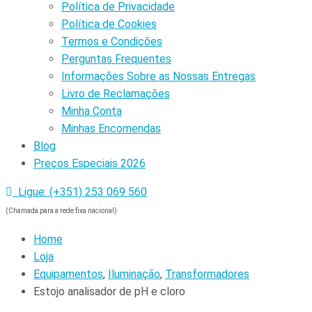
Política de Privacidade
Política de Cookies
Termos e Condições
Perguntas Frequentes
Informações Sobre as Nossas Entregas
Livro de Reclamações
Minha Conta
Minhas Encomendas
Blog
Preços Especiais 2026
Ligue: (+351) 253 069 560
(Chamada para a rede fixa nacional)
Home
Loja
Equipamentos
,
Iluminação
,
Transformadores
Estojo analisador de pH e cloro