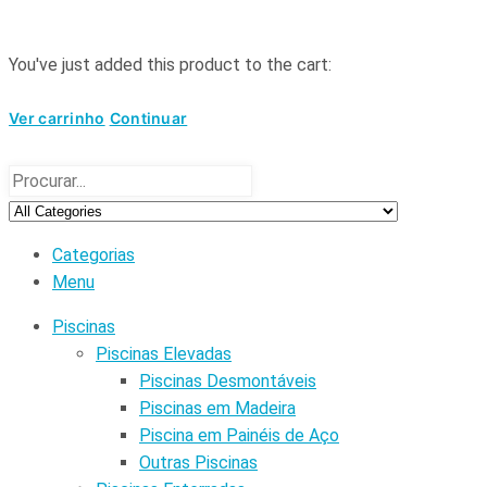
You've just added this product to the cart:
Ver carrinho
Continuar
Categorias
Menu
Piscinas
Piscinas Elevadas
Piscinas Desmontáveis
Piscinas em Madeira
Piscina em Painéis de Aço
Outras Piscinas