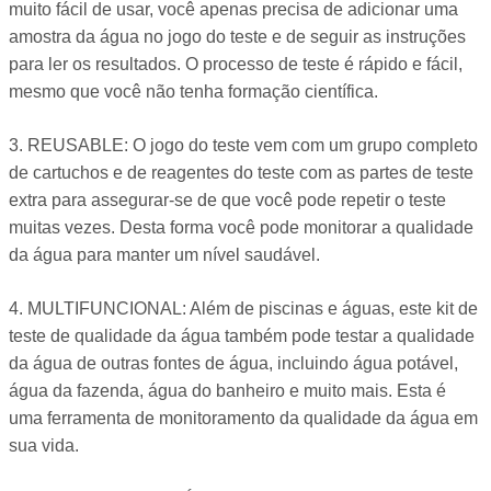
muito fácil de usar, você apenas precisa de adicionar uma
amostra da água no jogo do teste e de seguir as instruções
para ler os resultados. O processo de teste é rápido e fácil,
mesmo que você não tenha formação científica.
3. REUSABLE: O jogo do teste vem com um grupo completo
de cartuchos e de reagentes do teste com as partes de teste
extra para assegurar-se de que você pode repetir o teste
muitas vezes. Desta forma você pode monitorar a qualidade
da água para manter um nível saudável.
4. MULTIFUNCIONAL: Além de piscinas e águas, este kit de
teste de qualidade da água também pode testar a qualidade
da água de outras fontes de água, incluindo água potável,
água da fazenda, água do banheiro e muito mais. Esta é
uma ferramenta de monitoramento da qualidade da água em
sua vida.