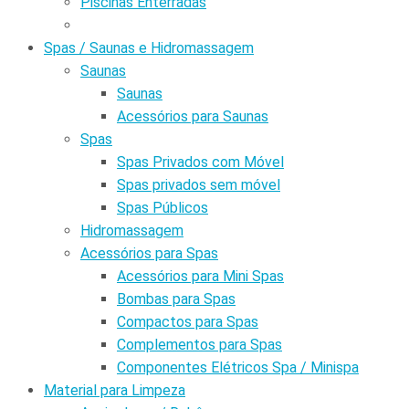
Piscinas Enterradas
Spas / Saunas e Hidromassagem
Saunas
Saunas
Acessórios para Saunas
Spas
Spas Privados com Móvel
Spas privados sem móvel
Spas Públicos
Hidromassagem
Acessórios para Spas
Acessórios para Mini Spas
Bombas para Spas
Compactos para Spas
Complementos para Spas
Componentes Elétricos Spa / Minispa
Material para Limpeza