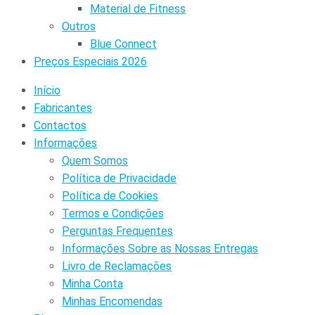
Material de Fitness
Outros
Blue Connect
Preços Especiais 2026
Início
Fabricantes
Contactos
Informações
Quem Somos
Política de Privacidade
Política de Cookies
Termos e Condições
Perguntas Frequentes
Informações Sobre as Nossas Entregas
Livro de Reclamações
Minha Conta
Minhas Encomendas