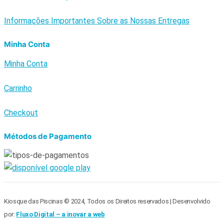
Informações Importantes Sobre as Nossas Entregas
Minha Conta
Minha Conta
Carrinho
Checkout
Métodos de Pagamento
Kiosque das Piscinas © 2024, Todos os Direitos reservados | Desenvolvido
por:
Fluxo Digital – a inovar a web