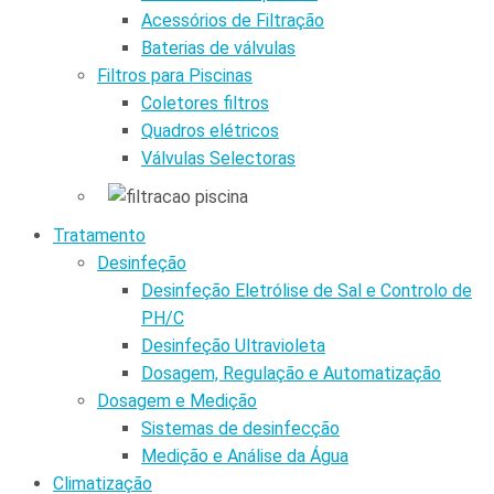
Acessórios de Filtração
Baterias de válvulas
Filtros para Piscinas
Coletores filtros
Quadros elétricos
Válvulas Selectoras
Tratamento
Desinfeção
Desinfeção Eletrólise de Sal e Controlo de
PH/C
Desinfeção Ultravioleta
Dosagem, Regulação e Automatização
Dosagem e Medição
Sistemas de desinfecção
Medição e Análise da Água
Climatização