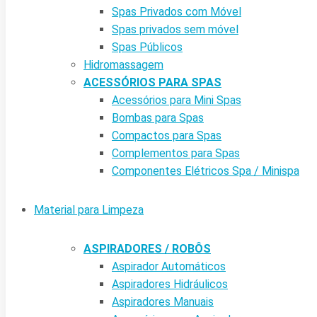
Spas Privados com Móvel
Spas privados sem móvel
Spas Públicos
Hidromassagem
ACESSÓRIOS PARA SPAS
Acessórios para Mini Spas
Bombas para Spas
Compactos para Spas
Complementos para Spas
Componentes Elétricos Spa / Minispa
Material para Limpeza
ASPIRADORES / ROBÔS
Aspirador Automáticos
Aspiradores Hidráulicos
Aspiradores Manuais