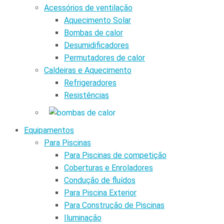
Acessórios de ventilação
Aquecimento Solar
Bombas de calor
Desumidificadores
Permutadores de calor
Caldeiras e Aquecimento
Refrigeradores
Resistências
Equipamentos
Para Piscinas
Para Piscinas de competição
Coberturas e Enroladores
Condução de fluídos
Para Piscina Exterior
Para Construção de Piscinas
Iluminação