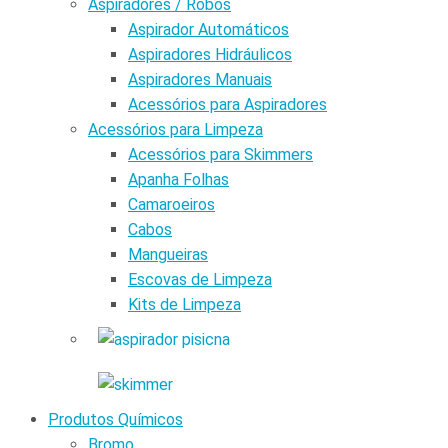
Aspiradores / Robôs
Aspirador Automáticos
Aspiradores Hidráulicos
Aspiradores Manuais
Acessórios para Aspiradores
Acessórios para Limpeza
Acessórios para Skimmers
Apanha Folhas
Camaroeiros
Cabos
Mangueiras
Escovas de Limpeza
Kits de Limpeza
Produtos Químicos
Bromo