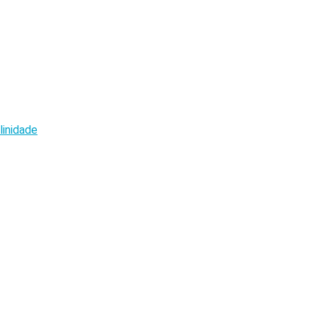
linidade