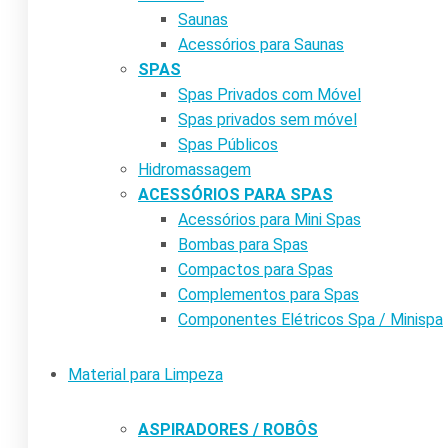
Saunas
Acessórios para Saunas
SPAS
Spas Privados com Móvel
Spas privados sem móvel
Spas Públicos
Hidromassagem
ACESSÓRIOS PARA SPAS
Acessórios para Mini Spas
Bombas para Spas
Compactos para Spas
Complementos para Spas
Componentes Elétricos Spa / Minispa
Material para Limpeza
ASPIRADORES / ROBÔS