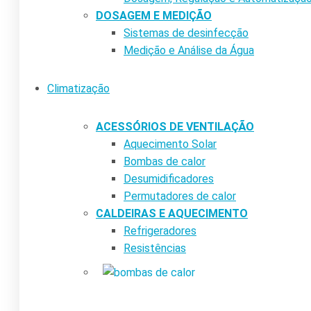
DOSAGEM E MEDIÇÃO
Sistemas de desinfecção
Medição e Análise da Água
Climatização
ACESSÓRIOS DE VENTILAÇÃO
Aquecimento Solar
Bombas de calor
Desumidificadores
Permutadores de calor
CALDEIRAS E AQUECIMENTO
Refrigeradores
Resistências