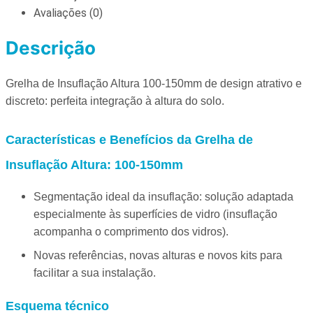
Avaliações (0)
Descrição
Grelha de Insuflação Altura 100-150mm de design atrativo e
discreto: perfeita integração à altura do solo.
Características e Benefícios da Grelha de
Insuflação Altura: 100-150mm
Segmentação ideal da insuflação: solução adaptada
especialmente às superfícies de vidro (insuflação
acompanha o comprimento dos vidros).
Novas referências, novas alturas e novos kits para
facilitar a sua instalação.
Esquema técnico