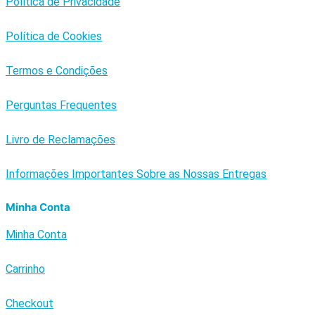
Política de Privacidade
Política de Cookies
Termos e Condições
Perguntas Frequentes
Livro de Reclamações
Informações Importantes Sobre as Nossas Entregas
Minha Conta
Minha Conta
Carrinho
Checkout