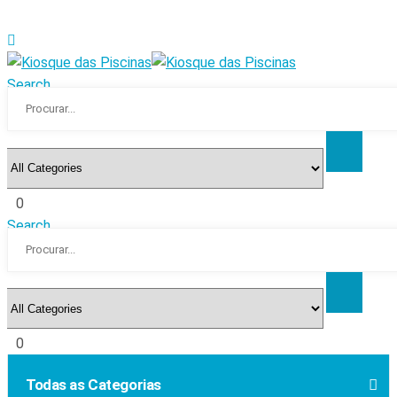
Search
0
Search
0
Todas as Categorias