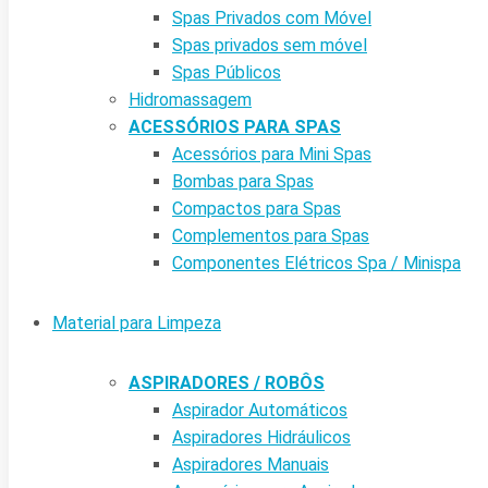
Spas Privados com Móvel
Spas privados sem móvel
Spas Públicos
Hidromassagem
ACESSÓRIOS PARA SPAS
Acessórios para Mini Spas
Bombas para Spas
Compactos para Spas
Complementos para Spas
Componentes Elétricos Spa / Minispa
Material para Limpeza
ASPIRADORES / ROBÔS
Aspirador Automáticos
Aspiradores Hidráulicos
Aspiradores Manuais