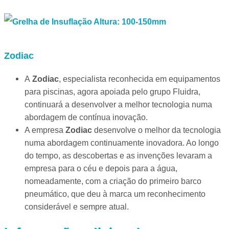
Zodiac
A
Zodiac
, especialista reconhecida em equipamentos
para piscinas, agora apoiada pelo grupo Fluidra,
continuará a desenvolver a melhor tecnologia numa
abordagem de contínua inovação.
A empresa
Zodiac
desenvolve o melhor da tecnologia
numa abordagem continuamente inovadora. Ao longo
do tempo, as descobertas e as invenções levaram a
empresa para o céu e depois para a água,
nomeadamente, com a criação do primeiro barco
pneumático, que deu à marca um reconhecimento
considerável e sempre atual.