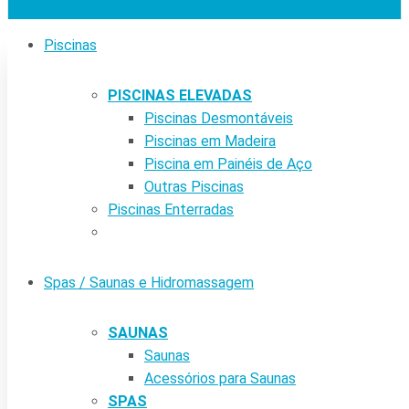
Piscinas
PISCINAS ELEVADAS
Piscinas Desmontáveis
Piscinas em Madeira
Piscina em Painéis de Aço
Outras Piscinas
Piscinas Enterradas
Spas / Saunas e Hidromassagem
SAUNAS
Saunas
Acessórios para Saunas
SPAS