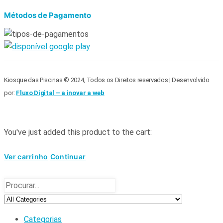
Métodos de Pagamento
Kiosque das Piscinas © 2024, Todos os Direitos reservados | Desenvolvido
por:
Fluxo Digital – a inovar a web
You've just added this product to the cart:
Ver carrinho
Continuar
Categorias