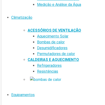
Medição e Análise da Água
Climatização
ACESSÓRIOS DE VENTILAÇÃO
Aquecimento Solar
Bombas de calor
Desumidificadores
Permutadores de calor
CALDEIRAS E AQUECIMENTO
Refrigeradores
Resistências
Equipamentos