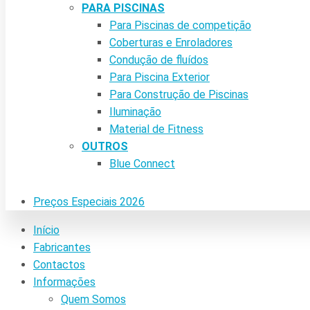
PARA PISCINAS
Para Piscinas de competição
Coberturas e Enroladores
Condução de fluídos
Para Piscina Exterior
Para Construção de Piscinas
Iluminação
Material de Fitness
OUTROS
Blue Connect
Preços Especiais 2026
Início
Fabricantes
Contactos
Informações
Quem Somos