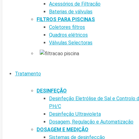
Acessórios de Filtração
Baterias de válvulas
FILTROS PARA PISCINAS
Coletores filtros
Quadros elétricos
Válvulas Selectoras
Tratamento
DESINFEÇÃO
Desinfeção Eletrólise de Sal e Controlo 
PH/C
Desinfeção Ultravioleta
Dosagem, Regulação e Automatização
DOSAGEM E MEDIÇÃO
Sistemas de desinfecção