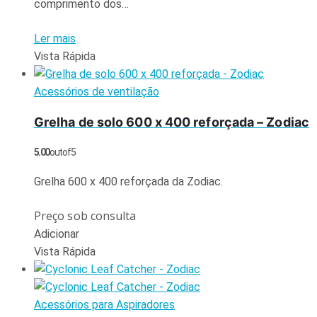
comprimento dos…
Ler mais
Vista Rápida
Acessórios de ventilação
Grelha de solo 600 x 400 reforçada – Zodiac
5.00
out of 5
Grelha 600 x 400 reforçada da Zodiac.
Preço sob consulta
Adicionar
Vista Rápida
Acessórios para Aspiradores