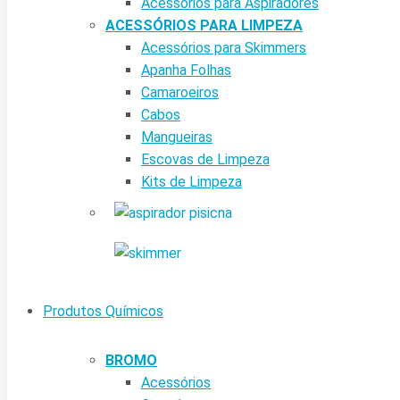
Acessórios para Aspiradores
ACESSÓRIOS PARA LIMPEZA
Acessórios para Skimmers
Apanha Folhas
Camaroeiros
Cabos
Mangueiras
Escovas de Limpeza
Kits de Limpeza
Produtos Químicos
BROMO
Acessórios