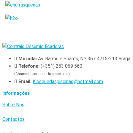
Morada:
Av. Barros e Soares, N.º 367 4715-213 Braga
Telefone:
(+351) 253 069 560
(Chamada para rede fixa nacional)
Email:
Kiosquedaspiscinas@hotmail.com
Informações
Sobre Nós
Contactos