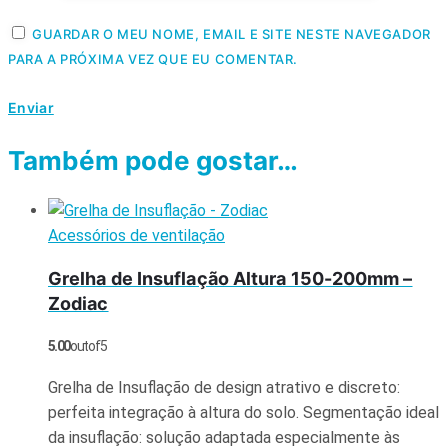
GUARDAR O MEU NOME, EMAIL E SITE NESTE NAVEGADOR
PARA A PRÓXIMA VEZ QUE EU COMENTAR.
Também pode gostar…
Acessórios de ventilação
Grelha de Insuflação Altura 150-200mm –
Zodiac
5.00
out of 5
Grelha de Insuflação de design atrativo e discreto:
perfeita integração à altura do solo. Segmentação ideal
da insuflação: solução adaptada especialmente às