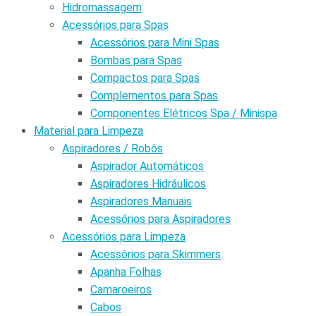
Hidromassagem
Acessórios para Spas
Acessórios para Mini Spas
Bombas para Spas
Compactos para Spas
Complementos para Spas
Componentes Elétricos Spa / Minispa
Material para Limpeza
Aspiradores / Robôs
Aspirador Automáticos
Aspiradores Hidráulicos
Aspiradores Manuais
Acessórios para Aspiradores
Acessórios para Limpeza
Acessórios para Skimmers
Apanha Folhas
Camaroeiros
Cabos