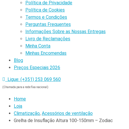
Política de Privacidade
Política de Cookies
Termos e Condições
Perguntas Frequentes
Informações Sobre as Nossas Entregas
Livro de Reclamações
Minha Conta
Minhas Encomendas
Blog
Preços Especiais 2026
Ligue: (+351) 253 069 560
(Chamada para a rede fixa nacional)
Home
Loja
Climatização
,
Acessórios de ventilação
Grelha de Insuflação Altura 100-150mm – Zodiac