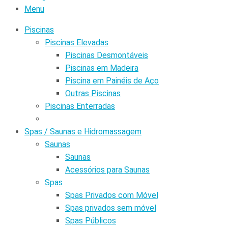
Menu
Piscinas
Piscinas Elevadas
Piscinas Desmontáveis
Piscinas em Madeira
Piscina em Painéis de Aço
Outras Piscinas
Piscinas Enterradas
Spas / Saunas e Hidromassagem
Saunas
Saunas
Acessórios para Saunas
Spas
Spas Privados com Móvel
Spas privados sem móvel
Spas Públicos