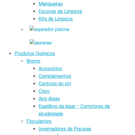
Mangueiras
Escovas de Limpeza
Kits de Limpeza
Produtos Químicos
Bromo
Acessórios
Complementos
Controlo do pH
Cloro
Anti Algas
Equilíbrio da água – Corretores de
alcalinidade
Floculantes
Invernadores de Piscinas