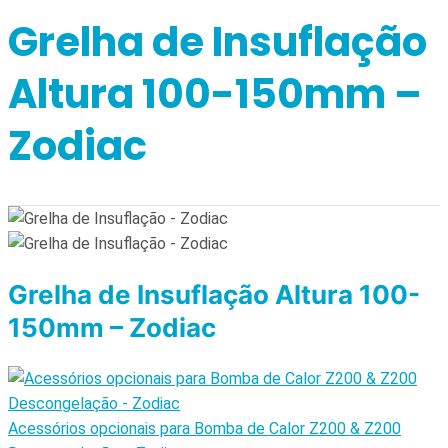
Grelha de Insuflação
Altura 100-150mm –
Zodiac
Grelha de Insuflação Altura 100-
150mm – Zodiac
Acessórios opcionais para Bomba de Calor Z200 & Z200