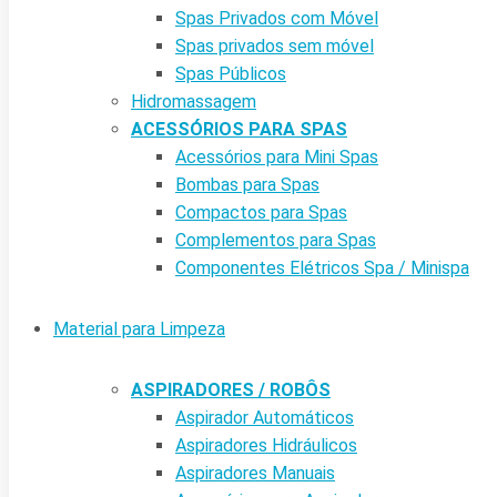
Spas Privados com Móvel
Spas privados sem móvel
Spas Públicos
Hidromassagem
ACESSÓRIOS PARA SPAS
Acessórios para Mini Spas
Bombas para Spas
Compactos para Spas
Complementos para Spas
Componentes Elétricos Spa / Minispa
Material para Limpeza
ASPIRADORES / ROBÔS
Aspirador Automáticos
Aspiradores Hidráulicos
Aspiradores Manuais