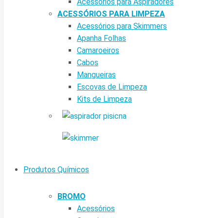
Acessórios para Aspiradores
ACESSÓRIOS PARA LIMPEZA
Acessórios para Skimmers
Apanha Folhas
Camaroeiros
Cabos
Mangueiras
Escovas de Limpeza
Kits de Limpeza
Produtos Químicos
BROMO
Acessórios