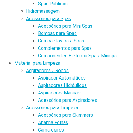
Spas Públicos
Hidromassagem
Acessórios para Spas
Acessórios para Mini Spas
Bombas para Spas
Compactos para Spas
Complementos para Spas
Componentes Elétricos Spa / Minispa
Material para Limpeza
Aspiradores / Robôs
Aspirador Automáticos
Aspiradores Hidráulicos
Aspiradores Manuais
Acessórios para Aspiradores
Acessórios para Limpeza
Acessórios para Skimmers
Apanha Folhas
Camaroeiros