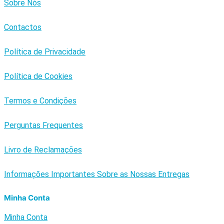
Sobre Nós
Contactos
Política de Privacidade
Política de Cookies
Termos e Condições
Perguntas Frequentes
Livro de Reclamações
Informações Importantes Sobre as Nossas Entregas
Minha Conta
Minha Conta