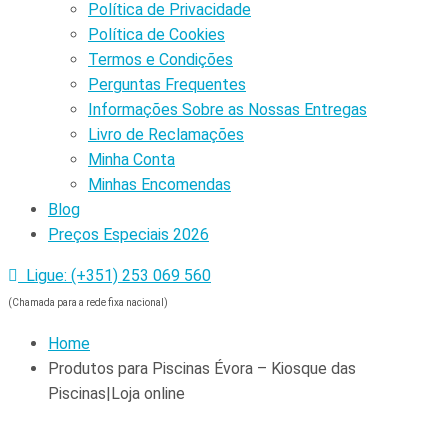
Política de Privacidade
Política de Cookies
Termos e Condições
Perguntas Frequentes
Informações Sobre as Nossas Entregas
Livro de Reclamações
Minha Conta
Minhas Encomendas
Blog
Preços Especiais 2026
Ligue: (+351) 253 069 560
(Chamada para a rede fixa nacional)
Home
Produtos para Piscinas Évora – Kiosque das
Piscinas|Loja online