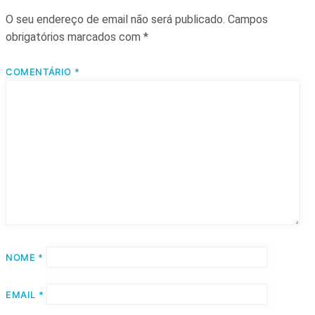
O seu endereço de email não será publicado.
Campos
obrigatórios marcados com
*
COMENTÁRIO
*
NOME
*
EMAIL
*