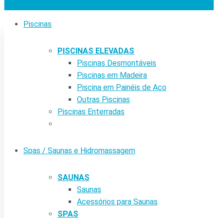
Piscinas
PISCINAS ELEVADAS
Piscinas Desmontáveis
Piscinas em Madeira
Piscina em Painéis de Aço
Outras Piscinas
Piscinas Enterradas
Spas / Saunas e Hidromassagem
SAUNAS
Saunas
Acessórios para Saunas
SPAS