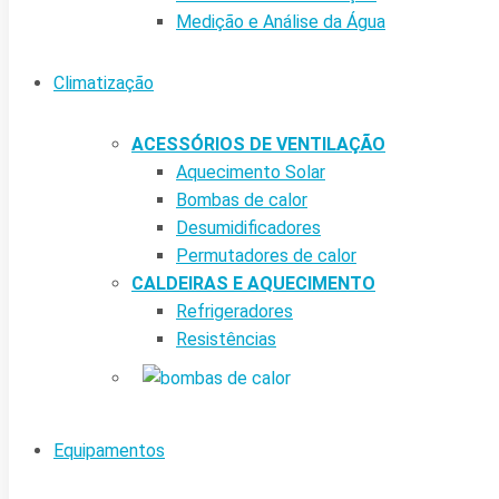
Medição e Análise da Água
Climatização
ACESSÓRIOS DE VENTILAÇÃO
Aquecimento Solar
Bombas de calor
Desumidificadores
Permutadores de calor
CALDEIRAS E AQUECIMENTO
Refrigeradores
Resistências
Equipamentos