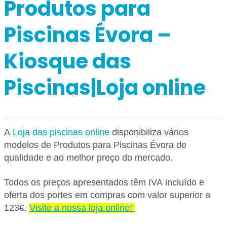
Produtos para
Piscinas Évora –
Kiosque das
Piscinas|Loja online
A
Loja das piscinas online
disponibiliza vários
modelos de Produtos para Piscinas Évora
de
qualidade e ao melhor preço do mercado.
Todos os preços apresentados têm IVA incluído e
oferta dos portes em compras com valor superior a
123€.
Visite a nossa loja online!