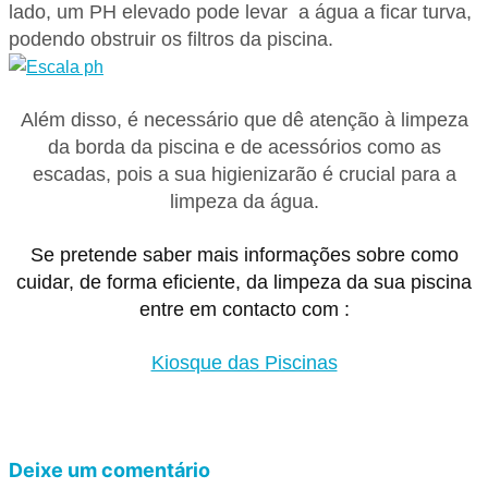
lado, um PH elevado pode levar a água a ficar turva,
podendo obstruir os filtros da piscina.
Além disso, é necessário que dê atenção à limpeza
da borda da piscina e de acessórios como as
escadas, pois a sua higienizarão é crucial para a
limpeza da água.
Se pretende saber mais informações sobre como
cuidar, de forma eficiente, da limpeza da sua piscina
entre em
contacto com :
Kiosque das Piscinas
Deixe um comentário