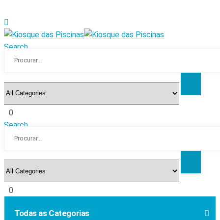
Search
0
Search
0
Todas as Categorias