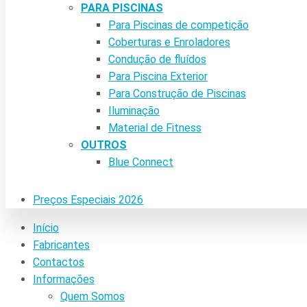
PARA PISCINAS
Para Piscinas de competição
Coberturas e Enroladores
Condução de fluídos
Para Piscina Exterior
Para Construção de Piscinas
Iluminação
Material de Fitness
OUTROS
Blue Connect
Preços Especiais 2026
Início
Fabricantes
Contactos
Informações
Quem Somos