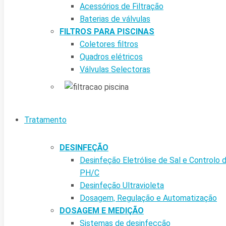
Acessórios de Filtração
Baterias de válvulas
FILTROS PARA PISCINAS
Coletores filtros
Quadros elétricos
Válvulas Selectoras
Tratamento
DESINFEÇÃO
Desinfeção Eletrólise de Sal e Controlo 
PH/C
Desinfeção Ultravioleta
Dosagem, Regulação e Automatização
DOSAGEM E MEDIÇÃO
Sistemas de desinfecção