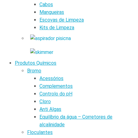
Cabos
Mangueiras
Escovas de Limpeza
Kits de Limpeza
Produtos Químicos
Bromo
Acessórios
Complementos
Controlo do pH
Cloro
Anti Algas
Equilíbrio da água – Corretores de
alcalinidade
Floculantes