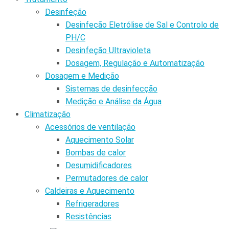
Desinfeção
Desinfeção Eletrólise de Sal e Controlo de
PH/C
Desinfeção Ultravioleta
Dosagem, Regulação e Automatização
Dosagem e Medição
Sistemas de desinfecção
Medição e Análise da Água
Climatização
Acessórios de ventilação
Aquecimento Solar
Bombas de calor
Desumidificadores
Permutadores de calor
Caldeiras e Aquecimento
Refrigeradores
Resistências