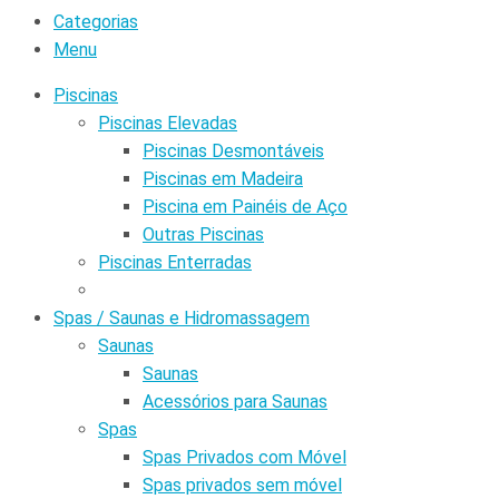
Categorias
Menu
Piscinas
Piscinas Elevadas
Piscinas Desmontáveis
Piscinas em Madeira
Piscina em Painéis de Aço
Outras Piscinas
Piscinas Enterradas
Spas / Saunas e Hidromassagem
Saunas
Saunas
Acessórios para Saunas
Spas
Spas Privados com Móvel
Spas privados sem móvel