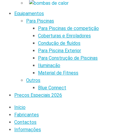
Equipamentos
Para Piscinas
Para Piscinas de competição
Coberturas e Enroladores
Condução de fluídos
Para Piscina Exterior
Para Construção de Piscinas
Iluminação
Material de Fitness
Outros
Blue Connect
Preços Especiais 2026
Início
Fabricantes
Contactos
Informações