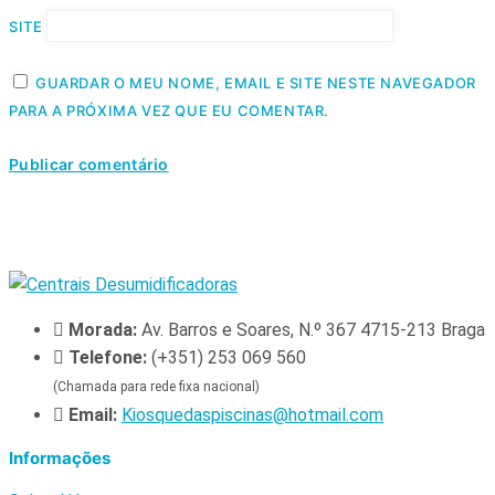
SITE
GUARDAR O MEU NOME, EMAIL E SITE NESTE NAVEGADOR
PARA A PRÓXIMA VEZ QUE EU COMENTAR.
Morada:
Av. Barros e Soares, N.º 367 4715-213 Braga
Telefone:
(+351) 253 069 560
(Chamada para rede fixa nacional)
Email:
Kiosquedaspiscinas@hotmail.com
Informações