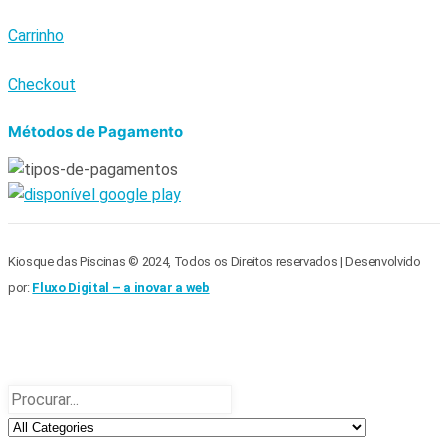
Carrinho
Checkout
Métodos de Pagamento
Kiosque das Piscinas © 2024, Todos os Direitos reservados | Desenvolvido
por:
Fluxo Digital – a inovar a web