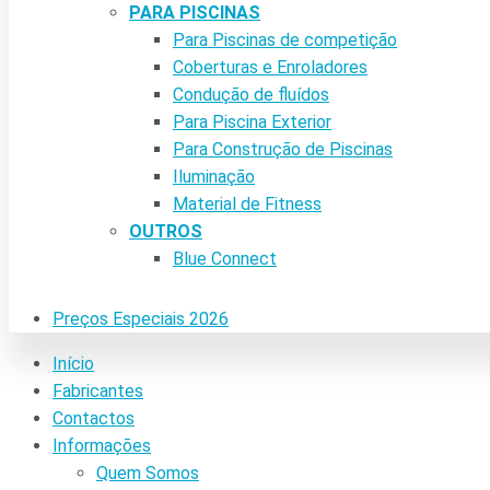
PARA PISCINAS
Para Piscinas de competição
Coberturas e Enroladores
Condução de fluídos
Para Piscina Exterior
Para Construção de Piscinas
Iluminação
Material de Fitness
OUTROS
Blue Connect
Preços Especiais 2026
Início
Fabricantes
Contactos
Informações
Quem Somos