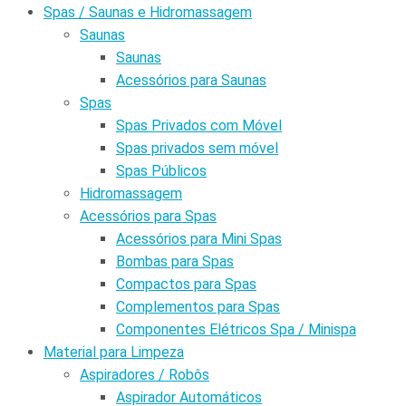
Spas / Saunas e Hidromassagem
Saunas
Saunas
Acessórios para Saunas
Spas
Spas Privados com Móvel
Spas privados sem móvel
Spas Públicos
Hidromassagem
Acessórios para Spas
Acessórios para Mini Spas
Bombas para Spas
Compactos para Spas
Complementos para Spas
Componentes Elétricos Spa / Minispa
Material para Limpeza
Aspiradores / Robôs
Aspirador Automáticos