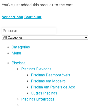
You've just added this product to the cart:
Ver carrinho
Continuar
Categorias
Menu
Piscinas
Piscinas Elevadas
Piscinas Desmontáveis
Piscinas em Madeira
Piscina em Painéis de Aço
Outras Piscinas
Piscinas Enterradas