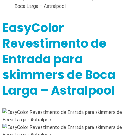
Boca Larga – Astralpool
EasyColor
Revestimento de
Entrada para
skimmers de Boca
Larga – Astralpool