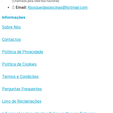
(Chamada para rede fixa nacional)
Email:
Kiosquedaspiscinas@hotmail.com
Informações
Sobre Nós
Contactos
Política de Privacidade
Política de Cookies
Termos e Condições
Perguntas Frequentes
Livro de Reclamações