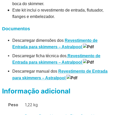
boca do skimmer.
Este kit inclui o revestimento de entrada, flutuador,
flanges e embelezador.
Documentos
Descarregar dimensões dos
Revestimento de
Entrada para skimmers – Astralpool
Descarregar ficha técnica dos
Revestimento de
Entrada para skimmers – Astralpool
Descarregar manual dos
Revestimento de Entrada
para skimmers – Astralpool
Informação adicional
Peso
1,22 kg