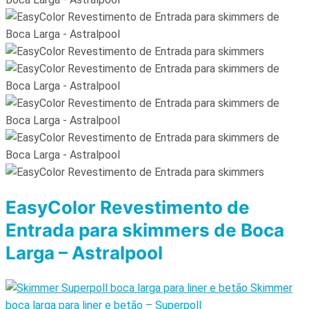
EasyColor Revestimento de
Entrada para skimmers de Boca
Larga – Astralpool
Skimmer
boca larga para liner e betão – Superpoll