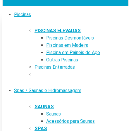
Piscinas
PISCINAS ELEVADAS
Piscinas Desmontáveis
Piscinas em Madeira
Piscina em Painéis de Aço
Outras Piscinas
Piscinas Enterradas
Spas / Saunas e Hidromassagem
SAUNAS
Saunas
Acessórios para Saunas
SPAS