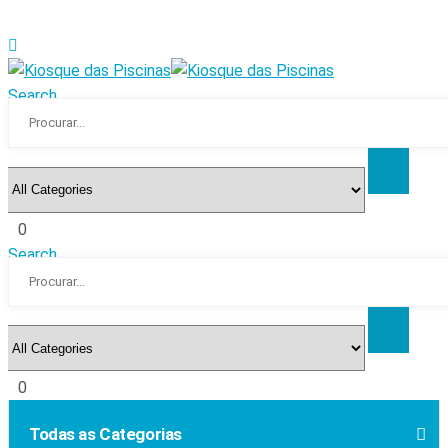
Search
0
Search
0
Todas as Categorias