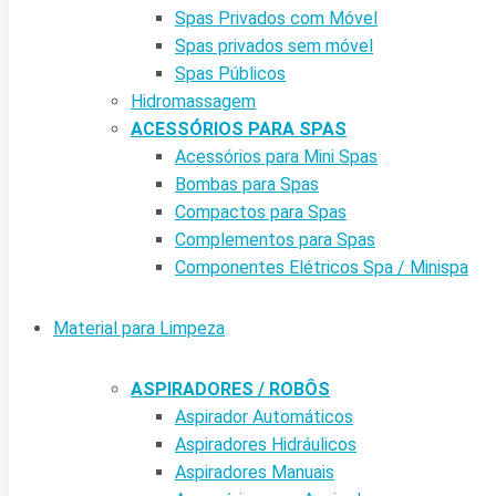
Spas Privados com Móvel
Spas privados sem móvel
Spas Públicos
Hidromassagem
ACESSÓRIOS PARA SPAS
Acessórios para Mini Spas
Bombas para Spas
Compactos para Spas
Complementos para Spas
Componentes Elétricos Spa / Minispa
Material para Limpeza
ASPIRADORES / ROBÔS
Aspirador Automáticos
Aspiradores Hidráulicos
Aspiradores Manuais