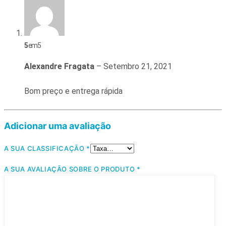
5
em 5
Alexandre Fragata
–
Setembro 21, 2021
Bom preço e entrega rápida
Adicionar uma avaliação
A SUA CLASSIFICAÇÃO
*
A SUA AVALIAÇÃO SOBRE O PRODUTO
*