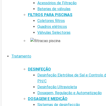
Acessórios de Filtração
Baterias de válvulas
FILTROS PARA PISCINAS
Coletores filtros
Quadros elétricos
Válvulas Selectoras
Tratamento
DESINFEÇÃO
Desinfeção Eletrólise de Sal e Controlo 
PH/C
Desinfeção Ultravioleta
Dosagem, Regulação e Automatização
DOSAGEM E MEDIÇÃO
Sistemas de desinfecção