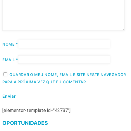
NOME
*
EMAIL
*
GUARDAR O MEU NOME, EMAIL E SITE NESTE NAVEGADOR
PARA A PRÓXIMA VEZ QUE EU COMENTAR.
[elementor-template id="42787"]
OPORTUNIDADES