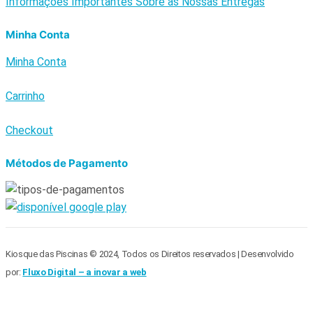
Informações Importantes Sobre as Nossas Entregas
Minha Conta
Minha Conta
Carrinho
Checkout
Métodos de Pagamento
Kiosque das Piscinas © 2024, Todos os Direitos reservados | Desenvolvido
por:
Fluxo Digital – a inovar a web