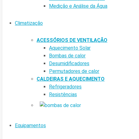
Medição e Análise da Água
Climatização
ACESSÓRIOS DE VENTILAÇÃO
Aquecimento Solar
Bombas de calor
Desumidificadores
Permutadores de calor
CALDEIRAS E AQUECIMENTO
Refrigeradores
Resistências
Equipamentos