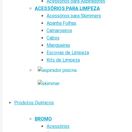
Acessórios para Aspiradores
ACESSÓRIOS PARA LIMPEZA
Acessórios para Skimmers
Apanha Folhas
Camaroeiros
Cabos
Mangueiras
Escovas de Limpeza
Kits de Limpeza
Produtos Químicos
BROMO
Acessórios