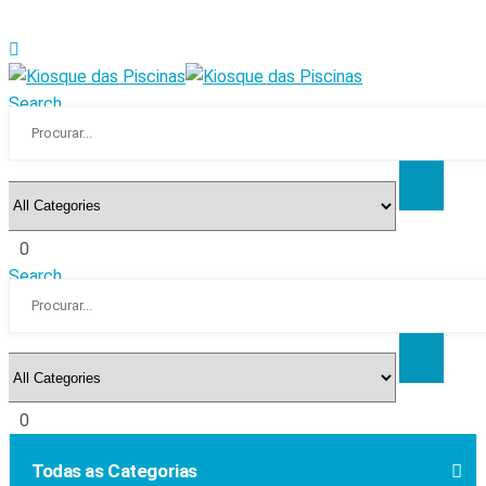
Search
0
Search
0
Todas as Categorias