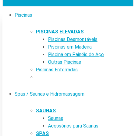
Piscinas
PISCINAS ELEVADAS
Piscinas Desmontáveis
Piscinas em Madeira
Piscina em Painéis de Aço
Outras Piscinas
Piscinas Enterradas
Spas / Saunas e Hidromassagem
SAUNAS
Saunas
Acessórios para Saunas
SPAS