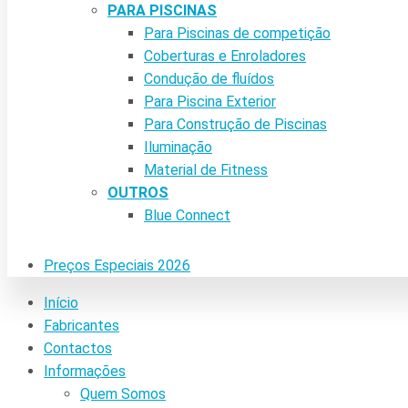
PARA PISCINAS
Para Piscinas de competição
Coberturas e Enroladores
Condução de fluídos
Para Piscina Exterior
Para Construção de Piscinas
Iluminação
Material de Fitness
OUTROS
Blue Connect
Preços Especiais 2026
Início
Fabricantes
Contactos
Informações
Quem Somos