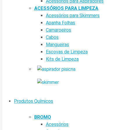
Acessórios para Aspiradores
ACESSÓRIOS PARA LIMPEZA
Acessórios para Skimmers
Apanha Folhas
Camaroeiros
Cabos
Mangueiras
Escovas de Limpeza
Kits de Limpeza
Produtos Químicos
BROMO
Acessórios