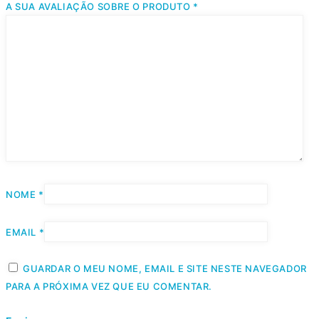
A SUA AVALIAÇÃO SOBRE O PRODUTO
*
NOME
*
EMAIL
*
GUARDAR O MEU NOME, EMAIL E SITE NESTE NAVEGADOR
PARA A PRÓXIMA VEZ QUE EU COMENTAR.