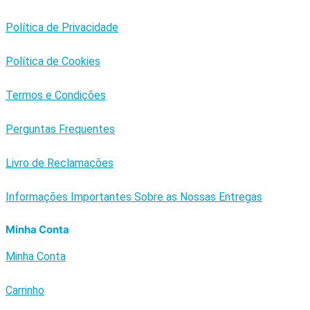
Política de Privacidade
Política de Cookies
Termos e Condições
Perguntas Frequentes
Livro de Reclamações
Informações Importantes Sobre as Nossas Entregas
Minha Conta
Minha Conta
Carrinho