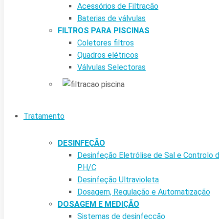
Acessórios de Filtração
Baterias de válvulas
FILTROS PARA PISCINAS
Coletores filtros
Quadros elétricos
Válvulas Selectoras
Tratamento
DESINFEÇÃO
Desinfeção Eletrólise de Sal e Controlo 
PH/C
Desinfeção Ultravioleta
Dosagem, Regulação e Automatização
DOSAGEM E MEDIÇÃO
Sistemas de desinfecção