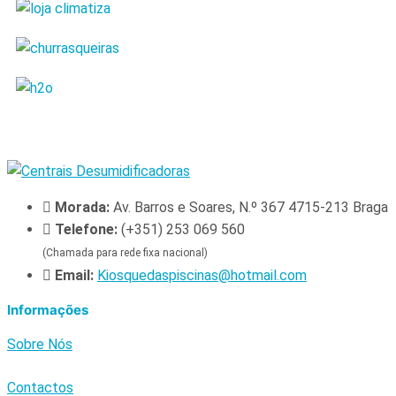
Morada:
Av. Barros e Soares, N.º 367 4715-213 Braga
Telefone:
(+351) 253 069 560
(Chamada para rede fixa nacional)
Email:
Kiosquedaspiscinas@hotmail.com
Informações
Sobre Nós
Contactos