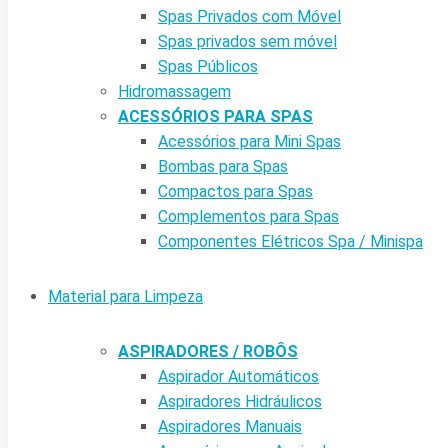
Spas Privados com Móvel
Spas privados sem móvel
Spas Públicos
Hidromassagem
ACESSÓRIOS PARA SPAS
Acessórios para Mini Spas
Bombas para Spas
Compactos para Spas
Complementos para Spas
Componentes Elétricos Spa / Minispa
Material para Limpeza
ASPIRADORES / ROBÔS
Aspirador Automáticos
Aspiradores Hidráulicos
Aspiradores Manuais