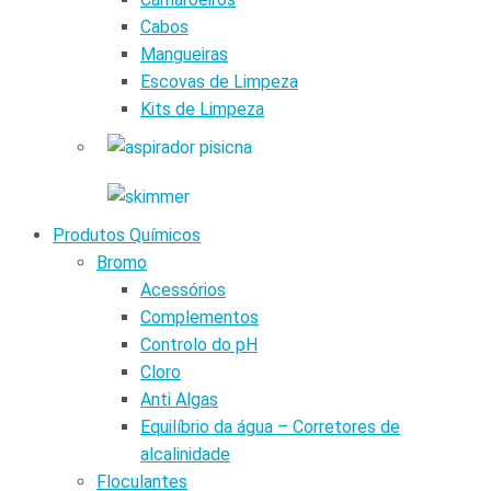
Cabos
Mangueiras
Escovas de Limpeza
Kits de Limpeza
Produtos Químicos
Bromo
Acessórios
Complementos
Controlo do pH
Cloro
Anti Algas
Equilíbrio da água – Corretores de
alcalinidade
Floculantes