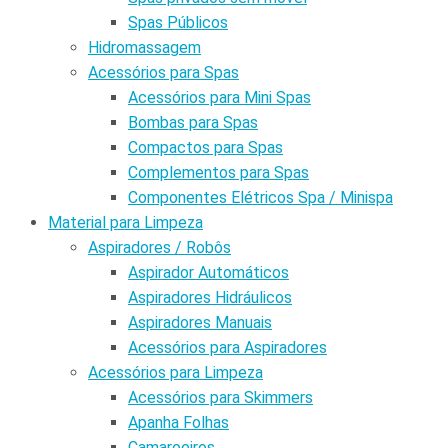
Spas Públicos
Hidromassagem
Acessórios para Spas
Acessórios para Mini Spas
Bombas para Spas
Compactos para Spas
Complementos para Spas
Componentes Elétricos Spa / Minispa
Material para Limpeza
Aspiradores / Robôs
Aspirador Automáticos
Aspiradores Hidráulicos
Aspiradores Manuais
Acessórios para Aspiradores
Acessórios para Limpeza
Acessórios para Skimmers
Apanha Folhas
Camaroeiros