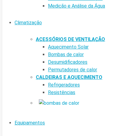
Medição e Análise da Água
Climatização
ACESSÓRIOS DE VENTILAÇÃO
Aquecimento Solar
Bombas de calor
Desumidificadores
Permutadores de calor
CALDEIRAS E AQUECIMENTO
Refrigeradores
Resistências
Equipamentos