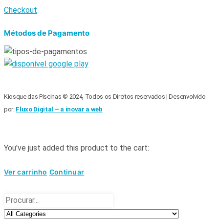
Checkout
Métodos de Pagamento
Kiosque das Piscinas © 2024, Todos os Direitos reservados | Desenvolvido
por:
Fluxo Digital – a inovar a web
You've just added this product to the cart:
Ver carrinho
Continuar