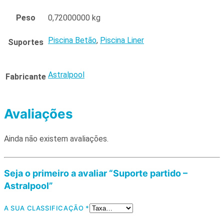
Peso
0,72000000 kg
Piscina Betão
,
Piscina Liner
Suportes
Astralpool
Fabricante
Avaliações
Ainda não existem avaliações.
Seja o primeiro a avaliar “Suporte partido –
Astralpool”
A SUA CLASSIFICAÇÃO
*