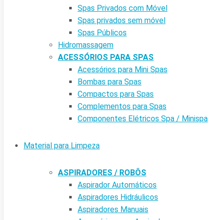
Spas Privados com Móvel
Spas privados sem móvel
Spas Públicos
Hidromassagem
ACESSÓRIOS PARA SPAS
Acessórios para Mini Spas
Bombas para Spas
Compactos para Spas
Complementos para Spas
Componentes Elétricos Spa / Minispa
Material para Limpeza
ASPIRADORES / ROBÔS
Aspirador Automáticos
Aspiradores Hidráulicos
Aspiradores Manuais