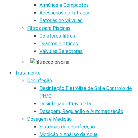
Armários e Compactos
Acessórios de Filtração
Baterias de válvulas
Filtros para Piscinas
Coletores filtros
Quadros elétricos
Válvulas Selectoras
Tratamento
Desinfeção
Desinfeção Eletrólise de Sal e Controlo de
PH/C
Desinfeção Ultravioleta
Dosagem, Regulação e Automatização
Dosagem e Medição
Sistemas de desinfecção
Medição e Análise da Água