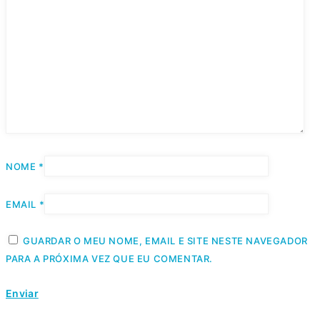
NOME
*
EMAIL
*
GUARDAR O MEU NOME, EMAIL E SITE NESTE NAVEGADOR
PARA A PRÓXIMA VEZ QUE EU COMENTAR.