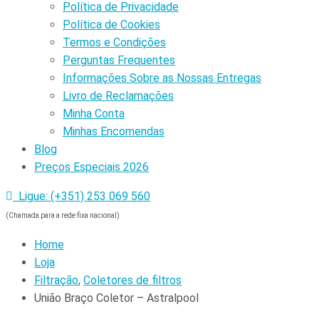
Política de Privacidade
Política de Cookies
Termos e Condições
Perguntas Frequentes
Informações Sobre as Nossas Entregas
Livro de Reclamações
Minha Conta
Minhas Encomendas
Blog
Preços Especiais 2026
Ligue: (+351) 253 069 560
(Chamada para a rede fixa nacional)
Home
Loja
Filtração
,
Coletores de filtros
União Braço Coletor – Astralpool