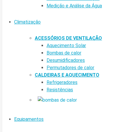
Medição e Análise da Água
Climatização
ACESSÓRIOS DE VENTILAÇÃO
Aquecimento Solar
Bombas de calor
Desumidificadores
Permutadores de calor
CALDEIRAS E AQUECIMENTO
Refrigeradores
Resistências
Equipamentos