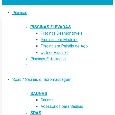
Piscinas
PISCINAS ELEVADAS
Piscinas Desmontáveis
Piscinas em Madeira
Piscina em Painéis de Aço
Outras Piscinas
Piscinas Enterradas
Spas / Saunas e Hidromassagem
SAUNAS
Saunas
Acessórios para Saunas
SPAS