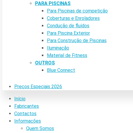
PARA PISCINAS
Para Piscinas de competição
Coberturas e Enroladores
Condução de fluídos
Para Piscina Exterior
Para Construção de Piscinas
Iluminação
Material de Fitness
OUTROS
Blue Connect
Preços Especiais 2026
Início
Fabricantes
Contactos
Informações
Quem Somos