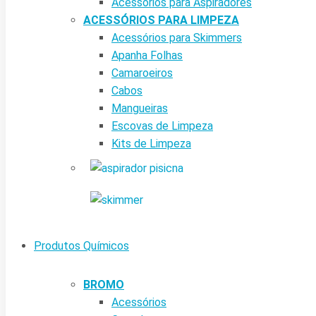
Acessórios para Aspiradores
ACESSÓRIOS PARA LIMPEZA
Acessórios para Skimmers
Apanha Folhas
Camaroeiros
Cabos
Mangueiras
Escovas de Limpeza
Kits de Limpeza
Produtos Químicos
BROMO
Acessórios