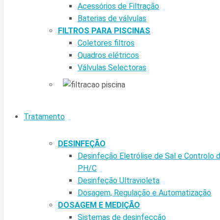
Acessórios de Filtração
Baterias de válvulas
FILTROS PARA PISCINAS
Coletores filtros
Quadros elétricos
Válvulas Selectoras
Tratamento
DESINFEÇÃO
Desinfeção Eletrólise de Sal e Controlo 
PH/C
Desinfeção Ultravioleta
Dosagem, Regulação e Automatização
DOSAGEM E MEDIÇÃO
Sistemas de desinfecção