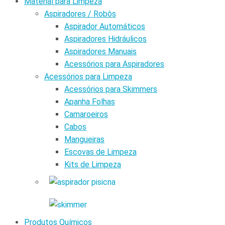
Material para Limpeza
Aspiradores / Robôs
Aspirador Automáticos
Aspiradores Hidráulicos
Aspiradores Manuais
Acessórios para Aspiradores
Acessórios para Limpeza
Acessórios para Skimmers
Apanha Folhas
Camaroeiros
Cabos
Mangueiras
Escovas de Limpeza
Kits de Limpeza
Produtos Químicos