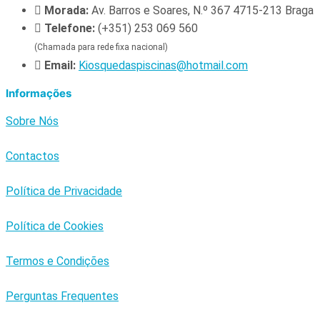
Morada:
Av. Barros e Soares, N.º 367 4715-213 Braga
Telefone:
(+351) 253 069 560
(Chamada para rede fixa nacional)
Email:
Kiosquedaspiscinas@hotmail.com
Informações
Sobre Nós
Contactos
Política de Privacidade
Política de Cookies
Termos e Condições
Perguntas Frequentes