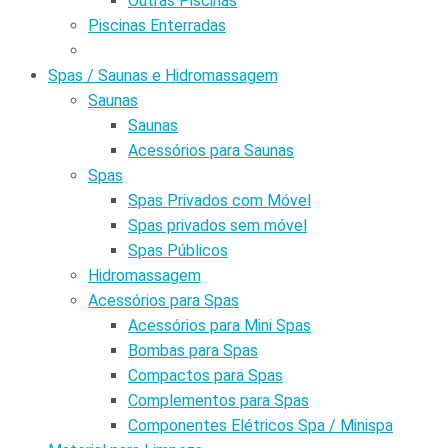
Outras Piscinas
Piscinas Enterradas
Spas / Saunas e Hidromassagem
Saunas
Saunas
Acessórios para Saunas
Spas
Spas Privados com Móvel
Spas privados sem móvel
Spas Públicos
Hidromassagem
Acessórios para Spas
Acessórios para Mini Spas
Bombas para Spas
Compactos para Spas
Complementos para Spas
Componentes Elétricos Spa / Minispa