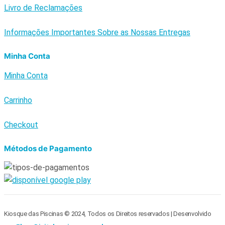
Livro de Reclamações
Informações Importantes Sobre as Nossas Entregas
Minha Conta
Minha Conta
Carrinho
Checkout
Métodos de Pagamento
Kiosque das Piscinas © 2024, Todos os Direitos reservados | Desenvolvido