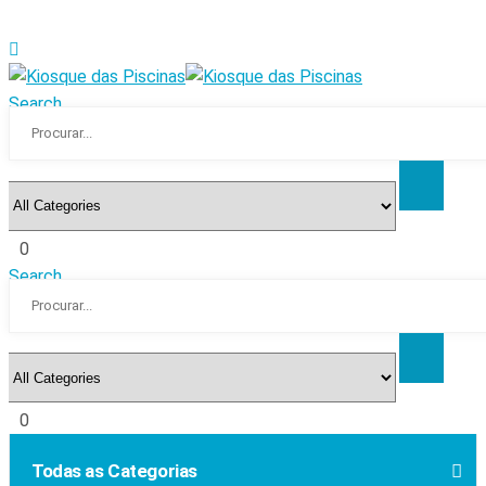
Search
0
Search
0
Todas as Categorias