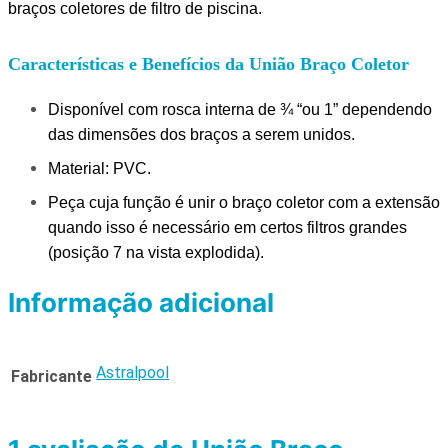
braços coletores de filtro de piscina.
Características e Benefícios da União Braço Coletor
Disponível com rosca interna de ¾ “ou 1” dependendo
das dimensões dos braços a serem unidos.
Material: PVC.
Peça cuja função é unir o braço coletor com a extensão
quando isso é necessário em certos filtros grandes
(posição 7 na vista explodida).
Informação adicional
Astralpool
Fabricante