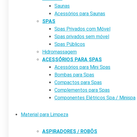
Saunas
Acessórios para Saunas
SPAS
Spas Privados com Móvel
Spas privados sem móvel
Spas Públicos
Hidromassagem
ACESSÓRIOS PARA SPAS
Acessórios para Mini Spas
Bombas para Spas
Compactos para Spas
Complementos para Spas
Componentes Elétricos Spa / Minispa
Material para Limpeza
ASPIRADORES / ROBÔS