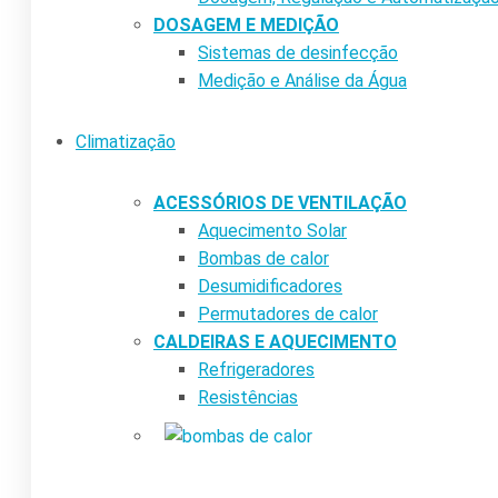
DOSAGEM E MEDIÇÃO
Sistemas de desinfecção
Medição e Análise da Água
Climatização
ACESSÓRIOS DE VENTILAÇÃO
Aquecimento Solar
Bombas de calor
Desumidificadores
Permutadores de calor
CALDEIRAS E AQUECIMENTO
Refrigeradores
Resistências