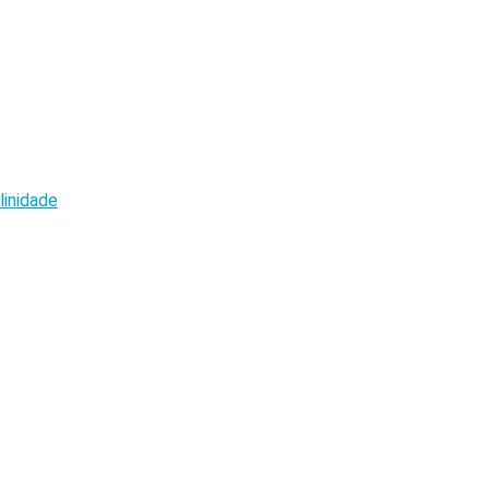
linidade