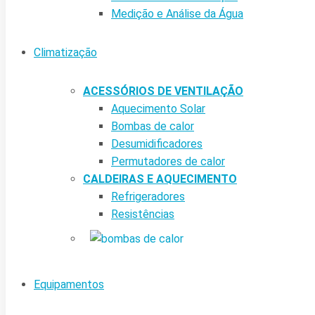
Medição e Análise da Água
Climatização
ACESSÓRIOS DE VENTILAÇÃO
Aquecimento Solar
Bombas de calor
Desumidificadores
Permutadores de calor
CALDEIRAS E AQUECIMENTO
Refrigeradores
Resistências
Equipamentos