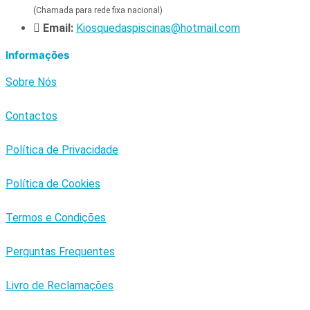
(Chamada para rede fixa nacional)
Email:
Kiosquedaspiscinas@hotmail.com
Informações
Sobre Nós
Contactos
Política de Privacidade
Política de Cookies
Termos e Condições
Perguntas Frequentes
Livro de Reclamações