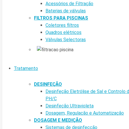
Acessórios de Filtração
Baterias de válvulas
FILTROS PARA PISCINAS
Coletores filtros
Quadros elétricos
Válvulas Selectoras
Tratamento
DESINFEÇÃO
Desinfeção Eletrólise de Sal e Controlo 
PH/C
Desinfeção Ultravioleta
Dosagem, Regulação e Automatização
DOSAGEM E MEDIÇÃO
Sistemas de desinfecção