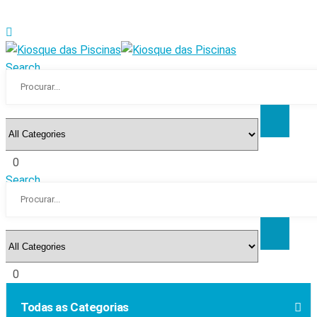
Search
0
Search
0
Todas as Categorias