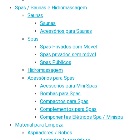
Spas / Saunas e Hidromassagem
Saunas
Saunas
Acessórios para Saunas
Spas
Spas Privados com Móvel
Spas privados sem móvel
Spas Públicos
Hidromassagem
Acessórios para Spas
Acessórios para Mini Spas
Bombas para Spas
Compactos para Spas
Complementos para Spas
Componentes Elétricos Spa / Minispa
Material para Limpeza
Aspiradores / Robôs