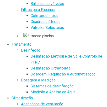
Baterias de válvulas
Filtros para Piscinas
Coletores filtros
Quadros elétricos
Válvulas Selectoras
Tratamento
Desinfeção
Desinfeção Eletrólise de Sal e Controlo de
PH/C
Desinfeção Ultravioleta
Dosagem, Regulação e Automatização
Dosagem e Medição
Sistemas de desinfecção
Medição e Análise da Água
Climatização
Acessórios de ventilação