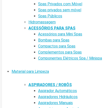
Spas Privados com Móvel
Spas privados sem móvel
Spas Públicos
Hidromassagem
ACESSÓRIOS PARA SPAS
Acessórios para Mini Spas
Bombas para Spas
Compactos para Spas
Complementos para Spas
Componentes Elétricos Spa / Minispa
Material para Limpeza
ASPIRADORES / ROBÔS
Aspirador Automáticos
Aspiradores Hidráulicos
Aspiradores Manuais