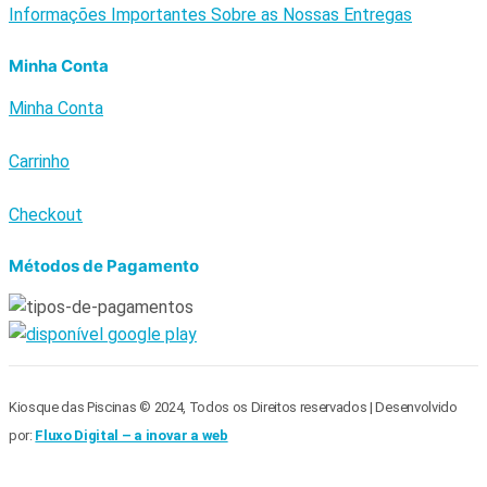
Informações Importantes Sobre as Nossas Entregas
Minha Conta
Minha Conta
Carrinho
Checkout
Métodos de Pagamento
Kiosque das Piscinas © 2024, Todos os Direitos reservados | Desenvolvido
por:
Fluxo Digital – a inovar a web