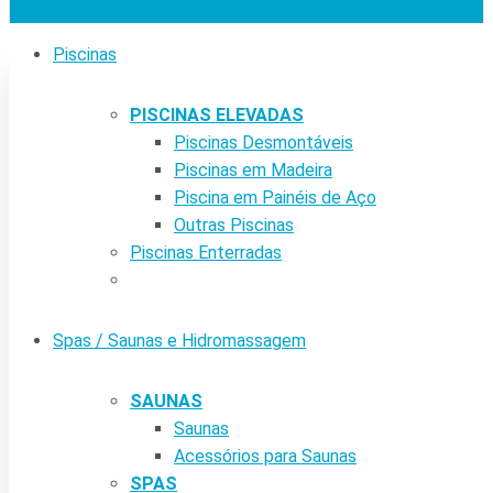
Piscinas
PISCINAS ELEVADAS
Piscinas Desmontáveis
Piscinas em Madeira
Piscina em Painéis de Aço
Outras Piscinas
Piscinas Enterradas
Spas / Saunas e Hidromassagem
SAUNAS
Saunas
Acessórios para Saunas
SPAS