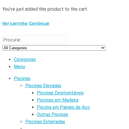
You've just added this product to the cart:
Ver carrinho
Continuar
Categorias
Menu
Piscinas
Piscinas Elevadas
Piscinas Desmontáveis
Piscinas em Madeira
Piscina em Painéis de Aço
Outras Piscinas
Piscinas Enterradas