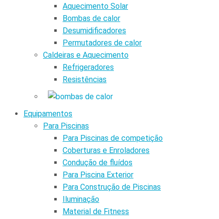
Aquecimento Solar
Bombas de calor
Desumidificadores
Permutadores de calor
Caldeiras e Aquecimento
Refrigeradores
Resistências
Equipamentos
Para Piscinas
Para Piscinas de competição
Coberturas e Enroladores
Condução de fluídos
Para Piscina Exterior
Para Construção de Piscinas
Iluminação
Material de Fitness