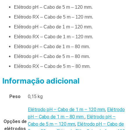
Elétrodo pH – Cabo de 5 m – 120 mm.
Elétrodo RX – Cabo de 5 m – 120 mm.
Elétrodo pH – Cabo de 1 m – 120 mm.
Elétrodo RX – Cabo de 1 m – 120 mm.
Elétrodo pH – Cabo de 1 m – 80 mm.
Elétrodo pH – Cabo de 5 m – 80 mm.
Elétrodo RX – Cabo de 5 m – 80 mm.
Informação adicional
Peso
0,15 kg
Elétrodo pH – Cabo de 1 m – 120 mm
,
Elétrodo
pH – Cabo de 1 m – 80 mm
,
Elétrodo pH –
Opções de
Cabo de 5 m – 120 mm
,
Elétrodo pH – Cabo de
elétrodos