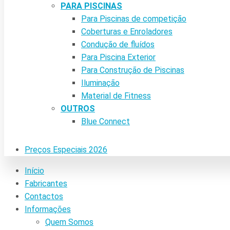
PARA PISCINAS
Para Piscinas de competição
Coberturas e Enroladores
Condução de fluídos
Para Piscina Exterior
Para Construção de Piscinas
Iluminação
Material de Fitness
OUTROS
Blue Connect
Preços Especiais 2026
Início
Fabricantes
Contactos
Informações
Quem Somos