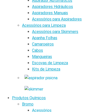
Aspirador Automáticos
Aspiradores Hidráulicos
Aspiradores Manuais
Acessórios para Aspiradores
Acessórios para Limpeza
Acessórios para Skimmers
Apanha Folhas
Camaroeiros
Cabos
Mangueiras
Escovas de Limpeza
Kits de Limpeza
Produtos Químicos
Bromo
Acessórios