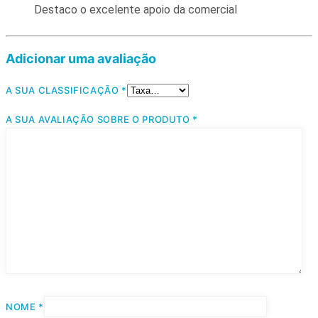
Destaco o excelente apoio da comercial
Adicionar uma avaliação
A SUA CLASSIFICAÇÃO
*
A SUA AVALIAÇÃO SOBRE O PRODUTO
*
NOME
*