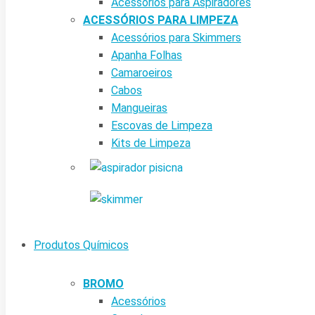
Acessórios para Aspiradores
ACESSÓRIOS PARA LIMPEZA
Acessórios para Skimmers
Apanha Folhas
Camaroeiros
Cabos
Mangueiras
Escovas de Limpeza
Kits de Limpeza
Produtos Químicos
BROMO
Acessórios