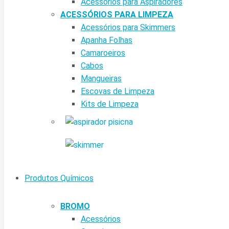
Acessórios para Aspiradores
ACESSÓRIOS PARA LIMPEZA
Acessórios para Skimmers
Apanha Folhas
Camaroeiros
Cabos
Mangueiras
Escovas de Limpeza
Kits de Limpeza
Produtos Químicos
BROMO
Acessórios