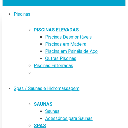
Piscinas
PISCINAS ELEVADAS
Piscinas Desmontáveis
Piscinas em Madeira
Piscina em Painéis de Aço
Outras Piscinas
Piscinas Enterradas
Spas / Saunas e Hidromassagem
SAUNAS
Saunas
Acessórios para Saunas
SPAS