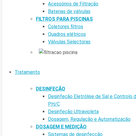
Acessórios de Filtração
Baterias de válvulas
FILTROS PARA PISCINAS
Coletores filtros
Quadros elétricos
Válvulas Selectoras
Tratamento
DESINFEÇÃO
Desinfeção Eletrólise de Sal e Controlo 
PH/C
Desinfeção Ultravioleta
Dosagem, Regulação e Automatização
DOSAGEM E MEDIÇÃO
Sistemas de desinfecção