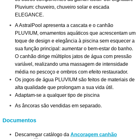
Pluvium: chuveiro, chuveiro solar e escada
ELEGANCE.
A AstralPool apresenta a cascata e o canhão
PLUVIUM, ornamentos aquáticos que acrescentam um
toque de design e elegância à piscina sem esquecer a
sua função principal: aumentar o bem-estar do banho.
O canhão dirige múltiplos jatos de água com pressão
variável, realizando uma massagem de intensidade
média no pescoço e ombros com efeito restaurador.
Os jogos de água PLUVIUM são feitos de materiais de
alta qualidade que prolongam a sua vida útil.
Adaptam-se a qualquer tipo de piscina
As âncoras são vendidas em separado.
Documentos
Descarregar catálogo da
Ancoragem canhão