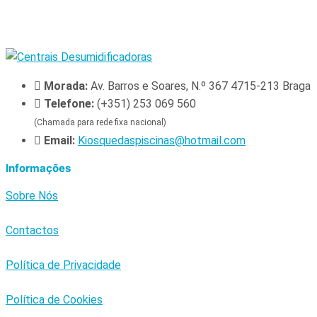
Morada:
Av. Barros e Soares, N.º 367 4715-213 Braga
Telefone:
(+351) 253 069 560
(Chamada para rede fixa nacional)
Email:
Kiosquedaspiscinas@hotmail.com
Informações
Sobre Nós
Contactos
Política de Privacidade
Política de Cookies