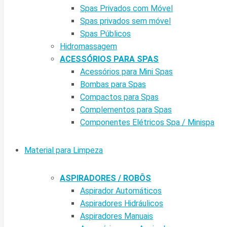
Spas Privados com Móvel
Spas privados sem móvel
Spas Públicos
Hidromassagem
ACESSÓRIOS PARA SPAS
Acessórios para Mini Spas
Bombas para Spas
Compactos para Spas
Complementos para Spas
Componentes Elétricos Spa / Minispa
Material para Limpeza
ASPIRADORES / ROBÔS
Aspirador Automáticos
Aspiradores Hidráulicos
Aspiradores Manuais