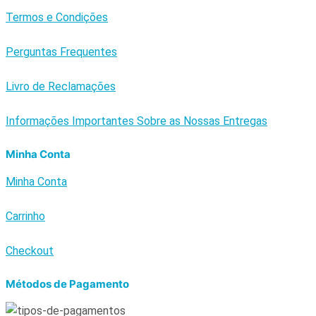
Termos e Condições
Perguntas Frequentes
Livro de Reclamações
Informações Importantes Sobre as Nossas Entregas
Minha Conta
Minha Conta
Carrinho
Checkout
Métodos de Pagamento