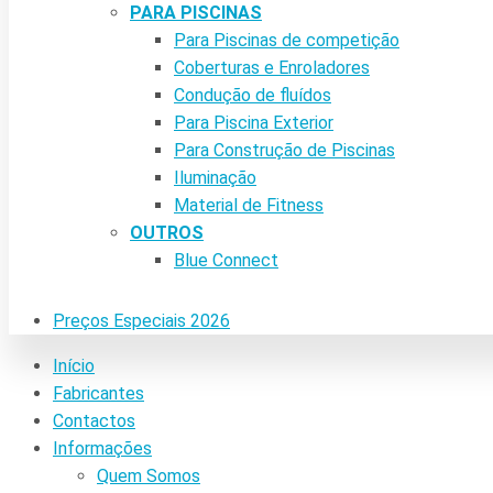
PARA PISCINAS
Para Piscinas de competição
Coberturas e Enroladores
Condução de fluídos
Para Piscina Exterior
Para Construção de Piscinas
Iluminação
Material de Fitness
OUTROS
Blue Connect
Preços Especiais 2026
Início
Fabricantes
Contactos
Informações
Quem Somos