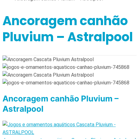
Ancoragem canhão
Pluvium – Astralpool
Ancoragem canhão Pluvium –
Astralpool