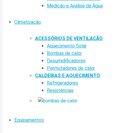
Medição e Análise da Água
Climatização
ACESSÓRIOS DE VENTILAÇÃO
Aquecimento Solar
Bombas de calor
Desumidificadores
Permutadores de calor
CALDEIRAS E AQUECIMENTO
Refrigeradores
Resistências
Equipamentos