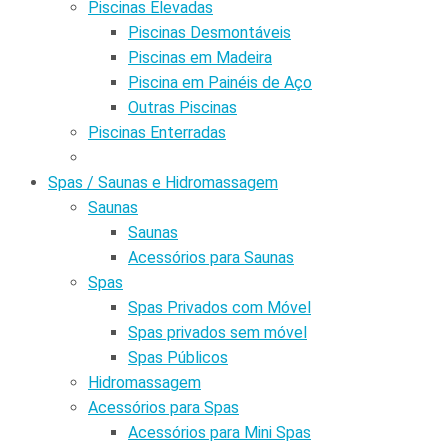
Piscinas Elevadas
Piscinas Desmontáveis
Piscinas em Madeira
Piscina em Painéis de Aço
Outras Piscinas
Piscinas Enterradas
Spas / Saunas e Hidromassagem
Saunas
Saunas
Acessórios para Saunas
Spas
Spas Privados com Móvel
Spas privados sem móvel
Spas Públicos
Hidromassagem
Acessórios para Spas
Acessórios para Mini Spas