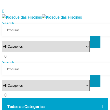
Search
0
Search
0
Todas as Categorias