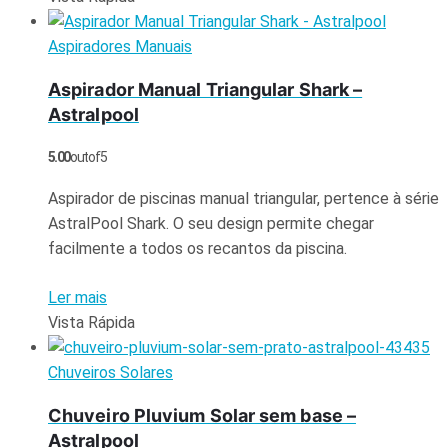
Aspiradores Manuais
Aspirador Manual Triangular Shark –
Astralpool
5.00
out of 5
Aspirador de piscinas manual triangular, pertence à série
AstralPool Shark. O seu design permite chegar
facilmente a todos os recantos da piscina.
Ler mais
Vista Rápida
Chuveiros Solares
Chuveiro Pluvium Solar sem base –
Astralpool