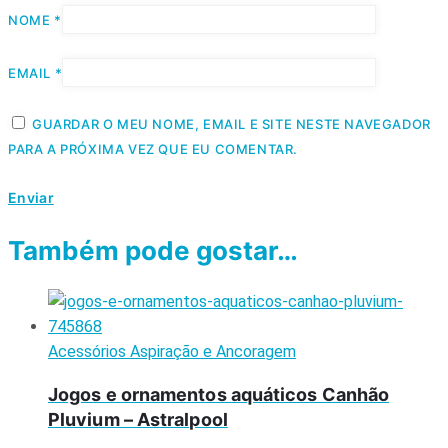
NOME
*
EMAIL
*
GUARDAR O MEU NOME, EMAIL E SITE NESTE NAVEGADOR
PARA A PRÓXIMA VEZ QUE EU COMENTAR.
Também pode gostar…
Acessórios Aspiração e Ancoragem
Jogos e ornamentos aquáticos Canhão
Pluvium – Astralpool