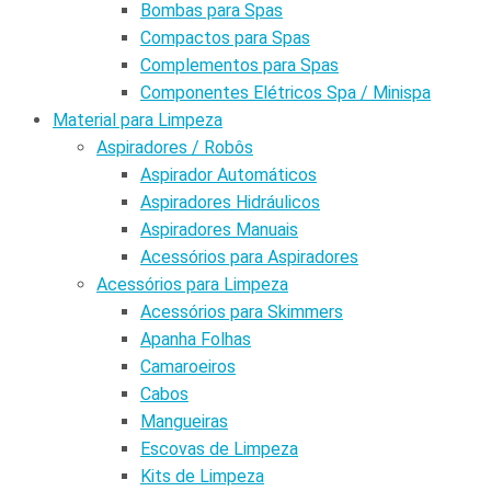
Bombas para Spas
Compactos para Spas
Complementos para Spas
Componentes Elétricos Spa / Minispa
Material para Limpeza
Aspiradores / Robôs
Aspirador Automáticos
Aspiradores Hidráulicos
Aspiradores Manuais
Acessórios para Aspiradores
Acessórios para Limpeza
Acessórios para Skimmers
Apanha Folhas
Camaroeiros
Cabos
Mangueiras
Escovas de Limpeza
Kits de Limpeza