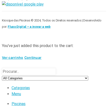
Kiosque das Piscinas © 2024, Todos os Direitos reservados | Desenvolvido
por:
Fluxo Digital – a inovar a web
You've just added this product to the cart:
Ver carrinho
Continuar
Categorias
Menu
Piscinas