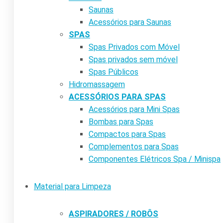
Saunas
Acessórios para Saunas
SPAS
Spas Privados com Móvel
Spas privados sem móvel
Spas Públicos
Hidromassagem
ACESSÓRIOS PARA SPAS
Acessórios para Mini Spas
Bombas para Spas
Compactos para Spas
Complementos para Spas
Componentes Elétricos Spa / Minispa
Material para Limpeza
ASPIRADORES / ROBÔS