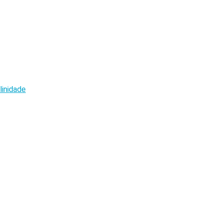
linidade