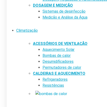
DOSAGEM E MEDIÇÃO
Sistemas de desinfecção
Medição e Análise da Água
Climatização
ACESSÓRIOS DE VENTILAÇÃO
Aquecimento Solar
Bombas de calor
Desumidificadores
Permutadores de calor
CALDEIRAS E AQUECIMENTO
Refrigeradores
Resistências