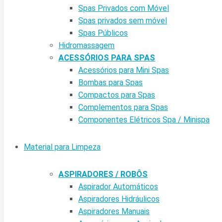
Spas Privados com Móvel
Spas privados sem móvel
Spas Públicos
Hidromassagem
ACESSÓRIOS PARA SPAS
Acessórios para Mini Spas
Bombas para Spas
Compactos para Spas
Complementos para Spas
Componentes Elétricos Spa / Minispa
Material para Limpeza
ASPIRADORES / ROBÔS
Aspirador Automáticos
Aspiradores Hidráulicos
Aspiradores Manuais