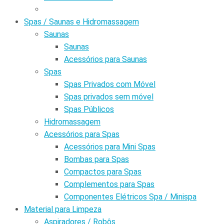
Spas / Saunas e Hidromassagem
Saunas
Saunas
Acessórios para Saunas
Spas
Spas Privados com Móvel
Spas privados sem móvel
Spas Públicos
Hidromassagem
Acessórios para Spas
Acessórios para Mini Spas
Bombas para Spas
Compactos para Spas
Complementos para Spas
Componentes Elétricos Spa / Minispa
Material para Limpeza
Aspiradores / Robôs