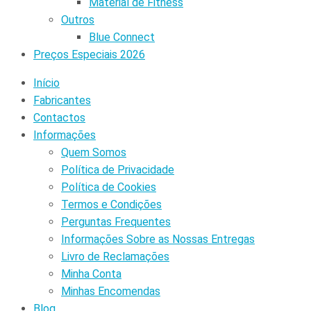
Material de Fitness
Outros
Blue Connect
Preços Especiais 2026
Início
Fabricantes
Contactos
Informações
Quem Somos
Política de Privacidade
Política de Cookies
Termos e Condições
Perguntas Frequentes
Informações Sobre as Nossas Entregas
Livro de Reclamações
Minha Conta
Minhas Encomendas
Blog