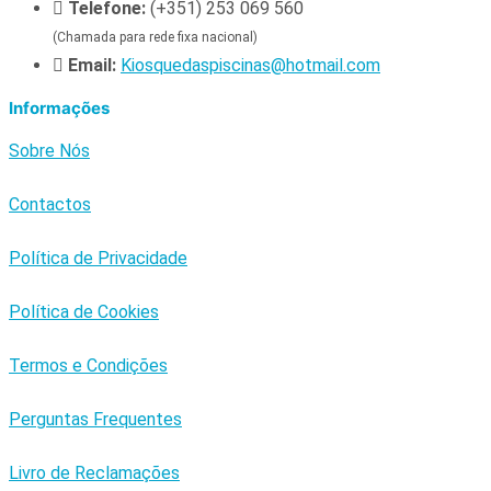
Telefone:
(+351) 253 069 560
(Chamada para rede fixa nacional)
Email:
Kiosquedaspiscinas@hotmail.com
Informações
Sobre Nós
Contactos
Política de Privacidade
Política de Cookies
Termos e Condições
Perguntas Frequentes
Livro de Reclamações