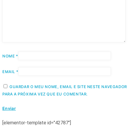
NOME
*
EMAIL
*
GUARDAR O MEU NOME, EMAIL E SITE NESTE NAVEGADOR
PARA A PRÓXIMA VEZ QUE EU COMENTAR.
[elementor-template id="42787"]