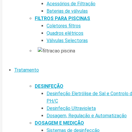
Acessórios de Filtração
Baterias de válvulas
FILTROS PARA PISCINAS
Coletores filtros
Quadros elétricos
Válvulas Selectoras
Tratamento
DESINFEÇÃO
Desinfeção Eletrólise de Sal e Controlo 
PH/C
Desinfeção Ultravioleta
Dosagem, Regulação e Automatização
DOSAGEM E MEDIÇÃO
Sistemas de desinfecção