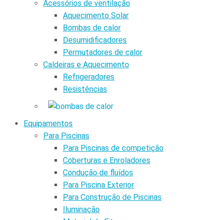
Acessórios de ventilação
Aquecimento Solar
Bombas de calor
Desumidificadores
Permutadores de calor
Caldeiras e Aquecimento
Refrigeradores
Resistências
Equipamentos
Para Piscinas
Para Piscinas de competição
Coberturas e Enroladores
Condução de fluídos
Para Piscina Exterior
Para Construção de Piscinas
Iluminação