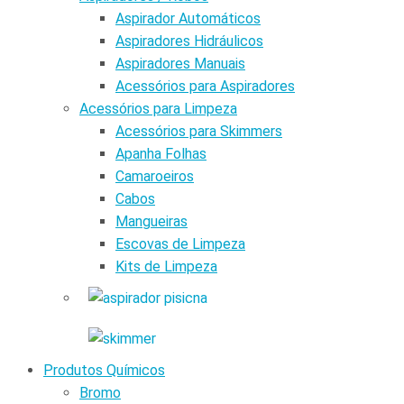
Aspirador Automáticos
Aspiradores Hidráulicos
Aspiradores Manuais
Acessórios para Aspiradores
Acessórios para Limpeza
Acessórios para Skimmers
Apanha Folhas
Camaroeiros
Cabos
Mangueiras
Escovas de Limpeza
Kits de Limpeza
Produtos Químicos
Bromo