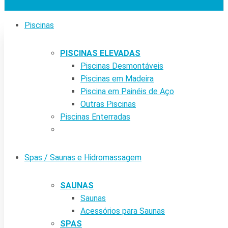
Piscinas
PISCINAS ELEVADAS
Piscinas Desmontáveis
Piscinas em Madeira
Piscina em Painéis de Aço
Outras Piscinas
Piscinas Enterradas
Spas / Saunas e Hidromassagem
SAUNAS
Saunas
Acessórios para Saunas
SPAS