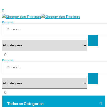
Search
0
Search
0
Todas as Categorias