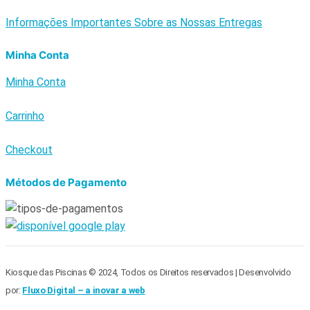
Informações Importantes Sobre as Nossas Entregas
Minha Conta
Minha Conta
Carrinho
Checkout
Métodos de Pagamento
Kiosque das Piscinas © 2024, Todos os Direitos reservados | Desenvolvido
por:
Fluxo Digital – a inovar a web