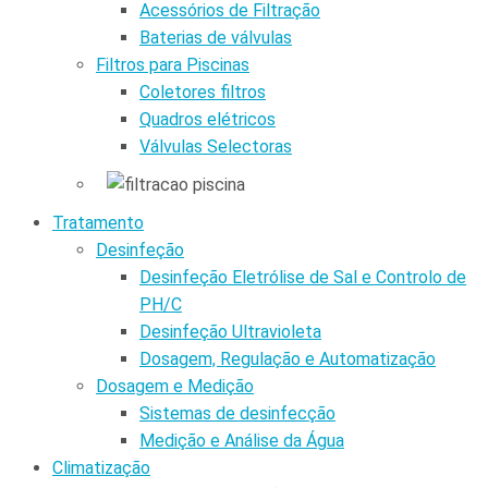
Acessórios de Filtração
Baterias de válvulas
Filtros para Piscinas
Coletores filtros
Quadros elétricos
Válvulas Selectoras
Tratamento
Desinfeção
Desinfeção Eletrólise de Sal e Controlo de
PH/C
Desinfeção Ultravioleta
Dosagem, Regulação e Automatização
Dosagem e Medição
Sistemas de desinfecção
Medição e Análise da Água
Climatização