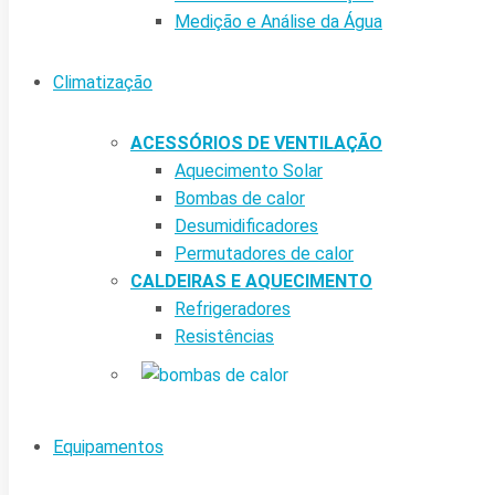
Medição e Análise da Água
Climatização
ACESSÓRIOS DE VENTILAÇÃO
Aquecimento Solar
Bombas de calor
Desumidificadores
Permutadores de calor
CALDEIRAS E AQUECIMENTO
Refrigeradores
Resistências
Equipamentos