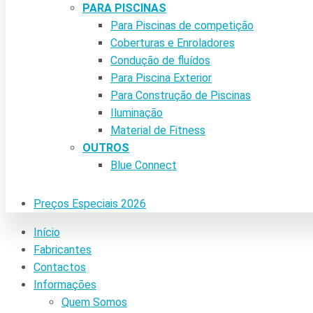
PARA PISCINAS
Para Piscinas de competição
Coberturas e Enroladores
Condução de fluídos
Para Piscina Exterior
Para Construção de Piscinas
Iluminação
Material de Fitness
OUTROS
Blue Connect
Preços Especiais 2026
Início
Fabricantes
Contactos
Informações
Quem Somos