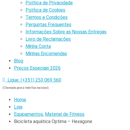
Política de Privacidade
Política de Cookies
Termos e Condições
Perguntas Frequentes
Informações Sobre as Nossas Entregas
Livro de Reclamações
Minha Conta
Minhas Encomendas
Blog
Preços Especiais 2026
Ligue: (+351) 253 069 560
(Chamada para a rede fixa nacional)
Home
Loja
Equipamentos
,
Material de Fitness
Bicicleta aquática Optima – Hexagone