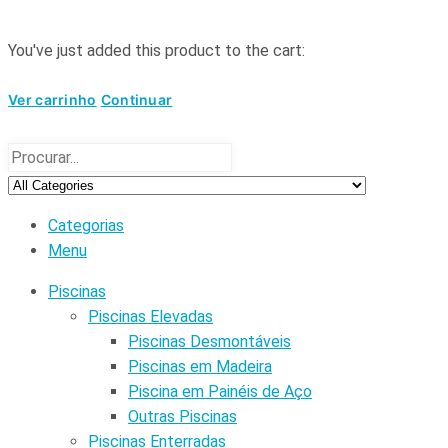
You've just added this product to the cart:
Ver carrinho
Continuar
Categorias
Menu
Piscinas
Piscinas Elevadas
Piscinas Desmontáveis
Piscinas em Madeira
Piscina em Painéis de Aço
Outras Piscinas
Piscinas Enterradas