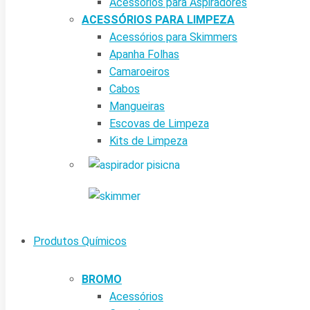
Acessórios para Aspiradores
ACESSÓRIOS PARA LIMPEZA
Acessórios para Skimmers
Apanha Folhas
Camaroeiros
Cabos
Mangueiras
Escovas de Limpeza
Kits de Limpeza
Produtos Químicos
BROMO
Acessórios