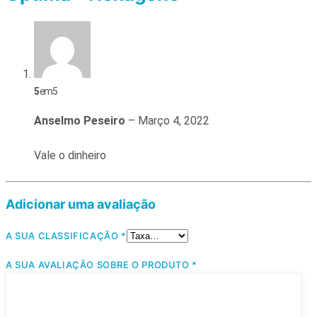
5
em 5
Anselmo Peseiro
–
Março 4, 2022
Vale o dinheiro
Adicionar uma avaliação
A SUA CLASSIFICAÇÃO
*
A SUA AVALIAÇÃO SOBRE O PRODUTO
*