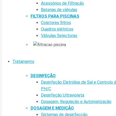
Acessórios de Filtração
Baterias de válvulas
FILTROS PARA PISCINAS
Coletores filtros
Quadros elétricos
Válvulas Selectoras
Tratamento
DESINFEÇÃO
Desinfeção Eletrólise de Sal e Controlo 
PH/C
Desinfeção Ultravioleta
Dosagem, Regulação e Automatização
DOSAGEM E MEDIÇÃO
Sistemas de desinfecção