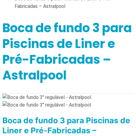
Fabricadas – Astralpool
Boca de fundo 3 para
Piscinas de Liner e
Pré-Fabricadas –
Astralpool
Boca de fundo 3 para Piscinas de
Liner e Pré-Fabricadas –