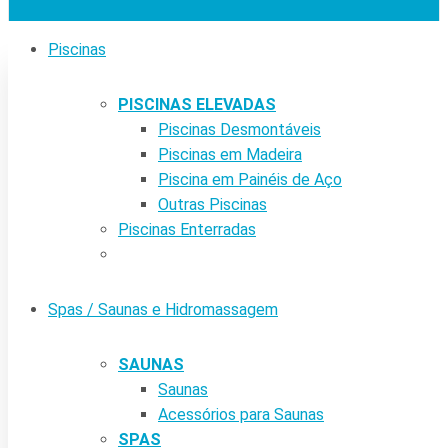
Piscinas
PISCINAS ELEVADAS
Piscinas Desmontáveis
Piscinas em Madeira
Piscina em Painéis de Aço
Outras Piscinas
Piscinas Enterradas
Spas / Saunas e Hidromassagem
SAUNAS
Saunas
Acessórios para Saunas
SPAS