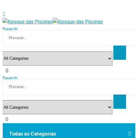
Search
0
Search
0
Todas as Categorias