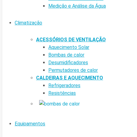
Medição e Análise da Água
Climatização
ACESSÓRIOS DE VENTILAÇÃO
Aquecimento Solar
Bombas de calor
Desumidificadores
Permutadores de calor
CALDEIRAS E AQUECIMENTO
Refrigeradores
Resistências
Equipamentos