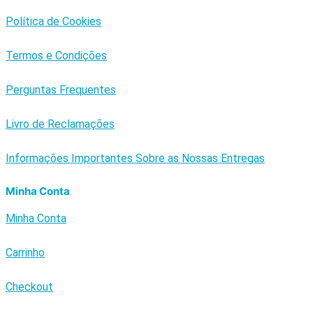
Política de Cookies
Termos e Condições
Perguntas Frequentes
Livro de Reclamações
Informações Importantes Sobre as Nossas Entregas
Minha Conta
Minha Conta
Carrinho
Checkout