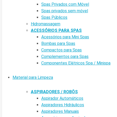
Spas Privados com Móvel
Spas privados sem móvel
Spas Públicos
Hidromassagem
ACESSÓRIOS PARA SPAS
Acessórios para Mini Spas
Bombas para Spas
Compactos para Spas
Complementos para Spas
Componentes Elétricos Spa / Minispa
Material para Limpeza
ASPIRADORES / ROBÔS
Aspirador Automáticos
Aspiradores Hidráulicos
Aspiradores Manuais