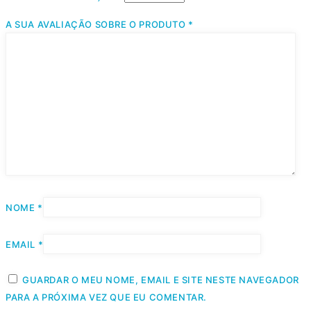
A SUA AVALIAÇÃO SOBRE O PRODUTO
*
NOME
*
EMAIL
*
GUARDAR O MEU NOME, EMAIL E SITE NESTE NAVEGADOR
PARA A PRÓXIMA VEZ QUE EU COMENTAR.