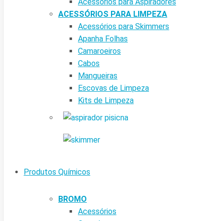
Acessórios para Aspiradores
ACESSÓRIOS PARA LIMPEZA
Acessórios para Skimmers
Apanha Folhas
Camaroeiros
Cabos
Mangueiras
Escovas de Limpeza
Kits de Limpeza
Produtos Químicos
BROMO
Acessórios