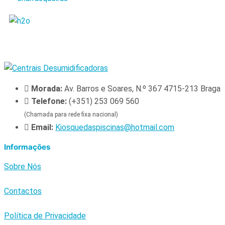
Morada:
Av. Barros e Soares, N.º 367 4715-213 Braga
Telefone:
(+351) 253 069 560
(Chamada para rede fixa nacional)
Email:
Kiosquedaspiscinas@hotmail.com
Informações
Sobre Nós
Contactos
Política de Privacidade