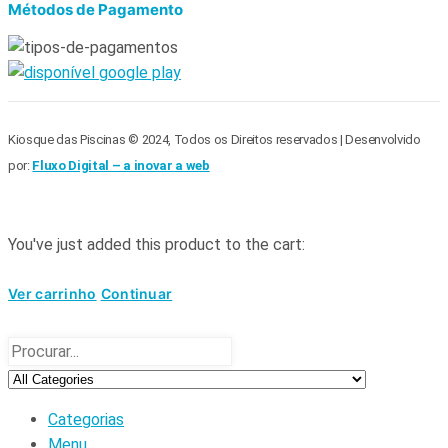
Métodos de Pagamento
Kiosque das Piscinas © 2024, Todos os Direitos reservados | Desenvolvido
por:
Fluxo Digital – a inovar a web
You've just added this product to the cart:
Ver carrinho
Continuar
Categorias
Menu