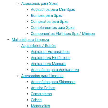
Acessórios para Spas
Acessórios para Mini Spas
Bombas para Spas
Compactos para Spas
Complementos para Spas
Componentes Elétricos Spa / Minispa
Material para Limpeza
Aspiradores / Robôs
Aspirador Automáticos
Aspiradores Hidráulicos
Aspiradores Manuais
Acessórios para Aspiradores
Acessórios para Limpeza
Acessórios para Skimmers
Apanha Folhas
Camaroeiros
Cabos
Mangueiras