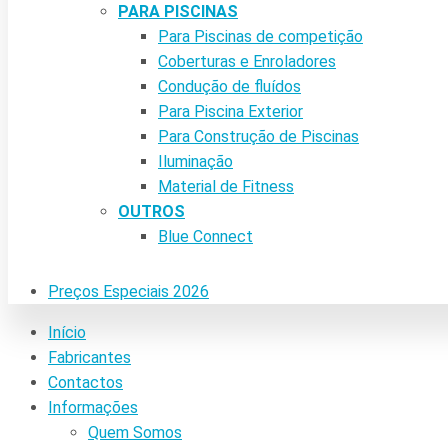
PARA PISCINAS
Para Piscinas de competição
Coberturas e Enroladores
Condução de fluídos
Para Piscina Exterior
Para Construção de Piscinas
Iluminação
Material de Fitness
OUTROS
Blue Connect
Preços Especiais 2026
Início
Fabricantes
Contactos
Informações
Quem Somos