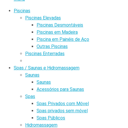
Piscinas
Piscinas Elevadas
Piscinas Desmontáveis
Piscinas em Madeira
Piscina em Painéis de Aço
Outras Piscinas
Piscinas Enterradas
Spas / Saunas e Hidromassagem
Saunas
Saunas
Acessórios para Saunas
Spas
Spas Privados com Móvel
Spas privados sem móvel
Spas Públicos
Hidromassagem