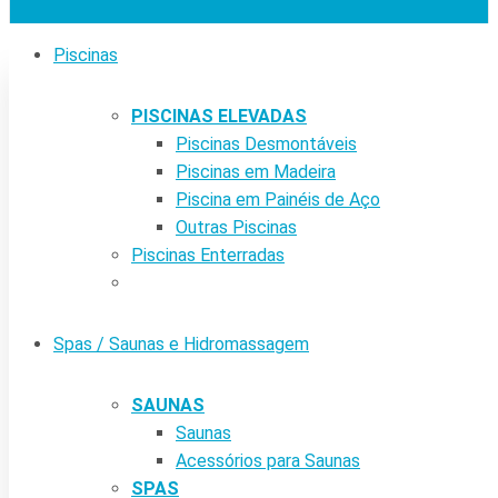
Piscinas
PISCINAS ELEVADAS
Piscinas Desmontáveis
Piscinas em Madeira
Piscina em Painéis de Aço
Outras Piscinas
Piscinas Enterradas
Spas / Saunas e Hidromassagem
SAUNAS
Saunas
Acessórios para Saunas
SPAS