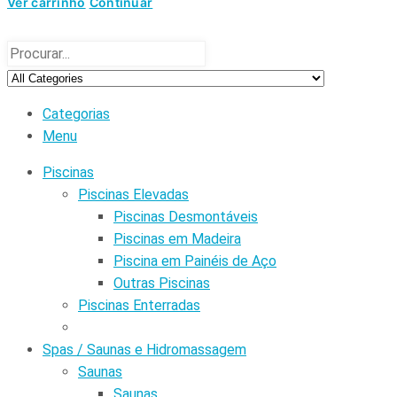
Ver carrinho
Continuar
Categorias
Menu
Piscinas
Piscinas Elevadas
Piscinas Desmontáveis
Piscinas em Madeira
Piscina em Painéis de Aço
Outras Piscinas
Piscinas Enterradas
Spas / Saunas e Hidromassagem
Saunas
Saunas