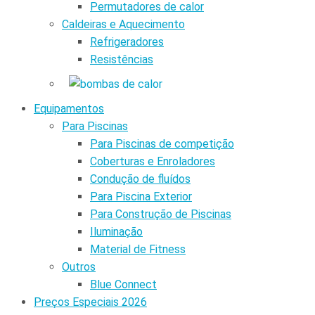
Permutadores de calor
Caldeiras e Aquecimento
Refrigeradores
Resistências
Equipamentos
Para Piscinas
Para Piscinas de competição
Coberturas e Enroladores
Condução de fluídos
Para Piscina Exterior
Para Construção de Piscinas
Iluminação
Material de Fitness
Outros
Blue Connect
Preços Especiais 2026