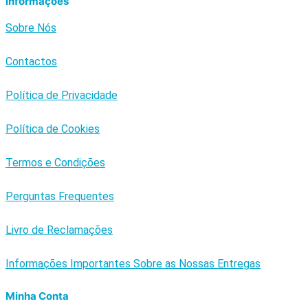
Informações
Sobre Nós
Contactos
Política de Privacidade
Política de Cookies
Termos e Condições
Perguntas Frequentes
Livro de Reclamações
Informações Importantes Sobre as Nossas Entregas
Minha Conta