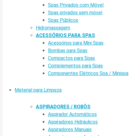
Spas Privados com Móvel
Spas privados sem móvel
Spas Públicos
Hidromassagem
ACESSÓRIOS PARA SPAS
Acessórios para Mini Spas
Bombas para Spas
Compactos para Spas
Complementos para Spas
Componentes Elétricos Spa / Minispa
Material para Limpeza
ASPIRADORES / ROBÔS
Aspirador Automáticos
Aspiradores Hidráulicos
Aspiradores Manuais