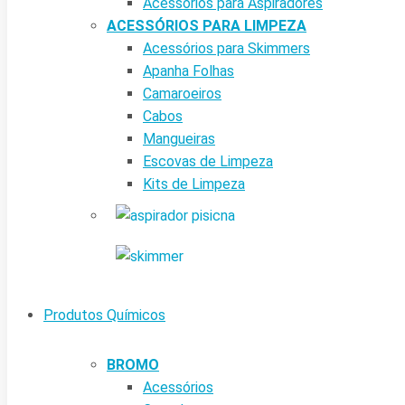
Acessórios para Aspiradores
ACESSÓRIOS PARA LIMPEZA
Acessórios para Skimmers
Apanha Folhas
Camaroeiros
Cabos
Mangueiras
Escovas de Limpeza
Kits de Limpeza
Produtos Químicos
BROMO
Acessórios