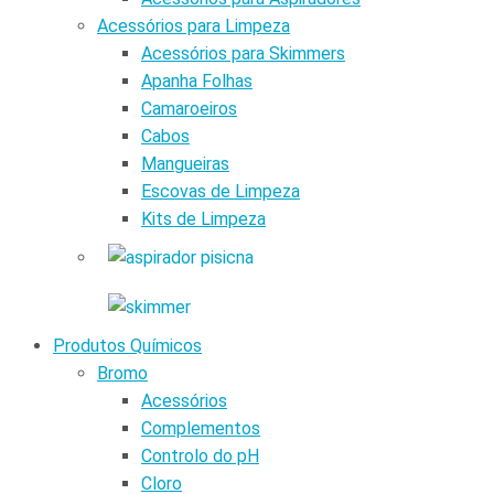
Acessórios para Limpeza
Acessórios para Skimmers
Apanha Folhas
Camaroeiros
Cabos
Mangueiras
Escovas de Limpeza
Kits de Limpeza
Produtos Químicos
Bromo
Acessórios
Complementos
Controlo do pH
Cloro