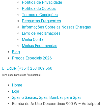
Política de Privacidade
Política de Cookies
Termos e Condições
Perguntas Frequentes
Informações Sobre as Nossas Entregas
Livro de Reclamações
Minha Conta
Minhas Encomendas
Blog
Preços Especiais 2026
Ligue: (+351) 253 069 560
(Chamada para a rede fixa nacional)
Home
Loja
Spas e Saunas
,
Spas
,
Bombas para Spas
Bomba de Ar Uso Descontínuo 900 W – Astralpool