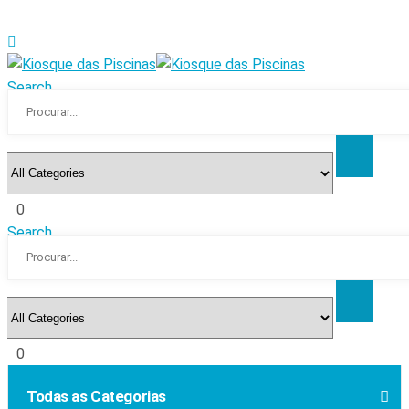
Search
0
Search
0
Todas as Categorias