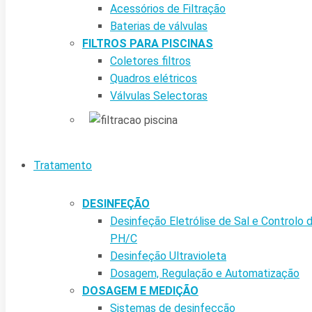
Acessórios de Filtração
Baterias de válvulas
FILTROS PARA PISCINAS
Coletores filtros
Quadros elétricos
Válvulas Selectoras
Tratamento
DESINFEÇÃO
Desinfeção Eletrólise de Sal e Controlo 
PH/C
Desinfeção Ultravioleta
Dosagem, Regulação e Automatização
DOSAGEM E MEDIÇÃO
Sistemas de desinfecção