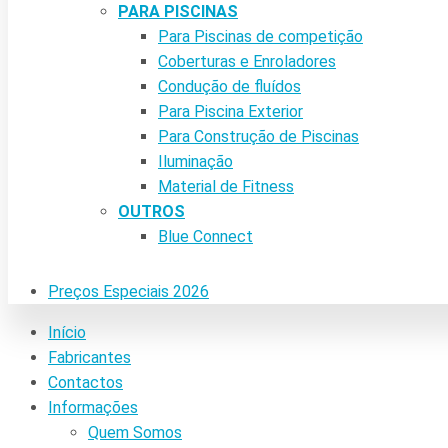
PARA PISCINAS
Para Piscinas de competição
Coberturas e Enroladores
Condução de fluídos
Para Piscina Exterior
Para Construção de Piscinas
Iluminação
Material de Fitness
OUTROS
Blue Connect
Preços Especiais 2026
Início
Fabricantes
Contactos
Informações
Quem Somos