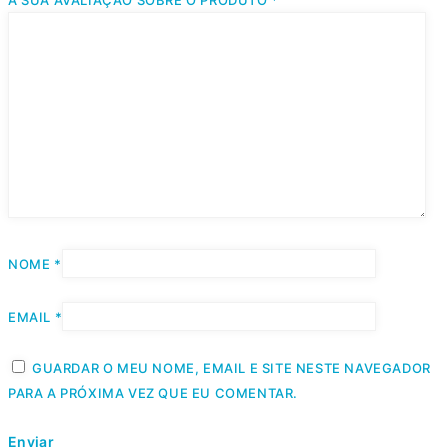
A SUA AVALIAÇÃO SOBRE O PRODUTO
*
NOME
*
EMAIL
*
GUARDAR O MEU NOME, EMAIL E SITE NESTE NAVEGADOR
PARA A PRÓXIMA VEZ QUE EU COMENTAR.