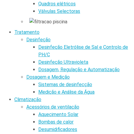
Quadros elétricos
Válvulas Selectoras
Tratamento
Desinfeção
Desinfeção Eletrólise de Sal e Controlo de
PH/C
Desinfeção Ultravioleta
Dosagem, Regulação e Automatização
Dosagem e Medição
Sistemas de desinfecção
Medição e Análise da Água
Climatização
Acessórios de ventilação
Aquecimento Solar
Bombas de calor
Desumidificadores