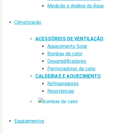
Medição e Análise da Água
Climatização
ACESSÓRIOS DE VENTILAÇÃO
Aquecimento Solar
Bombas de calor
Desumidificadores
Permutadores de calor
CALDEIRAS E AQUECIMENTO
Refrigeradores
Resistências
Equipamentos