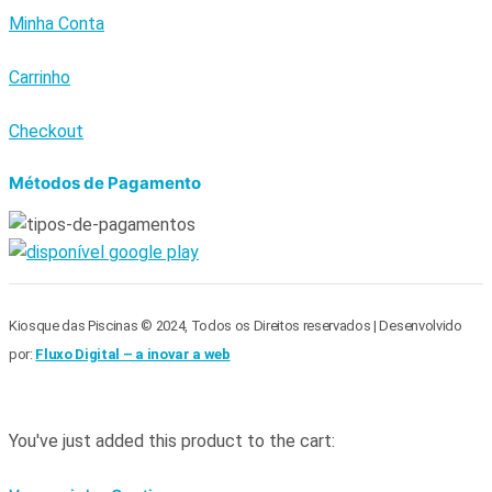
Minha Conta
Carrinho
Checkout
Métodos de Pagamento
Kiosque das Piscinas © 2024, Todos os Direitos reservados | Desenvolvido
por:
Fluxo Digital – a inovar a web
You've just added this product to the cart: