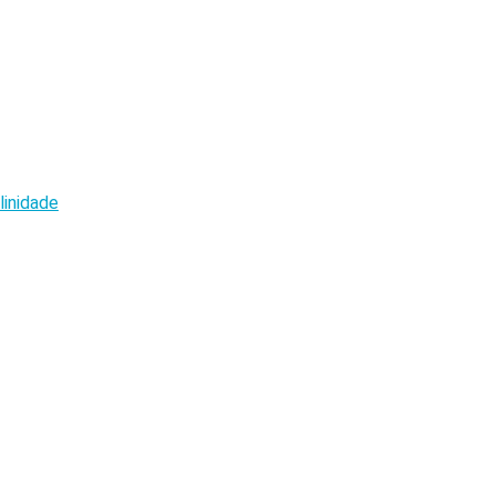
linidade