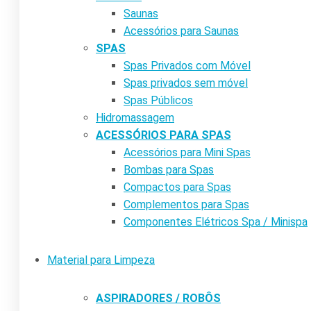
Saunas
Acessórios para Saunas
SPAS
Spas Privados com Móvel
Spas privados sem móvel
Spas Públicos
Hidromassagem
ACESSÓRIOS PARA SPAS
Acessórios para Mini Spas
Bombas para Spas
Compactos para Spas
Complementos para Spas
Componentes Elétricos Spa / Minispa
Material para Limpeza
ASPIRADORES / ROBÔS