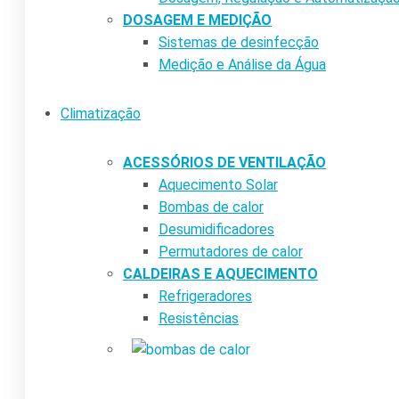
DOSAGEM E MEDIÇÃO
Sistemas de desinfecção
Medição e Análise da Água
Climatização
ACESSÓRIOS DE VENTILAÇÃO
Aquecimento Solar
Bombas de calor
Desumidificadores
Permutadores de calor
CALDEIRAS E AQUECIMENTO
Refrigeradores
Resistências