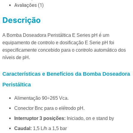
Avaliações (1)
Descrição
A Bomba Doseadora Peristáltica E Series pH é um
equipamento de controlo e dosificação E Serie pH foi
especificamente concebido para o controlo automático dos
níveis de pH.
Características e Benefícios da Bomba Doseadora
Peristáltica
Alimentação 90÷265 Vca.
Conector Bnc para o elétrodo pH.
Interruptor 3 posições:
Iniciado, on e stand by
Caudal:
1,5 L/h a 1,5 bar