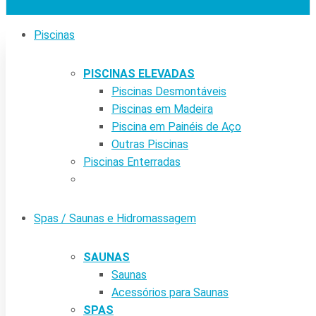
Piscinas
PISCINAS ELEVADAS
Piscinas Desmontáveis
Piscinas em Madeira
Piscina em Painéis de Aço
Outras Piscinas
Piscinas Enterradas
Spas / Saunas e Hidromassagem
SAUNAS
Saunas
Acessórios para Saunas
SPAS