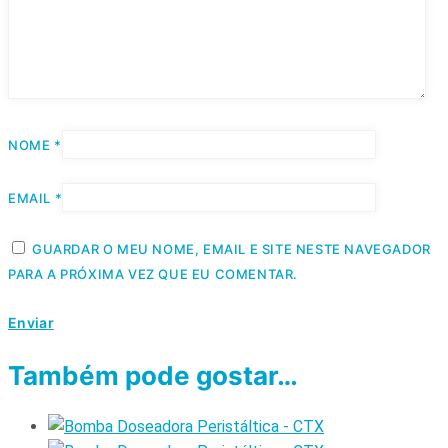
NOME
*
EMAIL
*
GUARDAR O MEU NOME, EMAIL E SITE NESTE NAVEGADOR
PARA A PRÓXIMA VEZ QUE EU COMENTAR.
Também pode gostar…