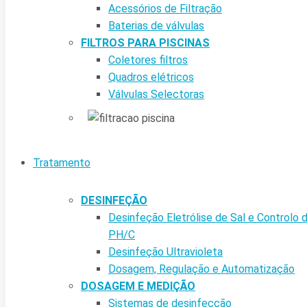
Acessórios de Filtração
Baterias de válvulas
FILTROS PARA PISCINAS
Coletores filtros
Quadros elétricos
Válvulas Selectoras
Tratamento
DESINFEÇÃO
Desinfeção Eletrólise de Sal e Controlo 
PH/C
Desinfeção Ultravioleta
Dosagem, Regulação e Automatização
DOSAGEM E MEDIÇÃO
Sistemas de desinfecção