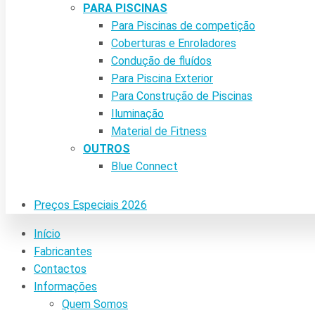
PARA PISCINAS
Para Piscinas de competição
Coberturas e Enroladores
Condução de fluídos
Para Piscina Exterior
Para Construção de Piscinas
Iluminação
Material de Fitness
OUTROS
Blue Connect
Preços Especiais 2026
Início
Fabricantes
Contactos
Informações
Quem Somos