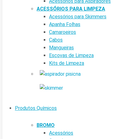
Acessórios para Aspiradores
ACESSÓRIOS PARA LIMPEZA
Acessórios para Skimmers
Apanha Folhas
Camaroeiros
Cabos
Mangueiras
Escovas de Limpeza
Kits de Limpeza
Produtos Químicos
BROMO
Acessórios