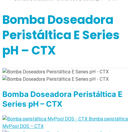
Bomba Doseadora
Peristáltica E Series
pH – CTX
Bomba Doseadora Peristáltica E
Series pH – CTX
Bomba peristáltica
MyPool DOS – CTX