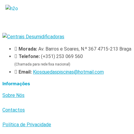
Morada:
Av. Barros e Soares, N.º 367 4715-213 Braga
Telefone:
(+351) 253 069 560
(Chamada para rede fixa nacional)
Email:
Kiosquedaspiscinas@hotmail.com
Informações
Sobre Nós
Contactos
Política de Privacidade