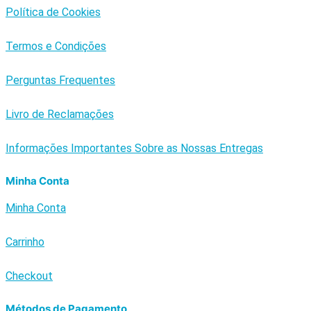
Política de Cookies
Termos e Condições
Perguntas Frequentes
Livro de Reclamações
Informações Importantes Sobre as Nossas Entregas
Minha Conta
Minha Conta
Carrinho
Checkout
Métodos de Pagamento