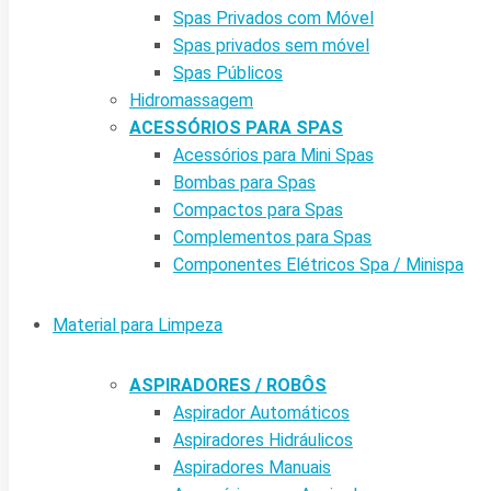
Spas Privados com Móvel
Spas privados sem móvel
Spas Públicos
Hidromassagem
ACESSÓRIOS PARA SPAS
Acessórios para Mini Spas
Bombas para Spas
Compactos para Spas
Complementos para Spas
Componentes Elétricos Spa / Minispa
Material para Limpeza
ASPIRADORES / ROBÔS
Aspirador Automáticos
Aspiradores Hidráulicos
Aspiradores Manuais