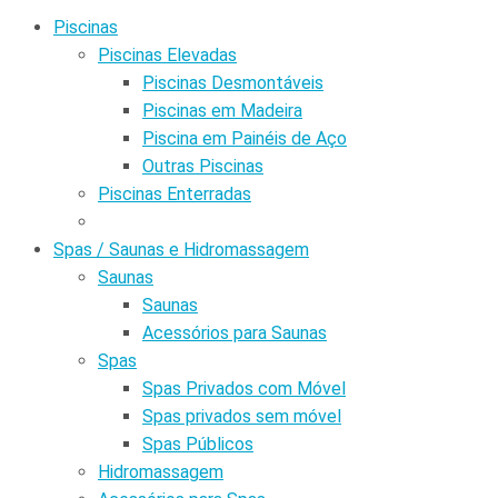
Piscinas
Piscinas Elevadas
Piscinas Desmontáveis
Piscinas em Madeira
Piscina em Painéis de Aço
Outras Piscinas
Piscinas Enterradas
Spas / Saunas e Hidromassagem
Saunas
Saunas
Acessórios para Saunas
Spas
Spas Privados com Móvel
Spas privados sem móvel
Spas Públicos
Hidromassagem