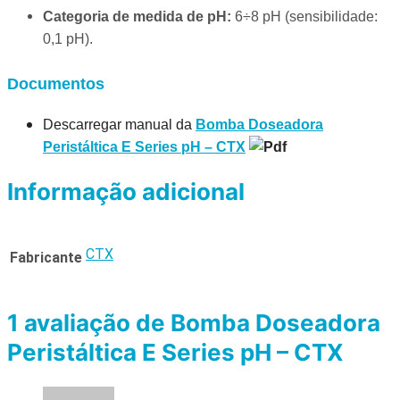
Categoria de medida de pH:
6÷8 pH (sensibilidade:
0,1 pH).
Documentos
Descarregar manual da
Bomba Doseadora
Peristáltica E Series pH – CTX
Informação adicional
CTX
Fabricante
1 avaliação de
Bomba Doseadora
Peristáltica E Series pH – CTX