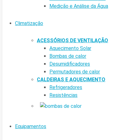
Medição e Análise da Água
Climatização
ACESSÓRIOS DE VENTILAÇÃO
Aquecimento Solar
Bombas de calor
Desumidificadores
Permutadores de calor
CALDEIRAS E AQUECIMENTO
Refrigeradores
Resistências
Equipamentos