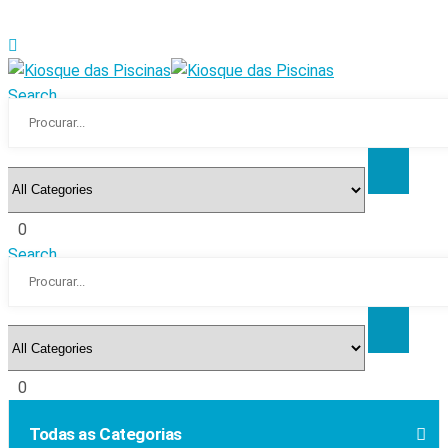
Search
0
Search
0
Todas as Categorias