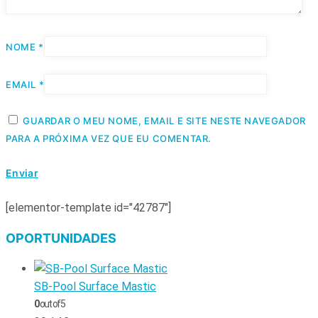
NOME
*
EMAIL
*
GUARDAR O MEU NOME, EMAIL E SITE NESTE NAVEGADOR
PARA A PRÓXIMA VEZ QUE EU COMENTAR.
[elementor-template id="42787"]
OPORTUNIDADES
SB-Pool Surface Mastic
0
out of 5