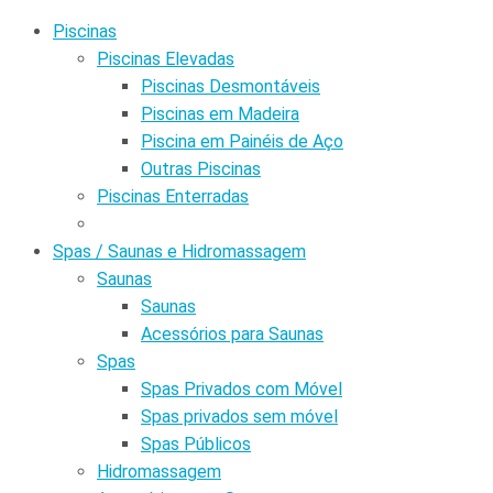
Piscinas
Piscinas Elevadas
Piscinas Desmontáveis
Piscinas em Madeira
Piscina em Painéis de Aço
Outras Piscinas
Piscinas Enterradas
Spas / Saunas e Hidromassagem
Saunas
Saunas
Acessórios para Saunas
Spas
Spas Privados com Móvel
Spas privados sem móvel
Spas Públicos
Hidromassagem