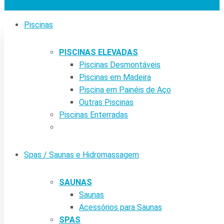
Piscinas
PISCINAS ELEVADAS
Piscinas Desmontáveis
Piscinas em Madeira
Piscina em Painéis de Aço
Outras Piscinas
Piscinas Enterradas
Spas / Saunas e Hidromassagem
SAUNAS
Saunas
Acessórios para Saunas
SPAS