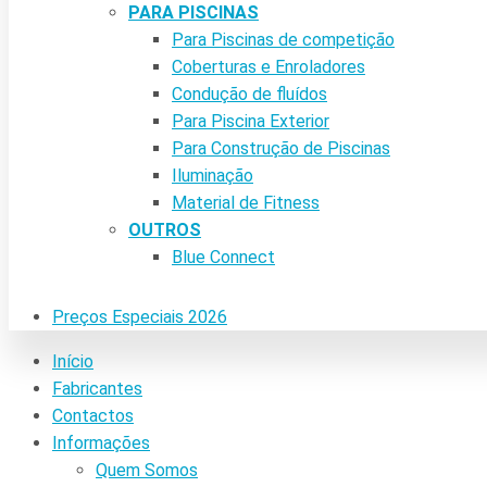
PARA PISCINAS
Para Piscinas de competição
Coberturas e Enroladores
Condução de fluídos
Para Piscina Exterior
Para Construção de Piscinas
Iluminação
Material de Fitness
OUTROS
Blue Connect
Preços Especiais 2026
Início
Fabricantes
Contactos
Informações
Quem Somos