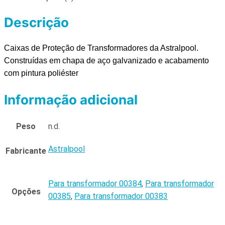
Descrição
Caixas de Proteção de Transformadores da Astralpool.
Construídas em chapa de aço galvanizado e acabamento
com pintura poliéster
Informação adicional
Peso
n.d.
Astralpool
Fabricante
Para transformador 00384
,
Para transformador
Opções
00385
,
Para transformador 00383