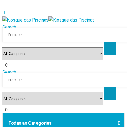
Search
0
Search
0
Todas as Categorias