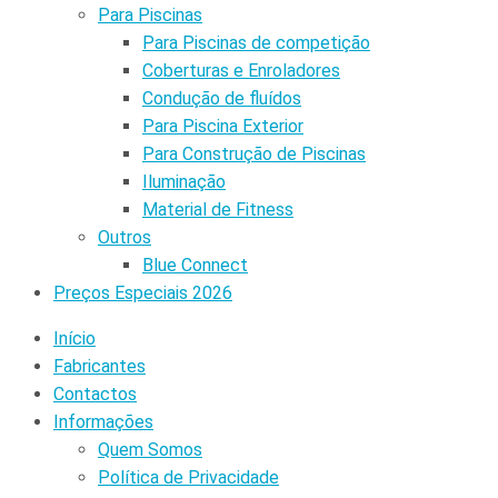
Para Piscinas
Para Piscinas de competição
Coberturas e Enroladores
Condução de fluídos
Para Piscina Exterior
Para Construção de Piscinas
Iluminação
Material de Fitness
Outros
Blue Connect
Preços Especiais 2026
Início
Fabricantes
Contactos
Informações
Quem Somos
Política de Privacidade