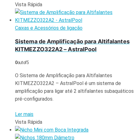
Vista Rápida
Caixas e Acessórios de ligação
Sistema de Amplificação para Altifalantes
KITMEZZO322A2 – AstralPool
0
out of 5
O Sistema de Amplificação para Altifalantes
KITMEZZO322A2 – AstralPool é um sistema de
amplificação para ligar até 2 altifalantes subaquáticos
pré-configurados.
Ler mais
Vista Rápida