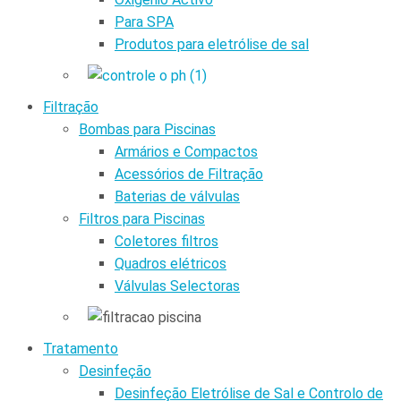
Para SPA
Produtos para eletrólise de sal
Filtração
Bombas para Piscinas
Armários e Compactos
Acessórios de Filtração
Baterias de válvulas
Filtros para Piscinas
Coletores filtros
Quadros elétricos
Válvulas Selectoras
Tratamento
Desinfeção
Desinfeção Eletrólise de Sal e Controlo de