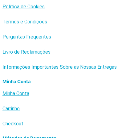
Política de Cookies
Termos e Condições
Perguntas Frequentes
Livro de Reclamações
Informações Importantes Sobre as Nossas Entregas
Minha Conta
Minha Conta
Carrinho
Checkout