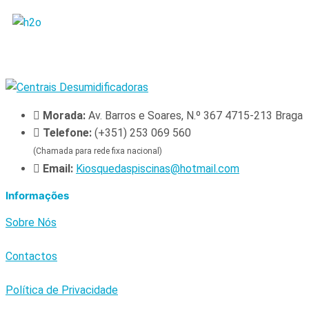
Morada:
Av. Barros e Soares, N.º 367 4715-213 Braga
Telefone:
(+351) 253 069 560
(Chamada para rede fixa nacional)
Email:
Kiosquedaspiscinas@hotmail.com
Informações
Sobre Nós
Contactos
Política de Privacidade