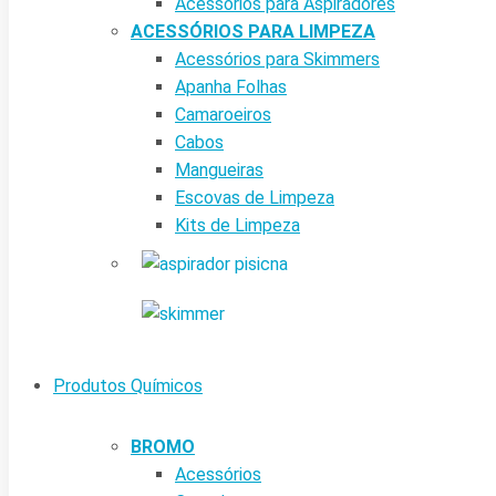
Acessórios para Aspiradores
ACESSÓRIOS PARA LIMPEZA
Acessórios para Skimmers
Apanha Folhas
Camaroeiros
Cabos
Mangueiras
Escovas de Limpeza
Kits de Limpeza
Produtos Químicos
BROMO
Acessórios