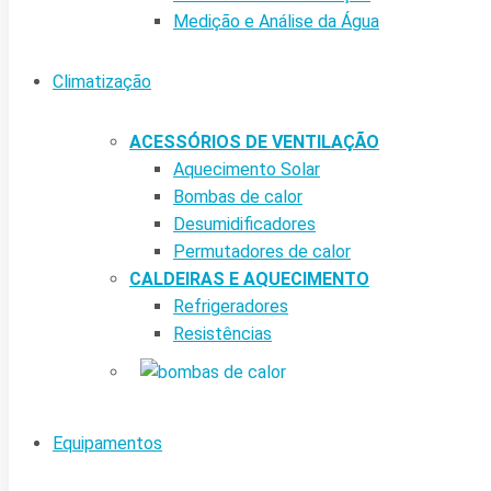
Medição e Análise da Água
Climatização
ACESSÓRIOS DE VENTILAÇÃO
Aquecimento Solar
Bombas de calor
Desumidificadores
Permutadores de calor
CALDEIRAS E AQUECIMENTO
Refrigeradores
Resistências
Equipamentos