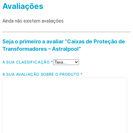
Avaliações
Ainda não existem avaliações.
Seja o primeiro a avaliar “Caixas de Proteção de
Transformadores – Astralpool”
A SUA CLASSIFICAÇÃO
*
A SUA AVALIAÇÃO SOBRE O PRODUTO
*