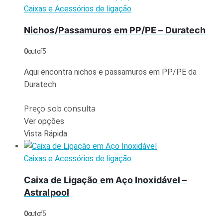
Caixas e Acessórios de ligação
Nichos/Passamuros em PP/PE – Duratech
0
out of 5
Aqui encontra nichos e passamuros em PP/PE da
Duratech.
Preço sob consulta
Ver opções
Vista Rápida
Caixas e Acessórios de ligação
Caixa de Ligação em Aço Inoxidável –
Astralpool
0
out of 5