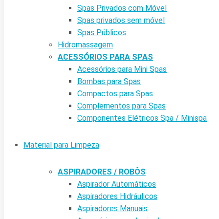
Spas Privados com Móvel
Spas privados sem móvel
Spas Públicos
Hidromassagem
ACESSÓRIOS PARA SPAS
Acessórios para Mini Spas
Bombas para Spas
Compactos para Spas
Complementos para Spas
Componentes Elétricos Spa / Minispa
Material para Limpeza
ASPIRADORES / ROBÔS
Aspirador Automáticos
Aspiradores Hidráulicos
Aspiradores Manuais