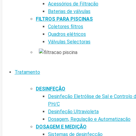
Acessórios de Filtração
Baterias de válvulas
FILTROS PARA PISCINAS
Coletores filtros
Quadros elétricos
Válvulas Selectoras
Tratamento
DESINFEÇÃO
Desinfeção Eletrólise de Sal e Controlo 
PH/C
Desinfeção Ultravioleta
Dosagem, Regulação e Automatização
DOSAGEM E MEDIÇÃO
Sistemas de desinfecção