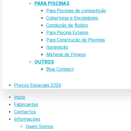
PARA PISCINAS
Para Piscinas de competição
Coberturas e Enroladores
Condução de fluídos
Para Piscina Exterior
Para Construção de Piscinas
Iluminação
Material de Fitness
OUTROS
Blue Connect
Preços Especiais 2026
Início
Fabricantes
Contactos
Informações
Quem Somos