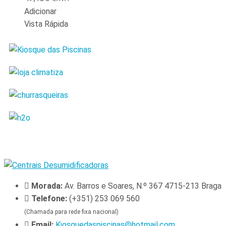
Adicionar
Vista Rápida
Morada:
Av. Barros e Soares, N.º 367 4715-213 Braga
Telefone:
(+351) 253 069 560
(Chamada para rede fixa nacional)
Email:
Kiosquedaspiscinas@hotmail.com