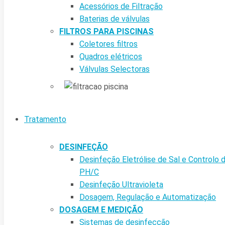
Acessórios de Filtração
Baterias de válvulas
FILTROS PARA PISCINAS
Coletores filtros
Quadros elétricos
Válvulas Selectoras
Tratamento
DESINFEÇÃO
Desinfeção Eletrólise de Sal e Controlo 
PH/C
Desinfeção Ultravioleta
Dosagem, Regulação e Automatização
DOSAGEM E MEDIÇÃO
Sistemas de desinfecção