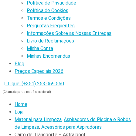
Política de Privacidade
Política de Cookies
Termos e Condições
Perguntas Frequentes
Informações Sobre as Nossas Entregas
Livro de Reclamações
Minha Conta
Minhas Encomendas
Blog
Preços Especiais 2026
Ligue: (+351) 253 069 560
(Chamada para a rede fixa nacional)
Home
Loja
Material para Limpeza
,
Aspiradores de Piscina e Robôs
de Limpeza
,
Acessórios para Aspiradores
Carro de Transporte – Astralpool