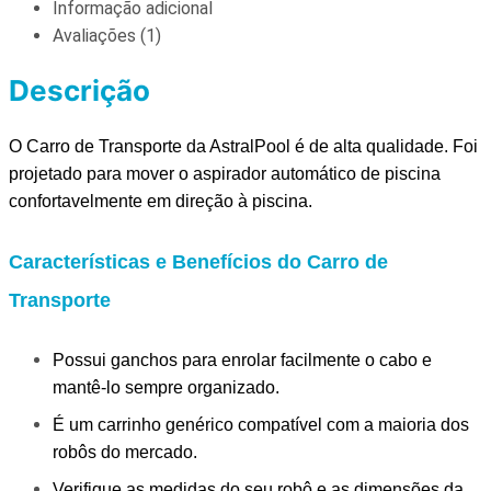
Informação adicional
Avaliações (1)
Descrição
O Carro de Transporte da AstralPool é de alta qualidade. Foi
projetado para mover o aspirador automático de piscina
confortavelmente em direção à piscina.
Características e Benefícios do Carro de
Transporte
Possui ganchos para enrolar facilmente o cabo e
mantê-lo sempre organizado.
É um carrinho genérico compatível com a maioria dos
robôs do mercado.
Verifique as medidas do seu robô e as dimensões da