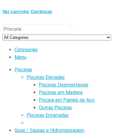
Ver carrinho
Continuar
Categorias
Menu
Piscinas
Piscinas Elevadas
Piscinas Desmontáveis
Piscinas em Madeira
Piscina em Painéis de Aço
Outras Piscinas
Piscinas Enterradas
Spas / Saunas e Hidromassagem