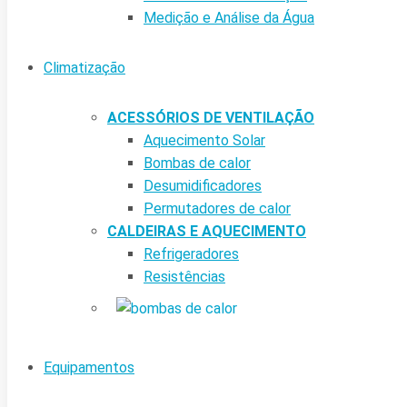
Medição e Análise da Água
Climatização
ACESSÓRIOS DE VENTILAÇÃO
Aquecimento Solar
Bombas de calor
Desumidificadores
Permutadores de calor
CALDEIRAS E AQUECIMENTO
Refrigeradores
Resistências
Equipamentos