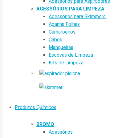
Acessórios para Aspiradores
ACESSÓRIOS PARA LIMPEZA
Acessórios para Skimmers
Apanha Folhas
Camaroeiros
Cabos
Mangueiras
Escovas de Limpeza
Kits de Limpeza
Produtos Químicos
BROMO
Acessórios