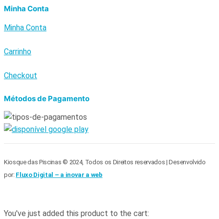
Minha Conta
Minha Conta
Carrinho
Checkout
Métodos de Pagamento
Kiosque das Piscinas © 2024, Todos os Direitos reservados | Desenvolvido
por:
Fluxo Digital – a inovar a web
You've just added this product to the cart: