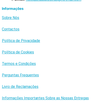
Informações
Sobre Nós
Contactos
Política de Privacidade
Política de Cookies
Termos e Condições
Perguntas Frequentes
Livro de Reclamações
Informações Importantes Sobre as Nossas Entregas