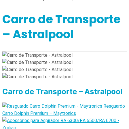
Carro de Transporte
– Astralpool
Carro de Transporte – Astralpool
Resguardo
Carro Dolphin Premium – Maytronics