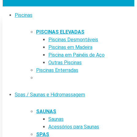
Piscinas
PISCINAS ELEVADAS
Piscinas Desmontáveis
Piscinas em Madeira
Piscina em Painéis de Aço
Outras Piscinas
Piscinas Enterradas
Spas / Saunas e Hidromassagem
SAUNAS
Saunas
Acessórios para Saunas
SPAS