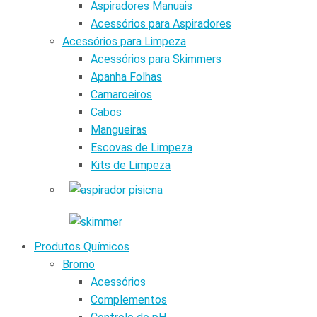
Aspiradores Manuais
Acessórios para Aspiradores
Acessórios para Limpeza
Acessórios para Skimmers
Apanha Folhas
Camaroeiros
Cabos
Mangueiras
Escovas de Limpeza
Kits de Limpeza
Produtos Químicos
Bromo
Acessórios
Complementos