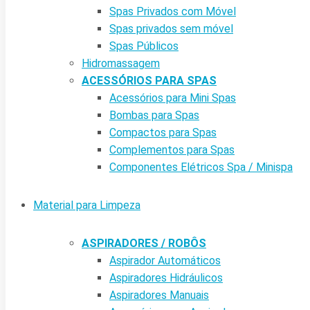
Spas Privados com Móvel
Spas privados sem móvel
Spas Públicos
Hidromassagem
ACESSÓRIOS PARA SPAS
Acessórios para Mini Spas
Bombas para Spas
Compactos para Spas
Complementos para Spas
Componentes Elétricos Spa / Minispa
Material para Limpeza
ASPIRADORES / ROBÔS
Aspirador Automáticos
Aspiradores Hidráulicos
Aspiradores Manuais