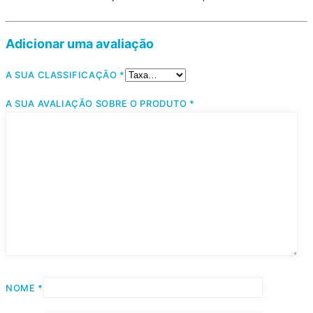
Adicionar uma avaliação
A SUA CLASSIFICAÇÃO
*
A SUA AVALIAÇÃO SOBRE O PRODUTO
*
NOME
*