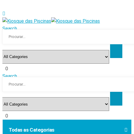
Search
0
Search
0
Todas as Categorias