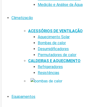
Medição e Análise da Água
Climatização
ACESSÓRIOS DE VENTILAÇÃO
Aquecimento Solar
Bombas de calor
Desumidificadores
Permutadores de calor
CALDEIRAS E AQUECIMENTO
Refrigeradores
Resistências
Equipamentos