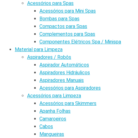
Acessórios para Spas
Acessórios para Mini Spas
Bombas para Spas
Compactos para Spas
Complementos para Spas
Componentes Elétricos Spa / Minispa
Material para Limpeza
Aspiradores / Robôs
Aspirador Automáticos
Aspiradores Hidráulicos
Aspiradores Manuais
Acessórios para Aspiradores
Acessórios para Limpeza
Acessórios para Skimmers
Apanha Folhas
Camaroeiros
Cabos
Mangueiras