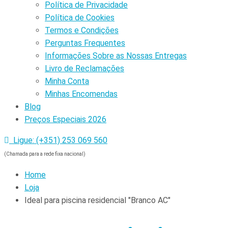
Política de Privacidade
Política de Cookies
Termos e Condições
Perguntas Frequentes
Informações Sobre as Nossas Entregas
Livro de Reclamações
Minha Conta
Minhas Encomendas
Blog
Preços Especiais 2026
Ligue: (+351) 253 069 560
(Chamada para a rede fixa nacional)
Home
Loja
Ideal para piscina residencial "Branco AC"