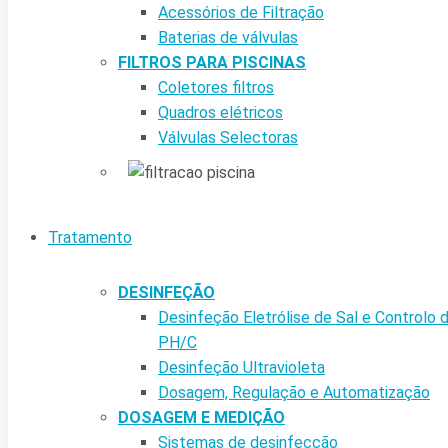
Acessórios de Filtração
Baterias de válvulas
FILTROS PARA PISCINAS
Coletores filtros
Quadros elétricos
Válvulas Selectoras
Tratamento
DESINFEÇÃO
Desinfeção Eletrólise de Sal e Controlo 
PH/C
Desinfeção Ultravioleta
Dosagem, Regulação e Automatização
DOSAGEM E MEDIÇÃO
Sistemas de desinfecção