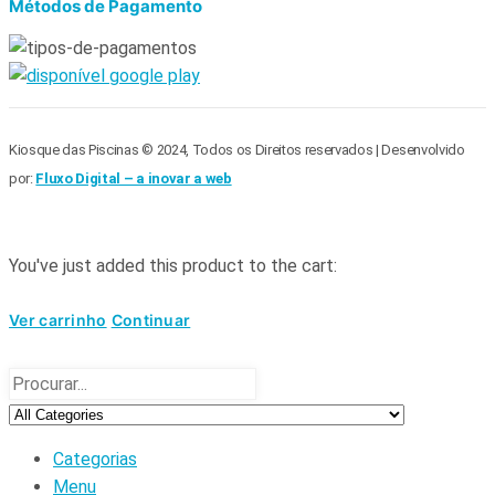
Métodos de Pagamento
Kiosque das Piscinas © 2024, Todos os Direitos reservados | Desenvolvido
por:
Fluxo Digital – a inovar a web
You've just added this product to the cart:
Ver carrinho
Continuar
Categorias
Menu