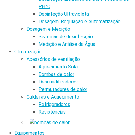
PH/C
Desinfeção Ultravioleta
Dosagem, Regulação e Automatização
Dosagem e Medição
Sistemas de desinfecção
Medição e Análise da Água
Climatização
Acessórios de ventilação
Aquecimento Solar
Bombas de calor
Desumidificadores
Permutadores de calor
Caldeiras e Aquecimento
Refrigeradores
Resistências
Equipamentos