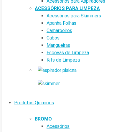
Acessórios para Aspiradores
ACESSÓRIOS PARA LIMPEZA
Acessórios para Skimmers
Apanha Folhas
Camaroeiros
Cabos
Mangueiras
Escovas de Limpeza
Kits de Limpeza
Produtos Químicos
BROMO
Acessórios