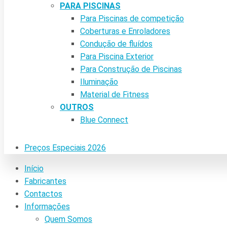
PARA PISCINAS
Para Piscinas de competição
Coberturas e Enroladores
Condução de fluídos
Para Piscina Exterior
Para Construção de Piscinas
Iluminação
Material de Fitness
OUTROS
Blue Connect
Preços Especiais 2026
Início
Fabricantes
Contactos
Informações
Quem Somos