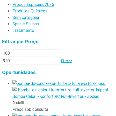
Preços Especiais 2026
Produtos Químicos
Sem categoria
Spas e Saunas
Tratamento
Filtrar por Preço
Filtrar
Oportunidades
Bomba Calor I-Konfort RC Full-Inverter - Zodiac
0
out of 5
Preço sob consulta