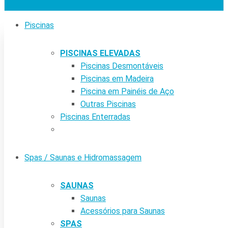
Piscinas
PISCINAS ELEVADAS
Piscinas Desmontáveis
Piscinas em Madeira
Piscina em Painéis de Aço
Outras Piscinas
Piscinas Enterradas
Spas / Saunas e Hidromassagem
SAUNAS
Saunas
Acessórios para Saunas
SPAS