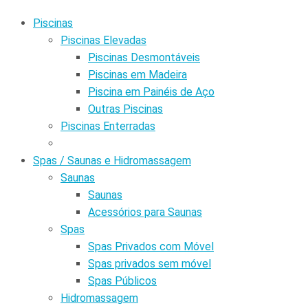
Piscinas
Piscinas Elevadas
Piscinas Desmontáveis
Piscinas em Madeira
Piscina em Painéis de Aço
Outras Piscinas
Piscinas Enterradas
Spas / Saunas e Hidromassagem
Saunas
Saunas
Acessórios para Saunas
Spas
Spas Privados com Móvel
Spas privados sem móvel
Spas Públicos
Hidromassagem