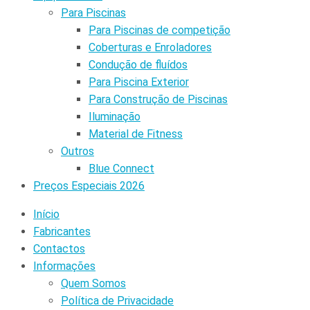
Para Piscinas
Para Piscinas de competição
Coberturas e Enroladores
Condução de fluídos
Para Piscina Exterior
Para Construção de Piscinas
Iluminação
Material de Fitness
Outros
Blue Connect
Preços Especiais 2026
Início
Fabricantes
Contactos
Informações
Quem Somos
Política de Privacidade