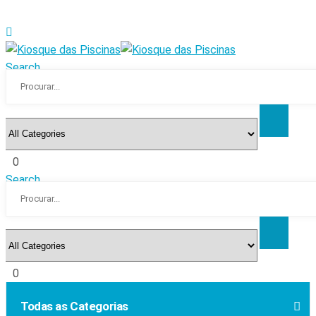
Search
0
Search
0
Todas as Categorias