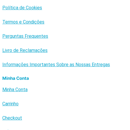
Política de Cookies
Termos e Condições
Perguntas Frequentes
Livro de Reclamações
Informações Importantes Sobre as Nossas Entregas
Minha Conta
Minha Conta
Carrinho
Checkout