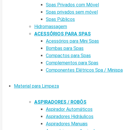
Spas Privados com Móvel
Spas privados sem móvel
Spas Públicos
Hidromassagem
ACESSÓRIOS PARA SPAS
Acessórios para Mini Spas
Bombas para Spas
Compactos para Spas
Complementos para Spas
Componentes Elétricos Spa / Minispa
Material para Limpeza
ASPIRADORES / ROBÔS
Aspirador Automáticos
Aspiradores Hidráulicos
Aspiradores Manuais