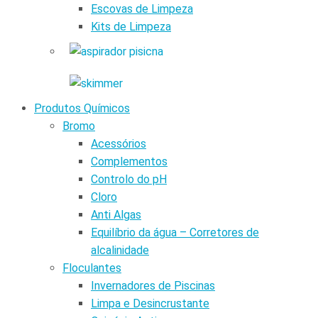
Escovas de Limpeza
Kits de Limpeza
Produtos Químicos
Bromo
Acessórios
Complementos
Controlo do pH
Cloro
Anti Algas
Equilíbrio da água – Corretores de
alcalinidade
Floculantes
Invernadores de Piscinas
Limpa e Desincrustante