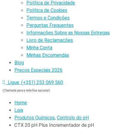
Política de Privacidade
Política de Cookies
Termos e Condições
Perguntas Frequentes
Informações Sobre as Nossas Entregas
Livro de Reclamações
Minha Conta
Minhas Encomendas
Blog
Preços Especiais 2026
Ligue: (+351) 253 069 560
(Chamada para a rede fixa nacional)
Home
Loja
Produtos Químicos
,
Controlo do pH
CTX 20 pH Plus Incrementador de pH