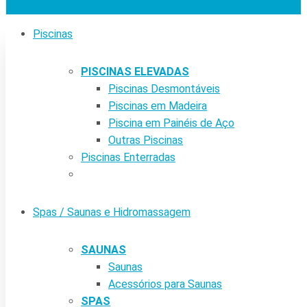
Piscinas
PISCINAS ELEVADAS
Piscinas Desmontáveis
Piscinas em Madeira
Piscina em Painéis de Aço
Outras Piscinas
Piscinas Enterradas
Spas / Saunas e Hidromassagem
SAUNAS
Saunas
Acessórios para Saunas
SPAS