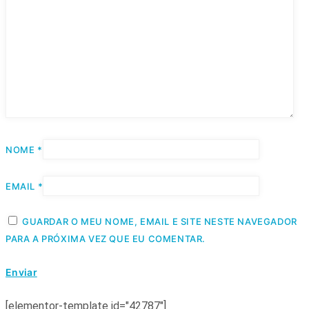
NOME
*
EMAIL
*
GUARDAR O MEU NOME, EMAIL E SITE NESTE NAVEGADOR
PARA A PRÓXIMA VEZ QUE EU COMENTAR.
[elementor-template id="42787"]