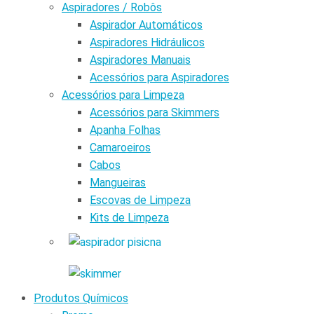
Aspiradores / Robôs
Aspirador Automáticos
Aspiradores Hidráulicos
Aspiradores Manuais
Acessórios para Aspiradores
Acessórios para Limpeza
Acessórios para Skimmers
Apanha Folhas
Camaroeiros
Cabos
Mangueiras
Escovas de Limpeza
Kits de Limpeza
Produtos Químicos