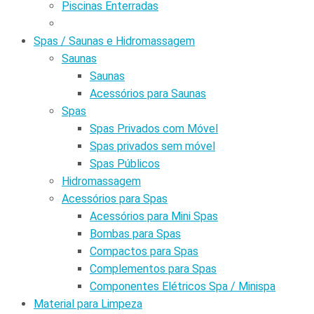
Piscinas Enterradas
Spas / Saunas e Hidromassagem
Saunas
Saunas
Acessórios para Saunas
Spas
Spas Privados com Móvel
Spas privados sem móvel
Spas Públicos
Hidromassagem
Acessórios para Spas
Acessórios para Mini Spas
Bombas para Spas
Compactos para Spas
Complementos para Spas
Componentes Elétricos Spa / Minispa
Material para Limpeza