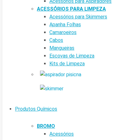
Acessórios para Aspiradores
ACESSÓRIOS PARA LIMPEZA
Acessórios para Skimmers
Apanha Folhas
Camaroeiros
Cabos
Mangueiras
Escovas de Limpeza
Kits de Limpeza
Produtos Químicos
BROMO
Acessórios