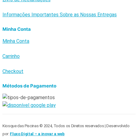
Informações Importantes Sobre as Nossas Entregas
Minha Conta
Minha Conta
Carrinho
Checkout
Métodos de Pagamento
Kiosque das Piscinas © 2024, Todos os Direitos reservados | Desenvolvido
por:
Fluxo Digital – a inovar a web