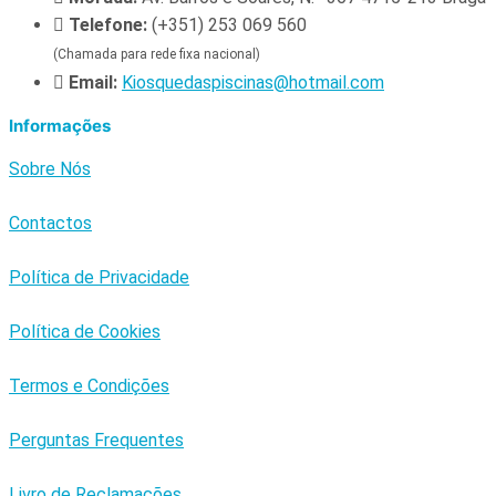
Telefone:
(+351) 253 069 560
(Chamada para rede fixa nacional)
Email:
Kiosquedaspiscinas@hotmail.com
Informações
Sobre Nós
Contactos
Política de Privacidade
Política de Cookies
Termos e Condições
Perguntas Frequentes
Livro de Reclamações