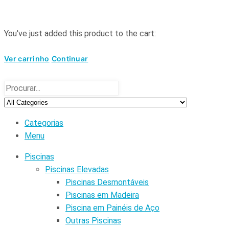
You've just added this product to the cart:
Ver carrinho
Continuar
Categorias
Menu
Piscinas
Piscinas Elevadas
Piscinas Desmontáveis
Piscinas em Madeira
Piscina em Painéis de Aço
Outras Piscinas