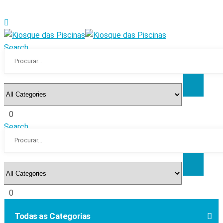
Search
0
Search
0
Todas as Categorias