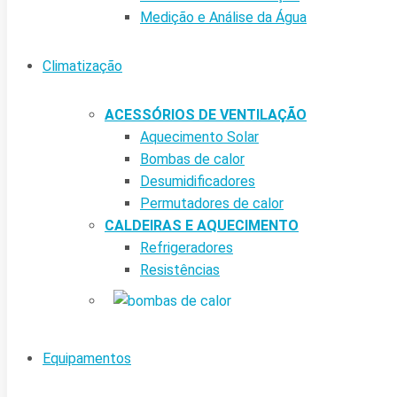
Medição e Análise da Água
Climatização
ACESSÓRIOS DE VENTILAÇÃO
Aquecimento Solar
Bombas de calor
Desumidificadores
Permutadores de calor
CALDEIRAS E AQUECIMENTO
Refrigeradores
Resistências
Equipamentos