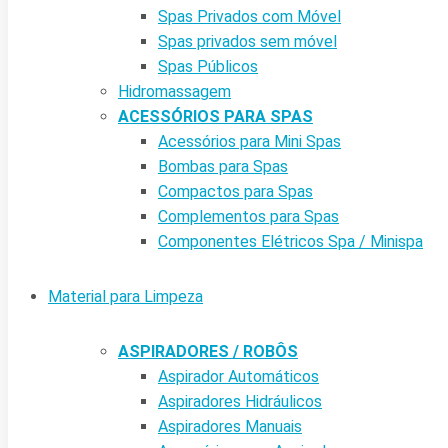
Spas Privados com Móvel
Spas privados sem móvel
Spas Públicos
Hidromassagem
ACESSÓRIOS PARA SPAS
Acessórios para Mini Spas
Bombas para Spas
Compactos para Spas
Complementos para Spas
Componentes Elétricos Spa / Minispa
Material para Limpeza
ASPIRADORES / ROBÔS
Aspirador Automáticos
Aspiradores Hidráulicos
Aspiradores Manuais