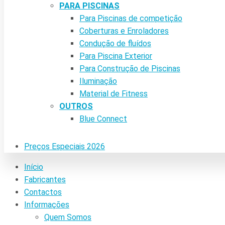
PARA PISCINAS
Para Piscinas de competição
Coberturas e Enroladores
Condução de fluídos
Para Piscina Exterior
Para Construção de Piscinas
Iluminação
Material de Fitness
OUTROS
Blue Connect
Preços Especiais 2026
Início
Fabricantes
Contactos
Informações
Quem Somos