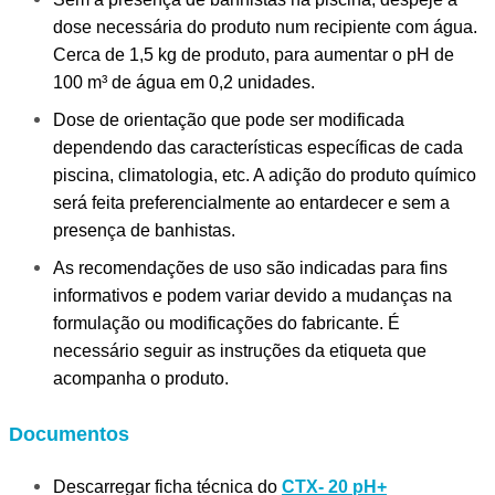
dose necessária do produto num recipiente com água. 
Cerca de 1,5 kg de produto, para aumentar o pH de 
100 m³ de água em 0,2 unidades.
Dose de orientação que pode ser modificada 
dependendo das características específicas de cada 
piscina, climatologia, etc.
A adição do produto químico 
será feita preferencialmente ao entardecer e sem a 
presença de banhistas.
As recomendações de uso são indicadas para fins 
informativos e podem variar devido a mudanças na 
formulação ou modificações do fabricante.
É 
necessário seguir as instruções da etiqueta que 
acompanha o produto.
Documentos
Descarregar ficha técnica do
CTX- 20 pH+