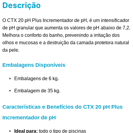
Descrição
O CTX 20 pH Plus Incrementador de pH, é um i
ntensificador 
de pH granular que aumenta os valores de pH abaixo de 7,2. 
Melhora o conforto do banho, prevenindo a irritação dos 
olhos e mucosas e a destruição da camada protetora natural 
da pele.
Embalagens Disponíveis
Embalagens de 6 kg.
Embalagem de 35 kg.
Características e Benefícios do CTX 20 pH Plus
Incrementador de pH
Ideal para:
todo o tipo de piscinas