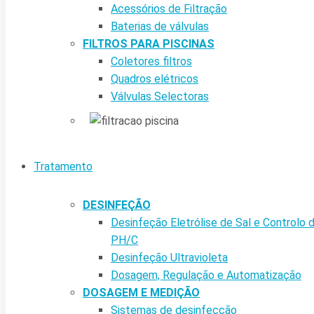
Acessórios de Filtração
Baterias de válvulas
FILTROS PARA PISCINAS
Coletores filtros
Quadros elétricos
Válvulas Selectoras
Tratamento
DESINFEÇÃO
Desinfeção Eletrólise de Sal e Controlo 
PH/C
Desinfeção Ultravioleta
Dosagem, Regulação e Automatização
DOSAGEM E MEDIÇÃO
Sistemas de desinfecção